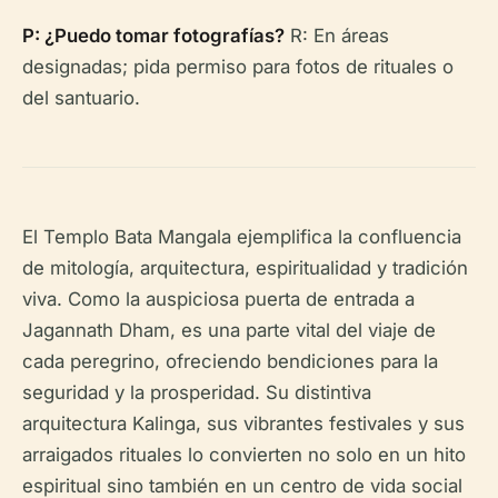
P: ¿Puedo tomar fotografías?
R: En áreas
designadas; pida permiso para fotos de rituales o
del santuario.
El Templo Bata Mangala ejemplifica la confluencia
de mitología, arquitectura, espiritualidad y tradición
viva. Como la auspiciosa puerta de entrada a
Jagannath Dham, es una parte vital del viaje de
cada peregrino, ofreciendo bendiciones para la
seguridad y la prosperidad. Su distintiva
arquitectura Kalinga, sus vibrantes festivales y sus
arraigados rituales lo convierten no solo en un hito
espiritual sino también en un centro de vida social