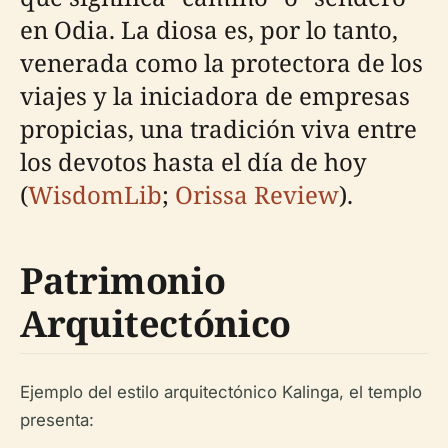
en Odia. La diosa es, por lo tanto,
venerada como la protectora de los
viajes y la iniciadora de empresas
propicias, una tradición viva entre
los devotos hasta el día de hoy
(
WisdomLib
;
Orissa Review
).
Patrimonio
Arquitectónico
Ejemplo del estilo arquitectónico Kalinga, el templo
presenta: