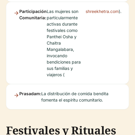
Participación
Las mujeres son
shreekhetra.com
).
Comunitaria:
particularmente
activas durante
festivales como
Panthei Osha y
Chaitra
Mangalabara,
invocando
bendiciones para
sus familias y
viajeros (
Prasadam:
La distribución de comida bendita
fomenta el espíritu comunitario.
Festivales y Rituales