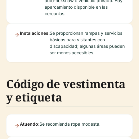
auto-rickshaw o vehículo privado. Hay
aparcamiento disponible en las
cercanías.
Instalaciones:
Se proporcionan rampas y servicios
básicos para visitantes con
discapacidad; algunas áreas pueden
ser menos accesibles.
Código de vestimenta
y etiqueta
Atuendo:
Se recomienda ropa modesta.