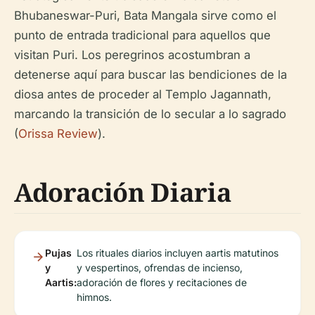
Bhubaneswar-Puri, Bata Mangala sirve como el
punto de entrada tradicional para aquellos que
visitan Puri. Los peregrinos acostumbran a
detenerse aquí para buscar las bendiciones de la
diosa antes de proceder al Templo Jagannath,
marcando la transición de lo secular a lo sagrado
(
Orissa Review
).
Adoración Diaria
Pujas
Los rituales diarios incluyen aartis matutinos
y
y vespertinos, ofrendas de incienso,
Aartis:
adoración de flores y recitaciones de
himnos.