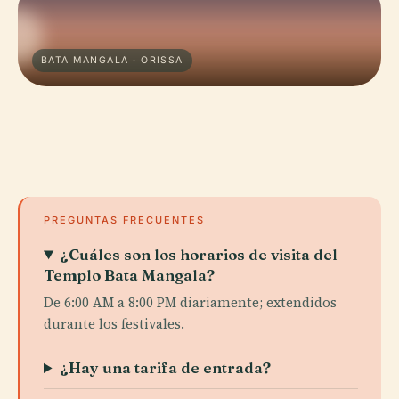
BATA MANGALA · ORISSA
PREGUNTAS FRECUENTES
¿Cuáles son los horarios de visita del
Templo Bata Mangala?
De 6:00 AM a 8:00 PM diariamente; extendidos
durante los festivales.
¿Hay una tarifa de entrada?