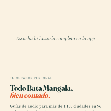
Escucha la historia completa en la app
TU CURADOR PERSONAL
Todo Bata Mangala,
bien contado.
Guías de audio para más de 1.100 ciudades en 96