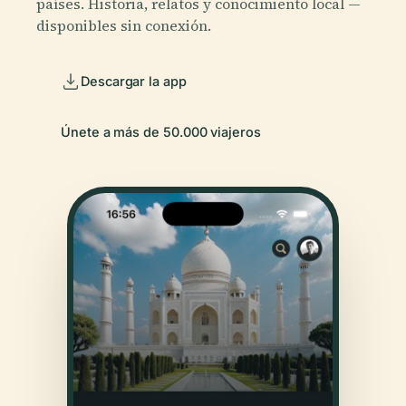
países. Historia, relatos y conocimiento local —
disponibles sin conexión.
Descargar la app
Únete a más de 50.000 viajeros