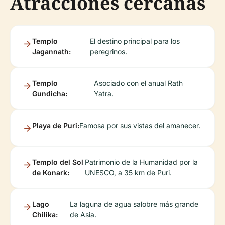
Atracciones cercanas
Templo
El destino principal para los
Jagannath:
peregrinos.
Templo
Asociado con el anual Rath
Gundicha:
Yatra.
Playa de Puri:
Famosa por sus vistas del amanecer.
Templo del Sol
Patrimonio de la Humanidad por la
de Konark:
UNESCO, a 35 km de Puri.
Lago
La laguna de agua salobre más grande
Chilika:
de Asia.