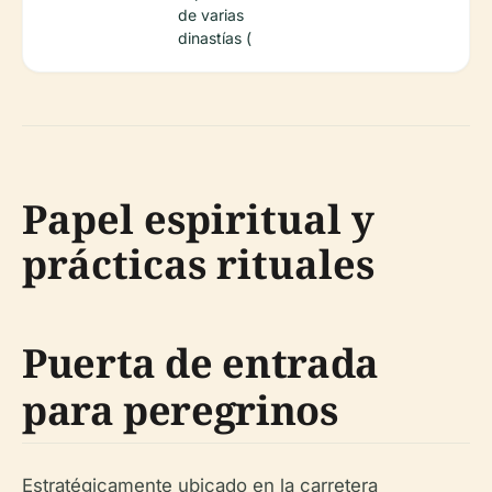
de varias
dinastías (
Papel espiritual y
prácticas rituales
Puerta de entrada
para peregrinos
Estratégicamente ubicado en la carretera