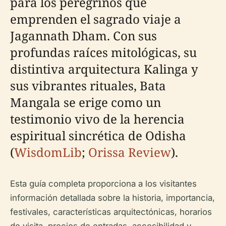
para los peregrinos que
emprenden el sagrado viaje a
Jagannath Dham. Con sus
profundas raíces mitológicas, su
distintiva arquitectura Kalinga y
sus vibrantes rituales, Bata
Mangala se erige como un
testimonio vivo de la herencia
espiritual sincrética de Odisha
(
WisdomLib
;
Orissa Review
).
Esta guía completa proporciona a los visitantes
información detallada sobre la historia, importancia,
festivales, características arquitectónicas, horarios