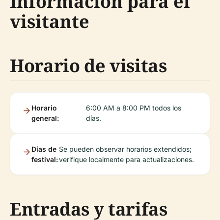
Información para el
visitante
Horario de visitas
Horario
6:00 AM a 8:00 PM todos los
general:
días.
Días de
Se pueden observar horarios extendidos;
festival:
verifique localmente para actualizaciones.
Entradas y tarifas