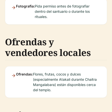
Fotografía:
Pida permiso antes de fotografiar
dentro del santuario o durante los
rituales.
Ofrendas y
vendedores locales
Ofrendas:
Flores, frutas, cocos y dulces
(especialmente Atakali durante Chaitra
Mangalabara) están disponibles cerca
del templo.