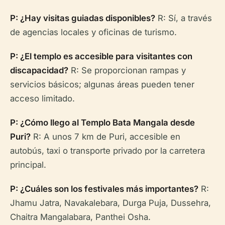
P: ¿Hay visitas guiadas disponibles?
R: Sí, a través
de agencias locales y oficinas de turismo.
P: ¿El templo es accesible para visitantes con
discapacidad?
R: Se proporcionan rampas y
servicios básicos; algunas áreas pueden tener
acceso limitado.
P: ¿Cómo llego al Templo Bata Mangala desde
Puri?
R: A unos 7 km de Puri, accesible en
autobús, taxi o transporte privado por la carretera
principal.
P: ¿Cuáles son los festivales más importantes?
R:
Jhamu Jatra, Navakalebara, Durga Puja, Dussehra,
Chaitra Mangalabara, Panthei Osha.