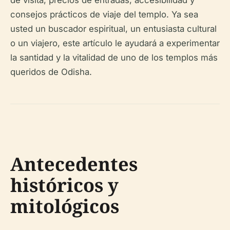
de visita, precios de entradas, accesibilidad y
consejos prácticos de viaje del templo. Ya sea
usted un buscador espiritual, un entusiasta cultural
o un viajero, este artículo le ayudará a experimentar
la santidad y la vitalidad de uno de los templos más
queridos de Odisha.
Antecedentes
históricos y
mitológicos