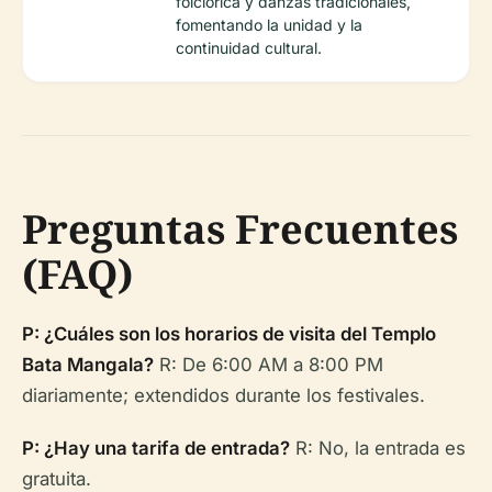
folclórica y danzas tradicionales,
fomentando la unidad y la
continuidad cultural.
Preguntas Frecuentes
(FAQ)
P: ¿Cuáles son los horarios de visita del Templo
Bata Mangala?
R: De 6:00 AM a 8:00 PM
diariamente; extendidos durante los festivales.
P: ¿Hay una tarifa de entrada?
R: No, la entrada es
gratuita.