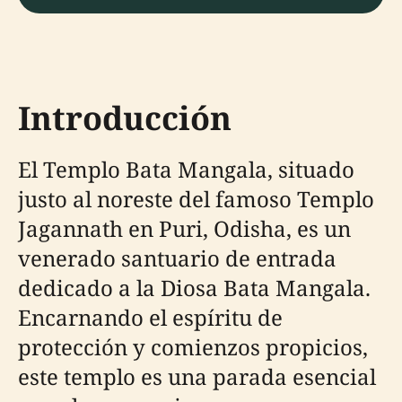
Introducción
El Templo Bata Mangala, situado
justo al noreste del famoso Templo
Jagannath en Puri, Odisha, es un
venerado santuario de entrada
dedicado a la Diosa Bata Mangala.
Encarnando el espíritu de
protección y comienzos propicios,
este templo es una parada esencial