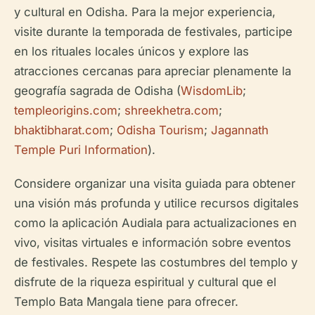
y cultural en Odisha. Para la mejor experiencia,
visite durante la temporada de festivales, participe
en los rituales locales únicos y explore las
atracciones cercanas para apreciar plenamente la
geografía sagrada de Odisha (
WisdomLib
;
templeorigins.com
;
shreekhetra.com
;
bhaktibharat.com
;
Odisha Tourism
;
Jagannath
Temple Puri Information
).
Considere organizar una visita guiada para obtener
una visión más profunda y utilice recursos digitales
como la aplicación Audiala para actualizaciones en
vivo, visitas virtuales e información sobre eventos
de festivales. Respete las costumbres del templo y
disfrute de la riqueza espiritual y cultural que el
Templo Bata Mangala tiene para ofrecer.