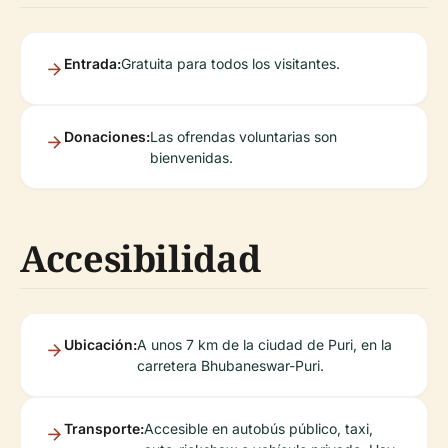
Entrada:
Gratuita para todos los visitantes.
Donaciones:
Las ofrendas voluntarias son
bienvenidas.
Accesibilidad
Ubicación:
A unos 7 km de la ciudad de Puri, en la
carretera Bhubaneswar-Puri.
Transporte:
Accesible en autobús público, taxi,