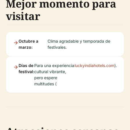
Mejor momento para
visitar
Octubre a
Clima agradable y temporada de
marzo:
festivales.
Días de
Para una experiencia
luckyindiahotels.com
).
festival:
cultural vibrante,
pero espere
multitudes (