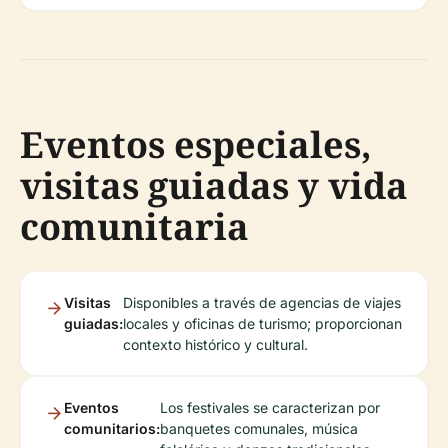
Eventos especiales,
visitas guiadas y vida
comunitaria
Visitas
Disponibles a través de agencias de viajes
guiadas:
locales y oficinas de turismo; proporcionan
contexto histórico y cultural.
Eventos
Los festivales se caracterizan por
comunitarios:
banquetes comunales, música