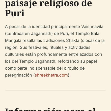
paisaje religioso de
Puri
A pesar de la identidad principalmente Vaishnavita
(centrada en Jagannath) de Puri, el Templo Bata
Mangala resalta las tradiciones Shakta (diosa) de la
región. Sus festivales, rituales y actividades
culturales están profundamente entrelazados con
los del Templo Jagannath, reforzando su papel
como parte indispensable del circuito de
peregrinación (
shreekhetra.com
).