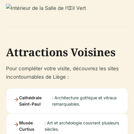
Attractions Voisines
Pour compléter votre visite, découvrez les sites
incontournables de Liège :
Cathédrale
: Architecture gothique et vitraux
Saint-Paul
remarquables.
Musée
: Art et archéologie couvrant plusieurs
Curtius
siècles.