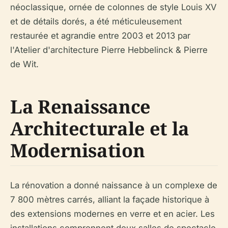
néoclassique, ornée de colonnes de style Louis XV
et de détails dorés, a été méticuleusement
restaurée et agrandie entre 2003 et 2013 par
l'Atelier d'architecture Pierre Hebbelinck & Pierre
de Wit.
La Renaissance
Architecturale et la
Modernisation
La rénovation a donné naissance à un complexe de
7 800 mètres carrés, alliant la façade historique à
des extensions modernes en verre et en acier. Les