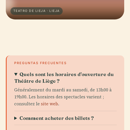
TEATRO DE LIEJA · LIEJA
PREGUNTAS FRECUENTES
Quels sont les horaires d'ouverture du
Théâtre de Liège ?
Généralement du mardi au samedi, de 13h00 à
19h00. Les horaires des spectacles varient ;
consultez le
site web
.
Comment acheter des billets ?