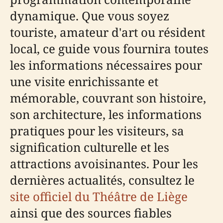
dynamique. Que vous soyez
touriste, amateur d'art ou résident
local, ce guide vous fournira toutes
les informations nécessaires pour
une visite enrichissante et
mémorable, couvrant son histoire,
son architecture, les informations
pratiques pour les visiteurs, sa
signification culturelle et les
attractions avoisinantes. Pour les
dernières actualités, consultez le
site officiel du Théâtre de Liège
ainsi que des sources fiables