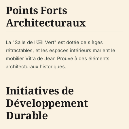
Points Forts
Architecturaux
La "Salle de l’Œil Vert" est dotée de sièges
rétractables, et les espaces intérieurs marient le
mobilier Vitra de Jean Prouvé à des éléments
architecturaux historiques.
Initiatives de
Développement
Durable