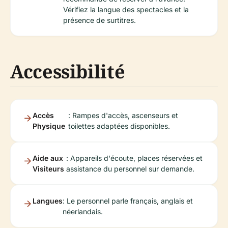
Vérifiez la langue des spectacles et la
présence de surtitres.
Accessibilité
Accès
: Rampes d'accès, ascenseurs et
Physique
toilettes adaptées disponibles.
Aide aux
: Appareils d'écoute, places réservées et
Visiteurs
assistance du personnel sur demande.
Langues
: Le personnel parle français, anglais et
néerlandais.