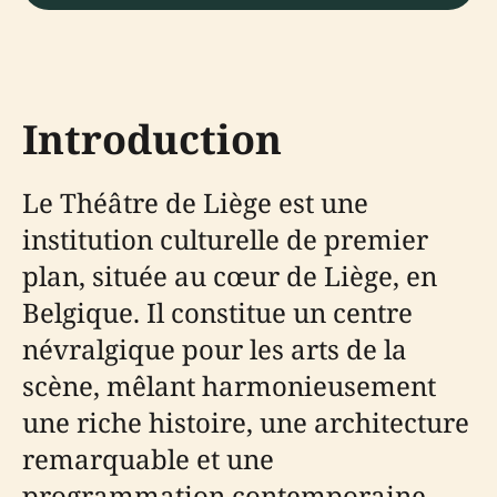
Introduction
Le Théâtre de Liège est une
institution culturelle de premier
plan, située au cœur de Liège, en
Belgique. Il constitue un centre
névralgique pour les arts de la
scène, mêlant harmonieusement
une riche histoire, une architecture
remarquable et une
programmation contemporaine