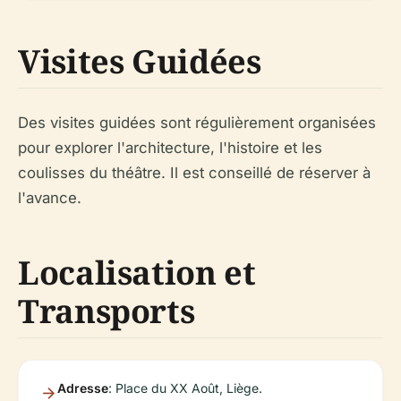
Visites Guidées
Des visites guidées sont régulièrement organisées
pour explorer l'architecture, l'histoire et les
coulisses du théâtre. Il est conseillé de réserver à
l'avance.
Localisation et
Transports
Adresse
: Place du XX Août, Liège.