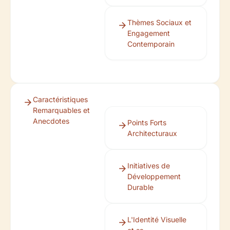
Thèmes Sociaux et
Engagement
Contemporain
Caractéristiques
Remarquables et
Anecdotes
Points Forts
Architecturaux
Initiatives de
Développement
Durable
L'Identité Visuelle