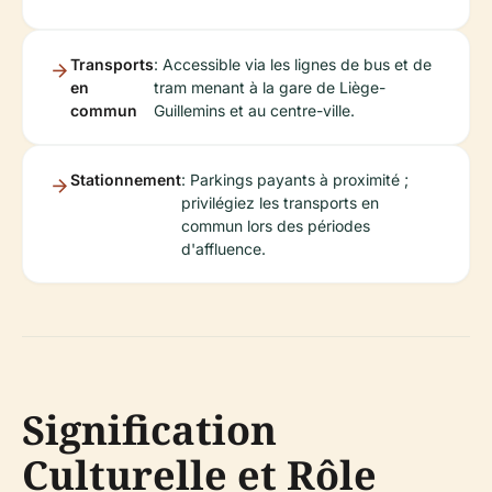
Transports
: Accessible via les lignes de bus et de
en
tram menant à la gare de Liège-
commun
Guillemins et au centre-ville.
Stationnement
: Parkings payants à proximité ;
privilégiez les transports en
commun lors des périodes
d'affluence.
Signification
Culturelle et Rôle