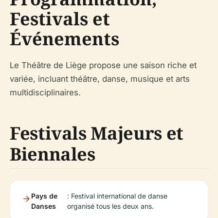
Festivals et
Événements
Le Théâtre de Liège propose une saison riche et
variée, incluant théâtre, danse, musique et arts
multidisciplinaires.
Festivals Majeurs et
Biennales
Pays de
: Festival international de danse
Danses
organisé tous les deux ans.