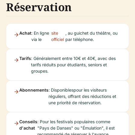
Réservation
Achat
: En ligne
site
, au guichet du théâtre, ou
via le
officiel
par téléphone.
Tarifs
: Généralement entre 10€ et 40€, avec des
tarifs réduits pour étudiants, seniors et
groupes.
Abonnements
: Disponiblespour les visiteurs
réguliers, offrant des réductions et
une priorité de réservation.
Conseils
: Pour les festivals populaires comme
d'achat
"Pays de Danses" ou "Émulation", il est
recommandé de réserver à l'avance.