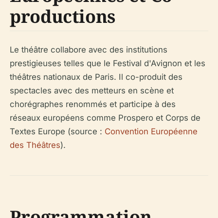
productions
Le théâtre collabore avec des institutions
prestigieuses telles que le Festival d'Avignon et les
théâtres nationaux de Paris. Il co-produit des
spectacles avec des metteurs en scène et
chorégraphes renommés et participe à des
réseaux européens comme Prospero et Corps de
Textes Europe (source :
Convention Européenne
des Théâtres
).
Programmation,