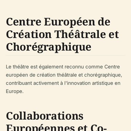
Centre Européen de
Création Théâtrale et
Chorégraphique
Le théâtre est également reconnu comme Centre
européen de création théâtrale et chorégraphique,
contribuant activement à l'innovation artistique en
Europe.
Collaborations
Européennes et Co-