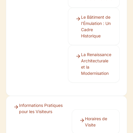
Le Bâtiment de
l'Émulation : Un
Cadre
Historique
La Renaissance
Architecturale
et la
Modernisation
Informations Pratiques
pour les Visiteurs
Horaires de
Visite