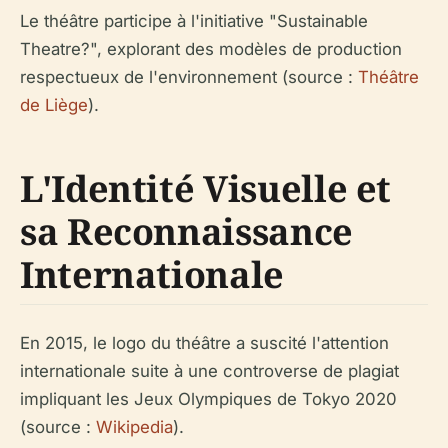
Le théâtre participe à l'initiative "Sustainable
Theatre?", explorant des modèles de production
respectueux de l'environnement (source :
Théâtre
de Liège
).
L'Identité Visuelle et
sa Reconnaissance
Internationale
En 2015, le logo du théâtre a suscité l'attention
internationale suite à une controverse de plagiat
impliquant les Jeux Olympiques de Tokyo 2020
(source :
Wikipedia
).