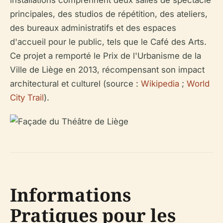
installations comprennent deux salles de spectacle
principales, des studios de répétition, des ateliers,
des bureaux administratifs et des espaces
d'accueil pour le public, tels que le Café des Arts.
Ce projet a remporté le Prix de l'Urbanisme de la
Ville de Liège en 2013, récompensant son impact
architectural et culturel (source :
Wikipedia
;
World
City Trail
).
Informations
Pratiques pour les