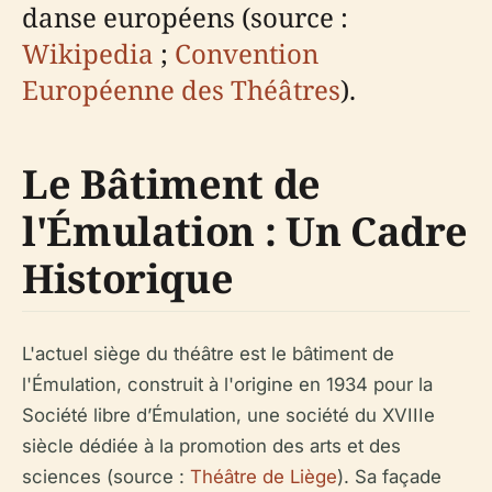
danse européens (source :
Wikipedia
;
Convention
Européenne des Théâtres
).
Le Bâtiment de
l'Émulation : Un Cadre
Historique
L'actuel siège du théâtre est le bâtiment de
l'Émulation, construit à l'origine en 1934 pour la
Société libre d’Émulation, une société du XVIIIe
siècle dédiée à la promotion des arts et des
sciences (source :
Théâtre de Liège
). Sa façade