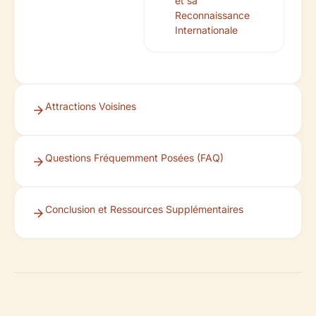
et sa
Reconnaissance
Internationale
Attractions Voisines
Questions Fréquemment Posées (FAQ)
Conclusion et Ressources Supplémentaires