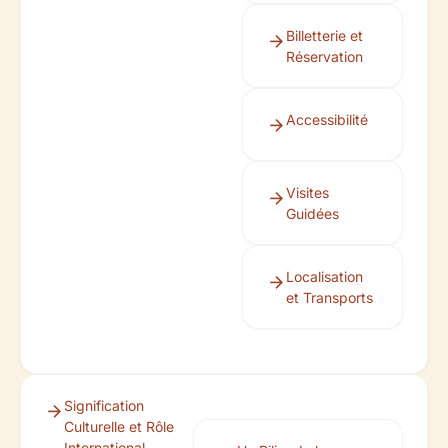
Billetterie et
Réservation
Accessibilité
Visites
Guidées
Localisation
et Transports
Signification
Culturelle et Rôle
International