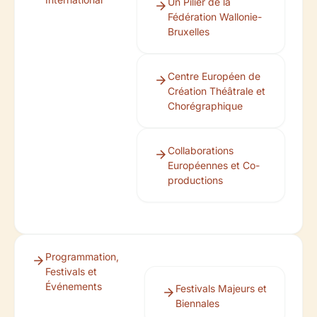
Un Pilier de la
Fédération Wallonie-
Bruxelles
Centre Européen de
Création Théâtrale et
Chorégraphique
Collaborations
Européennes et Co-
productions
Programmation,
Festivals et
Événements
Festivals Majeurs et
Biennales