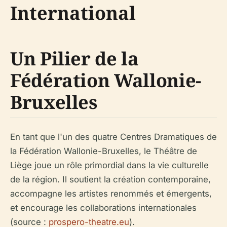
International
Un Pilier de la
Fédération Wallonie-
Bruxelles
En tant que l'un des quatre Centres Dramatiques de
la Fédération Wallonie-Bruxelles, le Théâtre de
Liège joue un rôle primordial dans la vie culturelle
de la région. Il soutient la création contemporaine,
accompagne les artistes renommés et émergents,
et encourage les collaborations internationales
(source :
prospero-theatre.eu
).