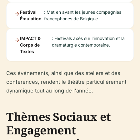
Festival
: Met en avant les jeunes compagnies
Émulation
francophones de Belgique.
IMPACT &
: Festivals axés sur l'innovation et la
Corps de
dramaturgie contemporaine.
Textes
Ces événements, ainsi que des ateliers et des
conférences, rendent le théâtre particulièrement
dynamique tout au long de l'année.
Thèmes Sociaux et
Engagement