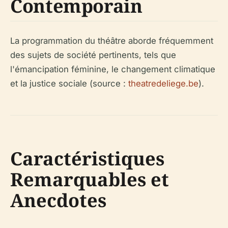
Contemporain
La programmation du théâtre aborde fréquemment
des sujets de société pertinents, tels que
l'émancipation féminine, le changement climatique
et la justice sociale (source :
theatredeliege.be
).
Caractéristiques
Remarquables et
Anecdotes