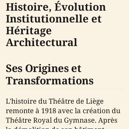
Histoire, Évolution
Institutionnelle et
Héritage
Architectural
Ses Origines et
Transformations
L'histoire du Théâtre de Liège
remonte à 1918 avec la création du
Théâtre Royal du Gymnase. Après