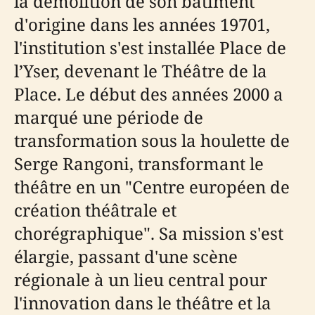
la démolition de son bâtiment
d'origine dans les années 19701,
l'institution s'est installée Place de
l’Yser, devenant le Théâtre de la
Place. Le début des années 2000 a
marqué une période de
transformation sous la houlette de
Serge Rangoni, transformant le
théâtre en un "Centre européen de
création théâtrale et
chorégraphique". Sa mission s'est
élargie, passant d'une scène
régionale à un lieu central pour
l'innovation dans le théâtre et la