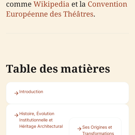
comme
Wikipedia
et la
Convention
Européenne des Théâtres
.
Table des matières
Introduction
Histoire, Évolution
Institutionnelle et
Héritage Architectural
Ses Origines et
Transformations