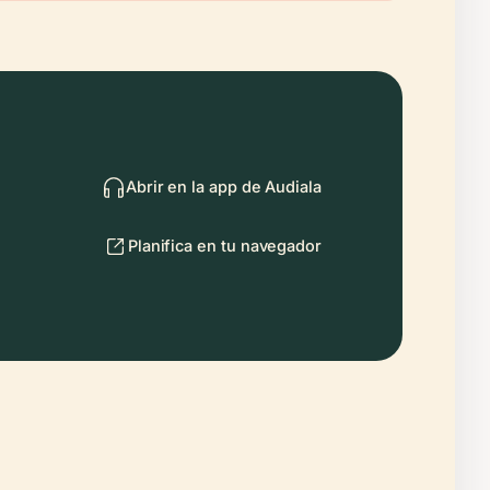
Abrir en la app de Audiala
Planifica en tu navegador