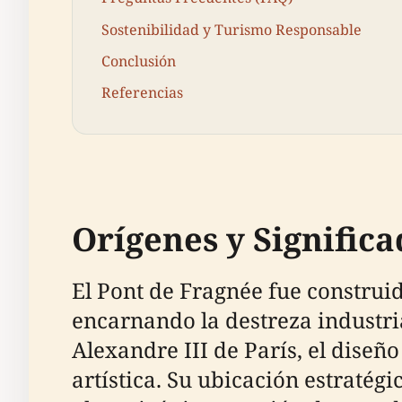
Sostenibilidad y Turismo Responsable
Conclusión
Referencias
Orígenes y Significa
El Pont de Fragnée fue construi
encarnando la destreza industria
Alexandre III de París, el dise
artística. Su ubicación estratégi