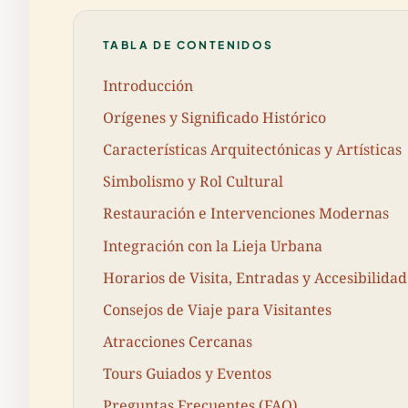
TABLA DE CONTENIDOS
Introducción
Orígenes y Significado Histórico
Características Arquitectónicas y Artísticas
Simbolismo y Rol Cultural
Restauración e Intervenciones Modernas
Integración con la Lieja Urbana
Horarios de Visita, Entradas y Accesibilidad
Consejos de Viaje para Visitantes
Atracciones Cercanas
Tours Guiados y Eventos
Preguntas Frecuentes (FAQ)