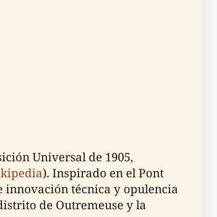
ición Universal de 1905,
kipedia
). Inspirado en el Pont
e innovación técnica y opulencia
 distrito de Outremeuse y la