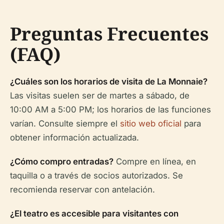
Preguntas Frecuentes
(FAQ)
¿Cuáles son los horarios de visita de La Monnaie?
Las visitas suelen ser de martes a sábado, de
10:00 AM a 5:00 PM; los horarios de las funciones
varían. Consulte siempre el
sitio web oficial
para
obtener información actualizada.
¿Cómo compro entradas?
Compre en línea, en
taquilla o a través de socios autorizados. Se
recomienda reservar con antelación.
¿El teatro es accesible para visitantes con