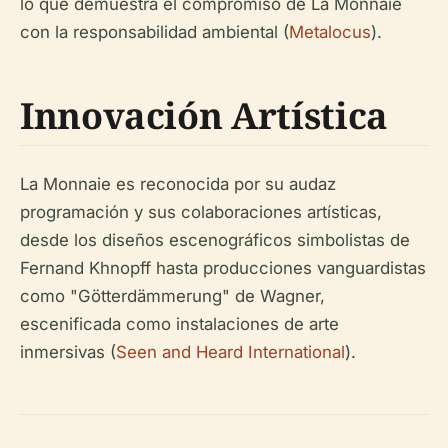
lo que demuestra el compromiso de La Monnaie
con la responsabilidad ambiental (
Metalocus
).
Innovación Artística
La Monnaie es reconocida por su audaz
programación y sus colaboraciones artísticas,
desde los diseños escenográficos simbolistas de
Fernand Khnopff hasta producciones vanguardistas
como "Götterdämmerung" de Wagner,
escenificada como instalaciones de arte
inmersivas (
Seen and Heard International
).