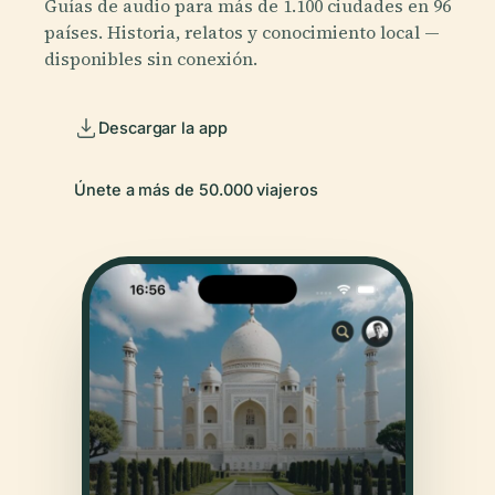
Guías de audio para más de 1.100 ciudades en 96
países. Historia, relatos y conocimiento local —
disponibles sin conexión.
Descargar la app
Únete a más de 50.000 viajeros