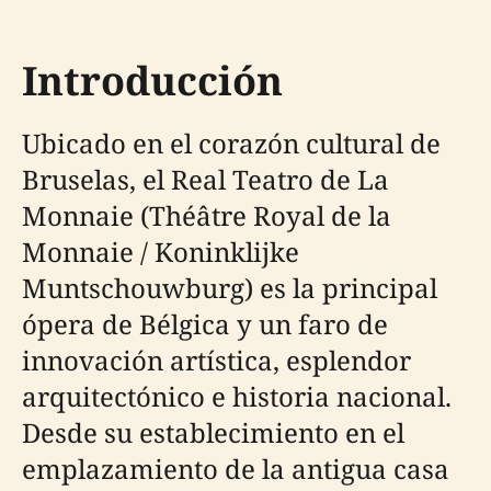
Introducción
Ubicado en el corazón cultural de
Bruselas, el Real Teatro de La
Monnaie (Théâtre Royal de la
Monnaie / Koninklijke
Muntschouwburg) es la principal
ópera de Bélgica y un faro de
innovación artística, esplendor
arquitectónico e historia nacional.
Desde su establecimiento en el
emplazamiento de la antigua casa