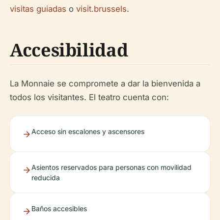
visitas guiadas
o
visit.brussels
.
Accesibilidad
La Monnaie se compromete a dar la bienvenida a
todos los visitantes. El teatro cuenta con:
Acceso sin escalones y ascensores
Asientos reservados para personas con movilidad
reducida
Baños accesibles