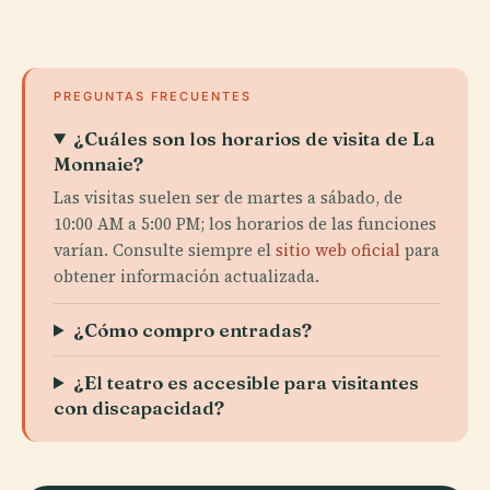
PREGUNTAS FRECUENTES
¿Cuáles son los horarios de visita de La
Monnaie?
Las visitas suelen ser de martes a sábado, de
10:00 AM a 5:00 PM; los horarios de las funciones
varían. Consulte siempre el
sitio web oficial
para
obtener información actualizada.
¿Cómo compro entradas?
¿El teatro es accesible para visitantes
con discapacidad?