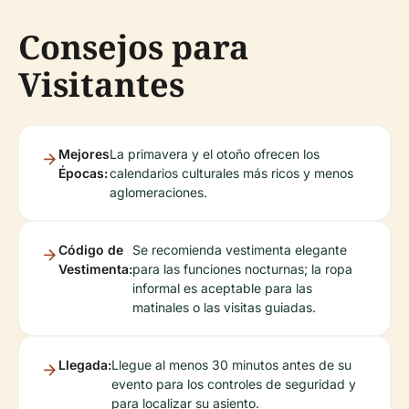
Consejos para
Visitantes
Mejores
La primavera y el otoño ofrecen los
Épocas:
calendarios culturales más ricos y menos
aglomeraciones.
Código de
Se recomienda vestimenta elegante
Vestimenta:
para las funciones nocturnas; la ropa
informal es aceptable para las
matinales o las visitas guiadas.
Llegada:
Llegue al menos 30 minutos antes de su
evento para los controles de seguridad y
para localizar su asiento.