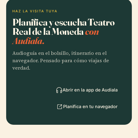
HAZ LA VISITA TUYA
Planifica y escucha Teatro
Real de la Moneda
con
Audiala.
Audioguía en el bolsillo, itinerario en el
navegador. Pensado para cómo viajas de
verdad.
Abrir en la app de Audiala
Planifica en tu navegador