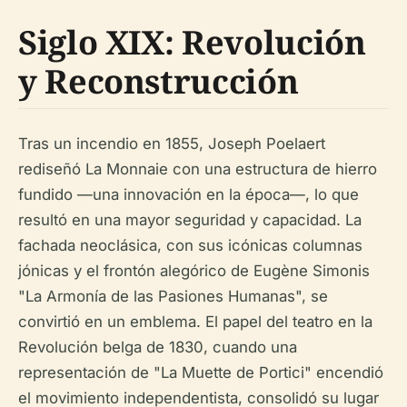
Siglo XIX: Revolución
y Reconstrucción
Tras un incendio en 1855, Joseph Poelaert
rediseñó La Monnaie con una estructura de hierro
fundido —una innovación en la época—, lo que
resultó en una mayor seguridad y capacidad. La
fachada neoclásica, con sus icónicas columnas
jónicas y el frontón alegórico de Eugène Simonis
"La Armonía de las Pasiones Humanas", se
convirtió en un emblema. El papel del teatro en la
Revolución belga de 1830, cuando una
representación de "La Muette de Portici" encendió
el movimiento independentista, consolidó su lugar