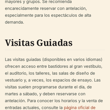
mayores y grupos. Se recomienda
encarecidamente reservar con antelación,
especialmente para los espectáculos de alta
demanda.
Visitas Guiadas
Las visitas guiadas (disponibles en varios idiomas)
ofrecen acceso entre bastidores al gran vestíbulo,
el auditorio, los talleres, las salas de diseño de
vestuario y, a veces, los espacios de ensayo. Las
visitas suelen programarse durante el día, de
martes a sábado, y deben reservarse con
antelación. Para conocer los horarios y la venta de
entradas actuales, consulte la
página oficial de