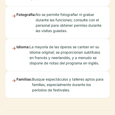
Fotografía:
No se permite fotografiar ni grabar
durante las funciones; consulte con el
personal para obtener permiso durante
las visitas guiadas.
Idioma:
La mayoría de las óperas se cantan en su
idioma original; se proporcionan subtítulos
en francés y neerlandés, y a menudo se
dispone de notas del programa en inglés.
Familias:
Busque espectáculos y talleres aptos para
familias, especialmente durante los
períodos de festivales.