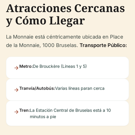
Atracciones Cercanas
y Cómo Llegar
La Monnaie está céntricamente ubicada en Place
de la Monnaie, 1000 Bruselas.
Transporte Público:
Metro:
De Brouckère (Líneas 1 y 5)
Tranvía/Autobús:
Varias líneas paran cerca
Tren:
La Estación Central de Bruselas está a 10
minutos a pie