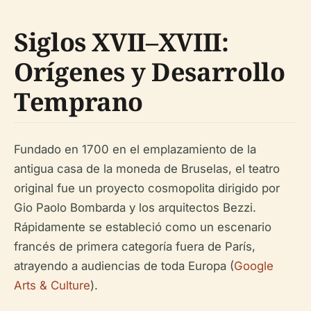
Siglos XVII–XVIII:
Orígenes y Desarrollo
Temprano
Fundado en 1700 en el emplazamiento de la
antigua casa de la moneda de Bruselas, el teatro
original fue un proyecto cosmopolita dirigido por
Gio Paolo Bombarda y los arquitectos Bezzi.
Rápidamente se estableció como un escenario
francés de primera categoría fuera de París,
atrayendo a audiencias de toda Europa (
Google
Arts & Culture
).