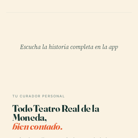
Escucha la historia completa en la app
TU CURADOR PERSONAL
Todo Teatro Real de la
Moneda,
bien contado.