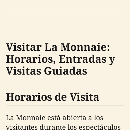
Visitar La Monnaie:
Horarios, Entradas y
Visitas Guiadas
Horarios de Visita
La Monnaie está abierta a los
visitantes durante los espectáculos