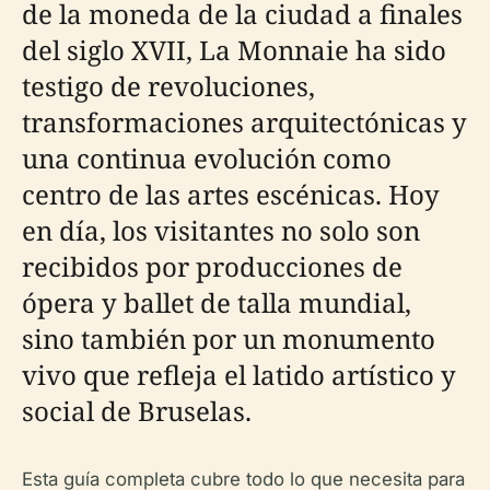
de la moneda de la ciudad a finales
del siglo XVII, La Monnaie ha sido
testigo de revoluciones,
transformaciones arquitectónicas y
una continua evolución como
centro de las artes escénicas. Hoy
en día, los visitantes no solo son
recibidos por producciones de
ópera y ballet de talla mundial,
sino también por un monumento
vivo que refleja el latido artístico y
social de Bruselas.
Esta guía completa cubre todo lo que necesita para