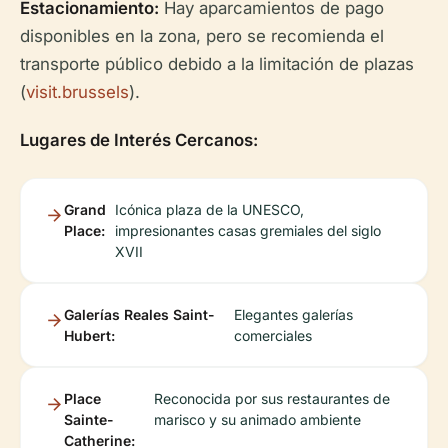
Estacionamiento:
Hay aparcamientos de pago
disponibles en la zona, pero se recomienda el
transporte público debido a la limitación de plazas
(
visit.brussels
).
Lugares de Interés Cercanos:
Grand
Icónica plaza de la UNESCO,
Place:
impresionantes casas gremiales del siglo
XVII
Galerías Reales Saint-
Elegantes galerías
Hubert:
comerciales
Place
Reconocida por sus restaurantes de
Sainte-
marisco y su animado ambiente
Catherine: