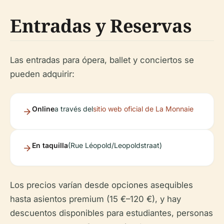
Entradas y Reservas
Las entradas para ópera, ballet y conciertos se
pueden adquirir:
Online
a través del
sitio web oficial de La Monnaie
En taquilla
(Rue Léopold/Leopoldstraat)
Los precios varían desde opciones asequibles
hasta asientos premium (15 €–120 €), y hay
descuentos disponibles para estudiantes, personas