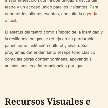
mayor interacción con la comunidad artística del
teatro y un acceso único para los visitantes. Para
conocer los últimos eventos, consulte la
agenda
oficial
.
El estatus del teatro como símbolo de la identidad y
la resiliencia belgas se refleja en su perdurable
papel como institución cultural y cívica. Sus
programas defienden tanto el repertorio clásico
como las obras contemporáneas, apoyando a
artistas locales e internacionales por igual.
Recursos Visuales e