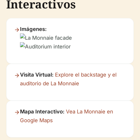
Interactivos
Imágenes:
Visita Virtual:
Explore el backstage y el
auditorio de La Monnaie
Mapa Interactivo:
Vea La Monnaie en
Google Maps