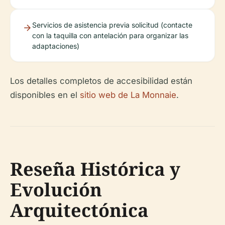
Servicios de asistencia previa solicitud (contacte
con la taquilla con antelación para organizar las
adaptaciones)
Los detalles completos de accesibilidad están
disponibles en el
sitio web de La Monnaie
.
Reseña Histórica y
Evolución
Arquitectónica