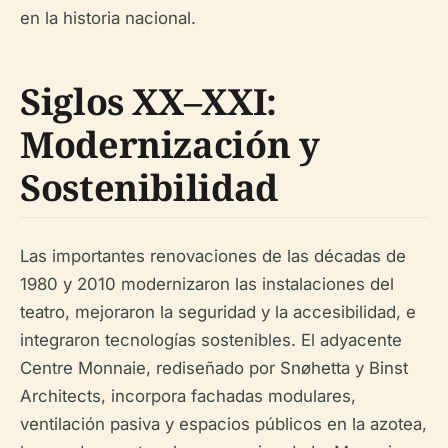
en la historia nacional.
Siglos XX–XXI:
Modernización y
Sostenibilidad
Las importantes renovaciones de las décadas de
1980 y 2010 modernizaron las instalaciones del
teatro, mejoraron la seguridad y la accesibilidad, e
integraron tecnologías sostenibles. El adyacente
Centre Monnaie, rediseñado por Snøhetta y Binst
Architects, incorpora fachadas modulares,
ventilación pasiva y espacios públicos en la azotea,