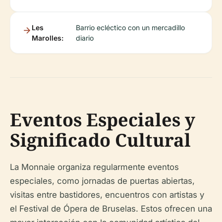
Les
Barrio ecléctico con un mercadillo
Marolles:
diario
Eventos Especiales y
Significado Cultural
La Monnaie organiza regularmente eventos
especiales, como jornadas de puertas abiertas,
visitas entre bastidores, encuentros con artistas y
el Festival de Ópera de Bruselas. Estos ofrecen una