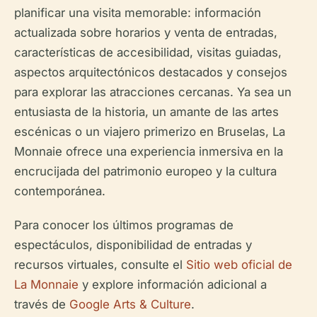
planificar una visita memorable: información
actualizada sobre horarios y venta de entradas,
características de accesibilidad, visitas guiadas,
aspectos arquitectónicos destacados y consejos
para explorar las atracciones cercanas. Ya sea un
entusiasta de la historia, un amante de las artes
escénicas o un viajero primerizo en Bruselas, La
Monnaie ofrece una experiencia inmersiva en la
encrucijada del patrimonio europeo y la cultura
contemporánea.
Para conocer los últimos programas de
espectáculos, disponibilidad de entradas y
recursos virtuales, consulte el
Sitio web oficial de
La Monnaie
y explore información adicional a
través de
Google Arts & Culture
.