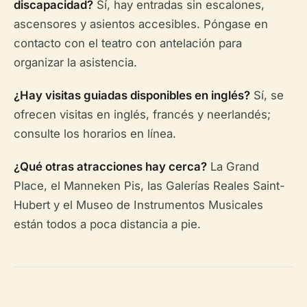
discapacidad?
Sí, hay entradas sin escalones,
ascensores y asientos accesibles. Póngase en
contacto con el teatro con antelación para
organizar la asistencia.
¿Hay visitas guiadas disponibles en inglés?
Sí, se
ofrecen visitas en inglés, francés y neerlandés;
consulte los horarios en línea.
¿Qué otras atracciones hay cerca?
La Grand
Place, el Manneken Pis, las Galerías Reales Saint-
Hubert y el Museo de Instrumentos Musicales
están todos a poca distancia a pie.