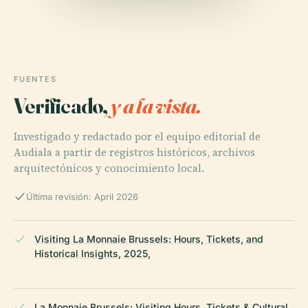
FUENTES
Verificado,
y a la vista.
Investigado y redactado por el equipo editorial de
Audiala a partir de registros históricos, archivos
arquitectónicos y conocimiento local.
Última revisión: April 2026
Visiting La Monnaie Brussels: Hours, Tickets, and
Historical Insights, 2025,
La Monnaie Brussels: Visiting Hours, Tickets & Cultural