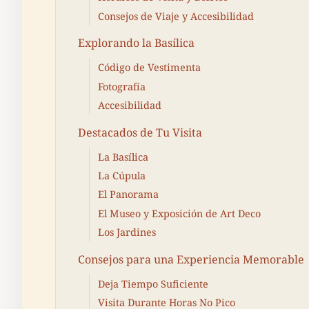
Consejos de Viaje y Accesibilidad
Explorando la Basílica
Código de Vestimenta
Fotografía
Accesibilidad
Destacados de Tu Visita
La Basílica
La Cúpula
El Panorama
El Museo y Exposición de Art Deco
Los Jardines
Consejos para una Experiencia Memorable
Deja Tiempo Suficiente
Visita Durante Horas No Pico