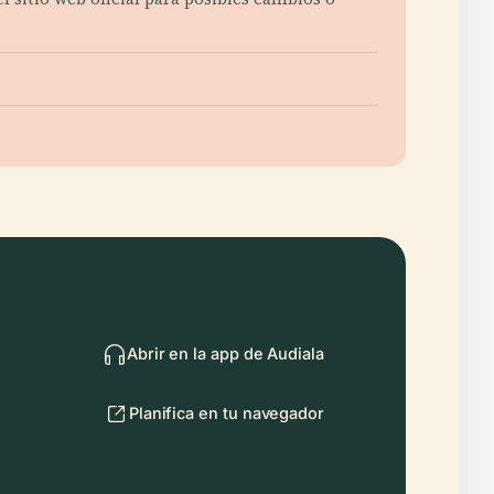
Abrir en la app de Audiala
Planifica en tu navegador