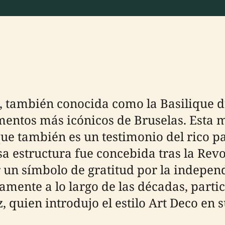
, también conocida como la Basilique d
mentos más icónicos de Bruselas. Esta 
que también es un testimonio del rico pa
sa estructura fue concebida tras la Rev
un símbolo de gratitud por la independe
amente a lo largo de las décadas, parti
 quien introdujo el estilo Art Deco en s