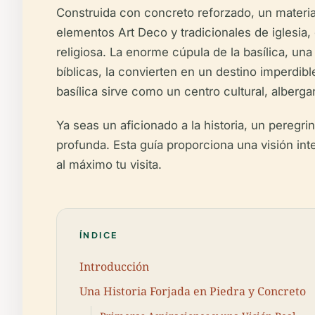
Construida con concreto reforzado, un material
elementos Art Deco y tradicionales de iglesia, 
religiosa. La enorme cúpula de la basílica, 
bíblicas, la convierten en un destino imperdible
basílica sirve como un centro cultural, alberg
Ya seas un aficionado a la historia, un peregr
profunda. Esta guía proporciona una visión inte
al máximo tu visita.
ÍNDICE
Introducción
Una Historia Forjada en Piedra y Concreto