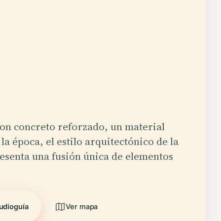
on concreto reforzado, un material
la época, el estilo arquitectónico de la
resenta una fusión única de elementos
udioguía
Ver mapa