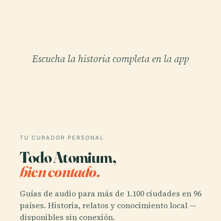
Escucha la historia completa en la app
TU CURADOR PERSONAL
Todo Atomium,
bien contado.
Guías de audio para más de 1.100 ciudades en 96
países. Historia, relatos y conocimiento local —
disponibles sin conexión.