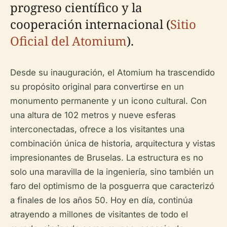
progreso científico y la
cooperación internacional (
Sitio
Oficial del Atomium
).
Desde su inauguración, el Atomium ha trascendido
su propósito original para convertirse en un
monumento permanente y un icono cultural. Con
una altura de 102 metros y nueve esferas
interconectadas, ofrece a los visitantes una
combinación única de historia, arquitectura y vistas
impresionantes de Bruselas. La estructura es no
solo una maravilla de la ingeniería, sino también un
faro del optimismo de la posguerra que caracterizó
a finales de los años 50. Hoy en día, continúa
atrayendo a millones de visitantes de todo el