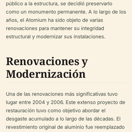
público a la estructura, se decidió preservarlo
como un monumento permanente. A lo largo de los
años, el Atomium ha sido objeto de varias
renovaciones para mantener su integridad
estructural y modernizar sus instalaciones.
Renovaciones y
Modernización
Una de las renovaciones más significativas tuvo
lugar entre 2004 y 2006. Este extenso proyecto de
restauración tuvo como objetivo abordar el
desgaste acumulado a lo largo de las décadas. El
revestimiento original de aluminio fue reemplazado