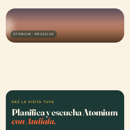
ATOMIUM · BRUSELAS
HAZ LA VISITA TUYA
Planifica y escucha Atomium
con Audiala.