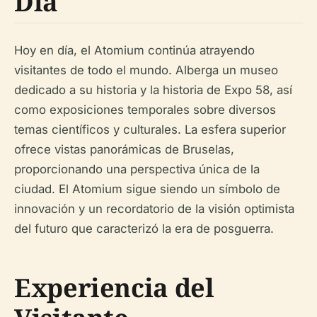
Día
Hoy en día, el Atomium continúa atrayendo
visitantes de todo el mundo. Alberga un museo
dedicado a su historia y la historia de Expo 58, así
como exposiciones temporales sobre diversos
temas científicos y culturales. La esfera superior
ofrece vistas panorámicas de Bruselas,
proporcionando una perspectiva única de la
ciudad. El Atomium sigue siendo un símbolo de
innovación y un recordatorio de la visión optimista
del futuro que caracterizó la era de posguerra.
Experiencia del