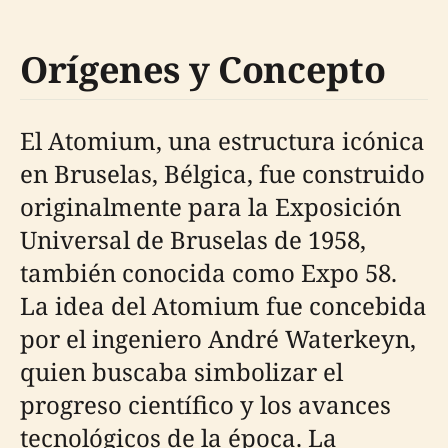
Orígenes y Concepto
El Atomium, una estructura icónica
en Bruselas, Bélgica, fue construido
originalmente para la Exposición
Universal de Bruselas de 1958,
también conocida como Expo 58.
La idea del Atomium fue concebida
por el ingeniero André Waterkeyn,
quien buscaba simbolizar el
progreso científico y los avances
tecnológicos de la época. La