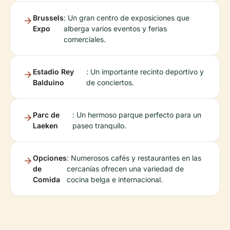
Brussels
: Un gran centro de exposiciones que
Expo
alberga varios eventos y ferias
comerciales.
Estadio Rey
: Un importante recinto deportivo y
Balduino
de conciertos.
Parc de
: Un hermoso parque perfecto para un
Laeken
paseo tranquilo.
Opciones
: Numerosos cafés y restaurantes en las
de
cercanías ofrecen una variedad de
Comida
cocina belga e internacional.