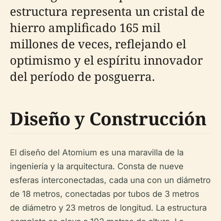
estructura representa un cristal de
hierro amplificado 165 mil
millones de veces, reflejando el
optimismo y el espíritu innovador
del período de posguerra.
Diseño y Construcción
El diseño del Atomium es una maravilla de la
ingeniería y la arquitectura. Consta de nueve
esferas interconectadas, cada una con un diámetro
de 18 metros, conectadas por tubos de 3 metros
de diámetro y 23 metros de longitud. La estructura