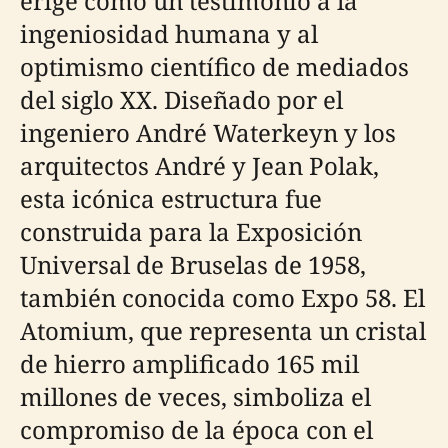
erige como un testimonio a la
ingeniosidad humana y al
optimismo científico de mediados
del siglo XX. Diseñado por el
ingeniero André Waterkeyn y los
arquitectos André y Jean Polak,
esta icónica estructura fue
construida para la Exposición
Universal de Bruselas de 1958,
también conocida como Expo 58. El
Atomium, que representa un cristal
de hierro amplificado 165 mil
millones de veces, simboliza el
compromiso de la época con el