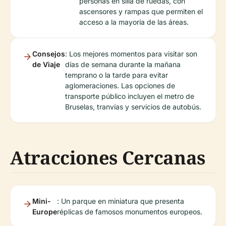
personas en silla de ruedas, con
ascensores y rampas que permiten el
acceso a la mayoría de las áreas.
Consejos
: Los mejores momentos para visitar son
de Viaje
días de semana durante la mañana
temprano o la tarde para evitar
aglomeraciones. Las opciones de
transporte público incluyen el metro de
Bruselas, tranvías y servicios de autobús.
Atracciones Cercanas
Mini-
: Un parque en miniatura que presenta
Europe
réplicas de famosos monumentos europeos.