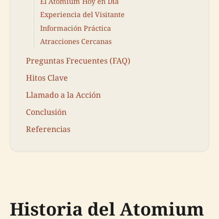
El Atomium Hoy en Día
Experiencia del Visitante
Información Práctica
Atracciones Cercanas
Preguntas Frecuentes (FAQ)
Hitos Clave
Llamado a la Acción
Conclusión
Referencias
Historia del Atomium