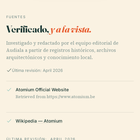
FUENTES
Verificado,
y a la vista.
Investigado y redactado por el equipo editorial de
Audiala a partir de registros históricos, archivos
arquitectónicos y conocimiento local.
Última revisión: April 2026
Atomium Official Website
Retrieved from https://www.atomium.be
Wikipedia — Atomium
ÚLTIMA REVISIÓN:
APRIL 2026