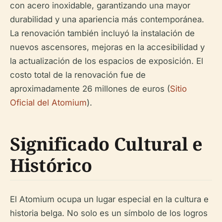
con acero inoxidable, garantizando una mayor
durabilidad y una apariencia más contemporánea.
La renovación también incluyó la instalación de
nuevos ascensores, mejoras en la accesibilidad y
la actualización de los espacios de exposición. El
costo total de la renovación fue de
aproximadamente 26 millones de euros (
Sitio
Oficial del Atomium
).
Significado Cultural e
Histórico
El Atomium ocupa un lugar especial en la cultura e
historia belga. No solo es un símbolo de los logros