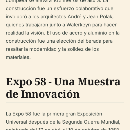
completa se eleva a 102 metros de altura. La
construcción fue un esfuerzo colaborativo que
involucró a los arquitectos André y Jean Polak,
quienes trabajaron junto a Waterkeyn para hacer
realidad la visión. El uso de acero y aluminio en la
construcción fue una elección deliberada para
resaltar la modernidad y la solidez de los
materiales.
Expo 58 - Una Muestra
de Innovación
La Expo 58 fue la primera gran Exposición
Universal después de la Segunda Guerra Mundial,