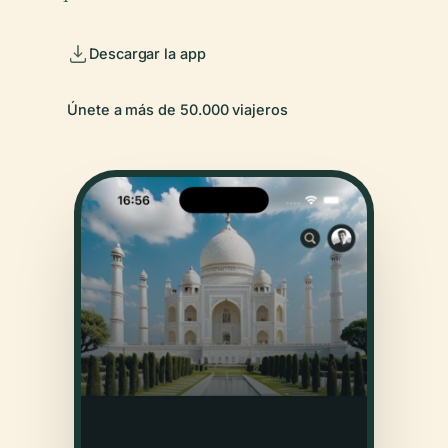
Descargar la app
Únete a más de 50.000 viajeros