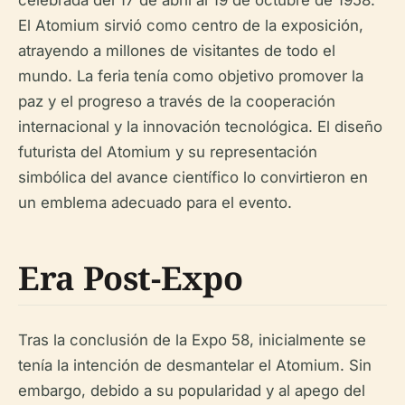
celebrada del 17 de abril al 19 de octubre de 1958.
El Atomium sirvió como centro de la exposición,
atrayendo a millones de visitantes de todo el
mundo. La feria tenía como objetivo promover la
paz y el progreso a través de la cooperación
internacional y la innovación tecnológica. El diseño
futurista del Atomium y su representación
simbólica del avance científico lo convirtieron en
un emblema adecuado para el evento.
Era Post-Expo
Tras la conclusión de la Expo 58, inicialmente se
tenía la intención de desmantelar el Atomium. Sin
embargo, debido a su popularidad y al apego del