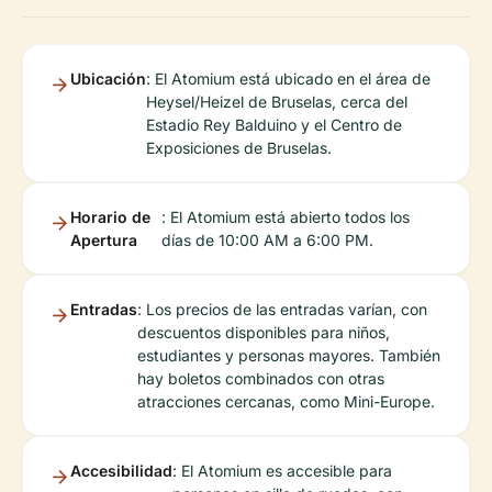
Ubicación
: El Atomium está ubicado en el área de
Heysel/Heizel de Bruselas, cerca del
Estadio Rey Balduino y el Centro de
Exposiciones de Bruselas.
Horario de
: El Atomium está abierto todos los
Apertura
días de 10:00 AM a 6:00 PM.
Entradas
: Los precios de las entradas varían, con
descuentos disponibles para niños,
estudiantes y personas mayores. También
hay boletos combinados con otras
atracciones cercanas, como Mini-Europe.
Accesibilidad
: El Atomium es accesible para