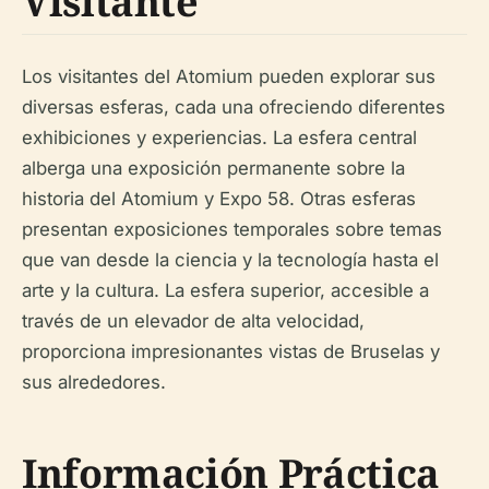
Visitante
Los visitantes del Atomium pueden explorar sus
diversas esferas, cada una ofreciendo diferentes
exhibiciones y experiencias. La esfera central
alberga una exposición permanente sobre la
historia del Atomium y Expo 58. Otras esferas
presentan exposiciones temporales sobre temas
que van desde la ciencia y la tecnología hasta el
arte y la cultura. La esfera superior, accesible a
través de un elevador de alta velocidad,
proporciona impresionantes vistas de Bruselas y
sus alrededores.
Información Práctica