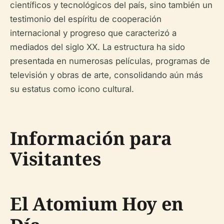
científicos y tecnológicos del país, sino también un
testimonio del espíritu de cooperación
internacional y progreso que caracterizó a
mediados del siglo XX. La estructura ha sido
presentada en numerosas películas, programas de
televisión y obras de arte, consolidando aún más
su estatus como icono cultural.
Información para
Visitantes
El Atomium Hoy en