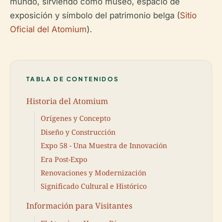
mundo, sirviendo como museo, espacio de
exposición y símbolo del patrimonio belga (
Sitio
Oficial del Atomium
).
TABLA DE CONTENIDOS
Historia del Atomium
Orígenes y Concepto
Diseño y Construcción
Expo 58 - Una Muestra de Innovación
Era Post-Expo
Renovaciones y Modernización
Significado Cultural e Histórico
Información para Visitantes