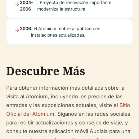
2004-
: Proyecto de renovación importante
2006
moderniza la estructura.
2006
: El Atomium reabre al público con
instalaciones actualizadas.
Descubre Más
Para obtener información más detallada sobre la
visita al Atomium, incluyendo los precios de las
entradas y las exposiciones actuales, visite el
Sitio
Oficial del Atomium
. Síganos en las redes sociales
para recibir actualizaciones y consejos de viaje, y
consulte nuestra aplicación móvil Audiala para una