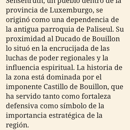
Sensenruth, un pueblo dentro de la
provincia de Luxemburgo, se
originó como una dependencia de
la antigua parroquia de Paliseul. Su
proximidad al Ducado de Bouillon
lo situó en la encrucijada de las
luchas de poder regionales y la
influencia espiritual. La historia de
la zona está dominada por el
imponente Castillo de Bouillon, que
ha servido tanto como fortaleza
defensiva como símbolo de la
importancia estratégica de la
región.