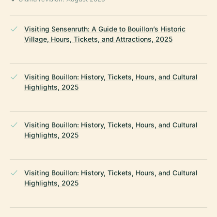
Visiting Sensenruth: A Guide to Bouillon’s Historic
Village, Hours, Tickets, and Attractions, 2025
Visiting Bouillon: History, Tickets, Hours, and Cultural
Highlights, 2025
Visiting Bouillon: History, Tickets, Hours, and Cultural
Highlights, 2025
Visiting Bouillon: History, Tickets, Hours, and Cultural
Highlights, 2025