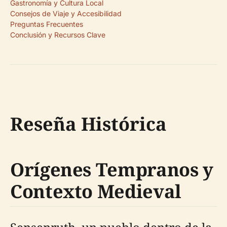
Gastronomía y Cultura Local
Consejos de Viaje y Accesibilidad
Preguntas Frecuentes
Conclusión y Recursos Clave
Reseña Histórica
Orígenes Tempranos y
Contexto Medieval