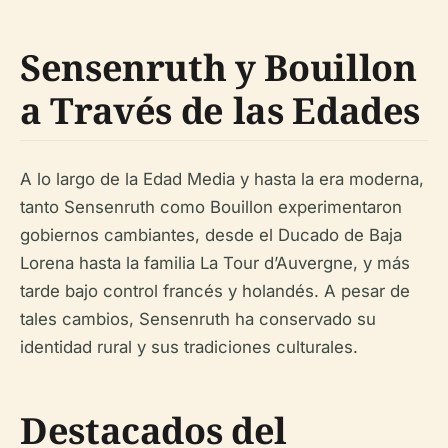
Sensenruth y Bouillon
a Través de las Edades
A lo largo de la Edad Media y hasta la era moderna,
tanto Sensenruth como Bouillon experimentaron
gobiernos cambiantes, desde el Ducado de Baja
Lorena hasta la familia La Tour d’Auvergne, y más
tarde bajo control francés y holandés. A pesar de
tales cambios, Sensenruth ha conservado su
identidad rural y sus tradiciones culturales.
Destacados del