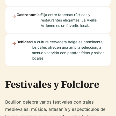
Gastronomía:
Elija entre tabernas rústicas y
restaurantes elegantes; La Vieille
Ardenne es un favorito local.
Bebidas:
La cultura cervecera belga es prominente;
los cafés ofrecen una amplia selección, a
menudo servida con patatas fritas y salsas
locales.
Festivales y Folclore
Bouillon celebra varios festivales con trajes
medievales, música, artesanía y espectáculos de