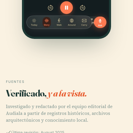
FUENTES
Verificado,
y a la vista.
Investigado y redactado por el equipo editorial de
Audiala a partir de registros históricos, archivos
arquitectónicos y conocimiento local.
Última revisión: August 2025