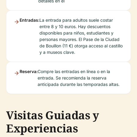
detalles en el
Entradas:
La entrada para adultos suele costar
entre 8 y 10 euros. Hay descuentos
disponibles para niños, estudiantes y
personas mayores. El Pase de la Ciudad
de Bouillon (11 €) otorga acceso al castillo
y a museos clave.
Reserva:
Compre las entradas en línea o en la
entrada. Se recomienda la reserva
anticipada durante las temporadas altas.
Visitas Guiadas y
Experiencias