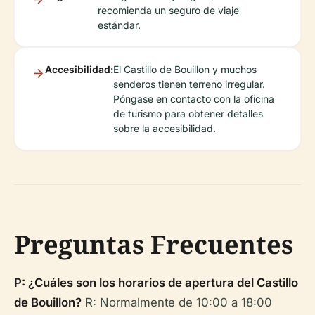
recomienda un seguro de viaje
estándar.
Accesibilidad:
El Castillo de Bouillon y muchos
senderos tienen terreno irregular.
Póngase en contacto con la oficina
de turismo para obtener detalles
sobre la accesibilidad.
Preguntas Frecuentes
P: ¿Cuáles son los horarios de apertura del Castillo
de Bouillon?
R: Normalmente de 10:00 a 18:00