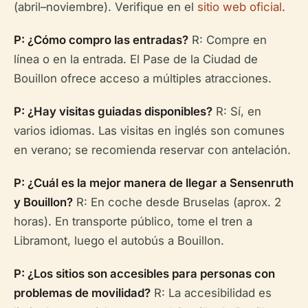
(abril–noviembre). Verifique en el
sitio web oficial
.
P: ¿Cómo compro las entradas?
R: Compre en
línea o en la entrada. El Pase de la Ciudad de
Bouillon ofrece acceso a múltiples atracciones.
P: ¿Hay visitas guiadas disponibles?
R: Sí, en
varios idiomas. Las visitas en inglés son comunes
en verano; se recomienda reservar con antelación.
P: ¿Cuál es la mejor manera de llegar a Sensenruth
y Bouillon?
R: En coche desde Bruselas (aprox. 2
horas). En transporte público, tome el tren a
Libramont, luego el autobús a Bouillon.
P: ¿Los sitios son accesibles para personas con
problemas de movilidad?
R: La accesibilidad es