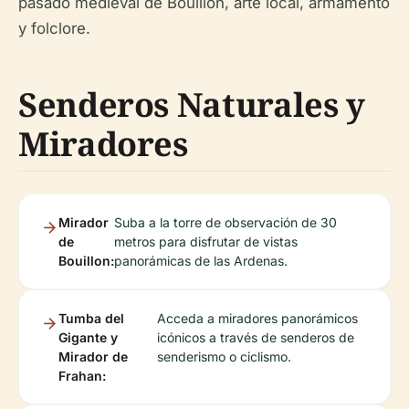
pasado medieval de Bouillon, arte local, armamento
y folclore.
Senderos Naturales y
Miradores
Mirador
Suba a la torre de observación de 30
de
metros para disfrutar de vistas
Bouillon:
panorámicas de las Ardenas.
Tumba del
Acceda a miradores panorámicos
Gigante y
icónicos a través de senderos de
Mirador de
senderismo o ciclismo.
Frahan: