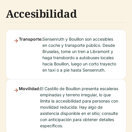
Accesibilidad
Transporte:
Sensenruth y Bouillon son accesibles
en coche y transporte público. Desde
Bruselas, tome un tren a Libramont y
haga transbordo a autobuses locales
hacia Bouillon, luego un corto trayecto
en taxi o a pie hasta Sensenruth.
Movilidad:
El Castillo de Bouillon presenta escaleras
empinadas y terreno irregular, lo que
limita la accesibilidad para personas con
movilidad reducida. Hay algo de
asistencia disponible en el sitio; consulte
con anticipación para obtener detalles
específicos.