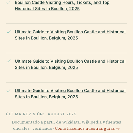
Bouillon Castle Visiting Hours, Tickets, and Top
Historical Sites in Bouillon, 2025
Ultimate Guide to Visiting Bouillon Castle and Historical
Sites in Bouillon, Belgium, 2025
Ultimate Guide to Visiting Bouillon Castle and Historical
Sites in Bouillon, Belgium, 2025
Ultimate Guide to Visiting Bouillon Castle and Historical
Sites in Bouillon, Belgium, 2025
ÚLTIMA REVISIÓN:
AUGUST 2025
Documentado a partir de Wikidata, Wikipedia y fuentes
oficiales · verificado ·
Cómo hacemos nuestras guías →