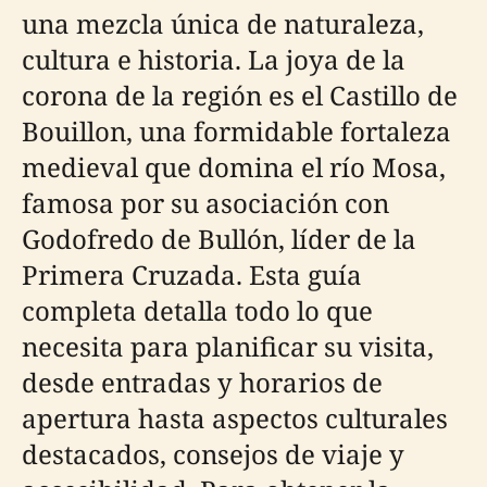
una mezcla única de naturaleza,
cultura e historia. La joya de la
corona de la región es el Castillo de
Bouillon, una formidable fortaleza
medieval que domina el río Mosa,
famosa por su asociación con
Godofredo de Bullón, líder de la
Primera Cruzada. Esta guía
completa detalla todo lo que
necesita para planificar su visita,
desde entradas y horarios de
apertura hasta aspectos culturales
destacados, consejos de viaje y