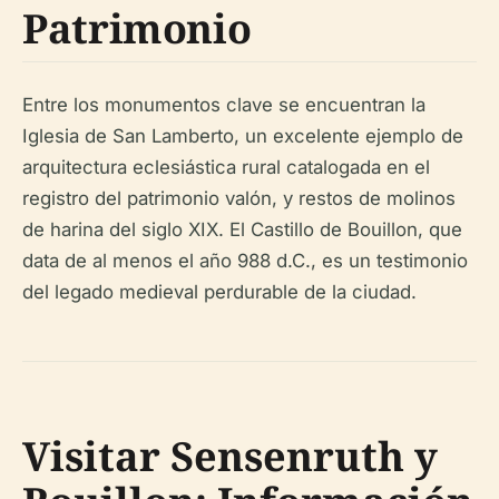
Patrimonio
Entre los monumentos clave se encuentran la
Iglesia de San Lamberto, un excelente ejemplo de
arquitectura eclesiástica rural catalogada en el
registro del patrimonio valón, y restos de molinos
de harina del siglo XIX. El Castillo de Bouillon, que
data de al menos el año 988 d.C., es un testimonio
del legado medieval perdurable de la ciudad.
Visitar Sensenruth y