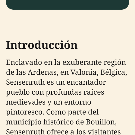
Introducción
Enclavado en la exuberante región
de las Ardenas, en Valonia, Bélgica,
Sensenruth es un encantador
pueblo con profundas raíces
medievales y un entorno
pintoresco. Como parte del
municipio histórico de Bouillon,
Sensenruth ofrece a los visitantes