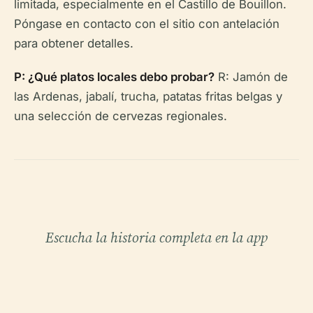
limitada, especialmente en el Castillo de Bouillon.
Póngase en contacto con el sitio con antelación
para obtener detalles.
P: ¿Qué platos locales debo probar?
R: Jamón de
las Ardenas, jabalí, trucha, patatas fritas belgas y
una selección de cervezas regionales.
Escucha la historia completa en la app