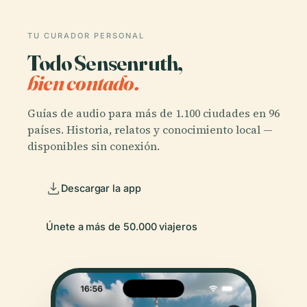
TU CURADOR PERSONAL
Todo Sensenruth,
bien contado.
Guías de audio para más de 1.100 ciudades en 96
países. Historia, relatos y conocimiento local —
disponibles sin conexión.
Descargar la app
Únete a más de 50.000 viajeros