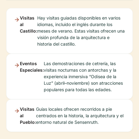
Visitas
Hay visitas guiadas disponibles en varios
al
idiomas, incluido el inglés durante los
Castillo:
meses de verano. Estas visitas ofrecen una
visión profunda de la arquitectura e
historia del castillo.
Eventos
Las demostraciones de cetrería, las
Especiales:
visitas nocturnas con antorchas y la
experiencia inmersiva “Odisea de la
Luz” (abril–noviembre) son atracciones
populares para todas las edades.
Visitas
Guías locales ofrecen recorridos a pie
al
centrados en la historia, la arquitectura y el
Pueblo:
entorno natural de Sensenruth.