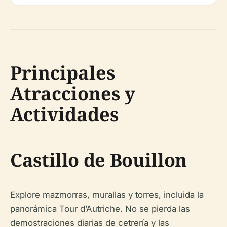
Principales
Atracciones y
Actividades
Castillo de Bouillon
Explore mazmorras, murallas y torres, incluida la
panorámica Tour d’Autriche. No se pierda las
demostraciones diarias de cetrería y las