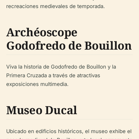
recreaciones medievales de temporada.
Archéoscope
Godofredo de Bouillon
Viva la historia de Godofredo de Bouillon y la
Primera Cruzada a través de atractivas
exposiciones multimedia.
Museo Ducal
Ubicado en edificios históricos, el museo exhibe el