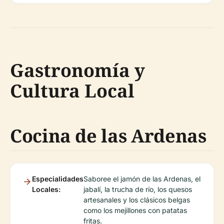
Gastronomía y
Cultura Local
Cocina de las Ardenas
Especialidades
Saboree el jamón de las Ardenas, el
Locales:
jabalí, la trucha de río, los quesos
artesanales y los clásicos belgas
como los mejillones con patatas
fritas.