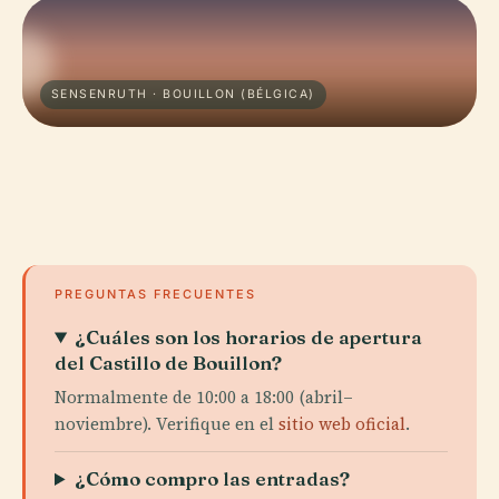
SENSENRUTH · BOUILLON (BÉLGICA)
PREGUNTAS FRECUENTES
¿Cuáles son los horarios de apertura
del Castillo de Bouillon?
Normalmente de 10:00 a 18:00 (abril–
noviembre). Verifique en el
sitio web oficial
.
¿Cómo compro las entradas?