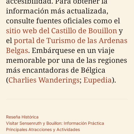
accesibilidad. Para obtener la
información más actualizada,
consulte fuentes oficiales como el
sitio web del Castillo de Bouillon
y
el
portal de Turismo de las Ardenas
Belgas
. Embárquese en un viaje
memorable por una de las regiones
más encantadoras de Bélgica
(
Charlies Wanderings
;
Eupedia
).
Reseña Histórica
Visitar Sensenruth y Bouillon: Información Práctica
Principales Atracciones y Actividades