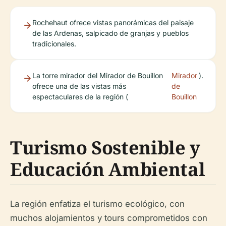
Rochehaut ofrece vistas panorámicas del paisaje
de las Ardenas, salpicado de granjas y pueblos
tradicionales.
La torre mirador del Mirador de Bouillon
Mirador
).
ofrece una de las vistas más
de
espectaculares de la región (
Bouillon
Turismo Sostenible y
Educación Ambiental
La región enfatiza el turismo ecológico, con
muchos alojamientos y tours comprometidos con