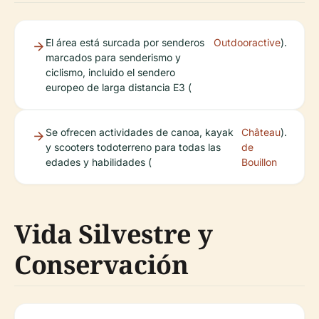
El área está surcada por senderos
Outdooractive
).
marcados para senderismo y
ciclismo, incluido el sendero
europeo de larga distancia E3 (
Se ofrecen actividades de canoa, kayak
Château
).
y scooters todoterreno para todas las
de
edades y habilidades (
Bouillon
Vida Silvestre y
Conservación