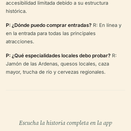
accesibilidad limitada debido a su estructura
histórica.
P: ¿Dónde puedo comprar entradas?
R: En línea y
en la entrada para todas las principales
atracciones.
P: ¿Qué especialidades locales debo probar?
R:
Jamón de las Ardenas, quesos locales, caza
mayor, trucha de río y cervezas regionales.
Escucha la historia completa en la app