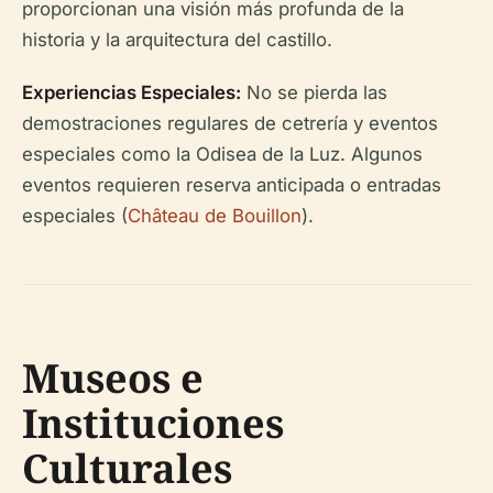
proporcionan una visión más profunda de la
historia y la arquitectura del castillo.
Experiencias Especiales:
No se pierda las
demostraciones regulares de cetrería y eventos
especiales como la Odisea de la Luz. Algunos
eventos requieren reserva anticipada o entradas
especiales (
Château de Bouillon
).
Museos e
Instituciones
Culturales