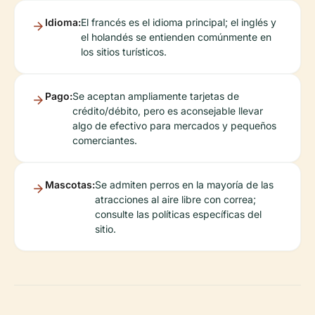
Idioma:
El francés es el idioma principal; el inglés y
el holandés se entienden comúnmente en
los sitios turísticos.
Pago:
Se aceptan ampliamente tarjetas de
crédito/débito, pero es aconsejable llevar
algo de efectivo para mercados y pequeños
comerciantes.
Mascotas:
Se admiten perros en la mayoría de las
atracciones al aire libre con correa;
consulte las políticas específicas del
sitio.