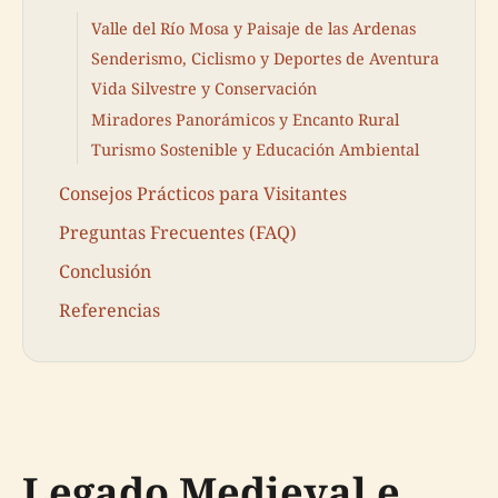
Valle del Río Mosa y Paisaje de las Ardenas
Senderismo, Ciclismo y Deportes de Aventura
Vida Silvestre y Conservación
Miradores Panorámicos y Encanto Rural
Turismo Sostenible y Educación Ambiental
Consejos Prácticos para Visitantes
Preguntas Frecuentes (FAQ)
Conclusión
Referencias
Legado Medieval e