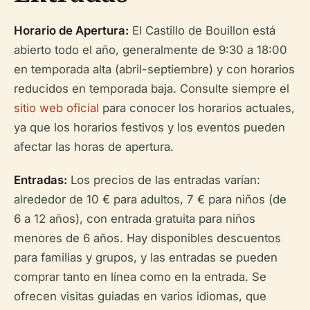
Horario de Apertura:
El Castillo de Bouillon está
abierto todo el año, generalmente de 9:30 a 18:00
en temporada alta (abril-septiembre) y con horarios
reducidos en temporada baja. Consulte siempre el
sitio web oficial
para conocer los horarios actuales,
ya que los horarios festivos y los eventos pueden
afectar las horas de apertura.
Entradas:
Los precios de las entradas varían:
alrededor de 10 € para adultos, 7 € para niños (de
6 a 12 años), con entrada gratuita para niños
menores de 6 años. Hay disponibles descuentos
para familias y grupos, y las entradas se pueden
comprar tanto en línea como en la entrada. Se
ofrecen visitas guiadas en varios idiomas, que