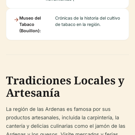
Museo del
Crónicas de la historia del cultivo
Tabaco
de tabaco en la región.
(Bouillon):
Tradiciones Locales y
Artesanía
La región de las Ardenas es famosa por sus
productos artesanales, incluida la carpintería, la
cantería y delicias culinarias como el jamón de las
Ardenas y los quesos. Visite mercados y ferias