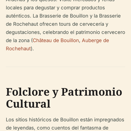
locales para degustar y comprar productos
auténticos. La Brasserie de Bouillon y la Brasserie
de Rochehaut ofrecen tours de cervecería y
degustaciones, celebrando el patrimonio cervecero
de la zona (
Château de Bouillon
,
Auberge de
Rochehaut
).
Folclore y Patrimonio
Cultural
Los sitios históricos de Bouillon están impregnados
de leyendas, como cuentos del fantasma de