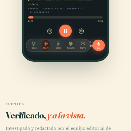
FUENTES
Verificado,
y a la vista.
Investigado y redactado por el equipo editorial de