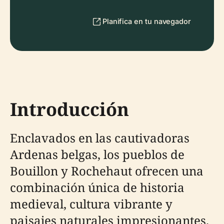
Planifica en tu navegador
Introducción
Enclavados en las cautivadoras
Ardenas belgas, los pueblos de
Bouillon y Rochehaut ofrecen una
combinación única de historia
medieval, cultura vibrante y
paisajes naturales impresionantes.