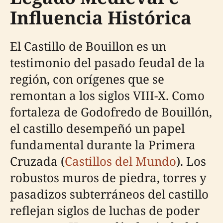
Influencia Histórica
El Castillo de Bouillon es un
testimonio del pasado feudal de la
región, con orígenes que se
remontan a los siglos VIII-X. Como
fortaleza de Godofredo de Bouillón,
el castillo desempeñó un papel
fundamental durante la Primera
Cruzada (
Castillos del Mundo
). Los
robustos muros de piedra, torres y
pasadizos subterráneos del castillo
reflejan siglos de luchas de poder