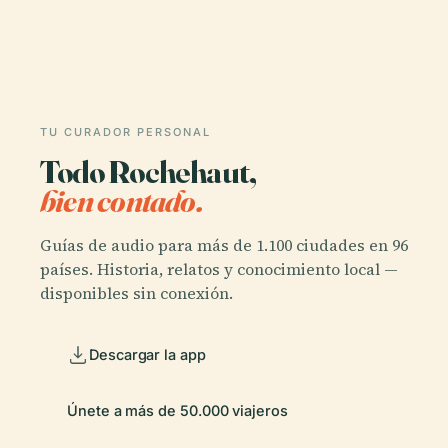
TU CURADOR PERSONAL
Todo Rochehaut,
bien contado.
Guías de audio para más de 1.100 ciudades en 96
países. Historia, relatos y conocimiento local —
disponibles sin conexión.
Descargar la app
Únete a más de 50.000 viajeros