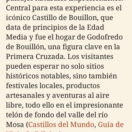
Central para esta experiencia es el
icónico Castillo de Bouillon, que
data de principios de la Edad
Media y fue el hogar de Godofredo
de Bouillón, una figura clave en la
Primera Cruzada. Los visitantes
pueden esperar no solo sitios
históricos notables, sino también
festivales locales, productos
artesanales y aventuras al aire
libre, todo ello en el impresionante
telón de fondo del valle del río
Mosa (
Castillos del Mundo
,
Guía de