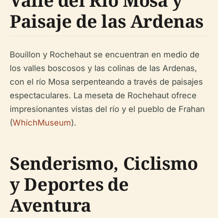
Valle del Río Mosa y
Paisaje de las Ardenas
Bouillon y Rochehaut se encuentran en medio de
los valles boscosos y las colinas de las Ardenas,
con el río Mosa serpenteando a través de paisajes
espectaculares. La meseta de Rochehaut ofrece
impresionantes vistas del río y el pueblo de Frahan
(
WhichMuseum
).
Senderismo, Ciclismo
y Deportes de
Aventura