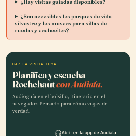
¿Hay visitas guiadas disponibles?
¿Son accesibles los parques de vida
silvestre y los museos para sillas de
ruedas y cochecitos?
HAZ LA VISITA TUYA
Planifica y escucha
Rochehaut
con Audiala.
Audioguía en el bolsillo, itinerario en el
navegador. Pensado para cómo viajas de
verdad.
Abrir en la app de Audiala