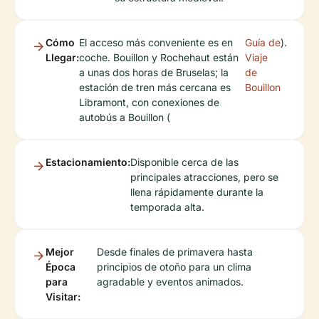
Cómo
El acceso más conveniente es en
Guía de
).
Llegar:
coche. Bouillon y Rochehaut están
Viaje
a unas dos horas de Bruselas; la
de
estación de tren más cercana es
Bouillon
Libramont, con conexiones de
autobús a Bouillon (
Estacionamiento:
Disponible cerca de las
principales atracciones, pero se
llena rápidamente durante la
temporada alta.
Mejor
Desde finales de primavera hasta
Época
principios de otoño para un clima
para
agradable y eventos animados.
Visitar: