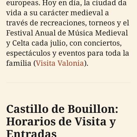
europeas. Hoy en día, la ciudad da
vida a su carácter medieval a
través de recreaciones, torneos y el
Festival Anual de Música Medieval
y Celta cada julio, con conciertos,
espectáculos y eventos para toda la
familia (
Visita Valonia
).
Castillo de Bouillon:
Horarios de Visita y
Entradas