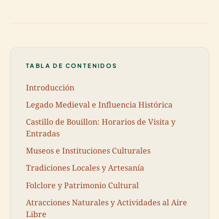
TABLA DE CONTENIDOS
Introducción
Legado Medieval e Influencia Histórica
Castillo de Bouillon: Horarios de Visita y
Entradas
Museos e Instituciones Culturales
Tradiciones Locales y Artesanía
Folclore y Patrimonio Cultural
Atracciones Naturales y Actividades al Aire
Libre