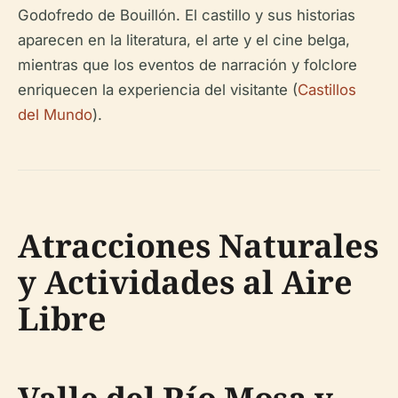
Godofredo de Bouillón. El castillo y sus historias
aparecen en la literatura, el arte y el cine belga,
mientras que los eventos de narración y folclore
enriquecen la experiencia del visitante (
Castillos
del Mundo
).
Atracciones Naturales
y Actividades al Aire
Libre