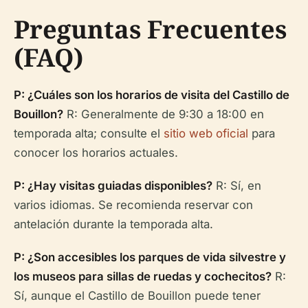
Preguntas Frecuentes
(FAQ)
P: ¿Cuáles son los horarios de visita del Castillo de
Bouillon?
R: Generalmente de 9:30 a 18:00 en
temporada alta; consulte el
sitio web oficial
para
conocer los horarios actuales.
P: ¿Hay visitas guiadas disponibles?
R: Sí, en
varios idiomas. Se recomienda reservar con
antelación durante la temporada alta.
P: ¿Son accesibles los parques de vida silvestre y
los museos para sillas de ruedas y cochecitos?
R:
Sí, aunque el Castillo de Bouillon puede tener