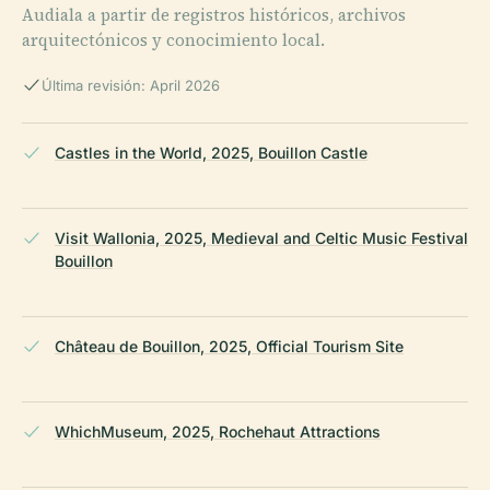
Audiala a partir de registros históricos, archivos
arquitectónicos y conocimiento local.
Última revisión: April 2026
Castles in the World, 2025, Bouillon Castle
Visit Wallonia, 2025, Medieval and Celtic Music Festival
Bouillon
Château de Bouillon, 2025, Official Tourism Site
WhichMuseum, 2025, Rochehaut Attractions