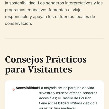
la sostenibilidad. Los senderos interpretativos y los
programas educativos fomentan el viaje
responsable y apoyan los esfuerzos locales de
conservación.
Consejos Prácticos
para Visitantes
Accesibilidad:
La mayoría de los parques de vida
silvestre y museos ofrecen senderos
accesibles; el Castillo de Bouillon
tiene accesibilidad limitada debido a
su estructura medieval.