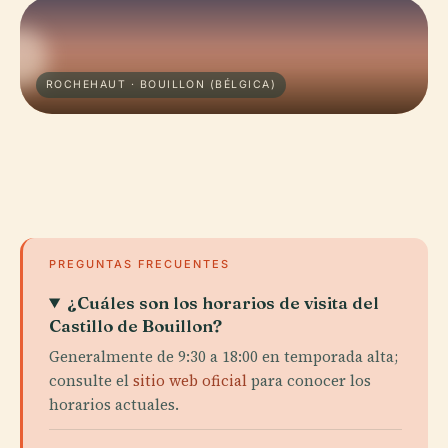
ROCHEHAUT · BOUILLON (BÉLGICA)
PREGUNTAS FRECUENTES
¿Cuáles son los horarios de visita del
Castillo de Bouillon?
Generalmente de 9:30 a 18:00 en temporada alta;
consulte el
sitio web oficial
para conocer los
horarios actuales.