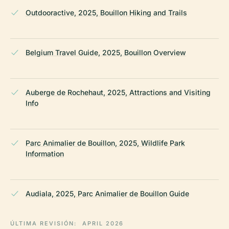
Outdooractive, 2025, Bouillon Hiking and Trails
Belgium Travel Guide, 2025, Bouillon Overview
Auberge de Rochehaut, 2025, Attractions and Visiting
Info
Parc Animalier de Bouillon, 2025, Wildlife Park
Information
Audiala, 2025, Parc Animalier de Bouillon Guide
ÚLTIMA REVISIÓN:
APRIL 2026