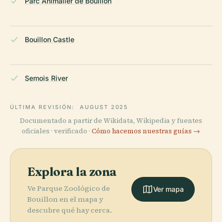
Parc Animalier de Bouillon
Bouillon Castle
Semois River
ÚLTIMA REVISIÓN:
AUGUST 2025
Documentado a partir de Wikidata, Wikipedia y fuentes
oficiales · verificado ·
Cómo hacemos nuestras guías →
Explora la zona
Ve Parque Zoológico de
Ver mapa
Bouillon en el mapa y
descubre qué hay cerca.