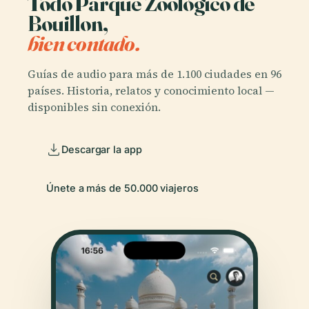
Todo Parque Zoológico de
Bouillon,
bien contado.
Guías de audio para más de 1.100 ciudades en 96
países. Historia, relatos y conocimiento local —
disponibles sin conexión.
Descargar la app
Únete a más de 50.000 viajeros