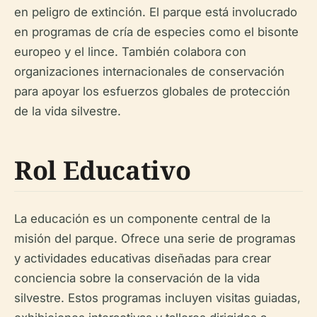
en peligro de extinción. El parque está involucrado
en programas de cría de especies como el bisonte
europeo y el lince. También colabora con
organizaciones internacionales de conservación
para apoyar los esfuerzos globales de protección
de la vida silvestre.
Rol Educativo
La educación es un componente central de la
misión del parque. Ofrece una serie de programas
y actividades educativas diseñadas para crear
conciencia sobre la conservación de la vida
silvestre. Estos programas incluyen visitas guiadas,