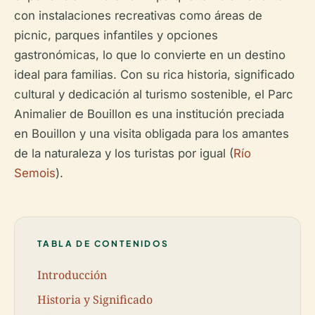
con instalaciones recreativas como áreas de
picnic, parques infantiles y opciones
gastronómicas, lo que lo convierte en un destino
ideal para familias. Con su rica historia, significado
cultural y dedicación al turismo sostenible, el Parc
Animalier de Bouillon es una institución preciada
en Bouillon y una visita obligada para los amantes
de la naturaleza y los turistas por igual (
Río
Semois
).
TABLA DE CONTENIDOS
Introducción
Historia y Significado