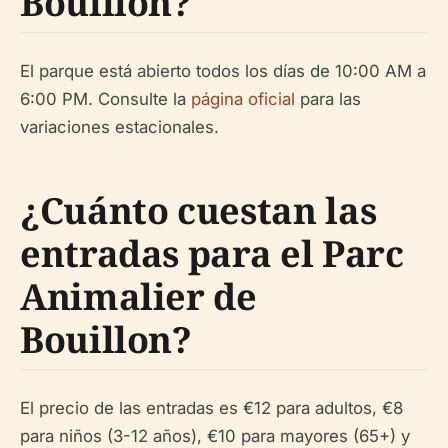
Bouillon?
El parque está abierto todos los días de 10:00 AM a
6:00 PM. Consulte la
página oficial
para las
variaciones estacionales.
¿Cuánto cuestan las
entradas para el Parc
Animalier de
Bouillon?
El precio de las entradas es €12 para adultos, €8
para niños (3-12 años), €10 para mayores (65+) y