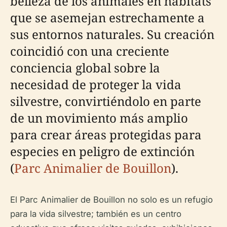
belleza de los animales en hábitats
que se asemejan estrechamente a
sus entornos naturales. Su creación
coincidió con una creciente
conciencia global sobre la
necesidad de proteger la vida
silvestre, convirtiéndolo en parte
de un movimiento más amplio
para crear áreas protegidas para
especies en peligro de extinción
(
Parc Animalier de Bouillon
).
El Parc Animalier de Bouillon no solo es un refugio
para la vida silvestre; también es un centro