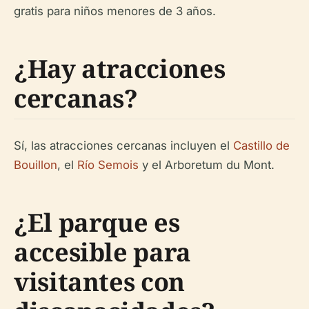
gratis para niños menores de 3 años.
¿Hay atracciones
cercanas?
Sí, las atracciones cercanas incluyen el
Castillo de
Bouillon
, el
Río Semois
y el Arboretum du Mont.
¿El parque es
accesible para
visitantes con