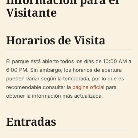
Visitante
Horarios de Visita
El parque está abierto todos los días de 10:00 AM a
6:00 PM. Sin embargo, los horarios de apertura
pueden variar según la temporada, por lo que es
recomendable consultar la
página oficial
para
obtener la información más actualizada.
Entradas