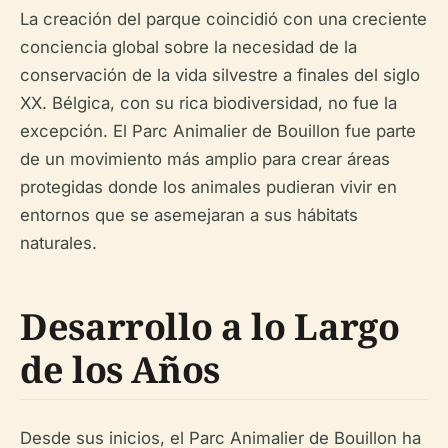
La creación del parque coincidió con una creciente
conciencia global sobre la necesidad de la
conservación de la vida silvestre a finales del siglo
XX. Bélgica, con su rica biodiversidad, no fue la
excepción. El Parc Animalier de Bouillon fue parte
de un movimiento más amplio para crear áreas
protegidas donde los animales pudieran vivir en
entornos que se asemejaran a sus hábitats
naturales.
Desarrollo a lo Largo
de los Años
Desde sus inicios, el Parc Animalier de Bouillon ha