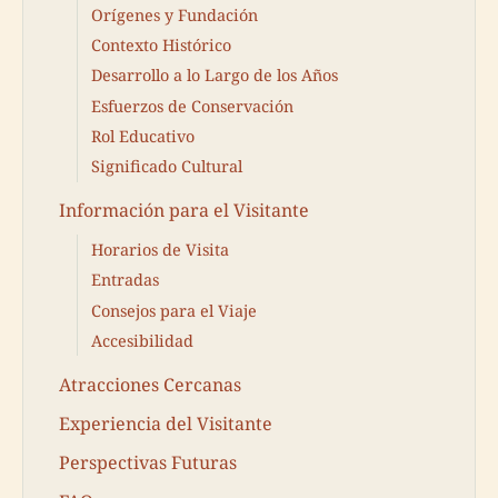
Orígenes y Fundación
Contexto Histórico
Desarrollo a lo Largo de los Años
Esfuerzos de Conservación
Rol Educativo
Significado Cultural
Información para el Visitante
Horarios de Visita
Entradas
Consejos para el Viaje
Accesibilidad
Atracciones Cercanas
Experiencia del Visitante
Perspectivas Futuras