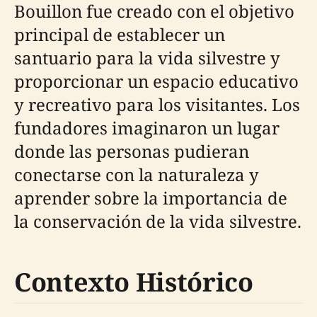
Bouillon fue creado con el objetivo
principal de establecer un
santuario para la vida silvestre y
proporcionar un espacio educativo
y recreativo para los visitantes. Los
fundadores imaginaron un lugar
donde las personas pudieran
conectarse con la naturaleza y
aprender sobre la importancia de
la conservación de la vida silvestre.
Contexto Histórico