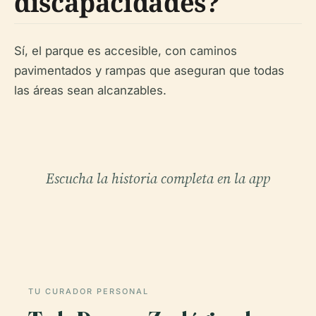
discapacidades?
Sí, el parque es accesible, con caminos
pavimentados y rampas que aseguran que todas
las áreas sean alcanzables.
Escucha la historia completa en la app
TU CURADOR PERSONAL