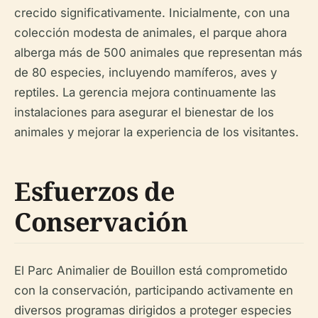
crecido significativamente. Inicialmente, con una
colección modesta de animales, el parque ahora
alberga más de 500 animales que representan más
de 80 especies, incluyendo mamíferos, aves y
reptiles. La gerencia mejora continuamente las
instalaciones para asegurar el bienestar de los
animales y mejorar la experiencia de los visitantes.
Esfuerzos de
Conservación
El Parc Animalier de Bouillon está comprometido
con la conservación, participando activamente en
diversos programas dirigidos a proteger especies