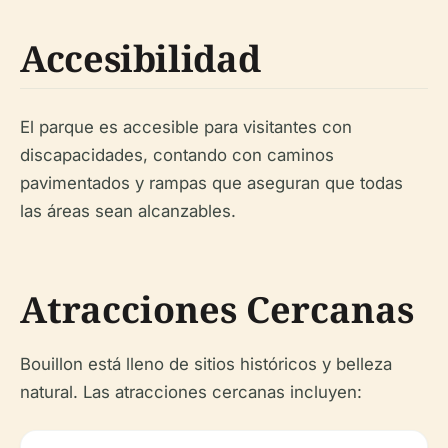
Accesibilidad
El parque es accesible para visitantes con
discapacidades, contando con caminos
pavimentados y rampas que aseguran que todas
las áreas sean alcanzables.
Atracciones Cercanas
Bouillon está lleno de sitios históricos y belleza
natural. Las atracciones cercanas incluyen: