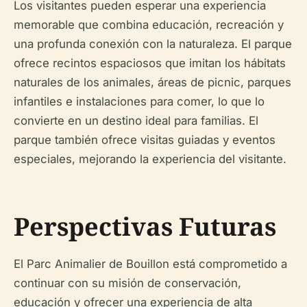
Los visitantes pueden esperar una experiencia
memorable que combina educación, recreación y
una profunda conexión con la naturaleza. El parque
ofrece recintos espaciosos que imitan los hábitats
naturales de los animales, áreas de picnic, parques
infantiles e instalaciones para comer, lo que lo
convierte en un destino ideal para familias. El
parque también ofrece visitas guiadas y eventos
especiales, mejorando la experiencia del visitante.
Perspectivas Futuras
El Parc Animalier de Bouillon está comprometido a
continuar con su misión de conservación,
educación y ofrecer una experiencia de alta