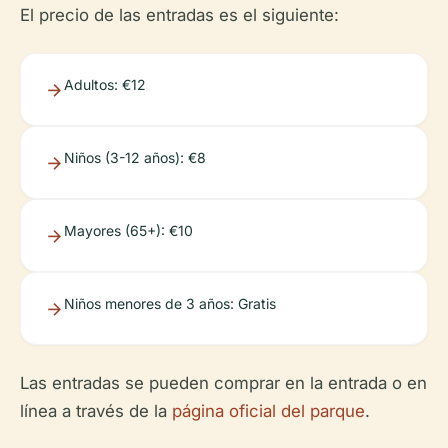
El precio de las entradas es el siguiente:
Adultos: €12
Niños (3-12 años): €8
Mayores (65+): €10
Niños menores de 3 años: Gratis
Las entradas se pueden comprar en la entrada o en
línea a través de la
página oficial del parque
.