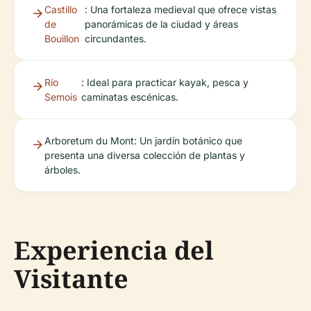
Castillo
: Una fortaleza medieval que ofrece vistas
de
panorámicas de la ciudad y áreas
Bouillon
circundantes.
Río
: Ideal para practicar kayak, pesca y
Semois
caminatas escénicas.
Arboretum du Mont: Un jardín botánico que
presenta una diversa colección de plantas y
árboles.
Experiencia del
Visitante