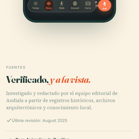
FUENTES
Verificado,
y a la vista.
Investigado y redactado por el equipo editorial de
Audiala a partir de registros históricos, archivos
arquitectónicos y conocimiento local.
Última revisión: August 2025