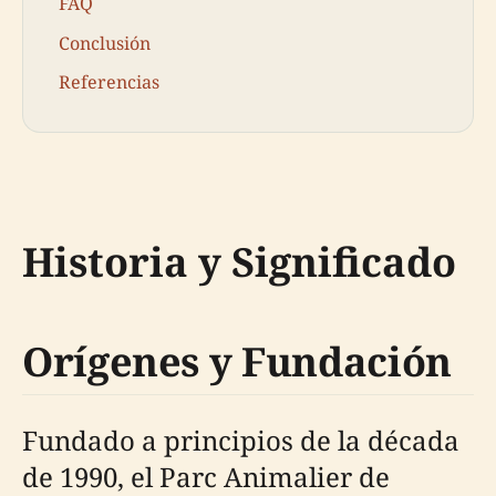
FAQ
Conclusión
Referencias
Historia y Significado
Orígenes y Fundación
Fundado a principios de la década
de 1990, el Parc Animalier de