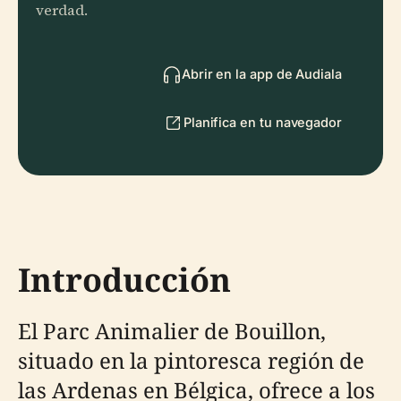
verdad.
Abrir en la app de Audiala
Planifica en tu navegador
Introducción
El Parc Animalier de Bouillon,
situado en la pintoresca región de
las Ardenas en Bélgica, ofrece a los