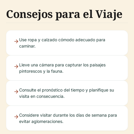
Consejos para el Viaje
Use ropa y calzado cómodo adecuado para
caminar.
Lleve una cámara para capturar los paisajes
pintorescos y la fauna.
Consulte el pronóstico del tiempo y planifique su
visita en consecuencia.
Considere visitar durante los días de semana para
evitar aglomeraciones.