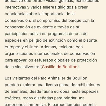
educativo que ofrece visitas guiadas, exhibiciones
interactivas y varios talleres dirigidos a crear
conciencia sobre la importancia de la
conservación. El compromiso del parque con la
conservación es evidente a través de su
participación activa en programas de cría de
especies en peligro de extinción como el bisonte
europeo y el lince. Además, colabora con
organizaciones internacionales de conservación
para apoyar los esfuerzos globales de protección
de la vida silvestre (
Castillo de Bouillon
).
Los visitantes del Parc Animalier de Bouillon
pueden explorar una diversa gama de exhibiciones
de animales, desde fauna europea hasta especies
exóticas, todas diseñadas para brindar una
experiencia inmersiva. El parque también cuenta