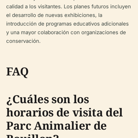
calidad a los visitantes. Los planes futuros incluyen
el desarrollo de nuevas exhibiciones, la
introducción de programas educativos adicionales
y una mayor colaboración con organizaciones de
conservación.
FAQ
¿Cuáles son los
horarios de visita del
Parc Animalier de