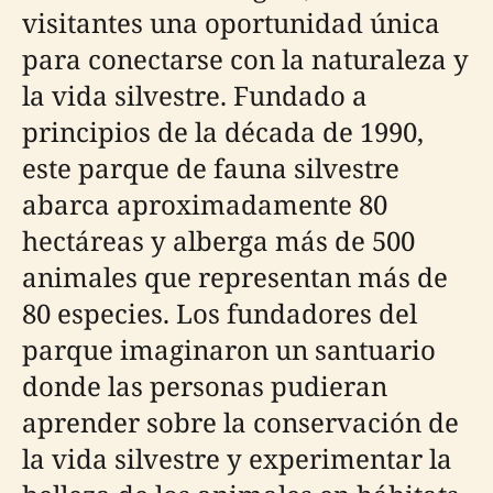
visitantes una oportunidad única
para conectarse con la naturaleza y
la vida silvestre. Fundado a
principios de la década de 1990,
este parque de fauna silvestre
abarca aproximadamente 80
hectáreas y alberga más de 500
animales que representan más de
80 especies. Los fundadores del
parque imaginaron un santuario
donde las personas pudieran
aprender sobre la conservación de
la vida silvestre y experimentar la