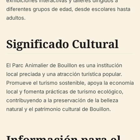
exhibiciones interactivas y talleres dirigidos a
diferentes grupos de edad, desde escolares hasta
adultos.
Significado Cultural
El Parc Animalier de Bouillon es una institución
local preciada y una atracción turística popular.
Promueve el turismo sostenible, apoya la economía
local y fomenta prácticas de turismo ecológico,
contribuyendo a la preservación de la belleza
natural y el patrimonio cultural de Bouillon.
Información para el