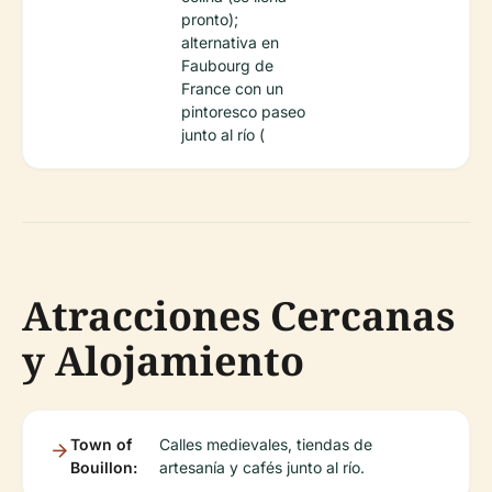
pronto);
alternativa en
Faubourg de
France con un
pintoresco paseo
junto al río (
Atracciones Cercanas
y Alojamiento
Town of
Calles medievales, tiendas de
Bouillon:
artesanía y cafés junto al río.