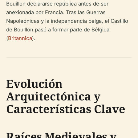
Bouillon declararse república antes de ser
anexionada por Francia. Tras las Guerras
Napoleónicas y la independencia belga, el Castillo
de Bouillon pasó a formar parte de Bélgica
(
Britannica
).
Evolución
Arquitectónica y
Características Clave
Raíces Medievales y