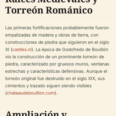
Torreón Románico
Las primeras fortificaciones probablemente fueron
empalizadas de madera y obras de tierra, con
construcciones de piedra que siguieron en el siglo
XI (
castles.nl
). La época de Godofredo de Bouillón
vio la construcción de un prominente torreón de
piedra, caracterizado por gruesos muros, ventanas
estrechas y características defensivas. Aunque el
torreón original fue destruido en el siglo XIX, sus
cimientos y trazado siguen siendo visibles
(
chateaudebouillon.com
).
Ampliación y