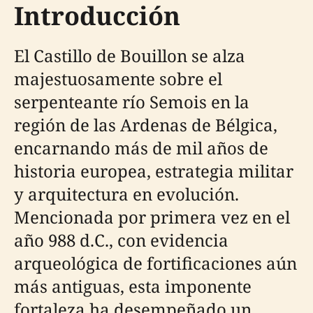
Introducción
El Castillo de Bouillon se alza
majestuosamente sobre el
serpenteante río Semois en la
región de las Ardenas de Bélgica,
encarnando más de mil años de
historia europea, estrategia militar
y arquitectura en evolución.
Mencionada por primera vez en el
año 988 d.C., con evidencia
arqueológica de fortificaciones aún
más antiguas, esta imponente
fortaleza ha desempeñado un