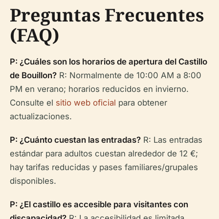
Preguntas Frecuentes
(FAQ)
P: ¿Cuáles son los horarios de apertura del Castillo
de Bouillon?
R: Normalmente de 10:00 AM a 8:00
PM en verano; horarios reducidos en invierno.
Consulte el
sitio web oficial
para obtener
actualizaciones.
P: ¿Cuánto cuestan las entradas?
R: Las entradas
estándar para adultos cuestan alrededor de 12 €;
hay tarifas reducidas y pases familiares/grupales
disponibles.
P: ¿El castillo es accesible para visitantes con
discapacidad?
R: La accesibilidad es limitada