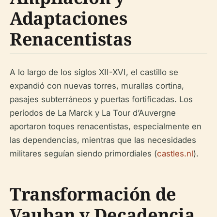
Adaptaciones
Renacentistas
A lo largo de los siglos XII-XVI, el castillo se
expandió con nuevas torres, murallas cortina,
pasajes subterráneos y puertas fortificadas. Los
períodos de La Marck y La Tour d’Auvergne
aportaron toques renacentistas, especialmente en
las dependencias, mientras que las necesidades
militares seguían siendo primordiales (
castles.nl
).
Transformación de
Vauban y Decadencia