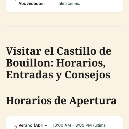
Abovedados:
almacenes.
Visitar el Castillo de
Bouillon: Horarios,
Entradas y Consejos
Horarios de Apertura
Verano (Abril–
10:00 AM – 8:00 PM (última