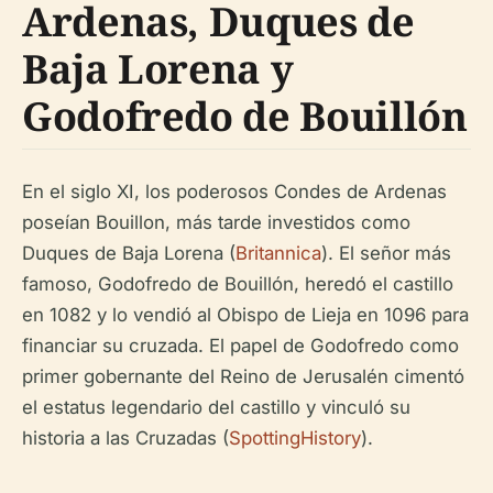
Ardenas, Duques de
Baja Lorena y
Godofredo de Bouillón
En el siglo XI, los poderosos Condes de Ardenas
poseían Bouillon, más tarde investidos como
Duques de Baja Lorena (
Britannica
). El señor más
famoso, Godofredo de Bouillón, heredó el castillo
en 1082 y lo vendió al Obispo de Lieja en 1096 para
financiar su cruzada. El papel de Godofredo como
primer gobernante del Reino de Jerusalén cimentó
el estatus legendario del castillo y vinculó su
historia a las Cruzadas (
SpottingHistory
).