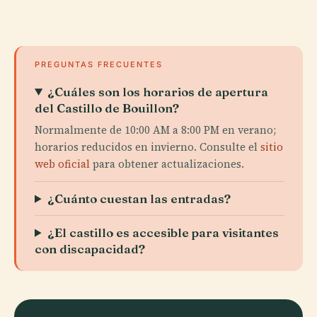
PREGUNTAS FRECUENTES
¿Cuáles son los horarios de apertura
del Castillo de Bouillon?
Normalmente de 10:00 AM a 8:00 PM en verano;
horarios reducidos en invierno. Consulte el
sitio
web oficial
para obtener actualizaciones.
¿Cuánto cuestan las entradas?
¿El castillo es accesible para visitantes
con discapacidad?