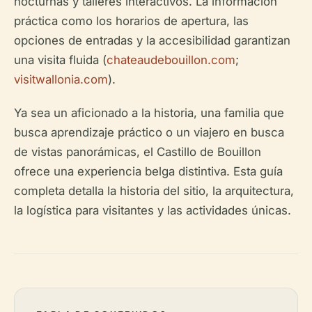
nocturnas y talleres interactivos. La información
práctica como los horarios de apertura, las
opciones de entradas y la accesibilidad garantizan
una visita fluida (
chateaudebouillon.com
;
visitwallonia.com
).
Ya sea un aficionado a la historia, una familia que
busca aprendizaje práctico o un viajero en busca
de vistas panorámicas, el Castillo de Bouillon
ofrece una experiencia belga distintiva. Esta guía
completa detalla la historia del sitio, la arquitectura,
la logística para visitantes y las actividades únicas.