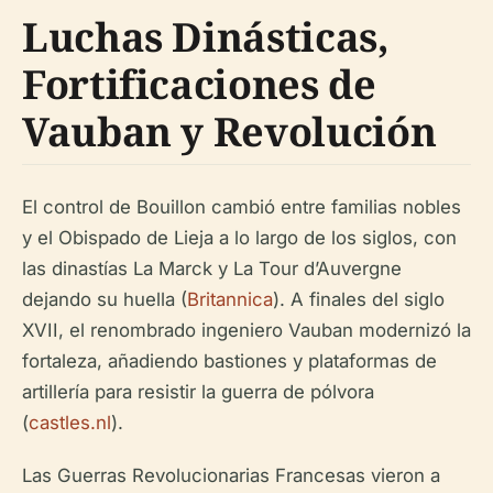
Luchas Dinásticas,
Fortificaciones de
Vauban y Revolución
El control de Bouillon cambió entre familias nobles
y el Obispado de Lieja a lo largo de los siglos, con
las dinastías La Marck y La Tour d’Auvergne
dejando su huella (
Britannica
). A finales del siglo
XVII, el renombrado ingeniero Vauban modernizó la
fortaleza, añadiendo bastiones y plataformas de
artillería para resistir la guerra de pólvora
(
castles.nl
).
Las Guerras Revolucionarias Francesas vieron a