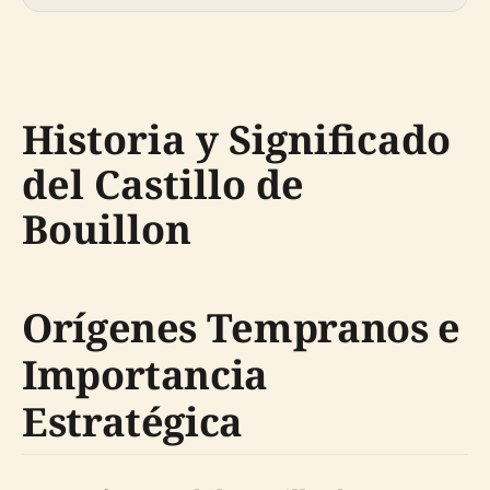
Historia y Significado
del Castillo de
Bouillon
Orígenes Tempranos e
Importancia
Estratégica