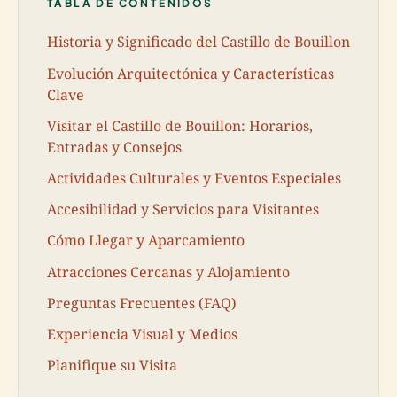
TABLA DE CONTENIDOS
Historia y Significado del Castillo de Bouillon
Evolución Arquitectónica y Características
Clave
Visitar el Castillo de Bouillon: Horarios,
Entradas y Consejos
Actividades Culturales y Eventos Especiales
Accesibilidad y Servicios para Visitantes
Cómo Llegar y Aparcamiento
Atracciones Cercanas y Alojamiento
Preguntas Frecuentes (FAQ)
Experiencia Visual y Medios
Planifique su Visita