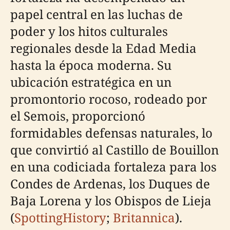
papel central en las luchas de
poder y los hitos culturales
regionales desde la Edad Media
hasta la época moderna. Su
ubicación estratégica en un
promontorio rocoso, rodeado por
el Semois, proporcionó
formidables defensas naturales, lo
que convirtió al Castillo de Bouillon
en una codiciada fortaleza para los
Condes de Ardenas, los Duques de
Baja Lorena y los Obispos de Lieja
(
SpottingHistory
;
Britannica
).