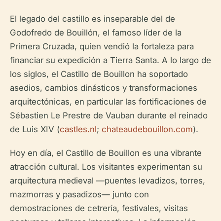
El legado del castillo es inseparable del de
Godofredo de Bouillón, el famoso líder de la
Primera Cruzada, quien vendió la fortaleza para
financiar su expedición a Tierra Santa. A lo largo de
los siglos, el Castillo de Bouillon ha soportado
asedios, cambios dinásticos y transformaciones
arquitectónicas, en particular las fortificaciones de
Sébastien Le Prestre de Vauban durante el reinado
de Luis XIV (
castles.nl
;
chateaudebouillon.com
).
Hoy en día, el Castillo de Bouillon es una vibrante
atracción cultural. Los visitantes experimentan su
arquitectura medieval —puentes levadizos, torres,
mazmorras y pasadizos— junto con
demostraciones de cetrería, festivales, visitas