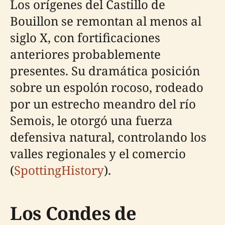
Los orígenes del Castillo de
Bouillon se remontan al menos al
siglo X, con fortificaciones
anteriores probablemente
presentes. Su dramática posición
sobre un espolón rocoso, rodeado
por un estrecho meandro del río
Semois, le otorgó una fuerza
defensiva natural, controlando los
valles regionales y el comercio
(
SpottingHistory
).
Los Condes de