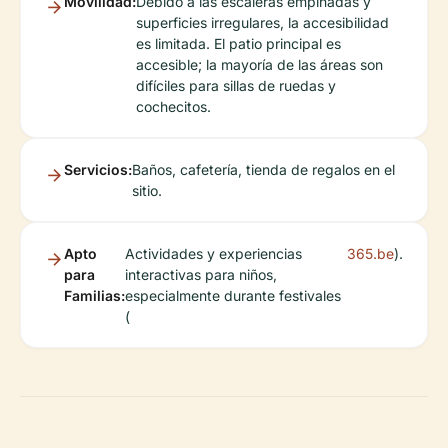
Movilidad:
Debido a las escaleras empinadas y
superficies irregulares, la accesibilidad
es limitada. El patio principal es
accesible; la mayoría de las áreas son
difíciles para sillas de ruedas y
cochecitos.
Servicios:
Baños, cafetería, tienda de regalos en el
sitio.
Apto
Actividades y experiencias
365.be
).
para
interactivas para niños,
Familias:
especialmente durante festivales
(