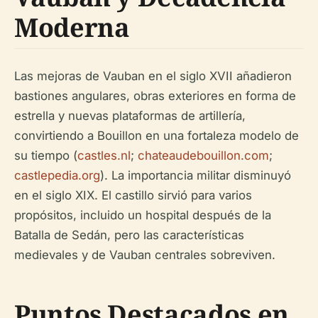
Moderna
Las mejoras de Vauban en el siglo XVII añadieron
bastiones angulares, obras exteriores en forma de
estrella y nuevas plataformas de artillería,
convirtiendo a Bouillon en una fortaleza modelo de
su tiempo (
castles.nl
;
chateaudebouillon.com
;
castlepedia.org
). La importancia militar disminuyó
en el siglo XIX. El castillo sirvió para varios
propósitos, incluido un hospital después de la
Batalla de Sedán, pero las características
medievales y de Vauban centrales sobreviven.
Puntos Destacados en