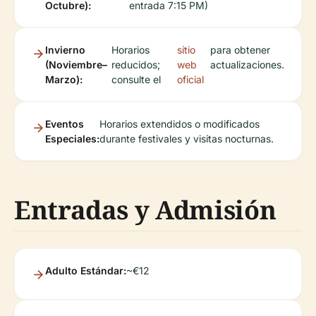
Octubre):
entrada 7:15 PM)
Invierno
Horarios
sitio
para obtener
(Noviembre–
reducidos;
web
actualizaciones.
Marzo):
consulte el
oficial
Eventos
Horarios extendidos o modificados
Especiales:
durante festivales y visitas nocturnas.
Entradas y Admisión
Adulto Estándar:
~€12