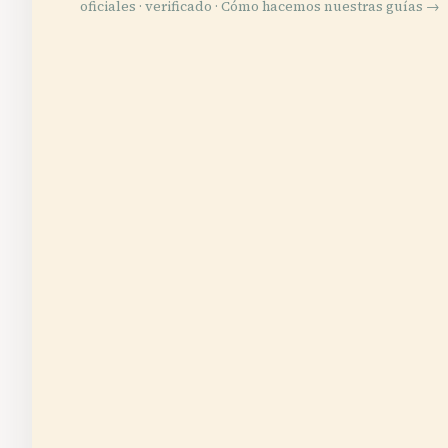
oficiales · verificado ·
Cómo hacemos nuestras guías →