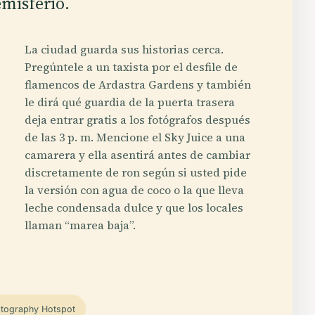
misferio.
La ciudad guarda sus historias cerca.
Pregúntele a un taxista por el desfile de
flamencos de Ardastra Gardens y también
le dirá qué guardia de la puerta trasera
deja entrar gratis a los fotógrafos después
de las 3 p. m. Mencione el Sky Juice a una
camarera y ella asentirá antes de cambiar
discretamente de ron según si usted pide
la versión con agua de coco o la que lleva
leche condensada dulce y que los locales
llaman “marea baja”.
tography Hotspot