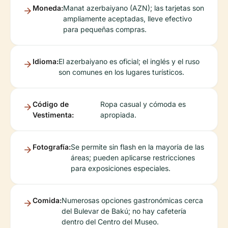
Moneda:
Manat azerbaiyano (AZN); las tarjetas son
ampliamente aceptadas, lleve efectivo
para pequeñas compras.
Idioma:
El azerbaiyano es oficial; el inglés y el ruso
son comunes en los lugares turísticos.
Código de
Ropa casual y cómoda es
Vestimenta:
apropiada.
Fotografía:
Se permite sin flash en la mayoría de las
áreas; pueden aplicarse restricciones
para exposiciones especiales.
Comida:
Numerosas opciones gastronómicas cerca
del Bulevar de Bakú; no hay cafetería
dentro del Centro del Museo.