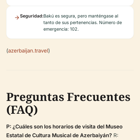
Seguridad:
Bakú es segura, pero manténgase al
tanto de sus pertenencias. Número de
emergencia: 102.
(
azerbaijan.travel
)
Preguntas Frecuentes
(FAQ)
P: ¿Cuáles son los horarios de visita del Museo
Estatal de Cultura Musical de Azerbaiyán?
R: