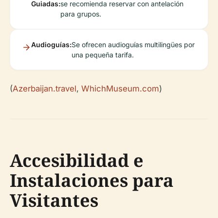
Guiadas:
se recomienda reservar con antelación
para grupos.
Audioguías:
Se ofrecen audioguías multilingües por
una pequeña tarifa.
(
Azerbaijan.travel
,
WhichMuseum.com
)
Accesibilidad e
Instalaciones para
Visitantes