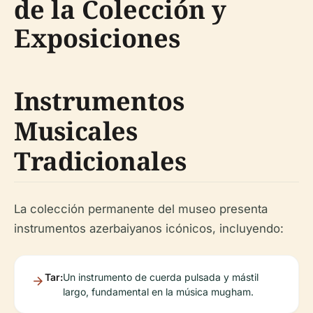
de la Colección y
Exposiciones
Instrumentos
Musicales
Tradicionales
La colección permanente del museo presenta
instrumentos azerbaiyanos icónicos, incluyendo:
Tar:
Un instrumento de cuerda pulsada y mástil
largo, fundamental en la música mugham.