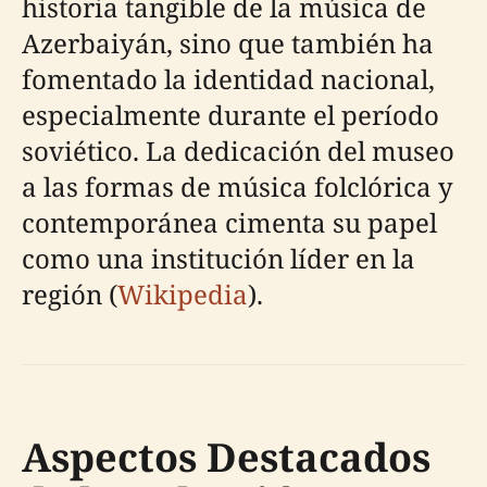
historia tangible de la música de
Azerbaiyán, sino que también ha
fomentado la identidad nacional,
especialmente durante el período
soviético. La dedicación del museo
a las formas de música folclórica y
contemporánea cimenta su papel
como una institución líder en la
región (
Wikipedia
).
Aspectos Destacados