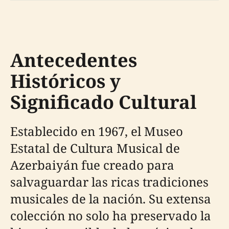
Antecedentes
Históricos y
Significado Cultural
Establecido en 1967, el Museo
Estatal de Cultura Musical de
Azerbaiyán fue creado para
salvaguardar las ricas tradiciones
musicales de la nación. Su extensa
colección no solo ha preservado la