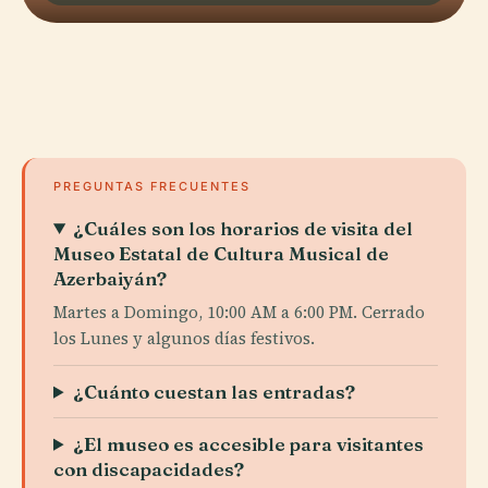
PREGUNTAS FRECUENTES
¿Cuáles son los horarios de visita del
Museo Estatal de Cultura Musical de
Azerbaiyán?
Martes a Domingo, 10:00 AM a 6:00 PM. Cerrado
los Lunes y algunos días festivos.
¿Cuánto cuestan las entradas?
¿El museo es accesible para visitantes
con discapacidades?