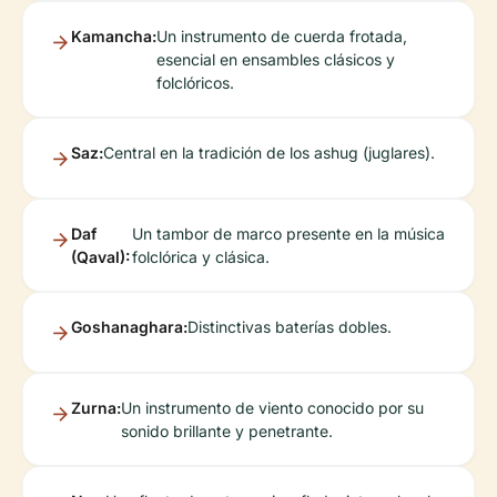
Kamancha:
Un instrumento de cuerda frotada,
esencial en ensambles clásicos y
folclóricos.
Saz:
Central en la tradición de los ashug (juglares).
Daf
Un tambor de marco presente en la música
(Qaval):
folclórica y clásica.
Goshanaghara:
Distinctivas baterías dobles.
Zurna:
Un instrumento de viento conocido por su
sonido brillante y penetrante.