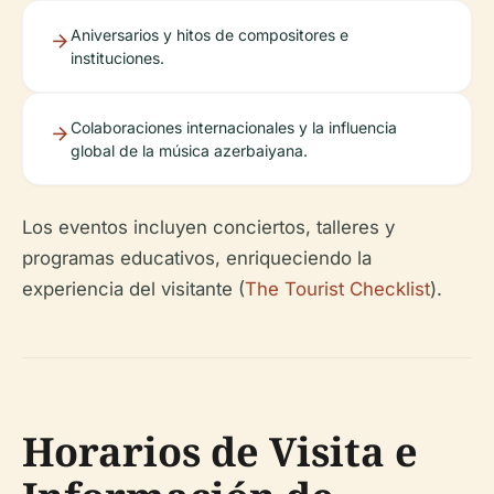
Aniversarios y hitos de compositores e
instituciones.
Colaboraciones internacionales y la influencia
global de la música azerbaiyana.
Los eventos incluyen conciertos, talleres y
programas educativos, enriqueciendo la
experiencia del visitante (
The Tourist Checklist
).
Horarios de Visita e