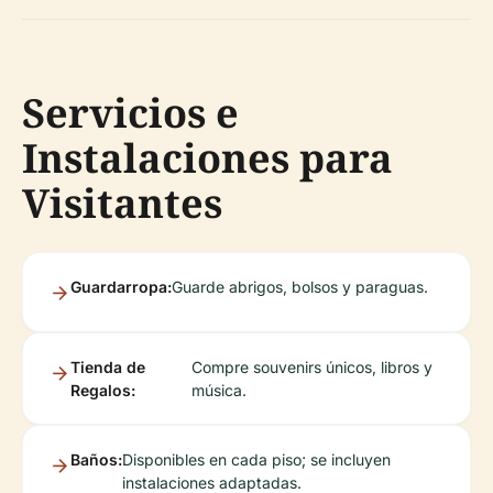
Servicios e
Instalaciones para
Visitantes
Guardarropa:
Guarde abrigos, bolsos y paraguas.
Tienda de
Compre souvenirs únicos, libros y
Regalos:
música.
Baños:
Disponibles en cada piso; se incluyen
instalaciones adaptadas.