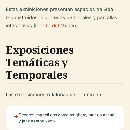
Estas exhibiciones presentan espacios de vida
reconstruidos, bibliotecas personales y pantallas
interactivas (
Centro del Museo
).
Exposiciones
Temáticas y
Temporales
Las exposiciones rotatorias se centran en:
Géneros específicos como mugham, música ashug
y jazz azerbaiyano.