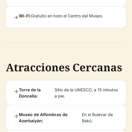
Wi-Fi:
Gratuito en todo el Centro del Museo.
Atracciones Cercanas
Torre de la
Sitio de la UNESCO, a 15 minutos
Doncella:
a pie.
Museo de Alfombras de
En el Bulevar de
Azerbaiyán:
Bakú.