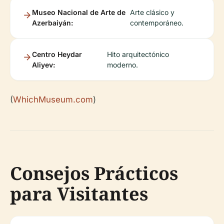
Museo Nacional de Arte de
Arte clásico y
Azerbaiyán:
contemporáneo.
Centro Heydar
Hito arquitectónico
Aliyev:
moderno.
(
WhichMuseum.com
)
Consejos Prácticos
para Visitantes