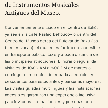
de Instrumentos Musicales
Antiguos del Museo.
Convenientemente situado en el centro de Bakú,
ya sea en la calle Rashid Behbudov o dentro del
Centro del Museo cerca del Bulevar de Bakú (las
fuentes varían), el museo es fácilmente accesible
en transporte público, taxis y a poca distancia de
las principales atracciones. El horario regular de
visita es de 10:00 AM a 6:00 PM de martes a
domingo, con precios de entrada asequibles y
descuentos para estudiantes y personas mayores.
Las visitas guiadas multilingües y las instalaciones
accesibles garantizan una experiencia inclusiva
para invitados internacionales y personas con