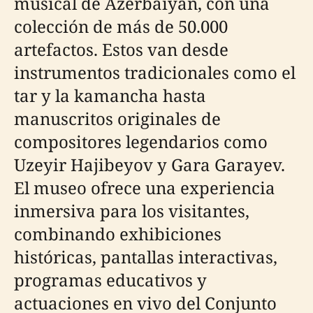
musical de Azerbaiyán, con una
colección de más de 50.000
artefactos. Estos van desde
instrumentos tradicionales como el
tar y la kamancha hasta
manuscritos originales de
compositores legendarios como
Uzeyir Hajibeyov y Gara Garayev.
El museo ofrece una experiencia
inmersiva para los visitantes,
combinando exhibiciones
históricas, pantallas interactivas,
programas educativos y
actuaciones en vivo del Conjunto