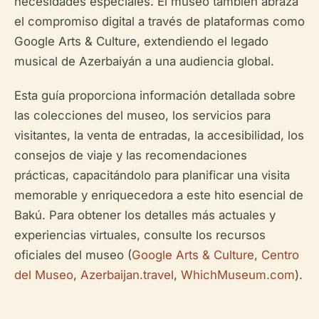
necesidades especiales. El museo también abraza
el compromiso digital a través de plataformas como
Google Arts & Culture, extendiendo el legado
musical de Azerbaiyán a una audiencia global.
Esta guía proporciona información detallada sobre
las colecciones del museo, los servicios para
visitantes, la venta de entradas, la accesibilidad, los
consejos de viaje y las recomendaciones
prácticas, capacitándolo para planificar una visita
memorable y enriquecedora a este hito esencial de
Bakú. Para obtener los detalles más actuales y
experiencias virtuales, consulte los recursos
oficiales del museo (
Google Arts & Culture
,
Centro
del Museo
,
Azerbaijan.travel
,
WhichMuseum.com
).