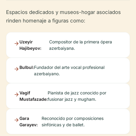
Espacios dedicados y museos-hogar asociados
rinden homenaje a figuras como:
Uzeyir
Compositor de la primera ópera
Hajibeyov:
azerbaiyana.
Bulbul:
Fundador del arte vocal profesional
azerbaiyano.
Vagif
Pianista de jazz conocido por
Mustafazade:
fusionar jazz y mugham.
Gara
Reconocido por composiciones
Garayev:
sinfónicas y de ballet.