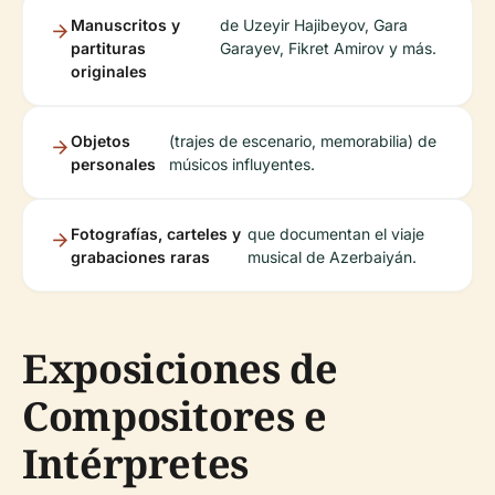
Manuscritos y
de Uzeyir Hajibeyov, Gara
partituras
Garayev, Fikret Amirov y más.
originales
Objetos
(trajes de escenario, memorabilia) de
personales
músicos influyentes.
Fotografías, carteles y
que documentan el viaje
grabaciones raras
musical de Azerbaiyán.
Exposiciones de
Compositores e
Intérpretes