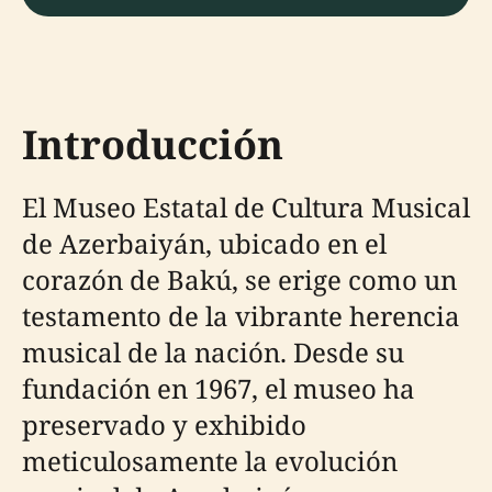
Introducción
El Museo Estatal de Cultura Musical
de Azerbaiyán, ubicado en el
corazón de Bakú, se erige como un
testamento de la vibrante herencia
musical de la nación. Desde su
fundación en 1967, el museo ha
preservado y exhibido
meticulosamente la evolución