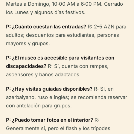
Martes a Domingo, 10:00 AM a 6:00 PM. Cerrado
los Lunes y algunos días festivos.
P: ¿Cuánto cuestan las entradas?
R: 2–5 AZN para
adultos; descuentos para estudiantes, personas
mayores y grupos.
P: ¿El museo es accesible para visitantes con
discapacidades?
R: Sí, cuenta con rampas,
ascensores y baños adaptados.
P: ¿Hay visitas guiadas disponibles?
R: Sí, en
azerbaiyano, ruso e inglés; se recomienda reservar
con antelación para grupos.
P: ¿Puedo tomar fotos en el interior?
R:
Generalmente sí, pero el flash y los trípodes