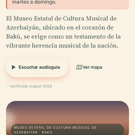
martes a domingo.
El Museo Estatal de Cultura Musical de
Azerbaiyán, ubicado en el corazón de
Bakú, se erige como un testamento de la
vibrante herencia musical de la nación.
Escuchar audioguía
Ver mapa
Verificado August 2025
MUSEO ESTATAL DE CULTURA MUSICAL DE
AZERBAIYÁN · BAKÚ