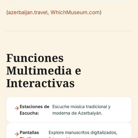
(
azerbaijan.travel
,
WhichMuseum.com
)
Funciones
Multimedia e
Interactivas
Estaciones de
Escuche música tradicional y
Escucha:
moderna de Azerbaiyán.
Pantallas
Explore manuscritos digitalizados,