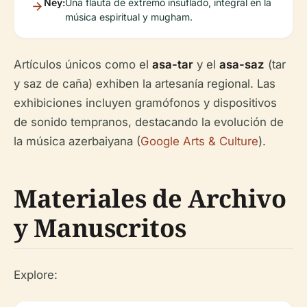
Ney:
Una flauta de extremo insuflado, integral en la
música espiritual y mugham.
Artículos únicos como el
asa-tar
y el
asa-saz
(tar
y saz de caña) exhiben la artesanía regional. Las
exhibiciones incluyen gramófonos y dispositivos
de sonido tempranos, destacando la evolución de
la música azerbaiyana (
Google Arts & Culture
).
Materiales de Archivo
y Manuscritos
Explore: