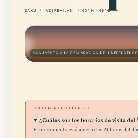
BAKÚ
AZERBAIJAN
40° N · 49° E
MONUMENTO A LA DECLARACIÓN DE INDEPENDENCIA
PREGUNTAS FRECUENTES
¿Cuáles son los horarios de visita d
El monumento está abierto las 24 horas del día,