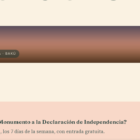
 · BAKÚ
el Monumento a la Declaración de Independencia?
 los 7 días de la semana, con entrada gratuita.