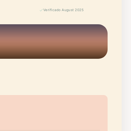
Verificado August 2025