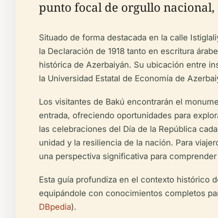
punto focal de orgullo nacional
Situado de forma destacada en la calle Istigla
la Declaración de 1918 tanto en escritura árab
histórica de Azerbaiyán. Su ubicación entre 
la Universidad Estatal de Economía de Azerbaiy
Los visitantes de Bakú encontrarán el monument
entrada, ofreciendo oportunidades para explor
las celebraciones del Día de la República cad
unidad y la resiliencia de la nación. Para viaj
una perspectiva significativa para comprender 
Esta guía profundiza en el contexto histórico 
equipándole con conocimientos completos para
DBpedia
).