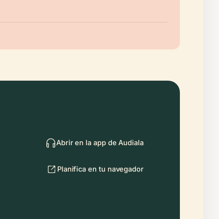
Abrir en la app de Audiala
Planifica en tu navegador