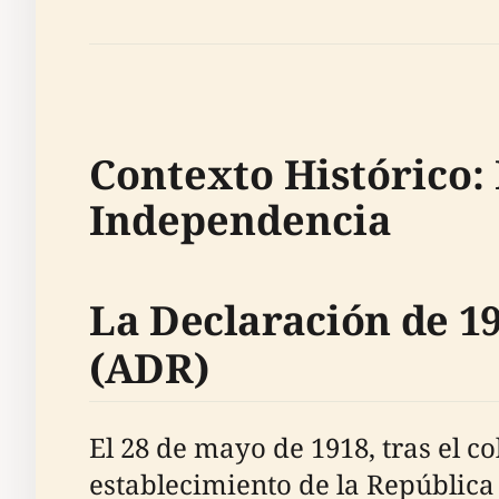
Contexto Histórico:
Independencia
La Declaración de 1
(ADR)
El 28 de mayo de 1918, tras el 
establecimiento de la República