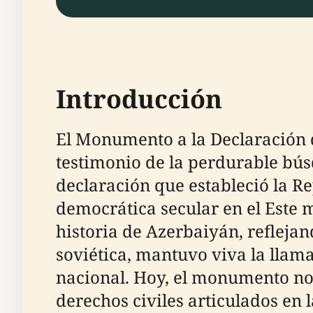
Introducción
El Monumento a la Declaración 
testimonio de la perdurable bús
declaración que estableció la R
democrática secular en el Este
historia de Azerbaiyán, reflejan
soviética, mantuvo viva la llama
nacional. Hoy, el monumento no 
derechos civiles articulados en