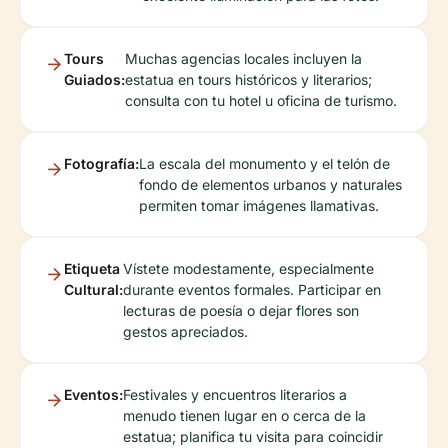
Tours
Muchas agencias locales incluyen la
Guiados:
estatua en tours históricos y literarios;
consulta con tu hotel u oficina de turismo.
Fotografía:
La escala del monumento y el telón de
fondo de elementos urbanos y naturales
permiten tomar imágenes llamativas.
Etiqueta
Vístete modestamente, especialmente
Cultural:
durante eventos formales. Participar en
lecturas de poesía o dejar flores son
gestos apreciados.
Eventos:
Festivales y encuentros literarios a
menudo tienen lugar en o cerca de la
estatua; planifica tu visita para coincidir