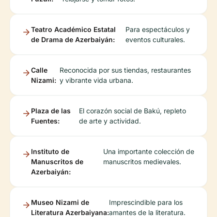
Teatro Académico Estatal
Para espectáculos y
de Drama de Azerbaiyán:
eventos culturales.
Calle
Reconocida por sus tiendas, restaurantes
Nizami:
y vibrante vida urbana.
Plaza de las
El corazón social de Bakú, repleto
Fuentes:
de arte y actividad.
Instituto de
Una importante colección de
Manuscritos de
manuscritos medievales.
Azerbaiyán:
Museo Nizami de
Imprescindible para los
Literatura Azerbaiyana:
amantes de la literatura.