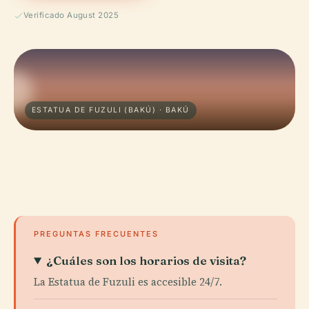
Verificado August 2025
ESTATUA DE FUZULI (BAKÚ) · BAKÚ
PREGUNTAS FRECUENTES
¿Cuáles son los horarios de visita?
La Estatua de Fuzuli es accesible 24/7.