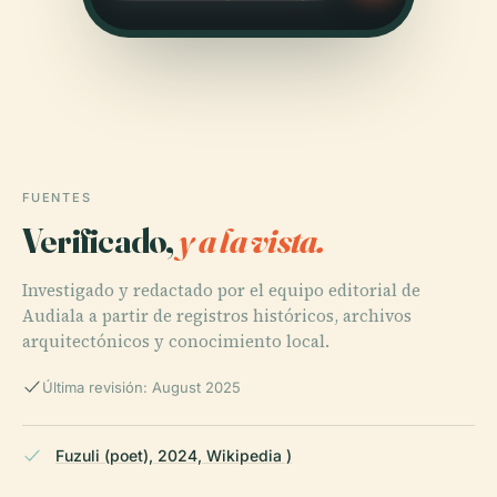
FUENTES
Verificado,
y a la vista.
Investigado y redactado por el equipo editorial de
Audiala a partir de registros históricos, archivos
arquitectónicos y conocimiento local.
Última revisión: August 2025
Fuzuli (poet), 2024, Wikipedia )