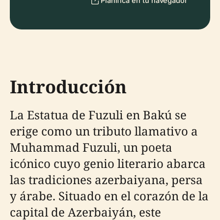
Planifica en tu navegador
Introducción
La Estatua de Fuzuli en Bakú se
erige como un tributo llamativo a
Muhammad Fuzuli, un poeta
icónico cuyo genio literario abarca
las tradiciones azerbaiyana, persa
y árabe. Situado en el corazón de la
capital de Azerbaiyán, este