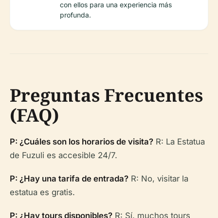
con ellos para una experiencia más
profunda.
Preguntas Frecuentes
(FAQ)
P: ¿Cuáles son los horarios de visita?
R: La Estatua
de Fuzuli es accesible 24/7.
P: ¿Hay una tarifa de entrada?
R: No, visitar la
estatua es gratis.
P: ¿Hay tours disponibles?
R: Sí, muchos tours