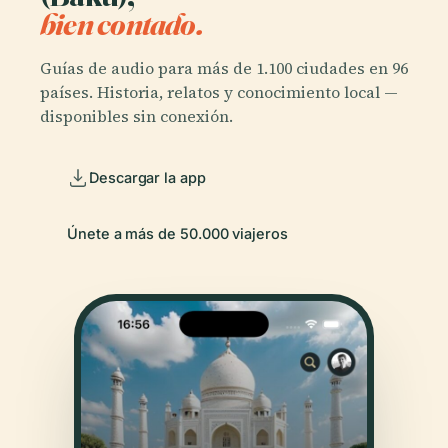
bien contado.
Guías de audio para más de 1.100 ciudades en 96
países. Historia, relatos y conocimiento local —
disponibles sin conexión.
Descargar la app
Únete a más de 50.000 viajeros