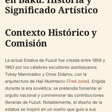
Significado Artístico
Contexto Histórico y
Comisión
La actual Estatua de Fuzuli fue creada entre 1958 y
1963 por los célebres escultores azerbaiyanos
Tokay Mammadov y Omar Eldarov, con la
arquitectura de Haji Mukhtarov (
Trek.zone
). Erigida
durante la era soviética, se pretendía fomentar el
orgullo nacional y conmemorar las contribuciones
literarias de Fuzuli. Notablemente, el diseño de la
estatua se inspiró en un sueño que guio a sus