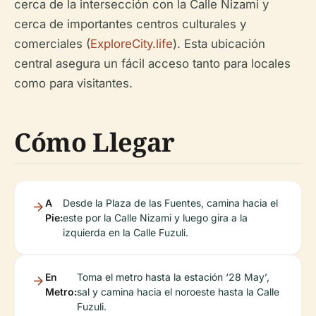
cerca de la intersección con la Calle Nizami y
cerca de importantes centros culturales y
comerciales (
ExploreCity.life
). Esta ubicación
central asegura un fácil acceso tanto para locales
como para visitantes.
Cómo Llegar
A
Desde la Plaza de las Fuentes, camina hacia el
Pie:
este por la Calle Nizami y luego gira a la
izquierda en la Calle Fuzuli.
En
Toma el metro hasta la estación ‘28 May’,
Metro:
sal y camina hacia el noroeste hasta la Calle
Fuzuli.