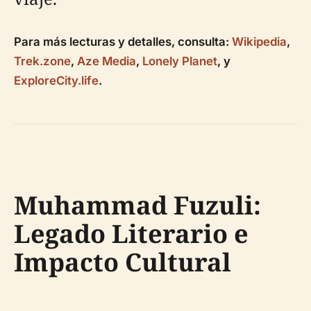
Para más lecturas y detalles, consulta:
Wikipedia
,
Trek.zone
,
Aze Media
,
Lonely Planet
, y
ExploreCity.life
.
Muhammad Fuzuli:
Legado Literario e
Impacto Cultural