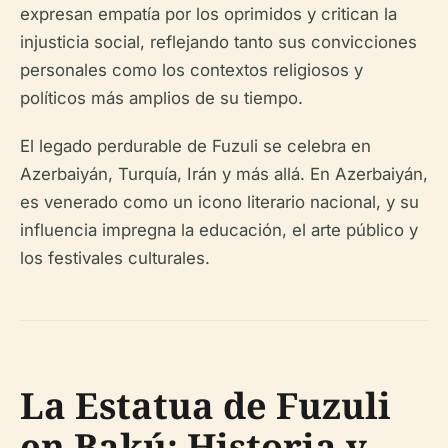
expresan empatía por los oprimidos y critican la
injusticia social, reflejando tanto sus convicciones
personales como los contextos religiosos y
políticos más amplios de su tiempo.
El legado perdurable de Fuzuli se celebra en
Azerbaiyán, Turquía, Irán y más allá. En Azerbaiyán,
es venerado como un icono literario nacional, y su
influencia impregna la educación, el arte público y
los festivales culturales.
La Estatua de Fuzuli
en Bakú: Historia y