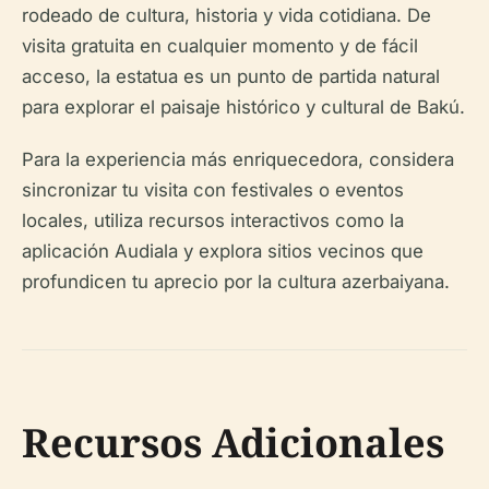
rodeado de cultura, historia y vida cotidiana. De
visita gratuita en cualquier momento y de fácil
acceso, la estatua es un punto de partida natural
para explorar el paisaje histórico y cultural de Bakú.
Para la experiencia más enriquecedora, considera
sincronizar tu visita con festivales o eventos
locales, utiliza recursos interactivos como la
aplicación Audiala y explora sitios vecinos que
profundicen tu aprecio por la cultura azerbaiyana.
Recursos Adicionales