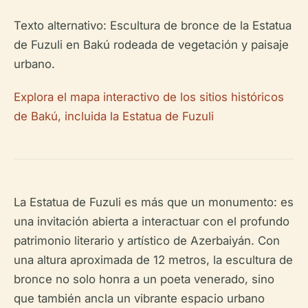
Texto alternativo: Escultura de bronce de la Estatua
de Fuzuli en Bakú rodeada de vegetación y paisaje
urbano.
Explora el mapa interactivo de los sitios históricos
de Bakú, incluida la Estatua de Fuzuli
La Estatua de Fuzuli es más que un monumento: es
una invitación abierta a interactuar con el profundo
patrimonio literario y artístico de Azerbaiyán. Con
una altura aproximada de 12 metros, la escultura de
bronce no solo honra a un poeta venerado, sino
que también ancla un vibrante espacio urbano