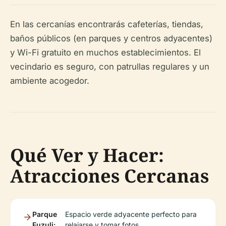
En las cercanías encontrarás cafeterías, tiendas,
baños públicos (en parques y centros adyacentes)
y Wi-Fi gratuito en muchos establecimientos. El
vecindario es seguro, con patrullas regulares y un
ambiente acogedor.
Qué Ver y Hacer:
Atracciones Cercanas
Parque
Espacio verde adyacente perfecto para
Fuzuli:
relajarse y tomar fotos.