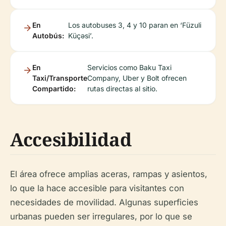
En
Los autobuses 3, 4 y 10 paran en ‘Füzuli
Autobús:
Küçəsi’.
En
Servicios como Baku Taxi
Taxi/Transporte
Company, Uber y Bolt ofrecen
Compartido:
rutas directas al sitio.
Accesibilidad
El área ofrece amplias aceras, rampas y asientos,
lo que la hace accesible para visitantes con
necesidades de movilidad. Algunas superficies
urbanas pueden ser irregulares, por lo que se