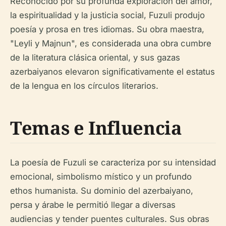
Reconocido por su profunda exploración del amor,
la espiritualidad y la justicia social, Fuzuli produjo
poesía y prosa en tres idiomas. Su obra maestra,
"Leyli y Majnun", es considerada una obra cumbre
de la literatura clásica oriental, y sus gazas
azerbaiyanos elevaron significativamente el estatus
de la lengua en los círculos literarios.
Temas e Influencia
La poesía de Fuzuli se caracteriza por su intensidad
emocional, simbolismo místico y un profundo
ethos humanista. Su dominio del azerbaiyano,
persa y árabe le permitió llegar a diversas
audiencias y tender puentes culturales. Sus obras