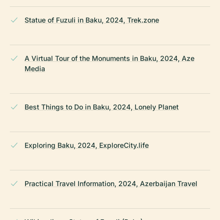
Statue of Fuzuli in Baku, 2024, Trek.zone
A Virtual Tour of the Monuments in Baku, 2024, Aze
Media
Best Things to Do in Baku, 2024, Lonely Planet
Exploring Baku, 2024, ExploreCity.life
Practical Travel Information, 2024, Azerbaijan Travel