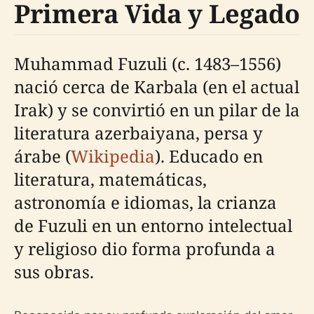
Primera Vida y Legado
Muhammad Fuzuli (c. 1483–1556)
nació cerca de Karbala (en el actual
Irak) y se convirtió en un pilar de la
literatura azerbaiyana, persa y
árabe (
Wikipedia
). Educado en
literatura, matemáticas,
astronomía e idiomas, la crianza
de Fuzuli en un entorno intelectual
y religioso dio forma profunda a
sus obras.