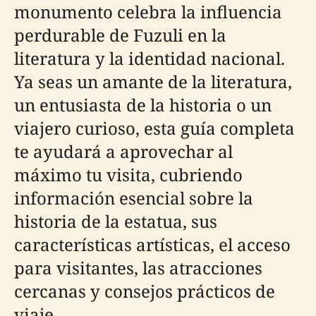
monumento celebra la influencia
perdurable de Fuzuli en la
literatura y la identidad nacional.
Ya seas un amante de la literatura,
un entusiasta de la historia o un
viajero curioso, esta guía completa
te ayudará a aprovechar al
máximo tu visita, cubriendo
información esencial sobre la
historia de la estatua, sus
características artísticas, el acceso
para visitantes, las atracciones
cercanas y consejos prácticos de
viaje.