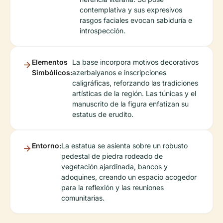
contemplativa y sus expresivos
rasgos faciales evocan sabiduría e
introspección.
Elementos
La base incorpora motivos decorativos
Simbólicos:
azerbaiyanos e inscripciones
caligráficas, reforzando las tradiciones
artísticas de la región. Las túnicas y el
manuscrito de la figura enfatizan su
estatus de erudito.
Entorno:
La estatua se asienta sobre un robusto
pedestal de piedra rodeado de
vegetación ajardinada, bancos y
adoquines, creando un espacio acogedor
para la reflexión y las reuniones
comunitarias.