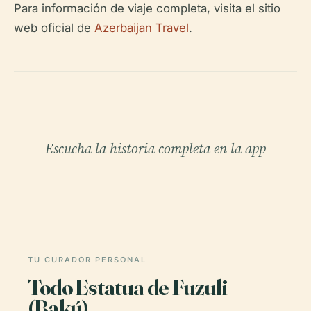
Para información de viaje completa, visita el sitio
web oficial de
Azerbaijan Travel
.
Escucha la historia completa en la app
TU CURADOR PERSONAL
Todo Estatua de Fuzuli
(Bakú),