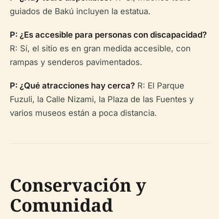
guiados de Bakú incluyen la estatua.
P: ¿Es accesible para personas con discapacidad?
R: Sí, el sitio es en gran medida accesible, con
rampas y senderos pavimentados.
P: ¿Qué atracciones hay cerca?
R: El Parque
Fuzuli, la Calle Nizami, la Plaza de las Fuentes y
varios museos están a poca distancia.
Conservación y
Comunidad