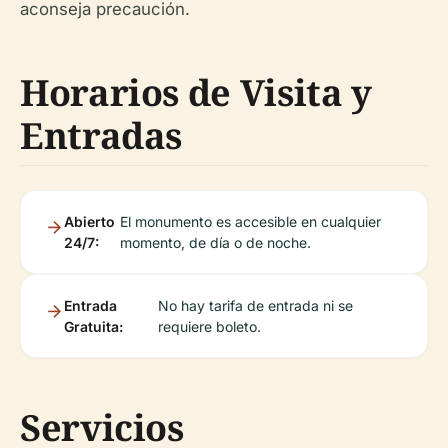
aconseja precaución.
Horarios de Visita y
Entradas
Abierto
El monumento es accesible en cualquier
24/7:
momento, de día o de noche.
Entrada
No hay tarifa de entrada ni se
Gratuita:
requiere boleto.
Servicios