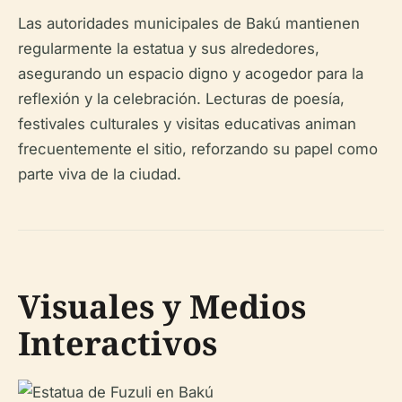
Las autoridades municipales de Bakú mantienen
regularmente la estatua y sus alrededores,
asegurando un espacio digno y acogedor para la
reflexión y la celebración. Lecturas de poesía,
festivales culturales y visitas educativas animan
frecuentemente el sitio, reforzando su papel como
parte viva de la ciudad.
Visuales y Medios
Interactivos