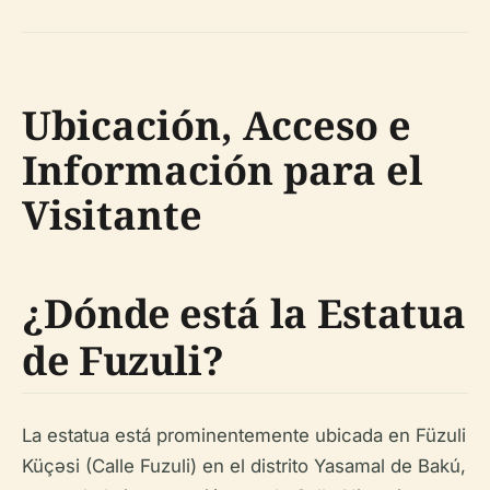
Ubicación, Acceso e
Información para el
Visitante
¿Dónde está la Estatua
de Fuzuli?
La estatua está prominentemente ubicada en Füzuli
Küçəsi (Calle Fuzuli) en el distrito Yasamal de Bakú,