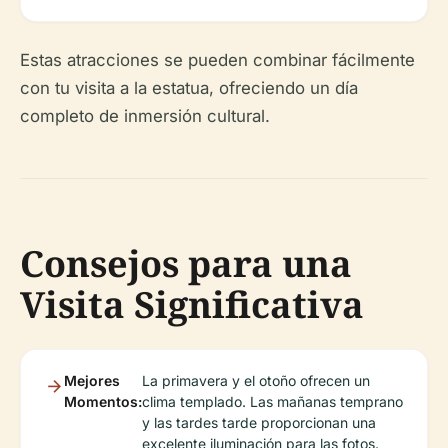
Estas atracciones se pueden combinar fácilmente
con tu visita a la estatua, ofreciendo un día
completo de inmersión cultural.
Consejos para una
Visita Significativa
Mejores
La primavera y el otoño ofrecen un
Momentos:
clima templado. Las mañanas temprano
y las tardes tarde proporcionan una
excelente iluminación para las fotos.