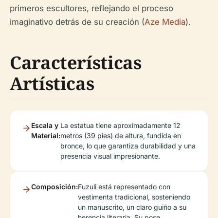
primeros escultores, reflejando el proceso
imaginativo detrás de su creación (
Aze Media
).
Características
Artísticas
Escala y
La estatua tiene aproximadamente 12
Material:
metros (39 pies) de altura, fundida en
bronce, lo que garantiza durabilidad y una
presencia visual impresionante.
Composición:
Fuzuli está representado con
vestimenta tradicional, sosteniendo
un manuscrito, un claro guiño a su
herencia literaria. Su pose