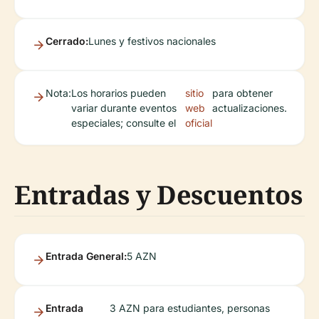
Cerrado:
Lunes y festivos nacionales
Nota:
Los horarios pueden
sitio
para obtener
variar durante eventos
web
actualizaciones.
especiales; consulte el
oficial
Entradas y Descuentos
Entrada General:
5 AZN
Entrada
3 AZN para estudiantes, personas