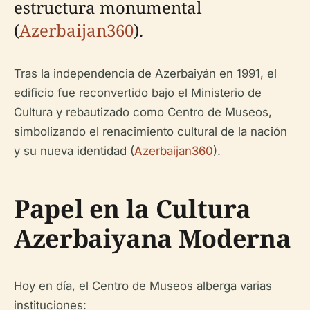
estructura monumental
(
Azerbaijan360
).
Tras la independencia de Azerbaiyán en 1991, el
edificio fue reconvertido bajo el Ministerio de
Cultura y rebautizado como Centro de Museos,
simbolizando el renacimiento cultural de la nación
y su nueva identidad (
Azerbaijan360
).
Papel en la Cultura
Azerbaiyana Moderna
Hoy en día, el Centro de Museos alberga varias
instituciones: