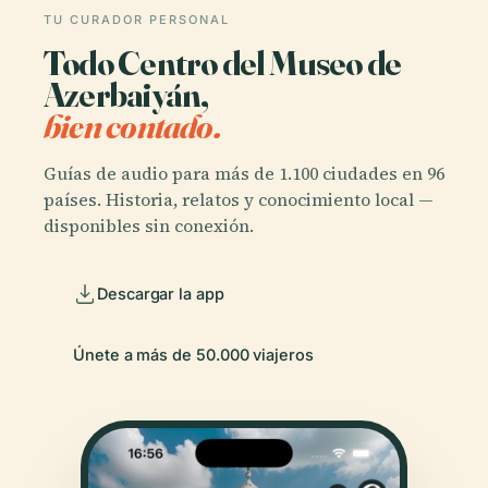
TU CURADOR PERSONAL
Todo Centro del Museo de
Azerbaiyán,
bien contado.
Guías de audio para más de 1.100 ciudades en 96
países. Historia, relatos y conocimiento local —
disponibles sin conexión.
Descargar la app
Únete a más de 50.000 viajeros