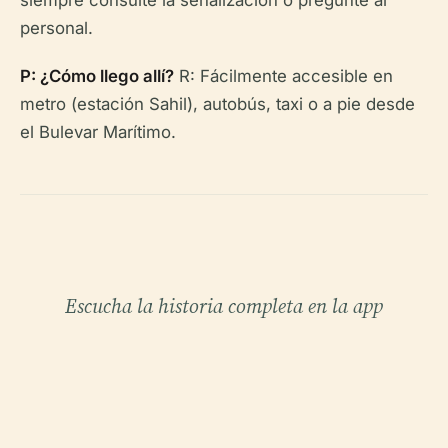
personal.
P: ¿Cómo llego allí?
R: Fácilmente accesible en
metro (estación Sahil), autobús, taxi o a pie desde
el Bulevar Marítimo.
Escucha la historia completa en la app