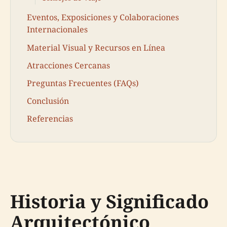
Eventos, Exposiciones y Colaboraciones
Internacionales
Material Visual y Recursos en Línea
Atracciones Cercanas
Preguntas Frecuentes (FAQs)
Conclusión
Referencias
Historia y Significado
Arquitectónico