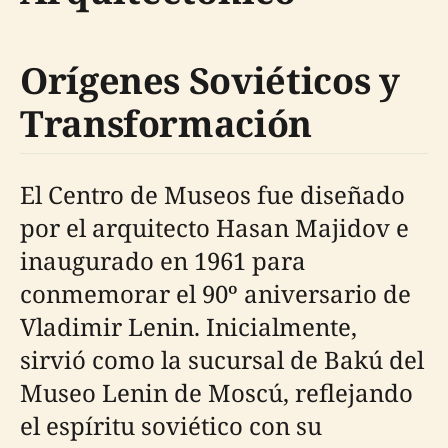
Orígenes Soviéticos y
Transformación
El Centro de Museos fue diseñado
por el arquitecto Hasan Majidov e
inaugurado en 1961 para
conmemorar el 90º aniversario de
Vladimir Lenin. Inicialmente,
sirvió como la sucursal de Bakú del
Museo Lenin de Moscú, reflejando
el espíritu soviético con su