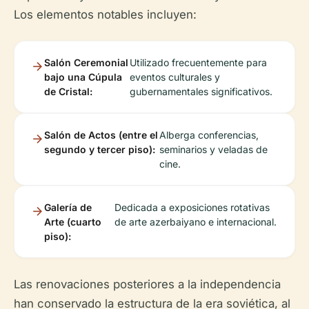
Los elementos notables incluyen:
Salón Ceremonial
Utilizado frecuentemente para
bajo una Cúpula
eventos culturales y
de Cristal:
gubernamentales significativos.
Salón de Actos (entre el
Alberga conferencias,
segundo y tercer piso):
seminarios y veladas de
cine.
Galería de
Dedicada a exposiciones rotativas
Arte (cuarto
de arte azerbaiyano e internacional.
piso):
Las renovaciones posteriores a la independencia
han conservado la estructura de la era soviética, al