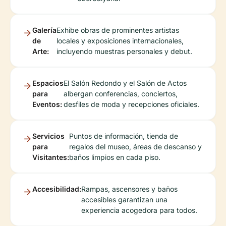
Galería
Exhibe obras de prominentes artistas
de
locales y exposiciones internacionales,
Arte:
incluyendo muestras personales y debut.
Espacios
El Salón Redondo y el Salón de Actos
para
albergan conferencias, conciertos,
Eventos:
desfiles de moda y recepciones oficiales.
Servicios
Puntos de información, tienda de
para
regalos del museo, áreas de descanso y
Visitantes:
baños limpios en cada piso.
Accesibilidad:
Rampas, ascensores y baños
accesibles garantizan una
experiencia acogedora para todos.