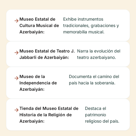
Museo Estatal de
Exhibe instrumentos
Cultura Musical de
tradicionales, grabaciones y
Azerbaiyán:
memorabilia musical.
Museo Estatal de Teatro J.
Narra la evolución del
Jabbarli de Azerbaiyán:
teatro azerbaiyano.
Museo de la
Documenta el camino del
Independencia de
país hacia la soberanía.
Azerbaiyán:
Tienda del Museo Estatal de
Destaca el
Historia de la Religión de
patrimonio
Azerbaiyán:
religioso del país.