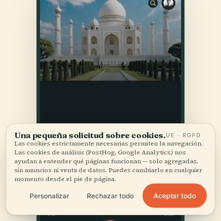
Una pequeña solicitud sobre cookies.
UE · RGPD
Las cookies estrictamente necesarias permiten la navegación.
Las cookies de análisis (PostHog, Google Analytics) nos
ayudan a entender qué páginas funcionan — solo agregadas,
sin anuncios ni venta de datos. Puedes cambiarlo en cualquier
momento desde el pie de página.
Aceptar todo
Personalizar
Rechazar todo