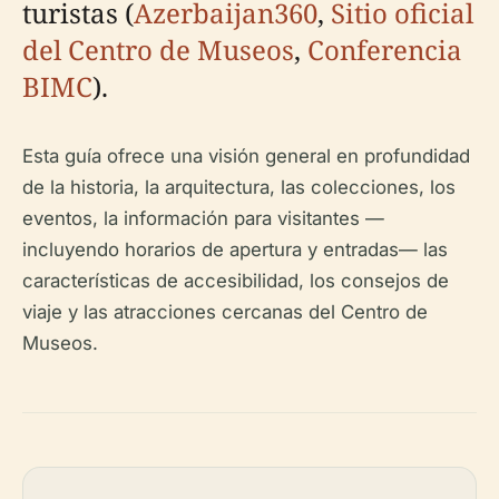
turistas (
Azerbaijan360
,
Sitio oficial
del Centro de Museos
,
Conferencia
BIMC
).
Esta guía ofrece una visión general en profundidad
de la historia, la arquitectura, las colecciones, los
eventos, la información para visitantes —
incluyendo horarios de apertura y entradas— las
características de accesibilidad, los consejos de
viaje y las atracciones cercanas del Centro de
Museos.