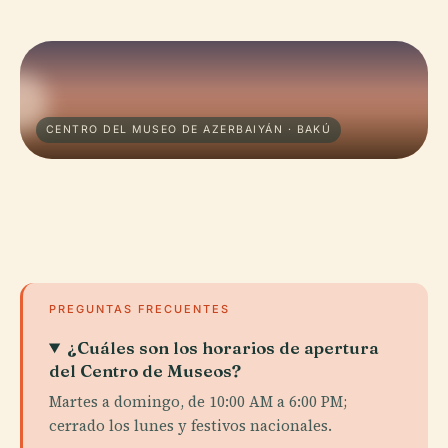
CENTRO DEL MUSEO DE AZERBAIYÁN · BAKÚ
PREGUNTAS FRECUENTES
¿Cuáles son los horarios de apertura
del Centro de Museos?
Martes a domingo, de 10:00 AM a 6:00 PM;
cerrado los lunes y festivos nacionales.