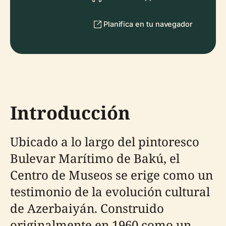
Planifica en tu navegador
Introducción
Ubicado a lo largo del pintoresco
Bulevar Marítimo de Bakú, el
Centro de Museos se erige como un
testimonio de la evolución cultural
de Azerbaiyán. Construido
originalmente en 1960 como un