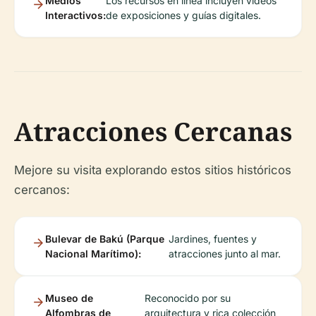
Medios
Los recursos en línea incluyen videos
Interactivos:
de exposiciones y guías digitales.
Atracciones Cercanas
Mejore su visita explorando estos sitios históricos
cercanos:
Bulevar de Bakú (Parque
Jardines, fuentes y
Nacional Marítimo):
atracciones junto al mar.
Museo de
Reconocido por su
Alfombras de
arquitectura y rica colección