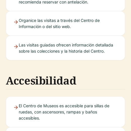
recomienda reservar con antelación.
Organice las visitas a través del Centro de
Información o del sitio web.
Las visitas guiadas ofrecen información detallada
sobre las colecciones y la historia del Centro.
Accesibilidad
El Centro de Museos es accesible para sillas de
ruedas, con ascensores, rampas y baños
accesibles.