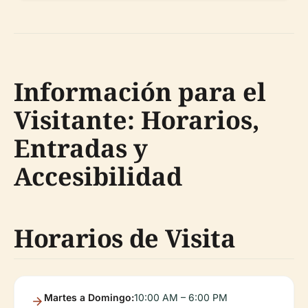
Información para el
Visitante: Horarios,
Entradas y
Accesibilidad
Horarios de Visita
Martes a Domingo:
10:00 AM – 6:00 PM