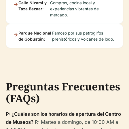
Calle Nizami y
Compras, cocina local y
Taza Bazaar:
experiencias vibrantes de
mercado.
Parque Nacional
Famoso por sus petroglifos
de Gobustán:
prehistóricos y volcanes de lodo.
Preguntas Frecuentes
(FAQs)
P: ¿Cuáles son los horarios de apertura del Centro
de Museos?
R: Martes a domingo, de 10:00 AM a