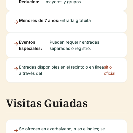
Reducida:
mayores y grupos
Menores de 7 años:
Entrada gratuita
Eventos
Pueden requerir entradas
Especiales:
separadas o registro.
Entradas disponibles en el recinto o en línea
sitio
a través del
oficial
Visitas Guiadas
Se ofrecen en azerbaiyano, ruso e inglés; se