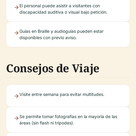
El personal puede asistir a visitantes con
discapacidad auditiva o visual bajo petición.
Guías en Braille y audioguías pueden estar
disponibles con previo aviso.
Consejos de Viaje
Visite entre semana para evitar multitudes.
Se permite tomar fotografías en la mayoría de las
áreas (sin flash ni trípodes).