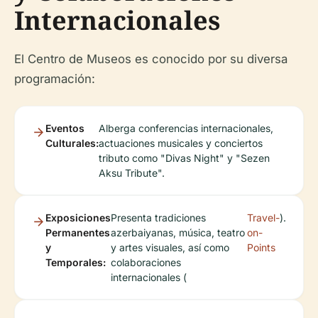
Internacionales
El Centro de Museos es conocido por su diversa
programación:
Eventos
Alberga conferencias internacionales,
Culturales:
actuaciones musicales y conciertos
tributo como "Divas Night" y "Sezen
Aksu Tribute".
Exposiciones
Presenta tradiciones
Travel-
).
Permanentes
azerbaiyanas, música, teatro
on-
y
y artes visuales, así como
Points
Temporales:
colaboraciones
internacionales (