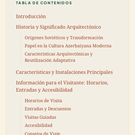
TABLA DE CONTENIDOS
Introducción
Historia y Significado Arquitectónico
Orígenes Soviéticos y Transformación
Papel en la Cultura Azerbaiyana Moderna
Características Arquitectónicas y
Reutilización Adaptativa
Características y Instalaciones Principales
Información para el Visitante: Horarios,
Entradas y Accesibilidad
Horarios de Visita
Entradas y Descuentos
Visitas Guiadas
Accesibilidad
Consejos de Viaje