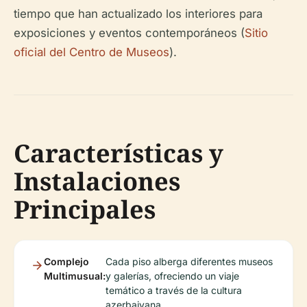
tiempo que han actualizado los interiores para
exposiciones y eventos contemporáneos (
Sitio
oficial del Centro de Museos
).
Características y
Instalaciones
Principales
Complejo
Cada piso alberga diferentes museos
Multimusual:
y galerías, ofreciendo un viaje
temático a través de la cultura
azerbaiyana.