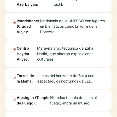
Azerbaiyán:
textil.
Icherisheher
Patrimonio de la UNESCO con lugares
(Ciudad
emblemáticos como la Torre de la
Vieja):
Doncella.
Centro
Maravilla arquitectónica de Zaha
Heydar
Hadid, que alberga exposiciones
Aliyev:
culturales.
Torres de
Íconos del horizonte de Bakú con
la Llama:
espectáculos nocturnos de LED.
Ateshgah (Templo
Histórico templo de culto al
de Fuego):
fuego, ahora un museo.