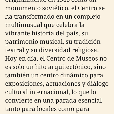
monumento soviético, el Centro se
ha transformado en un complejo
multimusual que celebra la
vibrante historia del país, su
patrimonio musical, su tradición
teatral y su diversidad religiosa.
Hoy en día, el Centro de Museos no
es solo un hito arquitectónico, sino
también un centro dinámico para
exposiciones, actuaciones y diálogo
cultural internacional, lo que lo
convierte en una parada esencial
tanto para locales como para