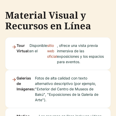
Material Visual y
Recursos en Línea
Tour
Disponible
sitio
, ofrece una vista previa
Virtual:
en el
web
inmersiva de las
oficial
exposiciones y los espacios
para eventos.
Galerías
Fotos de alta calidad con texto
de
alternativo descriptivo (por ejemplo,
Imágenes:
"Exterior del Centro de Museos de
Bakú", "Exposiciones de la Galería de
Arte").