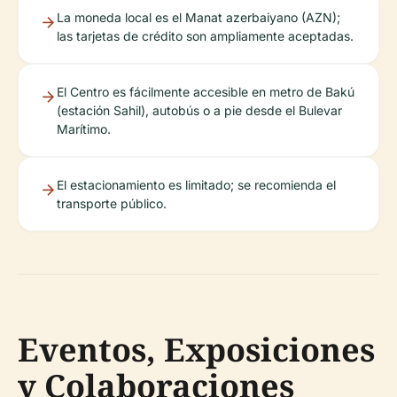
La moneda local es el Manat azerbaiyano (AZN);
las tarjetas de crédito son ampliamente aceptadas.
El Centro es fácilmente accesible en metro de Bakú
(estación Sahil), autobús o a pie desde el Bulevar
Marítimo.
El estacionamiento es limitado; se recomienda el
transporte público.
Eventos, Exposiciones
y Colaboraciones