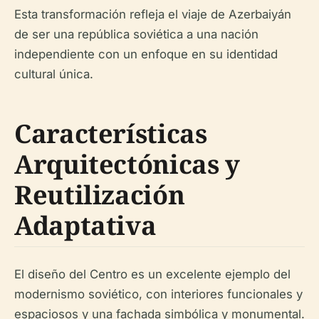
Esta transformación refleja el viaje de Azerbaiyán
de ser una república soviética a una nación
independiente con un enfoque en su identidad
cultural única.
Características
Arquitectónicas y
Reutilización
Adaptativa
El diseño del Centro es un excelente ejemplo del
modernismo soviético, con interiores funcionales y
espaciosos y una fachada simbólica y monumental.