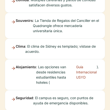
satisfacen diversos gustos.
Souvenirs
: La Tienda de Regalos del Canciller en el
Quadrangle ofrece mercadería
universitaria única.
Clima
: El clima de Sídney es templado; vístase de
acuerdo.
Alojamiento
: Las opciones van
Guía
).
desde residencias
Internacional
estudiantiles hasta
USYD
hoteles (
Seguridad
: El campus es seguro, con puntos de
ayuda de emergencia disponibles.