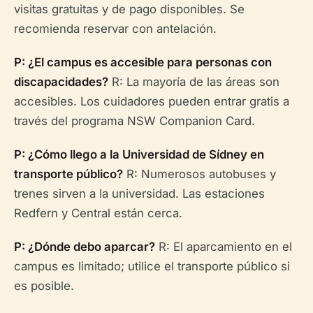
visitas gratuitas y de pago disponibles. Se
recomienda reservar con antelación.
P: ¿El campus es accesible para personas con
discapacidades?
R: La mayoría de las áreas son
accesibles. Los cuidadores pueden entrar gratis a
través del programa NSW Companion Card.
P: ¿Cómo llego a la Universidad de Sídney en
transporte público?
R: Numerosos autobuses y
trenes sirven a la universidad. Las estaciones
Redfern y Central están cerca.
P: ¿Dónde debo aparcar?
R: El aparcamiento en el
campus es limitado; utilice el transporte público si
es posible.