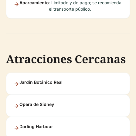
Aparcamiento
: Limitado y de pago; se recomienda
el transporte público.
Atracciones Cercanas
Jardín Botánico Real
Ópera de Sídney
Darling Harbour