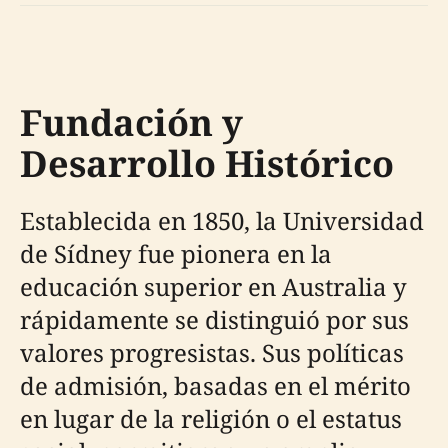
Fundación y
Desarrollo Histórico
Establecida en 1850, la Universidad
de Sídney fue pionera en la
educación superior en Australia y
rápidamente se distinguió por sus
valores progresistas. Sus políticas
de admisión, basadas en el mérito
en lugar de la religión o el estatus