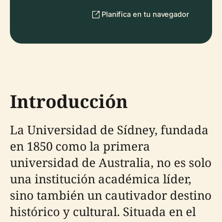
Planifica en tu navegador
Introducción
La Universidad de Sídney, fundada
en 1850 como la primera
universidad de Australia, no es solo
una institución académica líder,
sino también un cautivador destino
histórico y cultural. Situada en el