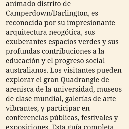
animado distrito de
Camperdown/Darlington, es
reconocida por su impresionante
arquitectura neogótica, sus
exuberantes espacios verdes y sus
profundas contribuciones a la
educación y el progreso social
australianos. Los visitantes pueden
explorar el gran Quadrangle de
arenisca de la universidad, museos
de clase mundial, galerías de arte
vibrantes, y participar en
conferencias públicas, festivales y
exposiciones. Esta guía completa