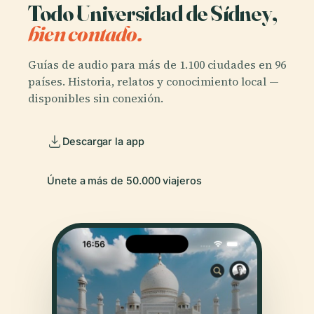
Todo Universidad de Sídney,
bien contado.
Guías de audio para más de 1.100 ciudades en 96
países. Historia, relatos y conocimiento local —
disponibles sin conexión.
Descargar la app
Únete a más de 50.000 viajeros