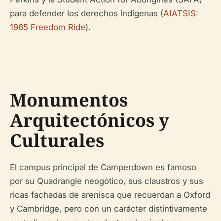
para defender los derechos indígenas (
AIATSIS:
1965 Freedom Ride
).
Monumentos
Arquitectónicos y
Culturales
El campus principal de Camperdown es famoso
por su Quadrangle neogótico, sus claustros y sus
ricas fachadas de arenisca que recuerdan a Oxford
y Cambridge, pero con un carácter distintivamente