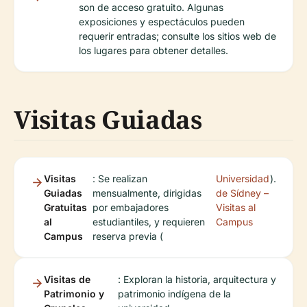
son de acceso gratuito. Algunas
exposiciones y espectáculos pueden
requerir entradas; consulte los sitios web de
los lugares para obtener detalles.
Visitas Guiadas
Visitas
: Se realizan
Universidad
).
Guiadas
mensualmente, dirigidas
de Sídney –
Gratuitas
por embajadores
Visitas al
al
estudiantiles, y requieren
Campus
Campus
reserva previa (
Visitas de
: Exploran la historia, arquitectura y
Patrimonio y
patrimonio indígena de la