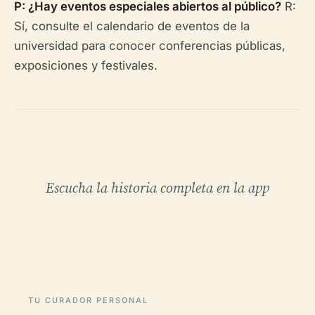
P: ¿Hay eventos especiales abiertos al público?
R:
Sí, consulte el calendario de eventos de la
universidad para conocer conferencias públicas,
exposiciones y festivales.
Escucha la historia completa en la app
TU CURADOR PERSONAL