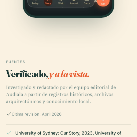
FUENTES
Verificado,
y a la vista.
Investigado y redactado por el equipo editorial de
Audiala a partir de registros históricos, archivos
arquitectónicos y conocimiento local.
Última revisión: April 2026
University of Sydney: Our Story, 2023, University of