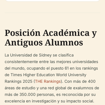
Posición Académica y
Antiguos Alumnos
La Universidad de Sídney se clasifica
consistentemente entre las mejores universidades
del mundo, ocupando el puesto 61 en los rankings
de Times Higher Education World University
Rankings 2025 (
THE Rankings
). Con más de 400
áreas de estudio y una red global de exalumnos de
más de 350.000 personas, es reconocida por su
excelencia en investigación y su impacto social.