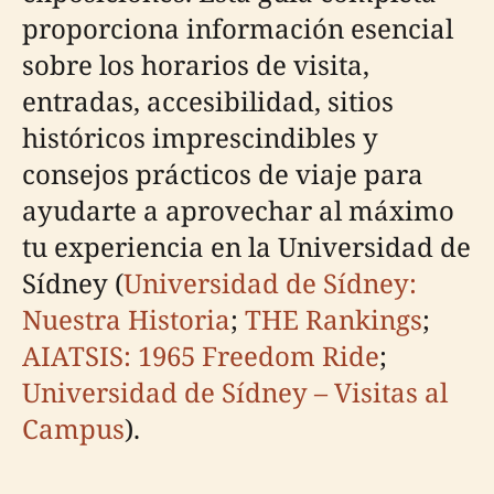
proporciona información esencial
sobre los horarios de visita,
entradas, accesibilidad, sitios
históricos imprescindibles y
consejos prácticos de viaje para
ayudarte a aprovechar al máximo
tu experiencia en la Universidad de
Sídney (
Universidad de Sídney:
Nuestra Historia
;
THE Rankings
;
AIATSIS: 1965 Freedom Ride
;
Universidad de Sídney – Visitas al
Campus
).