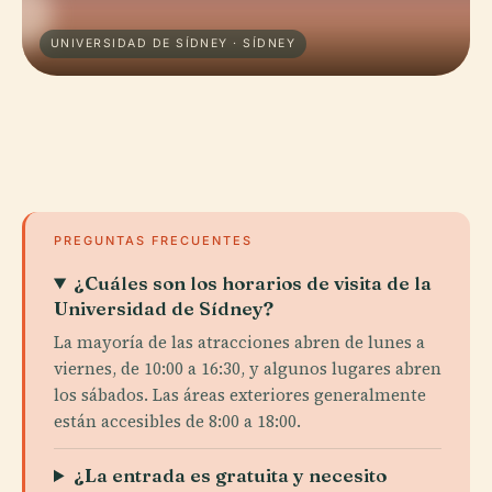
UNIVERSIDAD DE SÍDNEY · SÍDNEY
PREGUNTAS FRECUENTES
¿Cuáles son los horarios de visita de la
Universidad de Sídney?
La mayoría de las atracciones abren de lunes a
viernes, de 10:00 a 16:30, y algunos lugares abren
los sábados. Las áreas exteriores generalmente
están accesibles de 8:00 a 18:00.
¿La entrada es gratuita y necesito