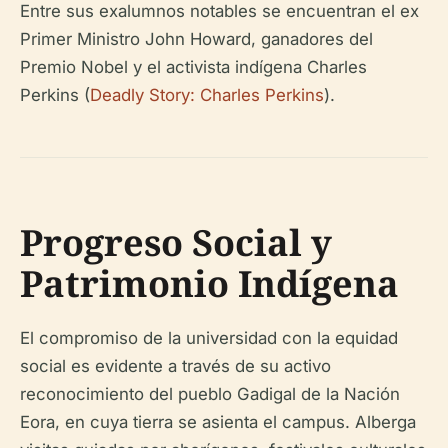
Entre sus exalumnos notables se encuentran el ex
Primer Ministro John Howard, ganadores del
Premio Nobel y el activista indígena Charles
Perkins (
Deadly Story: Charles Perkins
).
Progreso Social y
Patrimonio Indígena
El compromiso de la universidad con la equidad
social es evidente a través de su activo
reconocimiento del pueblo Gadigal de la Nación
Eora, en cuya tierra se asienta el campus. Alberga