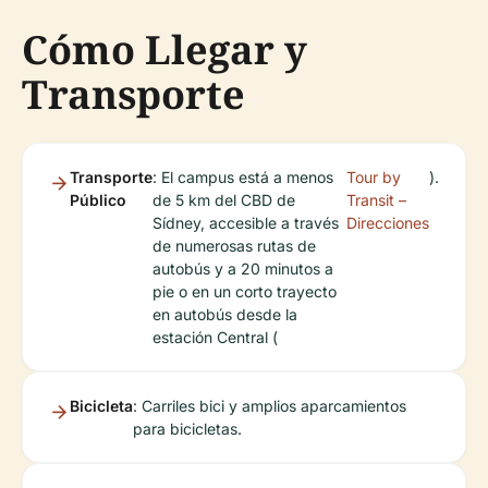
Cómo Llegar y
Transporte
Transporte
: El campus está a menos
Tour by
).
Público
de 5 km del CBD de
Transit –
Sídney, accesible a través
Direcciones
de numerosas rutas de
autobús y a 20 minutos a
pie o en un corto trayecto
en autobús desde la
estación Central (
Bicicleta
: Carriles bici y amplios aparcamientos
para bicicletas.