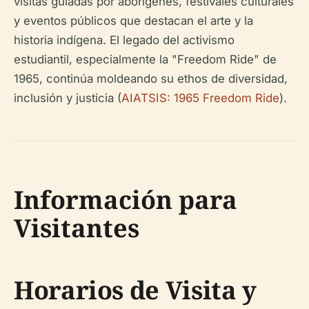
visitas guiadas por aborígenes, festivales culturales
y eventos públicos que destacan el arte y la
historia indígena. El legado del activismo
estudiantil, especialmente la "Freedom Ride" de
1965, continúa moldeando su ethos de diversidad,
inclusión y justicia (
AIATSIS: 1965 Freedom Ride
).
Información para
Visitantes
Horarios de Visita y