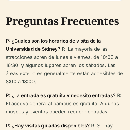
Preguntas Frecuentes
P: ¿Cuáles son los horarios de visita de la
Universidad de Sídney?
R: La mayoría de las
atracciones abren de lunes a viernes, de 10:00 a
16:30, y algunos lugares abren los sábados. Las
áreas exteriores generalmente están accesibles de
8:00 a 18:00.
P: ¿La entrada es gratuita y necesito entradas?
R:
El acceso general al campus es gratuito. Algunos
museos y eventos pueden requerir entradas.
P: ¿Hay visitas guiadas disponibles?
R: Sí, hay