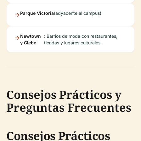
Parque Victoria
(adyacente al campus)
Newtown
: Barrios de moda con restaurantes,
y Glebe
tiendas y lugares culturales.
Consejos Prácticos y
Preguntas Frecuentes
Consejos Prácticos