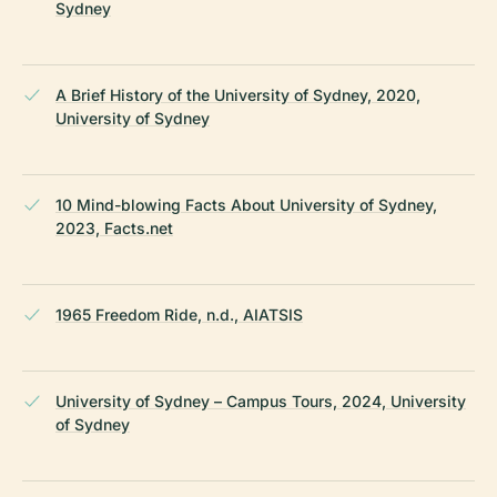
Sydney
A Brief History of the University of Sydney, 2020,
University of Sydney
10 Mind-blowing Facts About University of Sydney,
2023, Facts.net
1965 Freedom Ride, n.d., AIATSIS
University of Sydney – Campus Tours, 2024, University
of Sydney