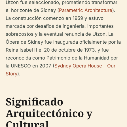
Utzon fue seleccionado, prometiendo transformar
el horizonte de Sídney (
Parametric Architecture
).
La construcción comenzó en 1959 y estuvo
marcada por desafíos de ingeniería, importantes
sobrecostos y la eventual renuncia de Utzon. La
Ópera de Sídney fue inaugurada oficialmente por la
Reina Isabel II el 20 de octubre de 1973, y fue
reconocida como Patrimonio de la Humanidad por
la UNESCO en 2007 (
Sydney Opera House – Our
Story
).
Significado
Arquitectónico y
Cultural