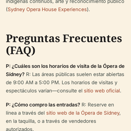
indígenas continuos, arte y reconocimiento público
(
Sydney Opera House Experiences
).
Preguntas Frecuentes
(FAQ)
P: ¿Cuáles son los horarios de visita de la Ópera de
Sídney?
R: Las áreas públicas suelen estar abiertas
de 9:00 AM a 5:00 PM. Los horarios de visitas y
espectáculos varían—consulte el
sitio web oficial
.
P: ¿Cómo compro las entradas?
R: Reserve en
línea a través del
sitio web de la Ópera de Sídney
,
en la taquilla, o a través de vendedores
autorizados.