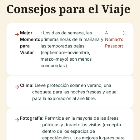
Consejos para el Viaje
Mejor
: Los días de semana, las
A
).
Momento
primeras horas de la mañana y
Nomad’s
para
las temporadas bajas
Passport
Visitar
(septiembre–noviembre,
marzo–mayo) son menos
concurridas (
Clima
: Lleve protección solar en verano, una
chaqueta para las noches frescas y agua
para la exploración al aire libre.
Fotografía
: Permitida en la mayoría de las áreas
públicas y durante las visitas (excepto
dentro de los espacios de
espectáculos). Los mejores lugares para