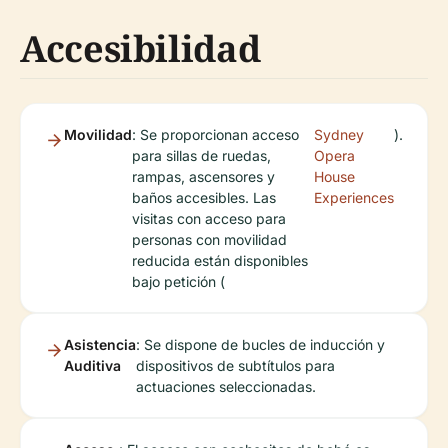
Accesibilidad
Movilidad
: Se proporcionan acceso
Sydney
).
para sillas de ruedas,
Opera
rampas, ascensores y
House
baños accesibles. Las
Experiences
visitas con acceso para
personas con movilidad
reducida están disponibles
bajo petición (
Asistencia
: Se dispone de bucles de inducción y
Auditiva
dispositivos de subtítulos para
actuaciones seleccionadas.