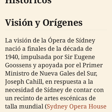
Visión y Orígenes
La visión de la Ópera de Sídney
nació a finales de la década de
1940, impulsada por Sir Eugene
Goossens y apoyada por el Primer
Ministro de Nueva Gales del Sur,
Joseph Cahill, en respuesta a la
necesidad de Sídney de contar con
un recinto de artes escénicas de
talla mundial (
Sydney Opera House