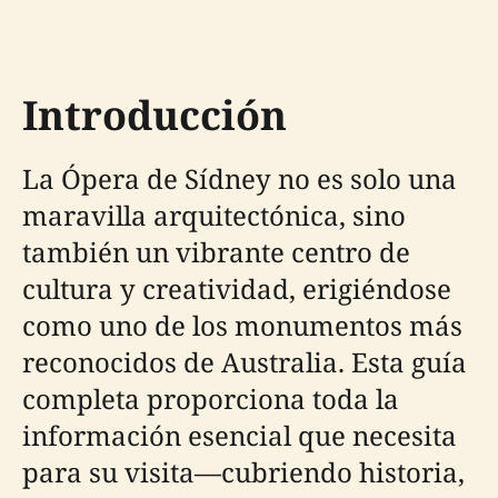
Introducción
La Ópera de Sídney no es solo una
maravilla arquitectónica, sino
también un vibrante centro de
cultura y creatividad, erigiéndose
como uno de los monumentos más
reconocidos de Australia. Esta guía
completa proporciona toda la
información esencial que necesita
para su visita—cubriendo historia,