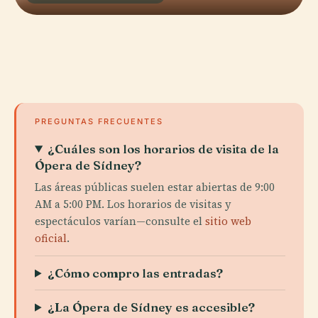
PREGUNTAS FRECUENTES
¿Cuáles son los horarios de visita de la
Ópera de Sídney?
Las áreas públicas suelen estar abiertas de 9:00
AM a 5:00 PM. Los horarios de visitas y
espectáculos varían—consulte el
sitio web
oficial
.
¿Cómo compro las entradas?
¿La Ópera de Sídney es accesible?