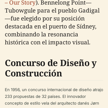
– Our Story
). Bennelong Point—
Tubowgule para el pueblo Gadigal
—fue elegido por su posición
destacada en el puerto de Sídney,
combinando la resonancia
histórica con el impacto visual.
Concurso de Diseño y
Construcción
En 1956, un concurso internacional de diseño atrajo
233 propuestas de 32 países. El innovador
concepto de estilo vela del arquitecto danés Jørn