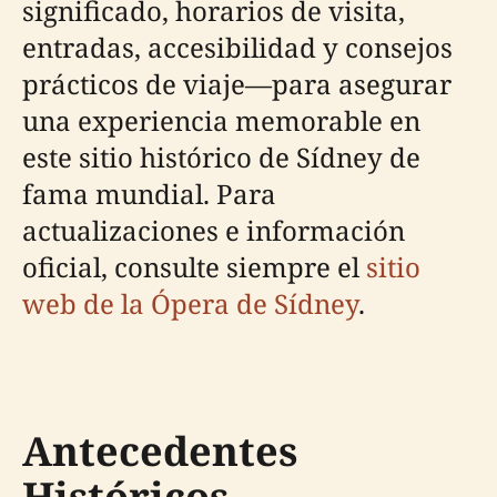
significado, horarios de visita,
entradas, accesibilidad y consejos
prácticos de viaje—para asegurar
una experiencia memorable en
este sitio histórico de Sídney de
fama mundial. Para
actualizaciones e información
oficial, consulte siempre el
sitio
web de la Ópera de Sídney
.
Antecedentes
Históricos