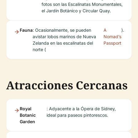
fotos son las Escalinatas Monumentales,
el Jardín Botánico y Circular Quay.
Fauna
: Ocasionalmente, se pueden
A
).
avistar lobos marinos de Nueva
Nomad’s
Zelanda en las escalinatas del
Passport
norte (
Atracciones Cercanas
Royal
: Adyacente a la Ópera de Sídney,
Botanic
ideal para paseos pintorescos.
Garden