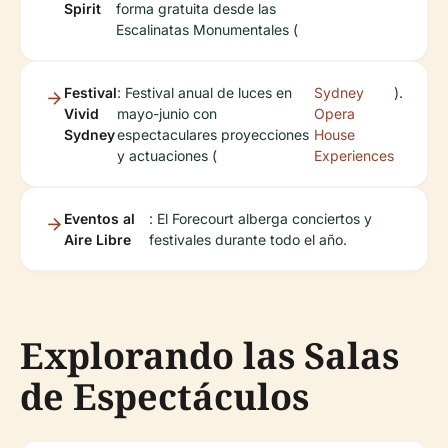
Spirit
forma gratuita desde las
Escalinatas Monumentales (
Festival
: Festival anual de luces en
Sydney
).
Vivid
mayo-junio con
Opera
Sydney
espectaculares proyecciones
House
y actuaciones (
Experiences
Eventos al
: El Forecourt alberga conciertos y
Aire Libre
festivales durante todo el año.
Explorando las Salas
de Espectáculos