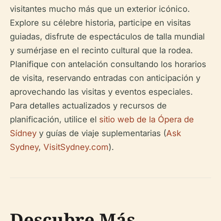
visitantes mucho más que un exterior icónico.
Explore su célebre historia, participe en visitas
guiadas, disfrute de espectáculos de talla mundial
y sumérjase en el recinto cultural que la rodea.
Planifique con antelación consultando los horarios
de visita, reservando entradas con anticipación y
aprovechando las visitas y eventos especiales.
Para detalles actualizados y recursos de
planificación, utilice el
sitio web de la Ópera de
Sídney
y guías de viaje suplementarias (
Ask
Sydney
,
VisitSydney.com
).
Descubre Más