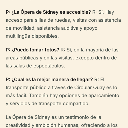
P: ¿La Ópera de Sídney es accesible?
R: Sí. Hay
acceso para sillas de ruedas, visitas con asistencia
de movilidad, asistencia auditiva y apoyo
multilingüe disponibles.
P: ¿Puedo tomar fotos?
R: Sí, en la mayoría de las
áreas públicas y en las visitas, excepto dentro de
las salas de espectáculos.
P: ¿Cuál es la mejor manera de llegar?
R: El
transporte público a través de Circular Quay es lo
más fácil. También hay opciones de aparcamiento
y servicios de transporte compartido.
La Ópera de Sídney es un testimonio de la
creatividad y ambición humanas, ofreciendo a los