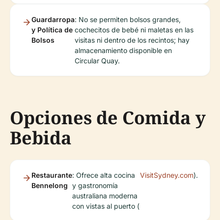
Guardarropa
: No se permiten bolsos grandes,
y Política de
cochecitos de bebé ni maletas en las
Bolsos
visitas ni dentro de los recintos; hay
almacenamiento disponible en
Circular Quay.
Opciones de Comida y
Bebida
Restaurante
: Ofrece alta cocina
VisitSydney.com
).
Bennelong
y gastronomía
australiana moderna
con vistas al puerto (