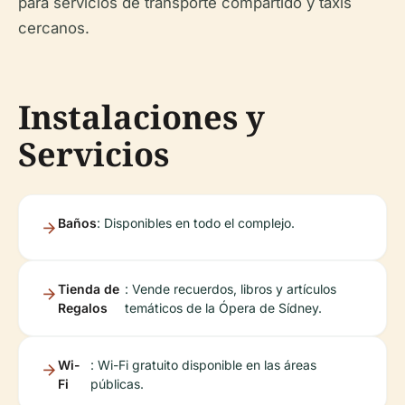
para servicios de transporte compartido y taxis
cercanos.
Instalaciones y
Servicios
Baños
: Disponibles en todo el complejo.
Tienda de
: Vende recuerdos, libros y artículos
Regalos
temáticos de la Ópera de Sídney.
Wi-
: Wi-Fi gratuito disponible en las áreas
Fi
públicas.