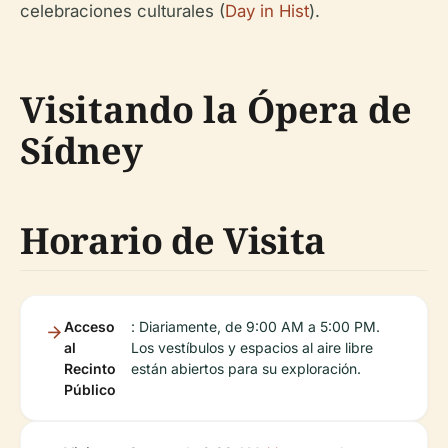
celebraciones culturales (
Day in Hist
).
Visitando la Ópera de
Sídney
Horario de Visita
Acceso
: Diariamente, de 9:00 AM a 5:00 PM.
al
Los vestíbulos y espacios al aire libre
Recinto
están abiertos para su exploración.
Público