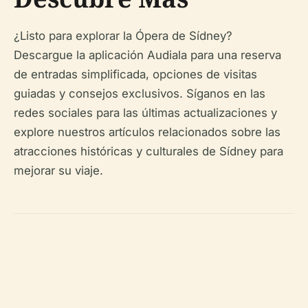
¿Listo para explorar la Ópera de Sídney?
Descargue la aplicación Audiala para una reserva
de entradas simplificada, opciones de visitas
guiadas y consejos exclusivos. Síganos en las
redes sociales para las últimas actualizaciones y
explore nuestros artículos relacionados sobre las
atracciones históricas y culturales de Sídney para
mejorar su viaje.