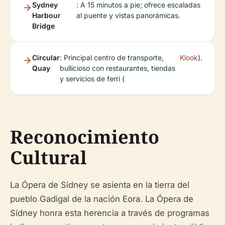
Sydney
: A 15 minutos a pie; ofrece escaladas
Harbour
al puente y vistas panorámicas.
Bridge
Circular
: Principal centro de transporte,
Klook
).
Quay
bullicioso con restaurantes, tiendas
y servicios de ferri (
Reconocimiento
Cultural
La Ópera de Sídney se asienta en la tierra del
pueblo Gadigal de la nación Eora. La Ópera de
Sídney honra esta herencia a través de programas