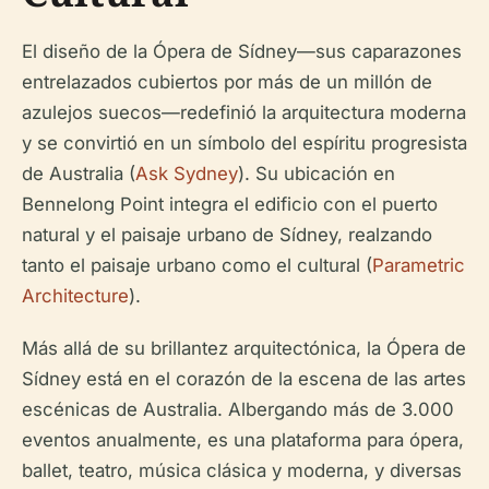
El diseño de la Ópera de Sídney—sus caparazones
entrelazados cubiertos por más de un millón de
azulejos suecos—redefinió la arquitectura moderna
y se convirtió en un símbolo del espíritu progresista
de Australia (
Ask Sydney
). Su ubicación en
Bennelong Point integra el edificio con el puerto
natural y el paisaje urbano de Sídney, realzando
tanto el paisaje urbano como el cultural (
Parametric
Architecture
).
Más allá de su brillantez arquitectónica, la Ópera de
Sídney está en el corazón de la escena de las artes
escénicas de Australia. Albergando más de 3.000
eventos anualmente, es una plataforma para ópera,
ballet, teatro, música clásica y moderna, y diversas