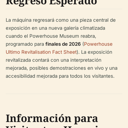
Regreso Esperado
La máquina regresará como una pieza central de
exposición en una nueva galería climatizada
cuando el Powerhouse Museum reabra,
programado para
finales de 2026
(
Powerhouse
Ultimo Revitalisation Fact Sheet
). La exposición
revitalizada contará con una interpretación
mejorada, posibles demostraciones en vivo y una
accesibilidad mejorada para todos los visitantes.
Información para