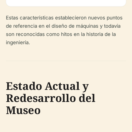
Estas características establecieron nuevos puntos
de referencia en el diseño de máquinas y todavía
son reconocidas como hitos en la historia de la
ingeniería.
Estado Actual y
Redesarrollo del
Museo