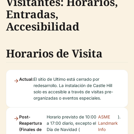
Visitantes: Horarios,
Entradas,
Accesibilidad
Horarios de Visita
Actual:
El sitio de Ultimo está cerrado por
redesarrollo. La instalación de Castle Hill
solo es accesible a través de visitas pre-
organizadas o eventos especiales.
Post-
Horario previsto de 10:00
ASME
).
Reapertura
a 17:00 diario, excepto el
Landmark
(Finales de
Día de Navidad (
Info