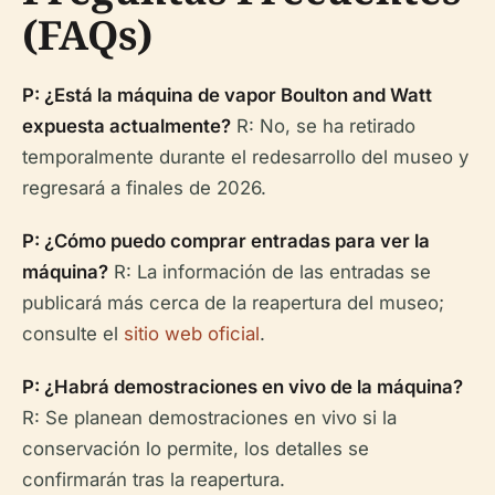
(FAQs)
P: ¿Está la máquina de vapor Boulton and Watt
expuesta actualmente?
R: No, se ha retirado
temporalmente durante el redesarrollo del museo y
regresará a finales de 2026.
P: ¿Cómo puedo comprar entradas para ver la
máquina?
R: La información de las entradas se
publicará más cerca de la reapertura del museo;
consulte el
sitio web oficial
.
P: ¿Habrá demostraciones en vivo de la máquina?
R: Se planean demostraciones en vivo si la
conservación lo permite, los detalles se
confirmarán tras la reapertura.