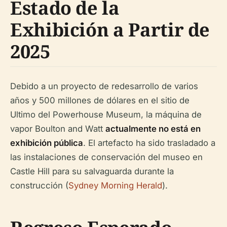
Estado de la
Exhibición a Partir de
2025
Debido a un proyecto de redesarrollo de varios
años y 500 millones de dólares en el sitio de
Ultimo del Powerhouse Museum, la máquina de
vapor Boulton and Watt
actualmente no está en
exhibición pública
. El artefacto ha sido trasladado a
las instalaciones de conservación del museo en
Castle Hill para su salvaguarda durante la
construcción (
Sydney Morning Herald
).