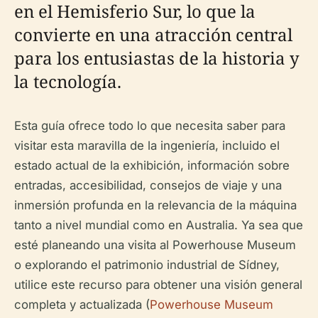
en el Hemisferio Sur, lo que la
convierte en una atracción central
para los entusiastas de la historia y
la tecnología.
Esta guía ofrece todo lo que necesita saber para
visitar esta maravilla de la ingeniería, incluido el
estado actual de la exhibición, información sobre
entradas, accesibilidad, consejos de viaje y una
inmersión profunda en la relevancia de la máquina
tanto a nivel mundial como en Australia. Ya sea que
esté planeando una visita al Powerhouse Museum
o explorando el patrimonio industrial de Sídney,
utilice este recurso para obtener una visión general
completa y actualizada (
Powerhouse Museum