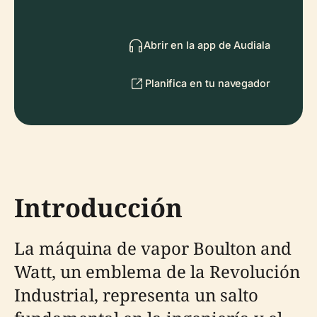
Abrir en la app de Audiala
Planifica en tu navegador
Introducción
La máquina de vapor Boulton and
Watt, un emblema de la Revolución
Industrial, representa un salto