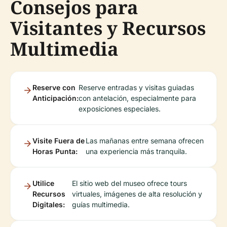
Consejos para
Visitantes y Recursos
Multimedia
Reserve con
Reserve entradas y visitas guiadas
Anticipación:
con antelación, especialmente para
exposiciones especiales.
Visite Fuera de
Las mañanas entre semana ofrecen
Horas Punta:
una experiencia más tranquila.
Utilice
El sitio web del museo ofrece tours
Recursos
virtuales, imágenes de alta resolución y
Digitales:
guías multimedia.