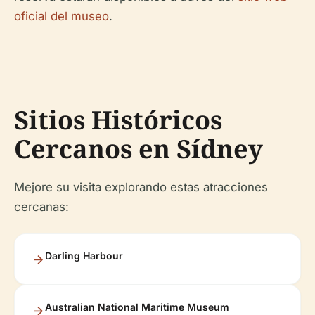
oficial del museo
.
Sitios Históricos
Cercanos en Sídney
Mejore su visita explorando estas atracciones
cercanas:
Darling Harbour
Australian National Maritime Museum