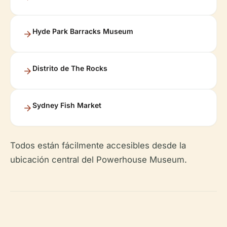
Hyde Park Barracks Museum
Distrito de The Rocks
Sydney Fish Market
Todos están fácilmente accesibles desde la
ubicación central del Powerhouse Museum.