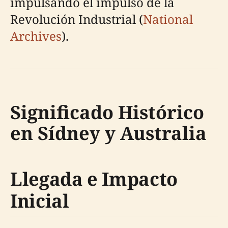
impulsando el impulso de la
Revolución Industrial (
National
Archives
).
Significado Histórico
en Sídney y Australia
Llegada e Impacto
Inicial