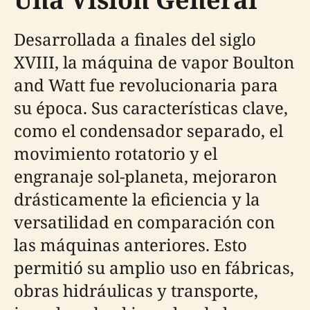
Desarrollada a finales del siglo
XVIII, la máquina de vapor Boulton
and Watt fue revolucionaria para
su época. Sus características clave,
como el condensador separado, el
movimiento rotatorio y el
engranaje sol-planeta, mejoraron
drásticamente la eficiencia y la
versatilidad en comparación con
las máquinas anteriores. Esto
permitió su amplio uso en fábricas,
obras hidráulicas y transporte,