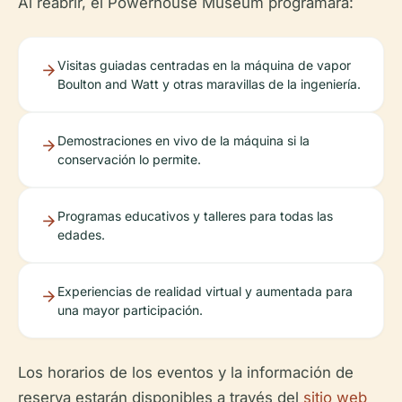
Al reabrir, el Powerhouse Museum programará:
Visitas guiadas centradas en la máquina de vapor
Boulton and Watt y otras maravillas de la ingeniería.
Demostraciones en vivo de la máquina si la
conservación lo permite.
Programas educativos y talleres para todas las
edades.
Experiencias de realidad virtual y aumentada para
una mayor participación.
Los horarios de los eventos y la información de
reserva estarán disponibles a través del
sitio web