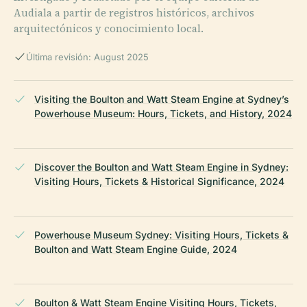
Audiala a partir de registros históricos, archivos
arquitectónicos y conocimiento local.
Última revisión: August 2025
Visiting the Boulton and Watt Steam Engine at Sydney’s
Powerhouse Museum: Hours, Tickets, and History, 2024
Discover the Boulton and Watt Steam Engine in Sydney:
Visiting Hours, Tickets & Historical Significance, 2024
Powerhouse Museum Sydney: Visiting Hours, Tickets &
Boulton and Watt Steam Engine Guide, 2024
Boulton & Watt Steam Engine Visiting Hours, Tickets,