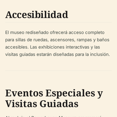
Accesibilidad
El museo rediseñado ofrecerá acceso completo
para sillas de ruedas, ascensores, rampas y baños
accesibles. Las exhibiciones interactivas y las
visitas guiadas estarán diseñadas para la inclusión.
Eventos Especiales y
Visitas Guiadas