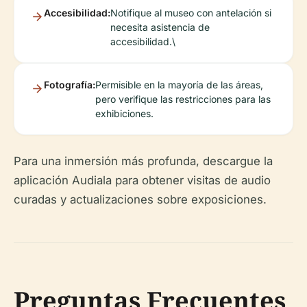
Accesibilidad:
Notifique al museo con antelación si
necesita asistencia de
accesibilidad.\
Fotografía:
Permisible en la mayoría de las áreas,
pero verifique las restricciones para las
exhibiciones.
Para una inmersión más profunda, descargue la
aplicación Audiala para obtener visitas de audio
curadas y actualizaciones sobre exposiciones.
Preguntas Frecuentes