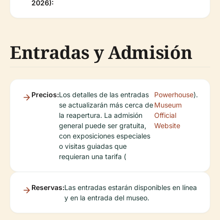
2026):
Entradas y Admisión
Precios:
Los detalles de las entradas
Powerhouse
).
se actualizarán más cerca de
Museum
la reapertura. La admisión
Official
general puede ser gratuita,
Website
con exposiciones especiales
o visitas guiadas que
requieran una tarifa (
Reservas:
Las entradas estarán disponibles en línea
y en la entrada del museo.