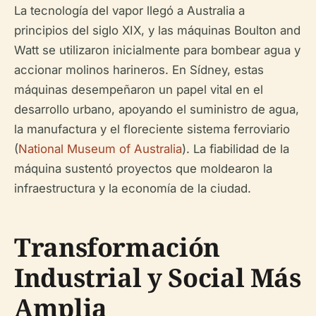
La tecnología del vapor llegó a Australia a
principios del siglo XIX, y las máquinas Boulton and
Watt se utilizaron inicialmente para bombear agua y
accionar molinos harineros. En Sídney, estas
máquinas desempeñaron un papel vital en el
desarrollo urbano, apoyando el suministro de agua,
la manufactura y el floreciente sistema ferroviario
(
National Museum of Australia
). La fiabilidad de la
máquina sustentó proyectos que moldearon la
infraestructura y la economía de la ciudad.
Transformación
Industrial y Social Más
Amplia