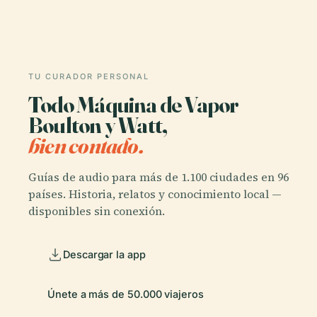
TU CURADOR PERSONAL
Todo Máquina de Vapor
Boulton y Watt,
bien contado.
Guías de audio para más de 1.100 ciudades en 96
países. Historia, relatos y conocimiento local —
disponibles sin conexión.
Descargar la app
Únete a más de 50.000 viajeros