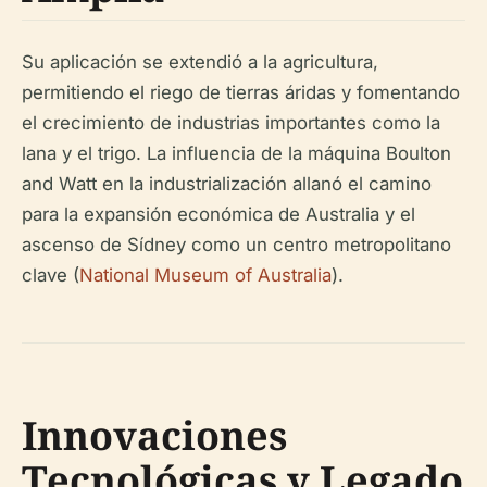
Su aplicación se extendió a la agricultura,
permitiendo el riego de tierras áridas y fomentando
el crecimiento de industrias importantes como la
lana y el trigo. La influencia de la máquina Boulton
and Watt en la industrialización allanó el camino
para la expansión económica de Australia y el
ascenso de Sídney como un centro metropolitano
clave (
National Museum of Australia
).
Innovaciones
Tecnológicas y Legado