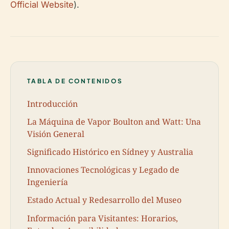
Official Website
).
TABLA DE CONTENIDOS
Introducción
La Máquina de Vapor Boulton and Watt: Una
Visión General
Significado Histórico en Sídney y Australia
Innovaciones Tecnológicas y Legado de
Ingeniería
Estado Actual y Redesarrollo del Museo
Información para Visitantes: Horarios,