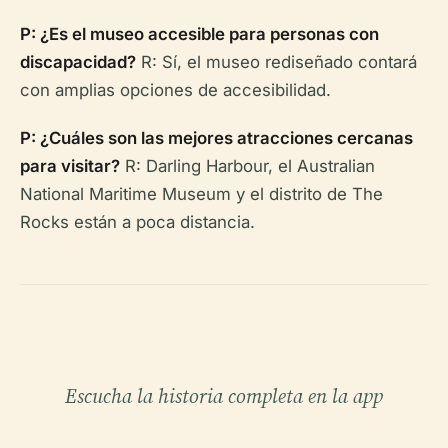
P: ¿Es el museo accesible para personas con
discapacidad?
R: Sí, el museo rediseñado contará
con amplias opciones de accesibilidad.
P: ¿Cuáles son las mejores atracciones cercanas
para visitar?
R: Darling Harbour, el Australian
National Maritime Museum y el distrito de The
Rocks están a poca distancia.
Escucha la historia completa en la app