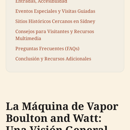
Entradas, Accesibilidad
Eventos Especiales y Visitas Guiadas
Sitios Históricos Cercanos en Sídney
Consejos para Visitantes y Recursos
Multimedia
Preguntas Frecuentes (FAQs)
Conclusión y Recursos Adicionales
La Máquina de Vapor
Boulton and Watt:
Una Visión General