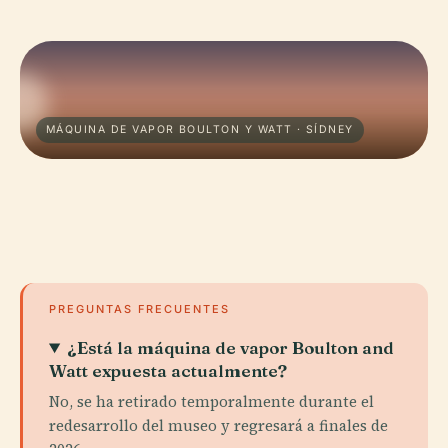
MÁQUINA DE VAPOR BOULTON Y WATT · SÍDNEY
PREGUNTAS FRECUENTES
¿Está la máquina de vapor Boulton and
Watt expuesta actualmente?
No, se ha retirado temporalmente durante el
redesarrollo del museo y regresará a finales de