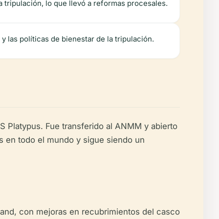
tripulación, lo que llevó a reformas procesales.
 las políticas de bienestar de la tripulación.
AS Platypus. Fue transferido al ANMM y abierto
os en todo el mundo y sigue siendo un
land, con mejoras en recubrimientos del casco