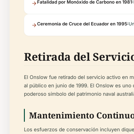
Fatalidad por Monóxido de Carbono en 1981:
Ceremonia de Cruce del Ecuador en 1995:
Un
Retirada del Servici
El Onslow fue retirado del servicio activo en
al público en junio de 1999. El Onslow es uno
poderoso símbolo del patrimonio naval australi
Mantenimiento Continu
Los esfuerzos de conservación incluyen dique