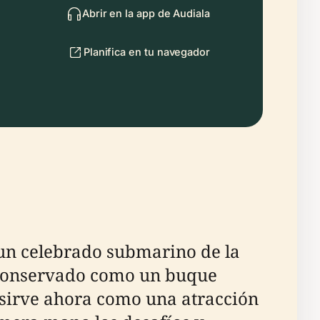
Abrir en la app de Audiala
Planifica en tu navegador
un celebrado submarino de la
. Conservado como un buque
sirve ahora como una atracción