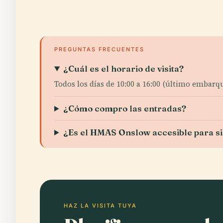
PREGUNTAS FRECUENTES
¿Cuál es el horario de visita?
Todos los días de 10:00 a 16:00 (último embarq
¿Cómo compro las entradas?
¿Es el HMAS Onslow accesible para si
HAZ LA VISITA TUYA