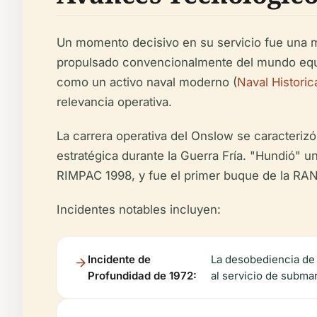
Un momento decisivo en su servicio fue una m
propulsado convencionalmente del mundo equip
como un activo naval moderno (
Naval Historic
relevancia operativa.
La carrera operativa del Onslow se caracterizó 
estratégica durante la Guerra Fría. "Hundió" u
RIMPAC 1998, y fue el primer buque de la RAN
Incidentes notables incluyen:
Incidente de
La desobediencia de 
Profundidad de 1972:
al servicio de submar