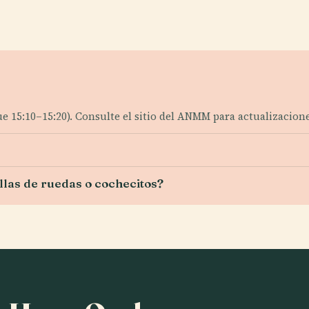
ue 15:10–15:20). Consulte el sitio del ANMM para actualizacione
llas de ruedas o cochecitos?