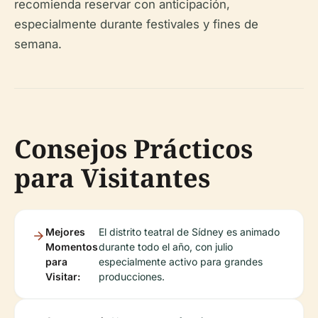
recomienda reservar con anticipación,
especialmente durante festivales y fines de
semana.
Consejos Prácticos
para Visitantes
Mejores
El distrito teatral de Sídney es animado
Momentos
durante todo el año, con julio
para
especialmente activo para grandes
Visitar:
producciones.