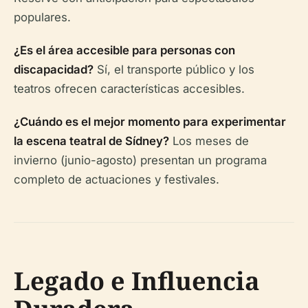
populares.
¿Es el área accesible para personas con
discapacidad?
Sí, el transporte público y los
teatros ofrecen características accesibles.
¿Cuándo es el mejor momento para experimentar
la escena teatral de Sídney?
Los meses de
invierno (junio-agosto) presentan un programa
completo de actuaciones y festivales.
Legado e Influencia