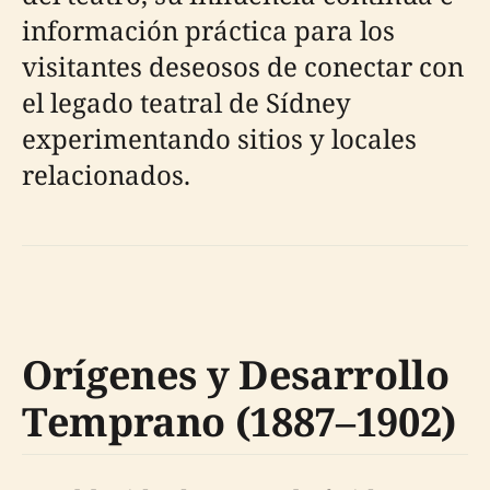
información práctica para los
visitantes deseosos de conectar con
el legado teatral de Sídney
experimentando sitios y locales
relacionados.
Orígenes y Desarrollo
Temprano (1887–1902)