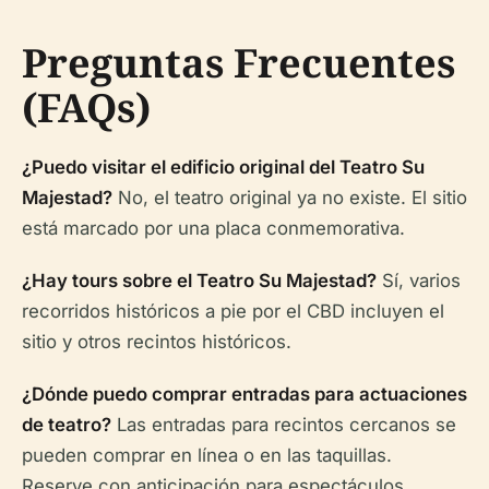
Preguntas Frecuentes
(FAQs)
¿Puedo visitar el edificio original del Teatro Su
Majestad?
No, el teatro original ya no existe. El sitio
está marcado por una placa conmemorativa.
¿Hay tours sobre el Teatro Su Majestad?
Sí, varios
recorridos históricos a pie por el CBD incluyen el
sitio y otros recintos históricos.
¿Dónde puedo comprar entradas para actuaciones
de teatro?
Las entradas para recintos cercanos se
pueden comprar en línea o en las taquillas.
Reserve con anticipación para espectáculos