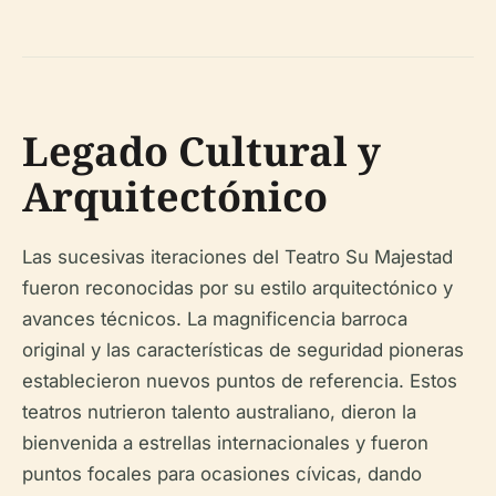
Legado Cultural y
Arquitectónico
Las sucesivas iteraciones del Teatro Su Majestad
fueron reconocidas por su estilo arquitectónico y
avances técnicos. La magnificencia barroca
original y las características de seguridad pioneras
establecieron nuevos puntos de referencia. Estos
teatros nutrieron talento australiano, dieron la
bienvenida a estrellas internacionales y fueron
puntos focales para ocasiones cívicas, dando