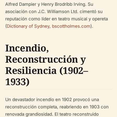
Alfred Dampier y Henry Brodribb Irving. Su
asociación con J.C. Williamson Ltd. cimentó su
reputación como líder en teatro musical y opereta
(
Dictionary of Sydney
,
bscottholmes.com
).
Incendio,
Reconstrucción y
Resiliencia (1902–
1933)
Un devastador incendio en 1902 provocó una
reconstrucción completa, reabriendo en 1903 con
renovada grandiosidad. El teatro reconstruido