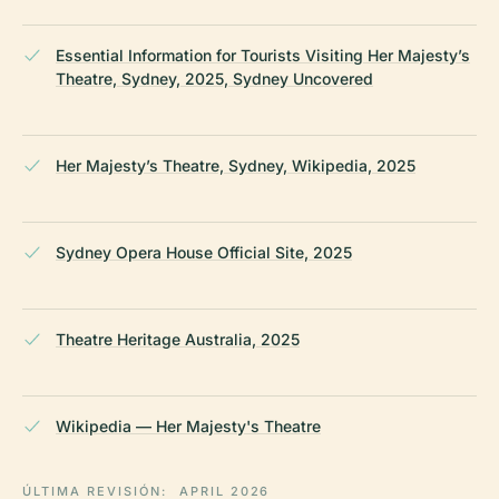
Essential Information for Tourists Visiting Her Majesty’s
Theatre, Sydney, 2025, Sydney Uncovered
Her Majesty’s Theatre, Sydney, Wikipedia, 2025
Sydney Opera House Official Site, 2025
Theatre Heritage Australia, 2025
Wikipedia — Her Majesty's Theatre
ÚLTIMA REVISIÓN:
APRIL 2026