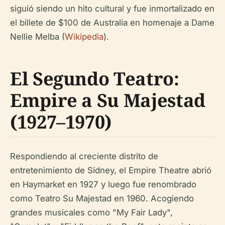
siguió siendo un hito cultural y fue inmortalizado en
el billete de $100 de Australia en homenaje a Dame
Nellie Melba (
Wikipedia
).
El Segundo Teatro:
Empire a Su Majestad
(1927–1970)
Respondiendo al creciente distrito de
entretenimiento de Sídney, el Empire Theatre abrió
en Haymarket en 1927 y luego fue renombrado
como Teatro Su Majestad en 1960. Acogiendo
grandes musicales como "My Fair Lady",