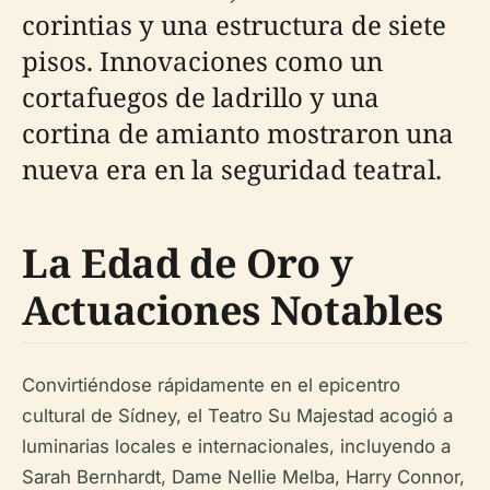
corintias y una estructura de siete
pisos. Innovaciones como un
cortafuegos de ladrillo y una
cortina de amianto mostraron una
nueva era en la seguridad teatral.
La Edad de Oro y
Actuaciones Notables
Convirtiéndose rápidamente en el epicentro
cultural de Sídney, el Teatro Su Majestad acogió a
luminarias locales e internacionales, incluyendo a
Sarah Bernhardt, Dame Nellie Melba, Harry Connor,