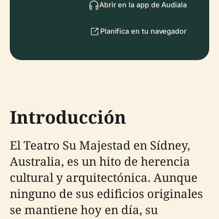
Abrir en la app de Audiala
Planifica en tu navegador
Introducción
El Teatro Su Majestad en Sídney,
Australia, es un hito de herencia
cultural y arquitectónica. Aunque
ninguno de sus edificios originales
se mantiene hoy en día, su