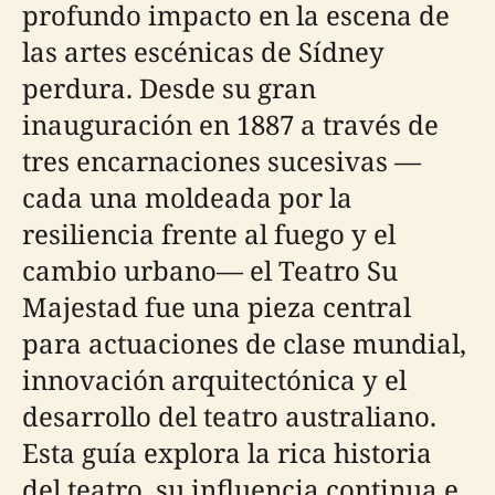
profundo impacto en la escena de
las artes escénicas de Sídney
perdura. Desde su gran
inauguración en 1887 a través de
tres encarnaciones sucesivas —
cada una moldeada por la
resiliencia frente al fuego y el
cambio urbano— el Teatro Su
Majestad fue una pieza central
para actuaciones de clase mundial,
innovación arquitectónica y el
desarrollo del teatro australiano.
Esta guía explora la rica historia
del teatro, su influencia continua e