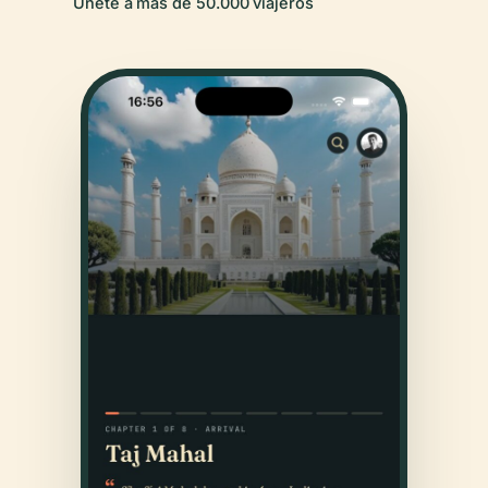
Únete a más de 50.000 viajeros