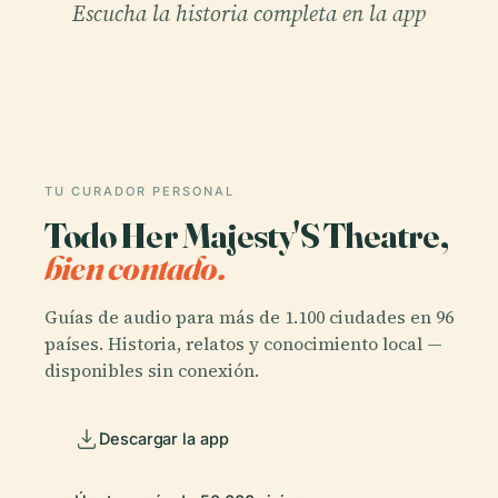
Escucha la historia completa en la app
TU CURADOR PERSONAL
Todo Her Majesty'S Theatre,
bien contado.
Guías de audio para más de 1.100 ciudades en 96
países. Historia, relatos y conocimiento local —
disponibles sin conexión.
Descargar la app