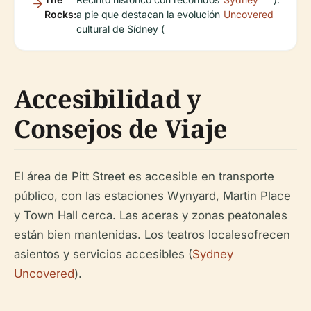
Rocks:
a pie que destacan la evolución
Uncovered
cultural de Sídney (
Accesibilidad y
Consejos de Viaje
El área de Pitt Street es accesible en transporte
público, con las estaciones Wynyard, Martin Place
y Town Hall cerca. Las aceras y zonas peatonales
están bien mantenidas. Los teatros localesofrecen
asientos y servicios accesibles (
Sydney
Uncovered
).