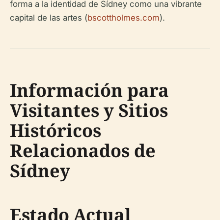
forma a la identidad de Sídney como una vibrante
capital de las artes (
bscottholmes.com
).
Información para
Visitantes y Sitios
Históricos
Relacionados de
Sídney
Estado Actual