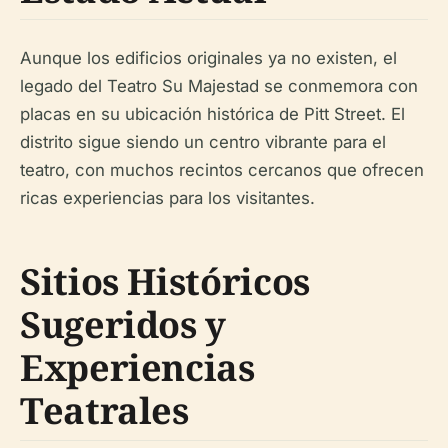
Aunque los edificios originales ya no existen, el
legado del Teatro Su Majestad se conmemora con
placas en su ubicación histórica de Pitt Street. El
distrito sigue siendo un centro vibrante para el
teatro, con muchos recintos cercanos que ofrecen
ricas experiencias para los visitantes.
Sitios Históricos
Sugeridos y
Experiencias
Teatrales