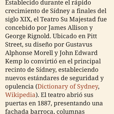
Establecido durante el rápido
crecimiento de Sídney a finales del
siglo XIX, el Teatro Su Majestad fue
concebido por James Allison y
George Rignold. Ubicado en Pitt
Street, su diseño por Gustavus
Alphonse Morell y John Edward
Kemp lo convirtió en el principal
recinto de Sídney, estableciendo
nuevos estándares de seguridad y
opulencia (
Dictionary of Sydney
,
Wikipedia
). El teatro abrió sus
puertas en 1887, presentando una
fachada barroca, columnas