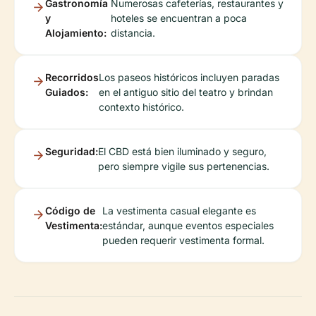
Gastronomía
Numerosas cafeterías, restaurantes y
y
hoteles se encuentran a poca
Alojamiento:
distancia.
Recorridos
Los paseos históricos incluyen paradas
Guiados:
en el antiguo sitio del teatro y brindan
contexto histórico.
Seguridad:
El CBD está bien iluminado y seguro,
pero siempre vigile sus pertenencias.
Código de
La vestimenta casual elegante es
Vestimenta:
estándar, aunque eventos especiales
pueden requerir vestimenta formal.