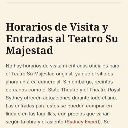
Horarios de Visita y
Entradas al Teatro Su
Majestad
No hay horarios de visita ni entradas oficiales para
el Teatro Su Majestad original, ya que el sitio es
ahora un área comercial. Sin embargo, recintos
cercanos como el State Theatre y el Theatre Royal
Sydney ofrecen actuaciones durante todo el año.
Las entradas para estos se pueden comprar en
línea o en las taquillas, con precios que varían
según la obra y el asiento (
Sydney Expert
). Se