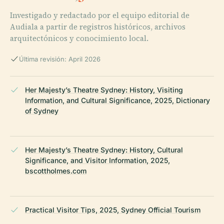
Investigado y redactado por el equipo editorial de
Audiala a partir de registros históricos, archivos
arquitectónicos y conocimiento local.
Última revisión: April 2026
Her Majesty’s Theatre Sydney: History, Visiting
Information, and Cultural Significance, 2025, Dictionary
of Sydney
Her Majesty’s Theatre Sydney: History, Cultural
Significance, and Visitor Information, 2025,
bscottholmes.com
Practical Visitor Tips, 2025, Sydney Official Tourism