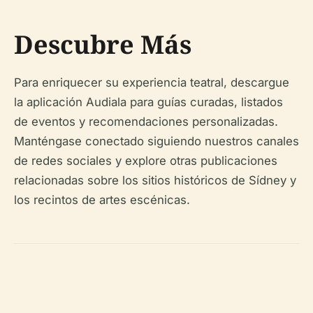
Descubre Más
Para enriquecer su experiencia teatral, descargue
la aplicación Audiala para guías curadas, listados
de eventos y recomendaciones personalizadas.
Manténgase conectado siguiendo nuestros canales
de redes sociales y explore otras publicaciones
relacionadas sobre los sitios históricos de Sídney y
los recintos de artes escénicas.