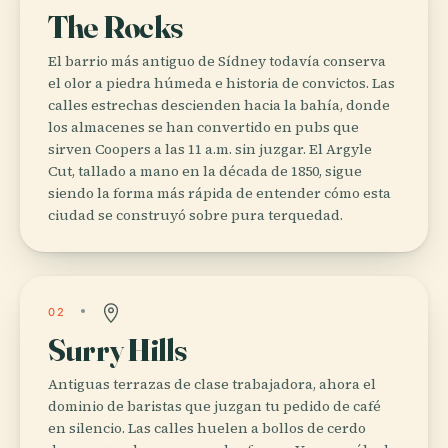
The Rocks
El barrio más antiguo de Sídney todavía conserva
el olor a piedra húmeda e historia de convictos. Las
calles estrechas descienden hacia la bahía, donde
los almacenes se han convertido en pubs que
sirven Coopers a las 11 a.m. sin juzgar. El Argyle
Cut, tallado a mano en la década de 1850, sigue
siendo la forma más rápida de entender cómo esta
ciudad se construyó sobre pura terquedad.
02
Surry Hills
Antiguas terrazas de clase trabajadora, ahora el
dominio de baristas que juzgan tu pedido de café
en silencio. Las calles huelen a bollos de cerdo