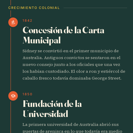
CRECIMIENTO COLONIAL
1842
gavel
Concesión de la Carta
Municipal
Sídney se convirtió en el primer municipio de
Australia. Antiguos convictos se sentaron en el
nuevo consejo junto a los oficiales que una vez
los habían custodiado. El olor a ron y estiércol de
caballo fresco todavía dominaba George Street.
1850
school
Fundación de la
Universidad
La primera universidad de Australia abrió sus
puertas de arenisca en lo que todavía era medio