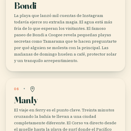
Bondi
La playa que lanzó mil cuentas de Instagram
todavía ejerce su extraña magia. El agua está más
fría de lo que esperan los visitantes. El famoso
paseo de Bondi a Coogee revela pequeñas playas
secretas como Tamarama que te hacen preguntarte
por qué alguien se molesta con la principal. Las
mañanas de domingo huelen a café, protector solar
y un tranquilo arrepentimiento.
06
Manly
El viaje en ferry es el punto clave. Treinta minutos
cruzando la bahía te llevan a una ciudad
completamente diferente. El Corso va directo desde
el muelle hasta la playa de surf donde el Pacífico