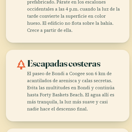
prefabricado. Párate en los escalones
occidentales a las 4 p.m. cuando la luz de la
tarde convierte la superficie en color
hueso. El edificio no flota sobre la bahía.
Crece a partir de ella.
park
Escapadas costeras
El paseo de Bondi a Coogee son 6 km de
acantilados de arenisca y calas secretas.
Evita las multitudes en Bondi y continúa
hasta Forty Baskets Beach. El agua allí es
más tranquila, la luz más suave y casi
nadie hace el descenso final.