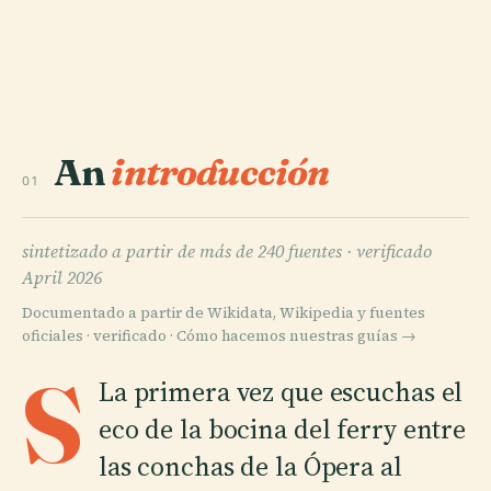
An
introducción
01
sintetizado a partir de más de 240 fuentes ·
verificado
April 2026
Documentado a partir de Wikidata, Wikipedia y fuentes
oficiales · verificado ·
Cómo hacemos nuestras guías →
S
La primera vez que escuchas el
eco de la bocina del ferry entre
las conchas de la Ópera al