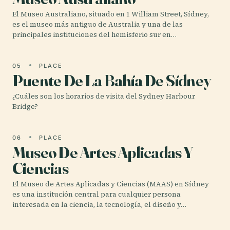
El Museo Australiano, situado en 1 William Street, Sídney,
es el museo más antiguo de Australia y una de las
principales instituciones del hemisferio sur en…
05
PLACE
Puente De La Bahía De Sídney
¿Cuáles son los horarios de visita del Sydney Harbour
Bridge?
06
PLACE
Museo De Artes Aplicadas Y
Ciencias
El Museo de Artes Aplicadas y Ciencias (MAAS) en Sídney
es una institución central para cualquier persona
interesada en la ciencia, la tecnología, el diseño y…