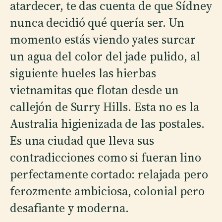
atardecer, te das cuenta de que Sídney
nunca decidió qué quería ser. Un
momento estás viendo yates surcar
un agua del color del jade pulido, al
siguiente hueles las hierbas
vietnamitas que flotan desde un
callejón de Surry Hills. Esta no es la
Australia higienizada de las postales.
Es una ciudad que lleva sus
contradicciones como si fueran lino
perfectamente cortado: relajada pero
ferozmente ambiciosa, colonial pero
desafiante y moderna.