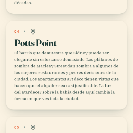
décadas.
04
Potts Point
El barrio que demuestra que Sídney puede ser
elegante sin esforzarse demasiado. Los plátanos de
sombra de Macleay Street dan sombra a algunos de
los mejores restaurantes y peores decisiones de la
ciudad. Los apartamentos art déco tienen vistas que
hacen que el alquiler sea casi justificable. La luz
del atardecer sobre la bahía desde aquí cambia la
forma en que ves toda la ciudad.
05