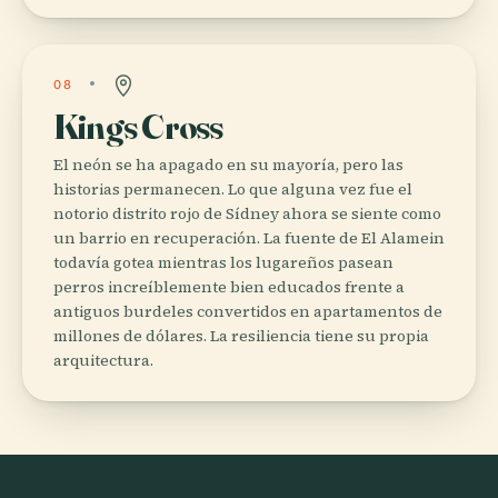
08
Kings Cross
El neón se ha apagado en su mayoría, pero las
historias permanecen. Lo que alguna vez fue el
notorio distrito rojo de Sídney ahora se siente como
un barrio en recuperación. La fuente de El Alamein
todavía gotea mientras los lugareños pasean
perros increíblemente bien educados frente a
antiguos burdeles convertidos en apartamentos de
millones de dólares. La resiliencia tiene su propia
arquitectura.