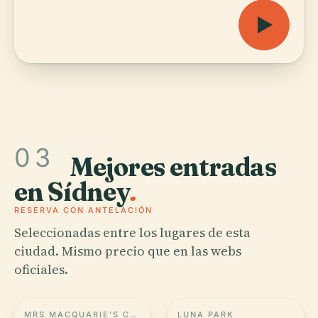
03
Mejores entradas
en Sídney
.
RESERVA CON ANTELACIÓN
Seleccionadas entre los lugares de esta
ciudad. Mismo precio que en las webs
oficiales.
MRS MACQUARIE'S CHAIR
LUNA PARK