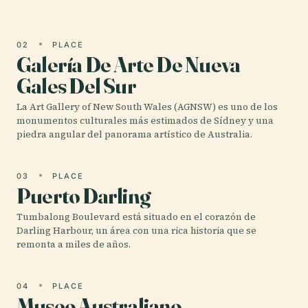
02
PLACE
Galería De Arte De Nueva
Gales Del Sur
La Art Gallery of New South Wales (AGNSW) es uno de los
monumentos culturales más estimados de Sídney y una
piedra angular del panorama artístico de Australia.
03
PLACE
Puerto Darling
Tumbalong Boulevard está situado en el corazón de
Darling Harbour, un área con una rica historia que se
remonta a miles de años.
04
PLACE
Museo Australiano