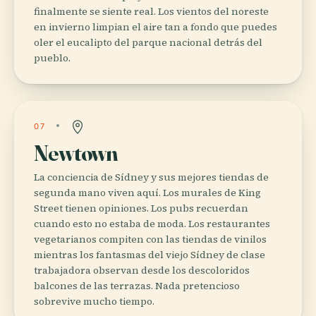
finalmente se siente real. Los vientos del noreste
en invierno limpian el aire tan a fondo que puedes
oler el eucalipto del parque nacional detrás del
pueblo.
07
Newtown
La conciencia de Sídney y sus mejores tiendas de
segunda mano viven aquí. Los murales de King
Street tienen opiniones. Los pubs recuerdan
cuando esto no estaba de moda. Los restaurantes
vegetarianos compiten con las tiendas de vinilos
mientras los fantasmas del viejo Sídney de clase
trabajadora observan desde los descoloridos
balcones de las terrazas. Nada pretencioso
sobrevive mucho tiempo.