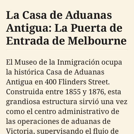
La Casa de Aduanas
Antigua: La Puerta de
Entrada de Melbourne
El Museo de la Inmigración ocupa
la histórica Casa de Aduanas
Antigua en 400 Flinders Street.
Construida entre 1855 y 1876, esta
grandiosa estructura sirvió una vez
como el centro administrativo de
las operaciones de aduanas de
Victoria, supervisando el flujo de