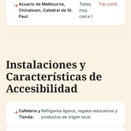
Acuario de Melbourne,
Todas
Trip.com
).
Chinatown, Catedral de St.
muy
Paul:
cerca (
Instalaciones y
Características de
Accesibilidad
Cafetería y
Refrigerios ligeros, regalos educativos y
Tienda:
productos de origen local.