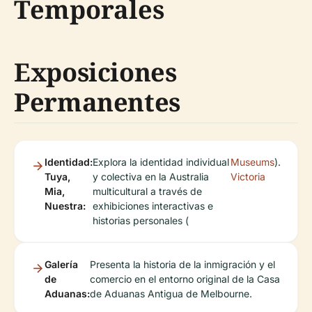
Temporales
Exposiciones
Permanentes
Identidad:
Explora la identidad individual
Museums
).
Tuya,
y colectiva en la Australia
Victoria
Mia,
multicultural a través de
Nuestra:
exhibiciones interactivas e
historias personales (
Galería
Presenta la historia de la inmigración y el
de
comercio en el entorno original de la Casa
Aduanas:
de Aduanas Antigua de Melbourne.