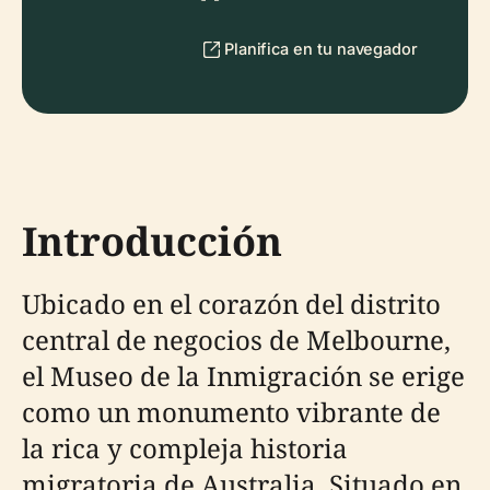
Planifica en tu navegador
Introducción
Ubicado en el corazón del distrito
central de negocios de Melbourne,
el Museo de la Inmigración se erige
como un monumento vibrante de
la rica y compleja historia
migratoria de Australia. Situado en