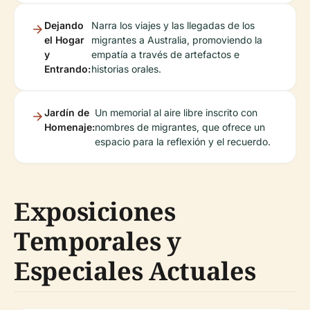
Dejando
Narra los viajes y las llegadas de los
el Hogar
migrantes a Australia, promoviendo la
y
empatía a través de artefactos e
Entrando:
historias orales.
Jardín de
Un memorial al aire libre inscrito con
Homenaje:
nombres de migrantes, que ofrece un
espacio para la reflexión y el recuerdo.
Exposiciones
Temporales y
Especiales Actuales