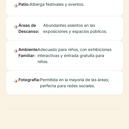
Patio:
Alberga festivales y eventos.
Áreas de
Abundantes asientos en las
Descanso:
exposiciones y espacios públicos.
Ambiente
Adecuado para niños, con exhibiciones
Familiar:
interactivas y entrada gratuita para
niños.
Fotografía:
Permitida en la mayoría de las áreas;
perfecta para redes sociales.