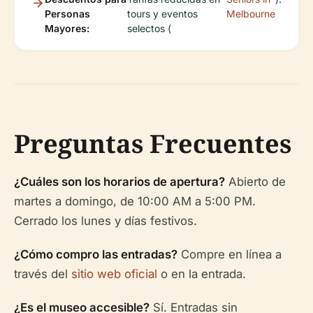
Personas
tours y eventos
Melbourne
Mayores:
selectos (
Preguntas Frecuentes
¿Cuáles son los horarios de apertura?
Abierto de
martes a domingo, de 10:00 AM a 5:00 PM.
Cerrado los lunes y días festivos.
¿Cómo compro las entradas?
Compre en línea a
través del
sitio web oficial
o en la entrada.
¿Es el museo accesible?
Sí. Entradas sin