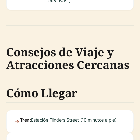
creativas (
Consejos de Viaje y
Atracciones Cercanas
Cómo Llegar
Tren:
Estación Flinders Street (10 minutos a pie)