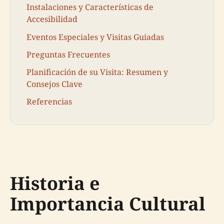
Instalaciones y Características de
Accesibilidad
Eventos Especiales y Visitas Guiadas
Preguntas Frecuentes
Planificación de su Visita: Resumen y
Consejos Clave
Referencias
Historia e
Importancia Cultural