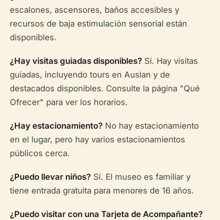
escalones, ascensores, baños accesibles y
recursos de baja estimulación sensorial están
disponibles.
¿Hay visitas guiadas disponibles?
Sí. Hay visitas
guiadas, incluyendo tours en Auslan y de
destacados disponibles. Consulte la página "Qué
Ofrecer" para ver los horarios.
¿Hay estacionamiento?
No hay estacionamiento
en el lugar, pero hay varios estacionamientos
públicos cerca.
¿Puedo llevar niños?
Sí. El museo es familiar y
tiene entrada gratuita para menores de 16 años.
¿Puedo visitar con una Tarjeta de Acompañante?