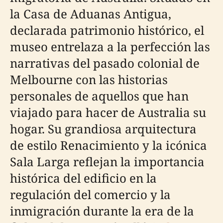
la Casa de Aduanas Antigua,
declarada patrimonio histórico, el
museo entrelaza a la perfección las
narrativas del pasado colonial de
Melbourne con las historias
personales de aquellos que han
viajado para hacer de Australia su
hogar. Su grandiosa arquitectura
de estilo Renacimiento y la icónica
Sala Larga reflejan la importancia
histórica del edificio en la
regulación del comercio y la
inmigración durante la era de la