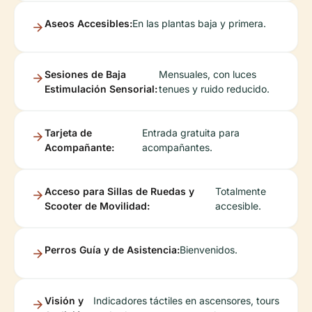
Aseos Accesibles:
En las plantas baja y primera.
Sesiones de Baja
Mensuales, con luces
Estimulación Sensorial:
tenues y ruido reducido.
Tarjeta de
Entrada gratuita para
Acompañante:
acompañantes.
Acceso para Sillas de Ruedas y
Totalmente
Scooter de Movilidad:
accesible.
Perros Guía y de Asistencia:
Bienvenidos.
Visión y
Indicadores táctiles en ascensores, tours