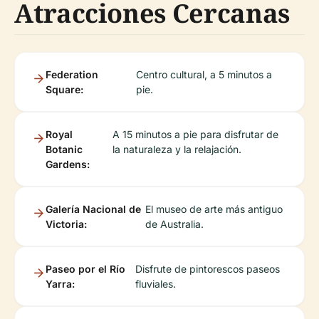
Atracciones Cercanas
Federation
Centro cultural, a 5 minutos a
Square:
pie.
Royal
A 15 minutos a pie para disfrutar de
Botanic
la naturaleza y la relajación.
Gardens:
Galería Nacional de
El museo de arte más antiguo
Victoria:
de Australia.
Paseo por el Río
Disfrute de pintorescos paseos
Yarra:
fluviales.