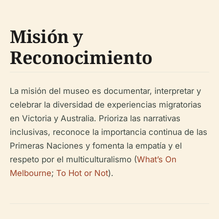
Misión y
Reconocimiento
La misión del museo es documentar, interpretar y
celebrar la diversidad de experiencias migratorias
en Victoria y Australia. Prioriza las narrativas
inclusivas, reconoce la importancia continua de las
Primeras Naciones y fomenta la empatía y el
respeto por el multiculturalismo (
What’s On
Melbourne
;
To Hot or Not
).