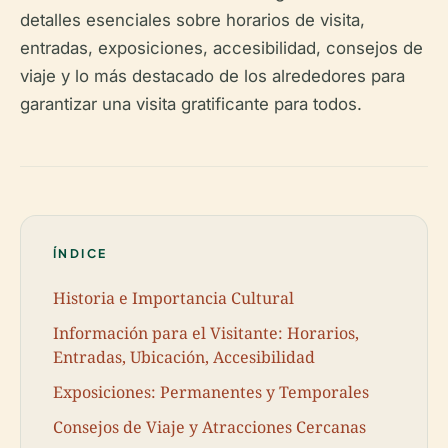
detalles esenciales sobre horarios de visita,
entradas, exposiciones, accesibilidad, consejos de
viaje y lo más destacado de los alrededores para
garantizar una visita gratificante para todos.
ÍNDICE
Historia e Importancia Cultural
Información para el Visitante: Horarios,
Entradas, Ubicación, Accesibilidad
Exposiciones: Permanentes y Temporales
Consejos de Viaje y Atracciones Cercanas