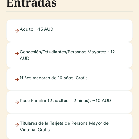
Entradas
Adulto: ~15 AUD
Concesión/Estudiantes/Personas Mayores: ~12
AUD
Niños menores de 16 años: Gratis
Pase Familiar (2 adultos + 2 niños): ~40 AUD
Titulares de la Tarjeta de Persona Mayor de
Victoria: Gratis