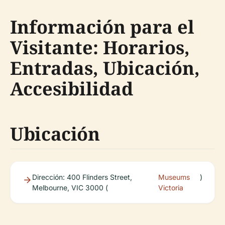
Información para el
Visitante: Horarios,
Entradas, Ubicación,
Accesibilidad
Ubicación
Dirección: 400 Flinders Street,
Museums
)
Melbourne, VIC 3000 (
Victoria