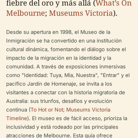
fiebre del oro y más allá (
What’s On
Melbourne
;
Museums Victoria
).
Desde su apertura en 1998, el Museo de la
Inmigración se ha convertido en una institución
cultural dinámica, fomentando el diálogo sobre el
impacto de la migración en la identidad y la
comunidad. A través de exposiciones inmersivas
como "Identidad: Tuya, Mia, Nuestra", "Entrar" y el
pacífico Jardín de Homenaje, se invita a los
visitantes a conectar con la historia migratoria de
Australia: sus triunfos, desafíos y evolución
continua (
To Hot or Not
;
Museums Victoria
Timeline
). El museo es de fácil acceso, prioriza la
inclusividad y está rodeado por las principales
atracciones de Melbourne. Esta guía ofrece