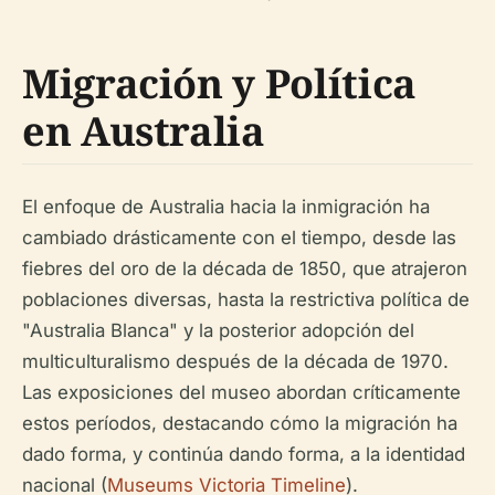
Migración y Política
en Australia
El enfoque de Australia hacia la inmigración ha
cambiado drásticamente con el tiempo, desde las
fiebres del oro de la década de 1850, que atrajeron
poblaciones diversas, hasta la restrictiva política de
"Australia Blanca" y la posterior adopción del
multiculturalismo después de la década de 1970.
Las exposiciones del museo abordan críticamente
estos períodos, destacando cómo la migración ha
dado forma, y continúa dando forma, a la identidad
nacional (
Museums Victoria Timeline
).