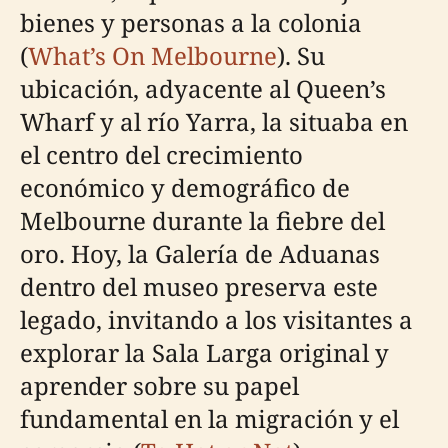
bienes y personas a la colonia
(
What’s On Melbourne
). Su
ubicación, adyacente al Queen’s
Wharf y al río Yarra, la situaba en
el centro del crecimiento
económico y demográfico de
Melbourne durante la fiebre del
oro. Hoy, la Galería de Aduanas
dentro del museo preserva este
legado, invitando a los visitantes a
explorar la Sala Larga original y
aprender sobre su papel
fundamental en la migración y el