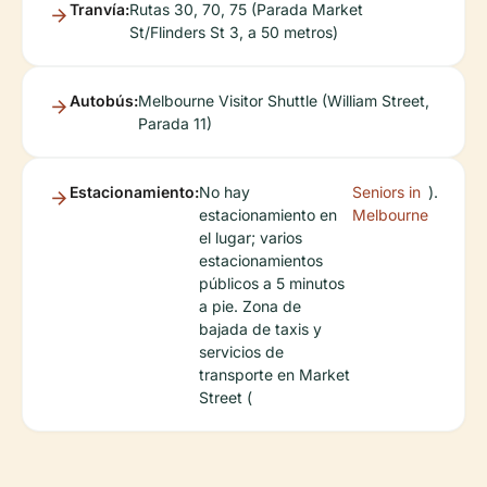
Tranvía:
Rutas 30, 70, 75 (Parada Market
St/Flinders St 3, a 50 metros)
Autobús:
Melbourne Visitor Shuttle (William Street,
Parada 11)
Estacionamiento:
No hay
Seniors in
).
estacionamiento en
Melbourne
el lugar; varios
estacionamientos
públicos a 5 minutos
a pie. Zona de
bajada de taxis y
servicios de
transporte en Market
Street (