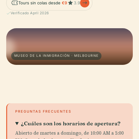
Tours sin colas desde
€9
3.9
Verificado April 2026
MUSEO DE LA INMIGRACIÓN · MELBOURNE
PREGUNTAS FRECUENTES
¿Cuáles son los horarios de apertura?
Abierto de martes a domingo, de 10:00 AM a 5:00