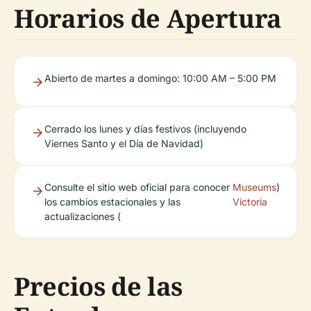
Horarios de Apertura
Abierto de martes a domingo: 10:00 AM – 5:00 PM
Cerrado los lunes y días festivos (incluyendo
Viernes Santo y el Día de Navidad)
Consulte el sitio web oficial para conocer
Museums
)
los cambios estacionales y las
Victoria
actualizaciones (
Precios de las