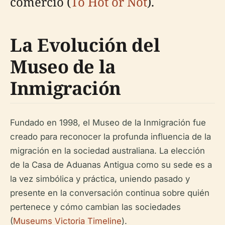
comercio (
To Hot or Not
).
La Evolución del
Museo de la
Inmigración
Fundado en 1998, el Museo de la Inmigración fue
creado para reconocer la profunda influencia de la
migración en la sociedad australiana. La elección
de la Casa de Aduanas Antigua como su sede es a
la vez simbólica y práctica, uniendo pasado y
presente en la conversación continua sobre quién
pertenece y cómo cambian las sociedades
(
Museums Victoria Timeline
).