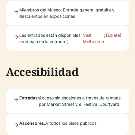
Miembros del Museo: Entrada general gratuita y
descuentos en exposiciones
Las entradas están disponibles
Visit
;
Tickete
)
en línea o en la entrada (
Melbourne
Accesibilidad
Entradas:
Acceso sin escalones a través de rampas
por Market Street y el Festival Courtyard.
Ascensores:
A todos los pisos públicos.