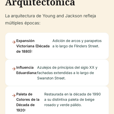
Arquitectónica
La arquitectura de Young and Jackson refleja
múltiples épocas:
Expansión
Adición de arcos y parapetos
Victoriana (Década
a lo largo de Flinders Street.
de 1880):
Influencia
Azulejos de principios del siglo XX y
Eduardiana:
fachadas extendidas a lo largo de
Swanston Street.
Paleta de
Restaurada en la década de 1990
Colores de la
a su distintiva paleta de beige
Década de
rosado y verde pálido.
1920: