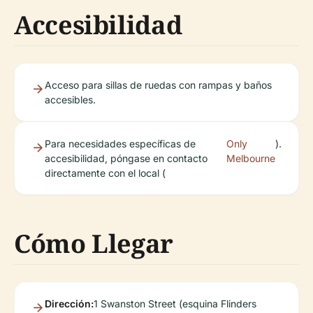
Accesibilidad
Acceso para sillas de ruedas con rampas y baños
accesibles.
Para necesidades específicas de
Only
).
accesibilidad, póngase en contacto
Melbourne
directamente con el local (
Cómo Llegar
Dirección:
1 Swanston Street (esquina Flinders