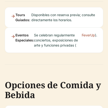
Tours
Disponibles con reserva previa; consulte
Guiados:
directamente los horarios.
Eventos
Se celebran regularmente
FeverUp
).
Especiales:
conciertos, exposiciones de
arte y funciones privadas (
Opciones de Comida y
Bebida