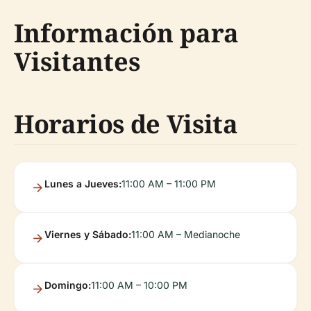
Información para
Visitantes
Horarios de Visita
Lunes a Jueves:
11:00 AM – 11:00 PM
Viernes y Sábado:
11:00 AM – Medianoche
Domingo:
11:00 AM – 10:00 PM