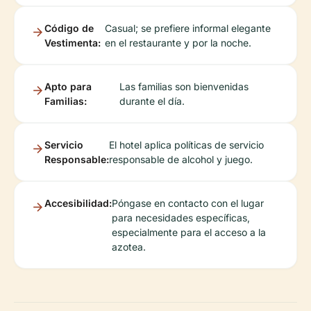
Código de
Casual; se prefiere informal elegante
Vestimenta:
en el restaurante y por la noche.
Apto para
Las familias son bienvenidas
Familias:
durante el día.
Servicio
El hotel aplica políticas de servicio
Responsable:
responsable de alcohol y juego.
Accesibilidad:
Póngase en contacto con el lugar
para necesidades específicas,
especialmente para el acceso a la
azotea.