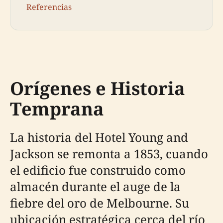
Referencias
Orígenes e Historia
Temprana
La historia del Hotel Young and
Jackson se remonta a 1853, cuando
el edificio fue construido como
almacén durante el auge de la
fiebre del oro de Melbourne. Su
ubicación estratégica cerca del río