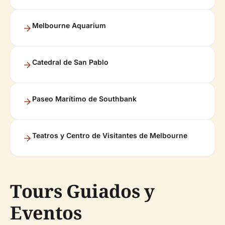
Melbourne Aquarium
Catedral de San Pablo
Paseo Marítimo de Southbank
Teatros y Centro de Visitantes de Melbourne
Tours Guiados y
Eventos