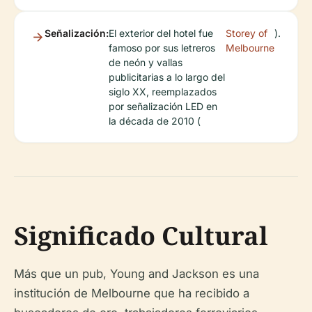
Señalización:
El exterior del hotel fue
Storey of
).
famoso por sus letreros
Melbourne
de neón y vallas
publicitarias a lo largo del
siglo XX, reemplazados
por señalización LED en
la década de 2010 (
Significado Cultural
Más que un pub, Young and Jackson es una
institución de Melbourne que ha recibido a