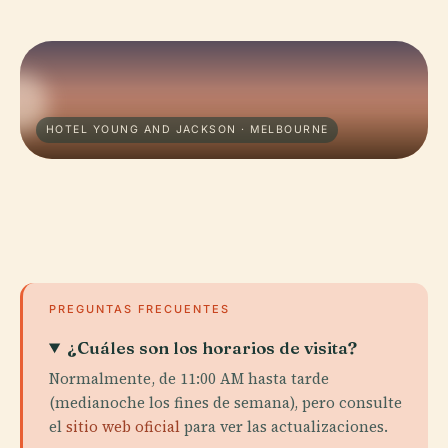
HOTEL YOUNG AND JACKSON · MELBOURNE
PREGUNTAS FRECUENTES
¿Cuáles son los horarios de visita?
Normalmente, de 11:00 AM hasta tarde
(medianoche los fines de semana), pero consulte
el
sitio web oficial
para ver las actualizaciones.