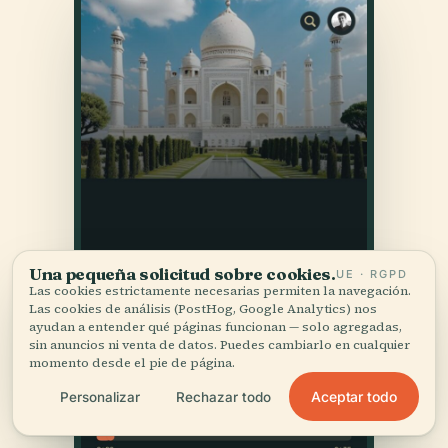
Una pequeña solicitud sobre cookies.
UE · RGPD
Las cookies estrictamente necesarias permiten la navegación.
Las cookies de análisis (PostHog, Google Analytics) nos
ayudan a entender qué páginas funcionan — solo agregadas,
sin anuncios ni venta de datos. Puedes cambiarlo en cualquier
momento desde el pie de página.
Aceptar todo
Personalizar
Rechazar todo