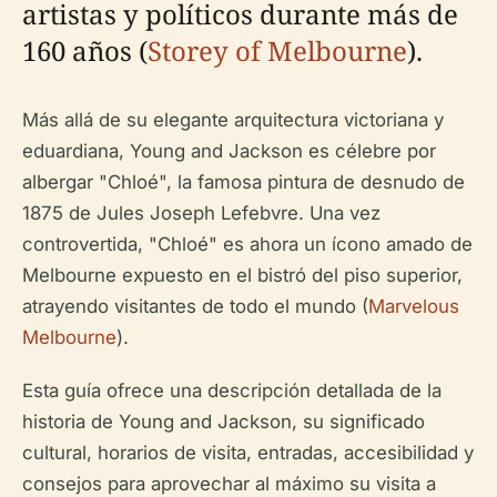
artistas y políticos durante más de
160 años (
Storey of Melbourne
).
Más allá de su elegante arquitectura victoriana y
eduardiana, Young and Jackson es célebre por
albergar "Chloé", la famosa pintura de desnudo de
1875 de Jules Joseph Lefebvre. Una vez
controvertida, "Chloé" es ahora un ícono amado de
Melbourne expuesto en el bistró del piso superior,
atrayendo visitantes de todo el mundo (
Marvelous
Melbourne
).
Esta guía ofrece una descripción detallada de la
historia de Young and Jackson, su significado
cultural, horarios de visita, entradas, accesibilidad y
consejos para aprovechar al máximo su visita a