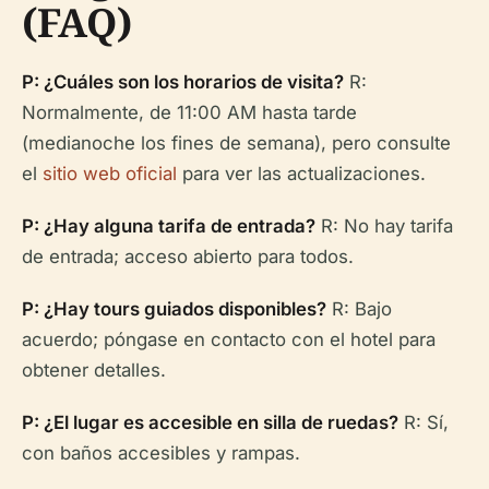
(FAQ)
P: ¿Cuáles son los horarios de visita?
R:
Normalmente, de 11:00 AM hasta tarde
(medianoche los fines de semana), pero consulte
el
sitio web oficial
para ver las actualizaciones.
P: ¿Hay alguna tarifa de entrada?
R: No hay tarifa
de entrada; acceso abierto para todos.
P: ¿Hay tours guiados disponibles?
R: Bajo
acuerdo; póngase en contacto con el hotel para
obtener detalles.
P: ¿El lugar es accesible en silla de ruedas?
R: Sí,
con baños accesibles y rampas.