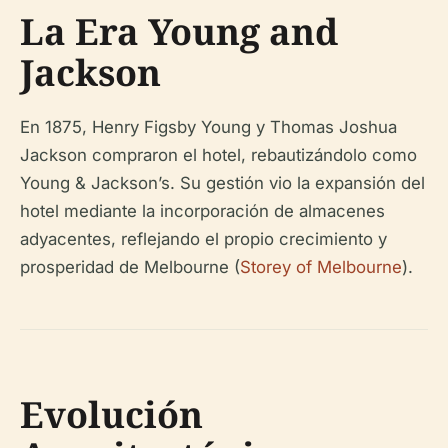
La Era Young and
Jackson
En 1875, Henry Figsby Young y Thomas Joshua
Jackson compraron el hotel, rebautizándolo como
Young & Jackson’s. Su gestión vio la expansión del
hotel mediante la incorporación de almacenes
adyacentes, reflejando el propio crecimiento y
prosperidad de Melbourne (
Storey of Melbourne
).
Evolución