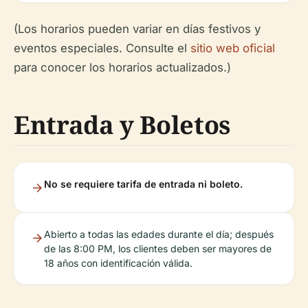
(Los horarios pueden variar en días festivos y
eventos especiales. Consulte el
sitio web oficial
para conocer los horarios actualizados.)
Entrada y Boletos
No se requiere tarifa de entrada ni boleto.
Abierto a todas las edades durante el día; después
de las 8:00 PM, los clientes deben ser mayores de
18 años con identificación válida.