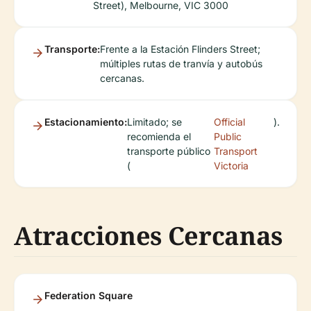
Street), Melbourne, VIC 3000
Transporte:
Frente a la Estación Flinders Street;
múltiples rutas de tranvía y autobús
cercanas.
Estacionamiento:
Limitado; se
Official
).
recomienda el
Public
transporte público
Transport
(
Victoria
Atracciones Cercanas
Federation Square