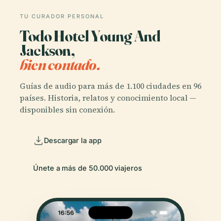
TU CURADOR PERSONAL
Todo Hotel Young And
Jackson,
bien contado.
Guías de audio para más de 1.100 ciudades en 96
países. Historia, relatos y conocimiento local —
disponibles sin conexión.
Descargar la app
Únete a más de 50.000 viajeros