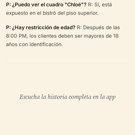
P: ¿Puedo ver el cuadro "Chloé"?
R: Sí, está
expuesto en el bistró del piso superior.
P: ¿Hay restricción de edad?
R: Después de las
8:00 PM, los clientes deben ser mayores de 18
años con identificación.
Escucha la historia completa en la app