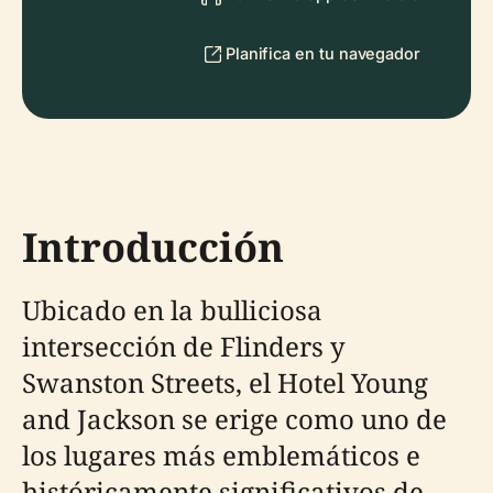
Planifica en tu navegador
Introducción
Ubicado en la bulliciosa
intersección de Flinders y
Swanston Streets, el Hotel Young
and Jackson se erige como uno de
los lugares más emblemáticos e
históricamente significativos de