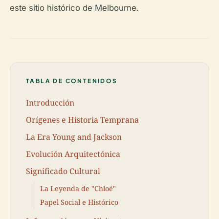
este sitio histórico de Melbourne.
TABLA DE CONTENIDOS
Introducción
Orígenes e Historia Temprana
La Era Young and Jackson
Evolución Arquitectónica
Significado Cultural
La Leyenda de "Chloé"
Papel Social e Histórico