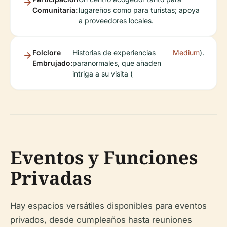
Comunitaria:
lugareños como para turistas; apoya
a proveedores locales.
Folclore
Historias de experiencias
Medium
).
Embrujado:
paranormales, que añaden
intriga a su visita (
Eventos y Funciones
Privadas
Hay espacios versátiles disponibles para eventos
privados, desde cumpleaños hasta reuniones