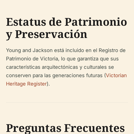
Estatus de Patrimonio
y Preservación
Young and Jackson está incluido en el Registro de
Patrimonio de Victoria, lo que garantiza que sus
características arquitectónicas y culturales se
conserven para las generaciones futuras (
Victorian
Heritage Register
).
Preguntas Frecuentes