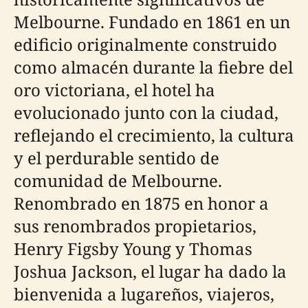
Melbourne. Fundado en 1861 en un
edificio originalmente construido
como almacén durante la fiebre del
oro victoriana, el hotel ha
evolucionado junto con la ciudad,
reflejando el crecimiento, la cultura
y el perdurable sentido de
comunidad de Melbourne.
Renombrado en 1875 en honor a
sus renombrados propietarios,
Henry Figsby Young y Thomas
Joshua Jackson, el lugar ha dado la
bienvenida a lugareños, viajeros,