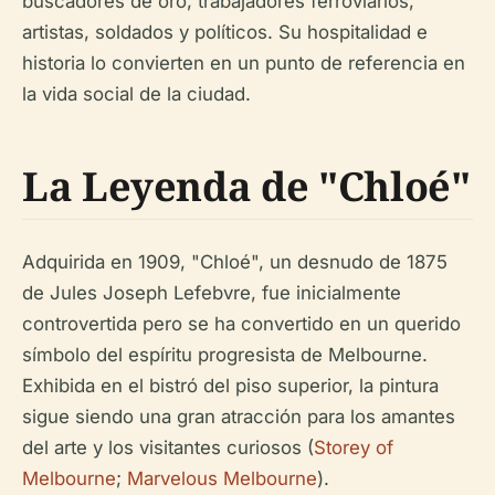
buscadores de oro, trabajadores ferroviarios,
artistas, soldados y políticos. Su hospitalidad e
historia lo convierten en un punto de referencia en
la vida social de la ciudad.
La Leyenda de "Chloé"
Adquirida en 1909, "Chloé", un desnudo de 1875
de Jules Joseph Lefebvre, fue inicialmente
controvertida pero se ha convertido en un querido
símbolo del espíritu progresista de Melbourne.
Exhibida en el bistró del piso superior, la pintura
sigue siendo una gran atracción para los amantes
del arte y los visitantes curiosos (
Storey of
Melbourne
;
Marvelous Melbourne
).