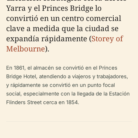
Yarra y el Princes Bridge lo
convirtió en un centro comercial
clave a medida que la ciudad se
expandía rápidamente (
Storey of
Melbourne
).
En 1861, el almacén se convirtió en el Princes
Bridge Hotel, atendiendo a viajeros y trabajadores,
y rápidamente se convirtió en un punto focal
social, especialmente con la llegada de la Estación
Flinders Street cerca en 1854.