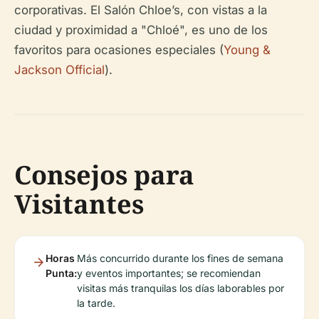
corporativas. El Salón Chloe’s, con vistas a la
ciudad y proximidad a "Chloé", es uno de los
favoritos para ocasiones especiales (
Young &
Jackson Official
).
Consejos para
Visitantes
Horas
Más concurrido durante los fines de semana
Punta:
y eventos importantes; se recomiendan
visitas más tranquilas los días laborables por
la tarde.