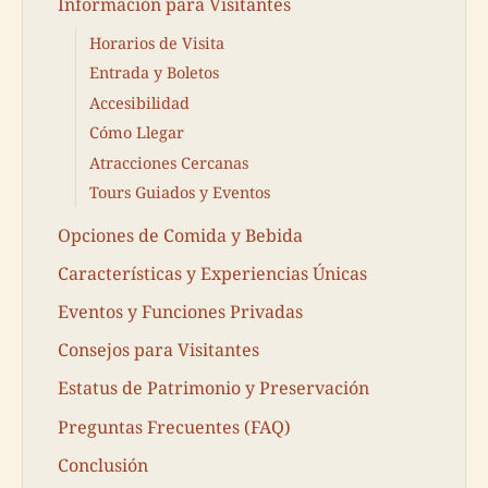
Información para Visitantes
Horarios de Visita
Entrada y Boletos
Accesibilidad
Cómo Llegar
Atracciones Cercanas
Tours Guiados y Eventos
Opciones de Comida y Bebida
Características y Experiencias Únicas
Eventos y Funciones Privadas
Consejos para Visitantes
Estatus de Patrimonio y Preservación
Preguntas Frecuentes (FAQ)
Conclusión