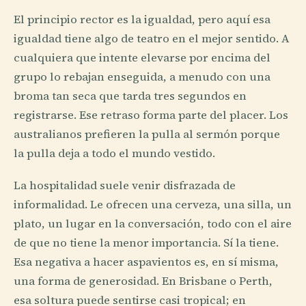
El principio rector es la igualdad, pero aquí esa
igualdad tiene algo de teatro en el mejor sentido. A
cualquiera que intente elevarse por encima del
grupo lo rebajan enseguida, a menudo con una
broma tan seca que tarda tres segundos en
registrarse. Ese retraso forma parte del placer. Los
australianos prefieren la pulla al sermón porque
la pulla deja a todo el mundo vestido.
La hospitalidad suele venir disfrazada de
informalidad. Le ofrecen una cerveza, una silla, un
plato, un lugar en la conversación, todo con el aire
de que no tiene la menor importancia. Sí la tiene.
Esa negativa a hacer aspavientos es, en sí misma,
una forma de generosidad. En Brisbane o Perth,
esa soltura puede sentirse casi tropical; en