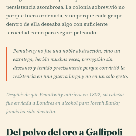
persistencia asombrosa. La colonia sobrevivió no
porque fuera ordenada, sino porque cada grupo
dentro de ella deseaba algo con suficiente
ferocidad como para seguir peleando.
Pemulwuy no fue una noble abstracción, sino un
estratega, herido muchas veces, perseguido sin
descanso y temido precisamente porque convirtió la
resistencia en una guerra larga y no en un solo gesto.
Después de que Pemulwuy muriera en 1802, su cabeza
fue enviada a Londres en alcohol para Joseph Banks;
jamás ha sido devuelta.
Del polvo del oro a Gallipoli