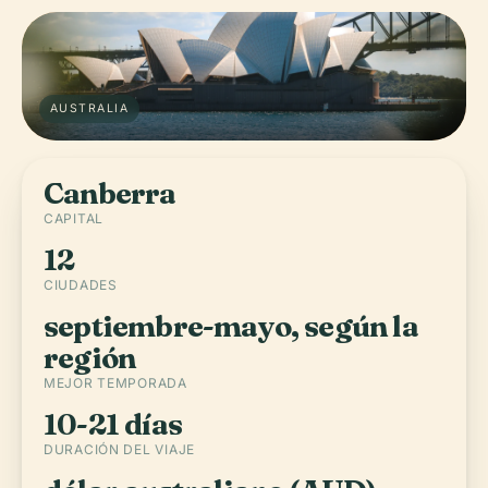
AUSTRALIA
Canberra
CAPITAL
12
CIUDADES
septiembre-mayo, según la
región
MEJOR TEMPORADA
10-21 días
DURACIÓN DEL VIAJE