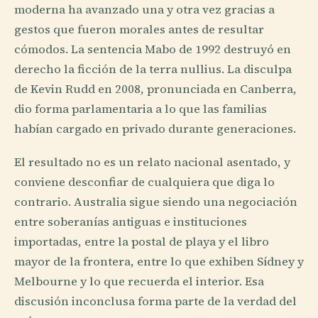
moderna ha avanzado una y otra vez gracias a
gestos que fueron morales antes de resultar
cómodos. La sentencia Mabo de 1992 destruyó en
derecho la ficción de la terra nullius. La disculpa
de Kevin Rudd en 2008, pronunciada en Canberra,
dio forma parlamentaria a lo que las familias
habían cargado en privado durante generaciones.
El resultado no es un relato nacional asentado, y
conviene desconfiar de cualquiera que diga lo
contrario. Australia sigue siendo una negociación
entre soberanías antiguas e instituciones
importadas, entre la postal de playa y el libro
mayor de la frontera, entre lo que exhiben Sídney y
Melbourne y lo que recuerda el interior. Esa
discusión inconclusa forma parte de la verdad del