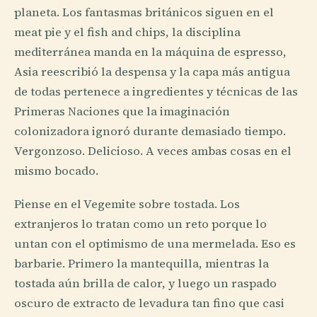
planeta. Los fantasmas británicos siguen en el
meat pie y el fish and chips, la disciplina
mediterránea manda en la máquina de espresso,
Asia reescribió la despensa y la capa más antigua
de todas pertenece a ingredientes y técnicas de las
Primeras Naciones que la imaginación
colonizadora ignoró durante demasiado tiempo.
Vergonzoso. Delicioso. A veces ambas cosas en el
mismo bocado.
Piense en el Vegemite sobre tostada. Los
extranjeros lo tratan como un reto porque lo
untan con el optimismo de una mermelada. Eso es
barbarie. Primero la mantequilla, mientras la
tostada aún brilla de calor, y luego un raspado
oscuro de extracto de levadura tan fino que casi