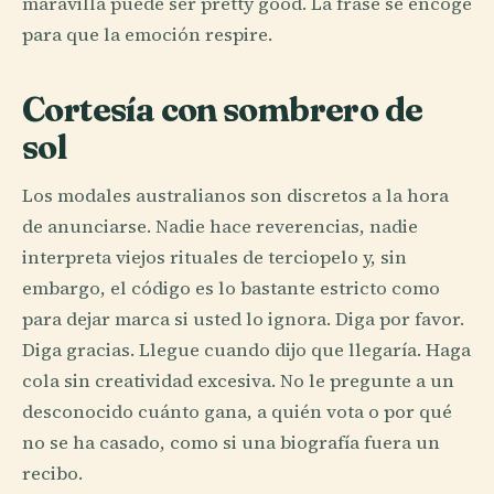
maravilla puede ser pretty good. La frase se encoge
para que la emoción respire.
Cortesía con sombrero de
sol
Los modales australianos son discretos a la hora
de anunciarse. Nadie hace reverencias, nadie
interpreta viejos rituales de terciopelo y, sin
embargo, el código es lo bastante estricto como
para dejar marca si usted lo ignora. Diga por favor.
Diga gracias. Llegue cuando dijo que llegaría. Haga
cola sin creatividad excesiva. No le pregunte a un
desconocido cuánto gana, a quién vota o por qué
no se ha casado, como si una biografía fuera un
recibo.