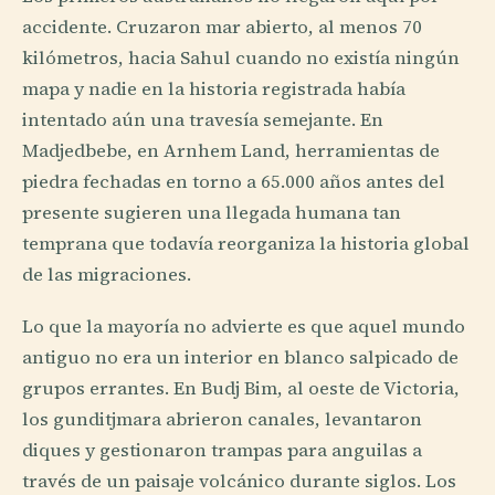
accidente. Cruzaron mar abierto, al menos 70
kilómetros, hacia Sahul cuando no existía ningún
mapa y nadie en la historia registrada había
intentado aún una travesía semejante. En
Madjedbebe, en Arnhem Land, herramientas de
piedra fechadas en torno a 65.000 años antes del
presente sugieren una llegada humana tan
temprana que todavía reorganiza la historia global
de las migraciones.
Lo que la mayoría no advierte es que aquel mundo
antiguo no era un interior en blanco salpicado de
grupos errantes. En Budj Bim, al oeste de Victoria,
los gunditjmara abrieron canales, levantaron
diques y gestionaron trampas para anguilas a
través de un paisaje volcánico durante siglos. Los