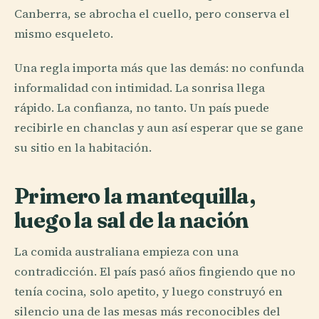
Canberra, se abrocha el cuello, pero conserva el
mismo esqueleto.
Una regla importa más que las demás: no confunda
informalidad con intimidad. La sonrisa llega
rápido. La confianza, no tanto. Un país puede
recibirle en chanclas y aun así esperar que se gane
su sitio en la habitación.
Primero la mantequilla,
luego la sal de la nación
La comida australiana empieza con una
contradicción. El país pasó años fingiendo que no
tenía cocina, solo apetito, y luego construyó en
silencio una de las mesas más reconocibles del