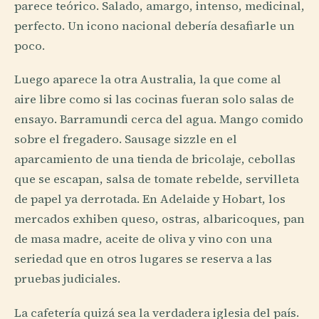
parece teórico. Salado, amargo, intenso, medicinal,
perfecto. Un icono nacional debería desafiarle un
poco.
Luego aparece la otra Australia, la que come al
aire libre como si las cocinas fueran solo salas de
ensayo. Barramundi cerca del agua. Mango comido
sobre el fregadero. Sausage sizzle en el
aparcamiento de una tienda de bricolaje, cebollas
que se escapan, salsa de tomate rebelde, servilleta
de papel ya derrotada. En Adelaide y Hobart, los
mercados exhiben queso, ostras, albaricoques, pan
de masa madre, aceite de oliva y vino con una
seriedad que en otros lugares se reserva a las
pruebas judiciales.
La cafetería quizá sea la verdadera iglesia del país.