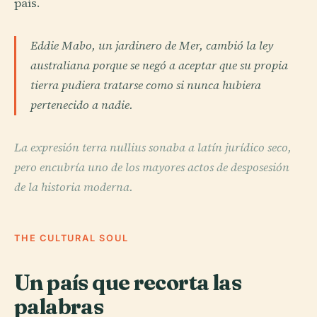
país.
Eddie Mabo, un jardinero de Mer, cambió la ley
australiana porque se negó a aceptar que su propia
tierra pudiera tratarse como si nunca hubiera
pertenecido a nadie.
La expresión terra nullius sonaba a latín jurídico seco,
pero encubría uno de los mayores actos de desposesión
de la historia moderna.
THE CULTURAL SOUL
Un país que recorta las
palabras