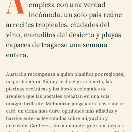
A
empieza con una verdad
incómoda: un solo país reúne
arrecifes tropicales, ciudades del
vino, monolitos del desierto y playas
capaces de tragarse una semana
entera.
Australia recompensa a quien planifica por regiones,
no por bandera. Sídney le da el gran puerto, las
piscinas oceánicas y los bordes coloniales de
arenisca que las postales aplastan en una sola
imagen brillante. Melbourne juega a otra cosa: mejor
café, un clima más duro, opiniones más afiladas y
barrios enteros levantados sobre migración y
discusión. Canberra, tan a menudo ignorada, explica