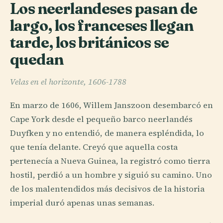
Los neerlandeses pasan de
largo, los franceses llegan
tarde, los británicos se
quedan
Velas en el horizonte, 1606-1788
En marzo de 1606, Willem Janszoon desembarcó en
Cape York desde el pequeño barco neerlandés
Duyfken y no entendió, de manera espléndida, lo
que tenía delante. Creyó que aquella costa
pertenecía a Nueva Guinea, la registró como tierra
hostil, perdió a un hombre y siguió su camino. Uno
de los malentendidos más decisivos de la historia
imperial duró apenas unas semanas.