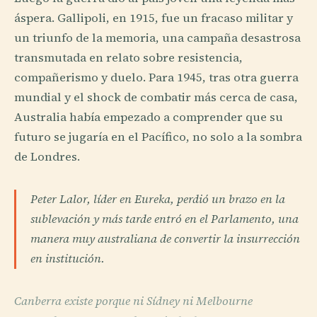
áspera. Gallipoli, en 1915, fue un fracaso militar y
un triunfo de la memoria, una campaña desastrosa
transmutada en relato sobre resistencia,
compañerismo y duelo. Para 1945, tras otra guerra
mundial y el shock de combatir más cerca de casa,
Australia había empezado a comprender que su
futuro se jugaría en el Pacífico, no solo a la sombra
de Londres.
Peter Lalor, líder en Eureka, perdió un brazo en la
sublevación y más tarde entró en el Parlamento, una
manera muy australiana de convertir la insurrección
en institución.
Canberra existe porque ni Sídney ni Melbourne