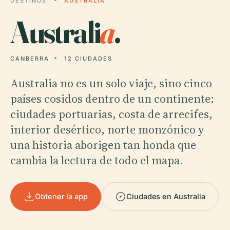
DESTINOS
AUSTRALIA
Australi
a
.
CANBERRA
12 CIUDADES
Australia no es un solo viaje, sino cinco
países cosidos dentro de un continente:
ciudades portuarias, costa de arrecifes,
interior desértico, norte monzónico y
una historia aborigen tan honda que
cambia la lectura de todo el mapa.
Obtener la app
Ciudades en Australia