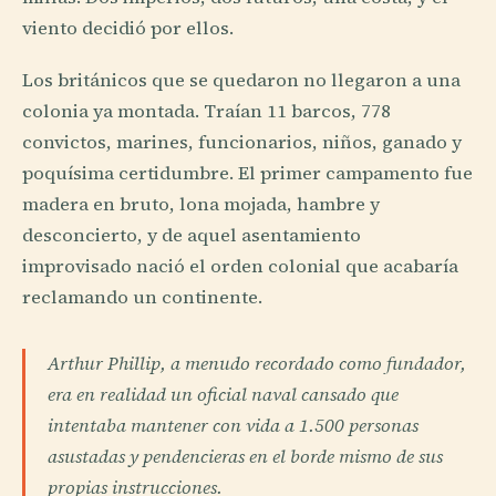
viento decidió por ellos.
Los británicos que se quedaron no llegaron a una
colonia ya montada. Traían 11 barcos, 778
convictos, marines, funcionarios, niños, ganado y
poquísima certidumbre. El primer campamento fue
madera en bruto, lona mojada, hambre y
desconcierto, y de aquel asentamiento
improvisado nació el orden colonial que acabaría
reclamando un continente.
Arthur Phillip, a menudo recordado como fundador,
era en realidad un oficial naval cansado que
intentaba mantener con vida a 1.500 personas
asustadas y pendencieras en el borde mismo de sus
propias instrucciones.