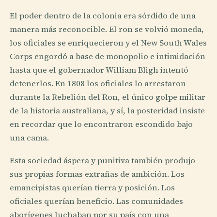
El poder dentro de la colonia era sórdido de una
manera más reconocible. El ron se volvió moneda,
los oficiales se enriquecieron y el New South Wales
Corps engordó a base de monopolio e intimidación
hasta que el gobernador William Bligh intentó
detenerlos. En 1808 los oficiales lo arrestaron
durante la Rebelión del Ron, el único golpe militar
de la historia australiana, y sí, la posteridad insiste
en recordar que lo encontraron escondido bajo
una cama.
Esta sociedad áspera y punitiva también produjo
sus propias formas extrañas de ambición. Los
emancipistas querían tierra y posición. Los
oficiales querían beneficio. Las comunidades
aborígenes luchaban por su país con una