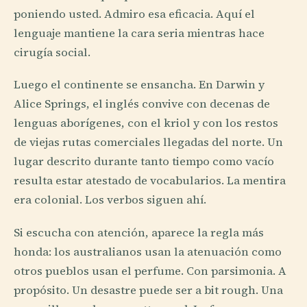
poniendo usted. Admiro esa eficacia. Aquí el
lenguaje mantiene la cara seria mientras hace
cirugía social.
Luego el continente se ensancha. En Darwin y
Alice Springs, el inglés convive con decenas de
lenguas aborígenes, con el kriol y con los restos
de viejas rutas comerciales llegadas del norte. Un
lugar descrito durante tanto tiempo como vacío
resulta estar atestado de vocabularios. La mentira
era colonial. Los verbos siguen ahí.
Si escucha con atención, aparece la regla más
honda: los australianos usan la atenuación como
otros pueblos usan el perfume. Con parsimonia. A
propósito. Un desastre puede ser a bit rough. Una