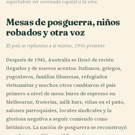
soportaban ver coronada capital a la otra.
Mesas de posguerra, niños
robados y otra voz
El país se replantea a sí mismo, 1945-presente
Después de 1945, Australia se llenó de recién
llegados y de nuevos acentos. Italianos, griegos,
yugoslavos, familias libanesas, refugiados
vietnamitas y muchos otros cambiaron el país
primero a nivel de mesa: bares de espresso en
Melbourne, fruterías, milk bars, viñas en el patio,
salones parroquiales, locales sindicales y la
gloriosa negativa a seguir comiendo como
británicos. La nación de posguerra se reconstruyó