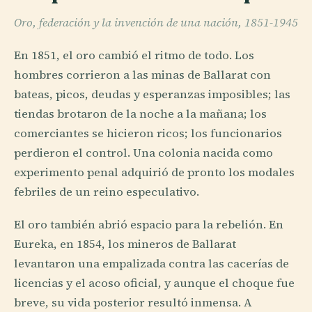
Oro, federación y la invención de una nación, 1851-1945
En 1851, el oro cambió el ritmo de todo. Los
hombres corrieron a las minas de Ballarat con
bateas, picos, deudas y esperanzas imposibles; las
tiendas brotaron de la noche a la mañana; los
comerciantes se hicieron ricos; los funcionarios
perdieron el control. Una colonia nacida como
experimento penal adquirió de pronto los modales
febriles de un reino especulativo.
El oro también abrió espacio para la rebelión. En
Eureka, en 1854, los mineros de Ballarat
levantaron una empalizada contra las cacerías de
licencias y el acoso oficial, y aunque el choque fue
breve, su vida posterior resultó inmensa. A