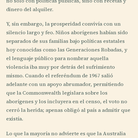
no solo con políticas públicas, sino con recetas y
dinero del alquiler.
Y, sin embargo, la prosperidad convivía con un
silencio largo y feo. Niños aborígenes habían sido
separados de sus familias bajo políticas estatales
hoy conocidas como las Generaciones Robadas, y
el lenguaje público para nombrar aquella
violencia iba muy por detrás del sufrimiento
mismo. Cuando el referéndum de 1967 salió
adelante con un apoyo abrumador, permitiendo
que la Commonwealth legislara sobre los
aborígenes y los incluyera en el censo, el voto no
cerró la herida; apenas obligó al país a admitir que
existía.
Lo que la mayoría no advierte es que la Australia