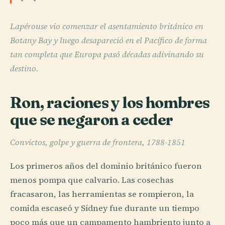
Lapérouse vio comenzar el asentamiento británico en
Botany Bay y luego desapareció en el Pacífico de forma
tan completa que Europa pasó décadas adivinando su
destino.
Ron, raciones y los hombres
que se negaron a ceder
Convictos, golpe y guerra de frontera, 1788-1851
Los primeros años del dominio británico fueron
menos pompa que calvario. Las cosechas
fracasaron, las herramientas se rompieron, la
comida escaseó y Sídney fue durante un tiempo
poco más que un campamento hambriento junto a