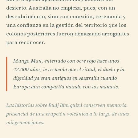
desierto. Australia no empieza, pues, con un
descubrimiento, sino con conexión, ceremonia y
una confianza en la gestión del territorio que los
colonos posteriores fueron demasiado arrogantes
para reconocer.
Mungo Man, enterrado con ocre rojo hace unos
42.000 años, le recuerda que el ritual, el duelo y la
dignidad ya eran antiguos en Australia cuando
Europa aún compartía mundo con los mamuts.
Las historias sobre Budj Bim quizá conserven memoria
presencial de una erupción volcánica a lo largo de unas
mil generaciones.