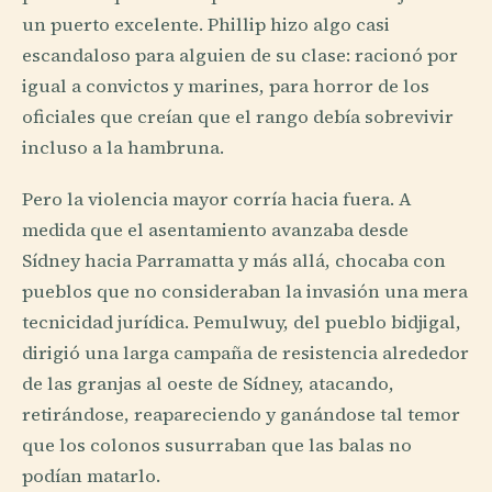
un puerto excelente. Phillip hizo algo casi
escandaloso para alguien de su clase: racionó por
igual a convictos y marines, para horror de los
oficiales que creían que el rango debía sobrevivir
incluso a la hambruna.
Pero la violencia mayor corría hacia fuera. A
medida que el asentamiento avanzaba desde
Sídney hacia Parramatta y más allá, chocaba con
pueblos que no consideraban la invasión una mera
tecnicidad jurídica. Pemulwuy, del pueblo bidjigal,
dirigió una larga campaña de resistencia alrededor
de las granjas al oeste de Sídney, atacando,
retirándose, reapareciendo y ganándose tal temor
que los colonos susurraban que las balas no
podían matarlo.