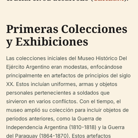
Primeras Colecciones
y Exhibiciones
Las colecciones iniciales del Museo Histórico Del
Ejército Argentino eran modestas, enfocándose
principalmente en artefactos de principios del siglo
XX. Estos incluían uniformes, armas y objetos
personales pertenecientes a soldados que
sirvieron en varios conflictos. Con el tiempo, el
museo amplió su colección para incluir objetos de
períodos anteriores, como la Guerra de
Independencia Argentina (1810-1818) y la Guerra
del Paraguay (1864-1870). Estos artefactos