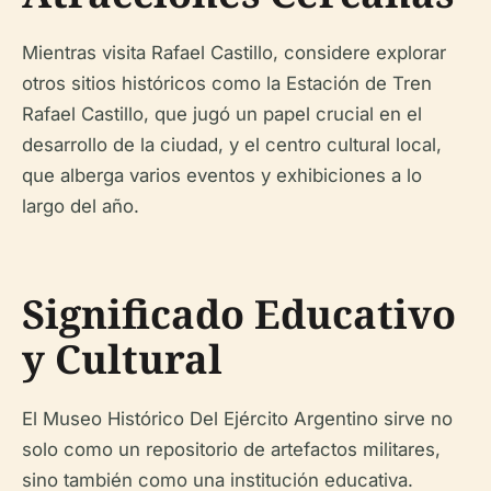
Mientras visita Rafael Castillo, considere explorar
otros sitios históricos como la Estación de Tren
Rafael Castillo, que jugó un papel crucial en el
desarrollo de la ciudad, y el centro cultural local,
que alberga varios eventos y exhibiciones a lo
largo del año.
Significado Educativo
y Cultural
El Museo Histórico Del Ejército Argentino sirve no
solo como un repositorio de artefactos militares,
sino también como una institución educativa.