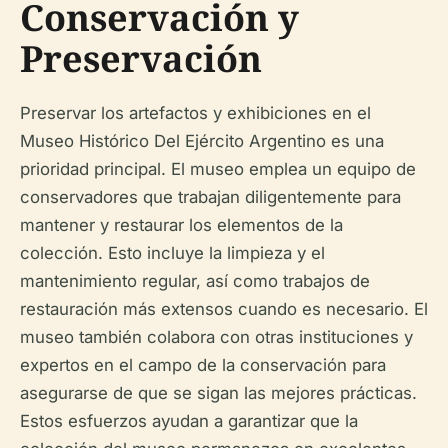
Conservación y
Preservación
Preservar los artefactos y exhibiciones en el
Museo Histórico Del Ejército Argentino es una
prioridad principal. El museo emplea un equipo de
conservadores que trabajan diligentemente para
mantener y restaurar los elementos de la
colección. Esto incluye la limpieza y el
mantenimiento regular, así como trabajos de
restauración más extensos cuando es necesario. El
museo también colabora con otras instituciones y
expertos en el campo de la conservación para
asegurarse de que se sigan las mejores prácticas.
Estos esfuerzos ayudan a garantizar que la