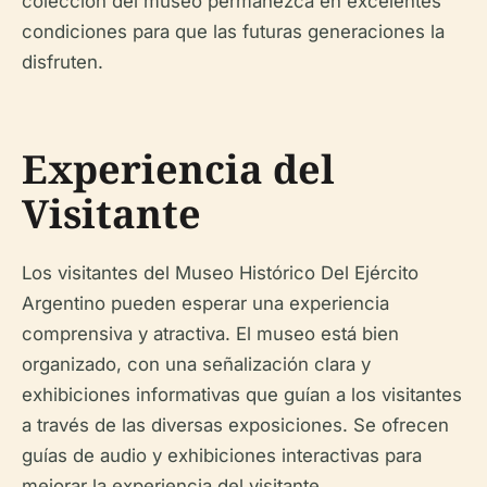
colección del museo permanezca en excelentes
condiciones para que las futuras generaciones la
disfruten.
Experiencia del
Visitante
Los visitantes del Museo Histórico Del Ejército
Argentino pueden esperar una experiencia
comprensiva y atractiva. El museo está bien
organizado, con una señalización clara y
exhibiciones informativas que guían a los visitantes
a través de las diversas exposiciones. Se ofrecen
guías de audio y exhibiciones interactivas para
mejorar la experiencia del visitante,