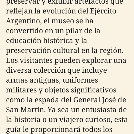
preservar y exhibir artefactos que
reflejan la evolución del Ejército
Argentino, el museo se ha
convertido en un pilar de la
educación histórica y la
preservación cultural en la región.
Los visitantes pueden explorar una
diversa colección que incluye
armas antiguas, uniformes
militares y objetos significativos
como la espada del General José de
San Martín. Ya sea un entusiasta de
la historia o un viajero curioso, esta
guía le proporcionará todos los