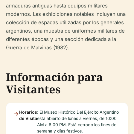
armaduras antiguas hasta equipos militares
modernos. Las exhibiciones notables incluyen una
colección de espadas utilizadas por los generales
argentinos, una muestra de uniformes militares de
diferentes épocas y una sección dedicada a la
Guerra de Malvinas (1982).
Información para
Visitantes
Horarios
: El Museo Histórico Del Ejército Argentino
de Visita
está abierto de lunes a viernes, de 10:00
AM a 6:00 PM. Está cerrado los fines de
semana y días festivos.