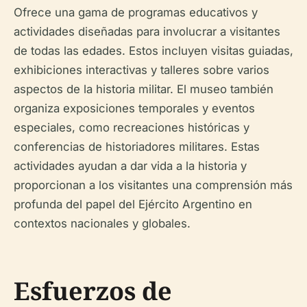
Ofrece una gama de programas educativos y
actividades diseñadas para involucrar a visitantes
de todas las edades. Estos incluyen visitas guiadas,
exhibiciones interactivas y talleres sobre varios
aspectos de la historia militar. El museo también
organiza exposiciones temporales y eventos
especiales, como recreaciones históricas y
conferencias de historiadores militares. Estas
actividades ayudan a dar vida a la historia y
proporcionan a los visitantes una comprensión más
profunda del papel del Ejército Argentino en
contextos nacionales y globales.
Esfuerzos de