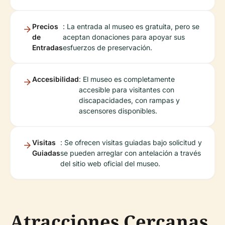
Precios
: La entrada al museo es gratuita, pero se
de
aceptan donaciones para apoyar sus
Entradas
esfuerzos de preservación.
Accesibilidad
: El museo es completamente
accesible para visitantes con
discapacidades, con rampas y
ascensores disponibles.
Visitas
: Se ofrecen visitas guiadas bajo solicitud y
Guiadas
se pueden arreglar con antelación a través
del sitio web oficial del museo.
Atracciones Cercanas