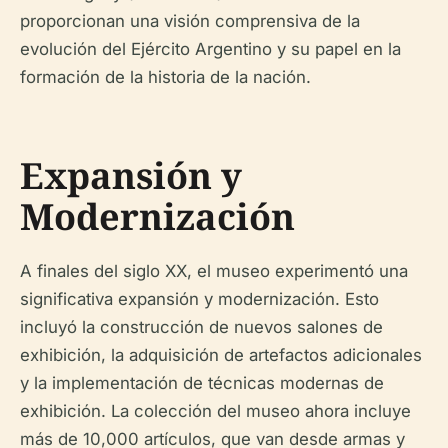
proporcionan una visión comprensiva de la
evolución del Ejército Argentino y su papel en la
formación de la historia de la nación.
Expansión y
Modernización
A finales del siglo XX, el museo experimentó una
significativa expansión y modernización. Esto
incluyó la construcción de nuevos salones de
exhibición, la adquisición de artefactos adicionales
y la implementación de técnicas modernas de
exhibición. La colección del museo ahora incluye
más de 10,000 artículos, que van desde armas y