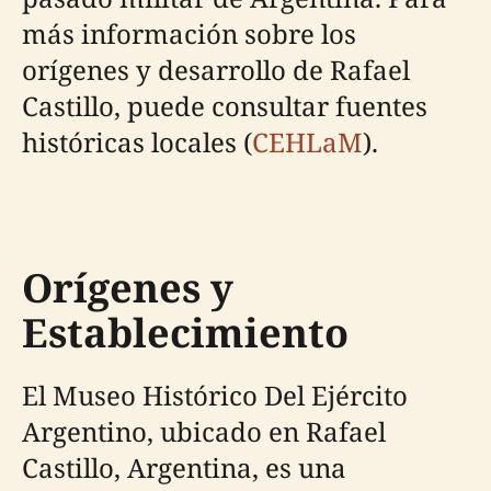
más información sobre los
orígenes y desarrollo de Rafael
Castillo, puede consultar fuentes
históricas locales (
CEHLaM
).
Orígenes y
Establecimiento
El Museo Histórico Del Ejército
Argentino, ubicado en Rafael
Castillo, Argentina, es una