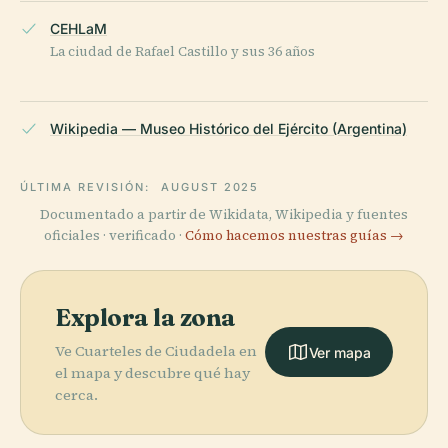
CEHLaM
La ciudad de Rafael Castillo y sus 36 años
Wikipedia — Museo Histórico del Ejército (Argentina)
ÚLTIMA REVISIÓN:
AUGUST 2025
Documentado a partir de Wikidata, Wikipedia y fuentes
oficiales · verificado ·
Cómo hacemos nuestras guías →
Explora la zona
Ve Cuarteles de Ciudadela en
Ver mapa
el mapa y descubre qué hay
cerca.