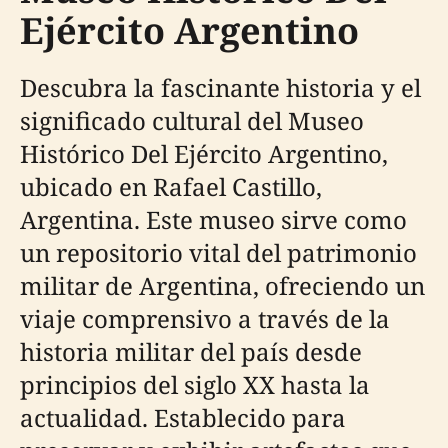
Ejército Argentino
Descubra la fascinante historia y el
significado cultural del Museo
Histórico Del Ejército Argentino,
ubicado en Rafael Castillo,
Argentina. Este museo sirve como
un repositorio vital del patrimonio
militar de Argentina, ofreciendo un
viaje comprensivo a través de la
historia militar del país desde
principios del siglo XX hasta la
actualidad. Establecido para