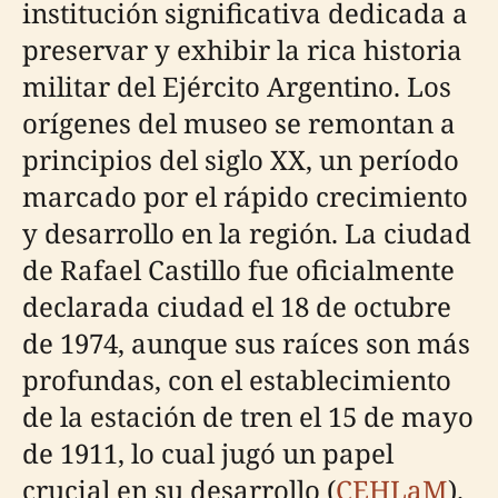
institución significativa dedicada a
preservar y exhibir la rica historia
militar del Ejército Argentino. Los
orígenes del museo se remontan a
principios del siglo XX, un período
marcado por el rápido crecimiento
y desarrollo en la región. La ciudad
de Rafael Castillo fue oficialmente
declarada ciudad el 18 de octubre
de 1974, aunque sus raíces son más
profundas, con el establecimiento
de la estación de tren el 15 de mayo
de 1911, lo cual jugó un papel
crucial en su desarrollo (
CEHLaM
).