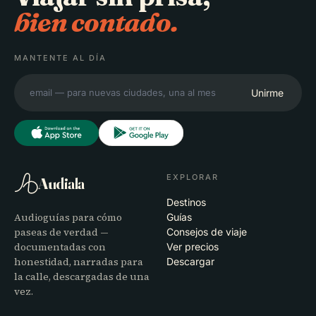
bien contado.
MANTENTE AL DÍA
Unirme
EXPLORAR
Audiala
Destinos
Audioguías para cómo
Guías
paseas de verdad —
Consejos de viaje
documentadas con
Ver precios
honestidad, narradas para
Descargar
la calle, descargadas de una
vez.