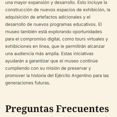
una mayor expansión y desarrollo. Esto incluye la
construcción de nuevos espacios de exhibición, la
adquisición de artefactos adicionales y el
desarrollo de nuevos programas educativos. El
museo también está explorando oportunidades
para el compromiso digital, como tours virtuales y
exhibiciones en línea, que le permitirán alcanzar
una audiencia más amplia. Estas iniciativas
ayudarán a garantizar que el museo continúe
cumpliendo con su misión de preservar y
promover la historia del Ejército Argentino para las
generaciones futuras.
Preguntas Frecuentes