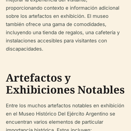
proporcionando contexto e información adicional
sobre los artefactos en exhibición. El museo
también ofrece una gama de comodidades,
incluyendo una tienda de regalos, una cafetería y
instalaciones accesibles para visitantes con
discapacidades.
Artefactos y
Exhibiciones Notables
Entre los muchos artefactos notables en exhibición
en el Museo Histórico Del Ejército Argentino se
encuentran varios elementos de particular
importancia histórica. Estos incluyen: