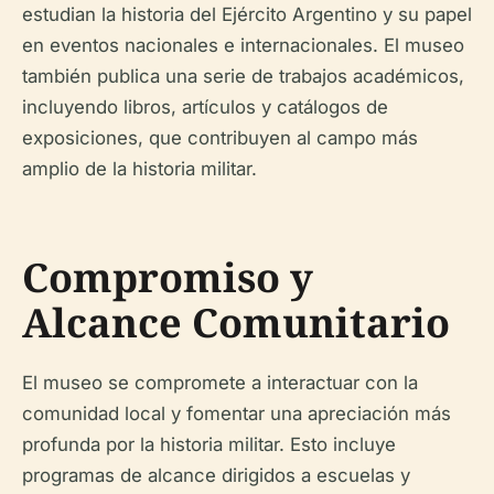
estudian la historia del Ejército Argentino y su papel
en eventos nacionales e internacionales. El museo
también publica una serie de trabajos académicos,
incluyendo libros, artículos y catálogos de
exposiciones, que contribuyen al campo más
amplio de la historia militar.
Compromiso y
Alcance Comunitario
El museo se compromete a interactuar con la
comunidad local y fomentar una apreciación más
profunda por la historia militar. Esto incluye
programas de alcance dirigidos a escuelas y