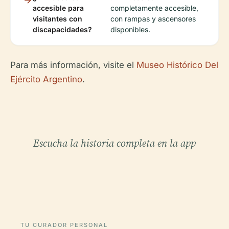
accesible para
completamente accesible,
visitantes con
con rampas y ascensores
discapacidades?
disponibles.
Para más información, visite el
Museo Histórico Del
Ejército Argentino
.
Escucha la historia completa en la app
TU CURADOR PERSONAL