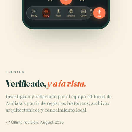
FUENTES
Verificado,
y a la vista.
Investigado y redactado por el equipo editorial de
Audiala a partir de registros históricos, archivos
arquitectónicos y conocimiento local.
Última revisión: August 2025