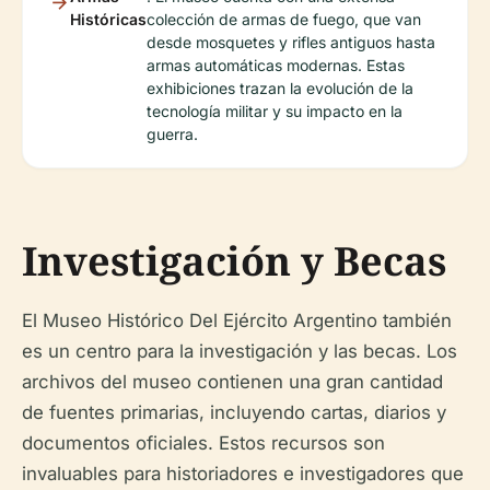
Históricas
colección de armas de fuego, que van
desde mosquetes y rifles antiguos hasta
armas automáticas modernas. Estas
exhibiciones trazan la evolución de la
tecnología militar y su impacto en la
guerra.
Investigación y Becas
El Museo Histórico Del Ejército Argentino también
es un centro para la investigación y las becas. Los
archivos del museo contienen una gran cantidad
de fuentes primarias, incluyendo cartas, diarios y
documentos oficiales. Estos recursos son
invaluables para historiadores e investigadores que