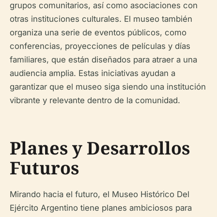
grupos comunitarios, así como asociaciones con
otras instituciones culturales. El museo también
organiza una serie de eventos públicos, como
conferencias, proyecciones de películas y días
familiares, que están diseñados para atraer a una
audiencia amplia. Estas iniciativas ayudan a
garantizar que el museo siga siendo una institución
vibrante y relevante dentro de la comunidad.
Planes y Desarrollos
Futuros
Mirando hacia el futuro, el Museo Histórico Del
Ejército Argentino tiene planes ambiciosos para