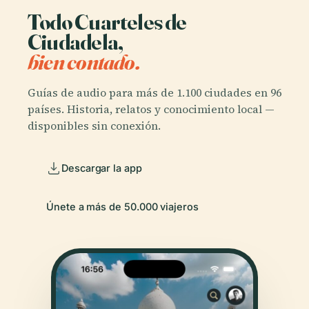
Todo Cuarteles de
Ciudadela,
bien contado.
Guías de audio para más de 1.100 ciudades en 96
países. Historia, relatos y conocimiento local —
disponibles sin conexión.
Descargar la app
Únete a más de 50.000 viajeros