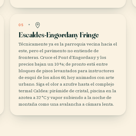
05
Escaldes-Engordany Fringe
Técnicamente ya es la parroquia vecina hacia el
este, pero el pavimento no entiende de
fronteras. Cruce el Pont d’Engordany y los
precios bajan un 10 %; de pronto está entre
bloques de pisos levantados para instructores
de esquí de los años 60, hoy animados con arte
urbano. Siga el olor a azufre hasta el complejo
termal Caldea: pirámide de cristal, piscina en la
azotea a 32 °C y vapor subiendo a la noche de
montaña como una avalancha a cámara lenta.