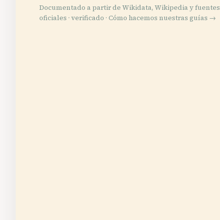
Documentado a partir de Wikidata, Wikipedia y fuentes
oficiales · verificado ·
Cómo hacemos nuestras guías →