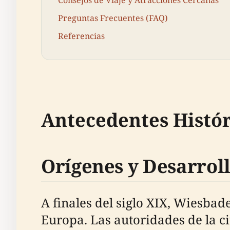
Preguntas Frecuentes (FAQ)
Referencias
Antecedentes Históri
Orígenes y Desarrol
A finales del siglo XIX, Wiesbad
Europa. Las autoridades de la ci