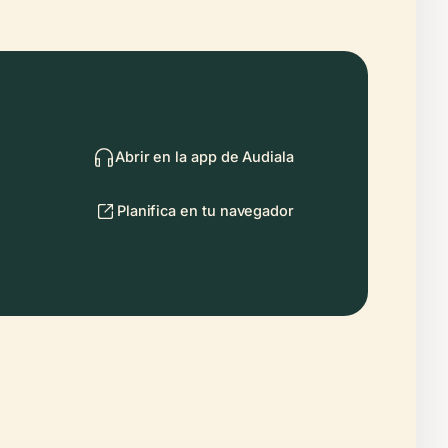
Abrir en la app de Audiala
Planifica en tu navegador