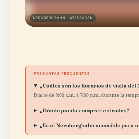
NEROBERGBAHN · WIESBADEN
PREGUNTAS FRECUENTES
¿Cuáles son los horarios de visita de
Diario de 9:00 a.m. a 7:00 p.m. durante la temp
¿Dónde puedo comprar entradas?
¿Es el Nerobergbahn accesible para us