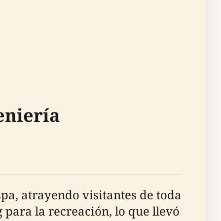
eniería
spa, atrayendo visitantes de toda
para la recreación, lo que llevó