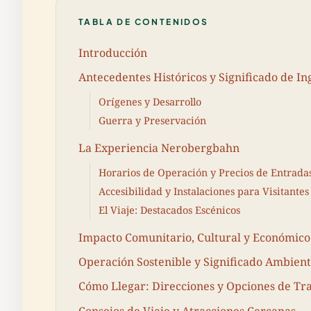
TABLA DE CONTENIDOS
Introducción
Antecedentes Históricos y Significado de In
Orígenes y Desarrollo
Guerra y Preservación
La Experiencia Nerobergbahn
Horarios de Operación y Precios de Entrada
Accesibilidad y Instalaciones para Visitantes
El Viaje: Destacados Escénicos
Impacto Comunitario, Cultural y Económico
Operación Sostenible y Significado Ambient
Cómo Llegar: Direcciones y Opciones de Tr
Consejos de Viaje y Atracciones Cercanas