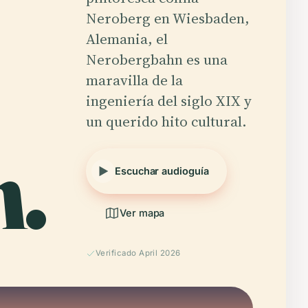
Neroberg en Wiesbaden,
Alemania, el
Nerobergbahn es una
maravilla de la
ingeniería del siglo XIX y
un querido hito cultural.
.
Escuchar audioguía
Ver mapa
Verificado April 2026