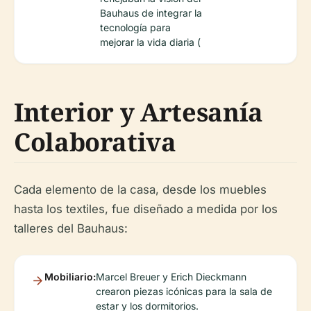
Bauhaus de integrar la
tecnología para
mejorar la vida diaria (
Interior y Artesanía
Colaborativa
Cada elemento de la casa, desde los muebles
hasta los textiles, fue diseñado a medida por los
talleres del Bauhaus:
Mobiliario:
Marcel Breuer y Erich Dieckmann
crearon piezas icónicas para la sala de
estar y los dormitorios.