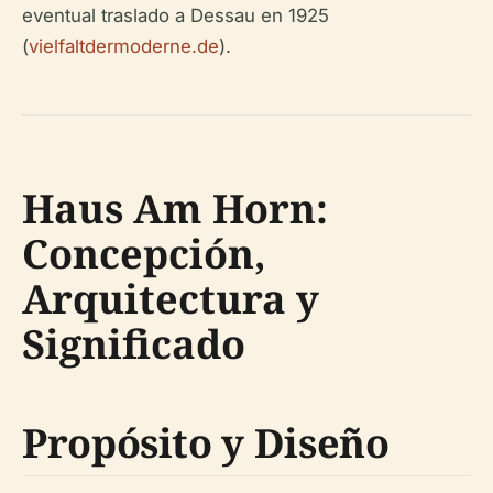
eventual traslado a Dessau en 1925
(
vielfaltdermoderne.de
).
Haus Am Horn:
Concepción,
Arquitectura y
Significado
Propósito y Diseño