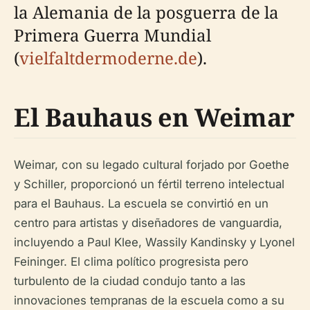
la Alemania de la posguerra de la
Primera Guerra Mundial
(
vielfaltdermoderne.de
).
El Bauhaus en Weimar
Weimar, con su legado cultural forjado por Goethe
y Schiller, proporcionó un fértil terreno intelectual
para el Bauhaus. La escuela se convirtió en un
centro para artistas y diseñadores de vanguardia,
incluyendo a Paul Klee, Wassily Kandinsky y Lyonel
Feininger. El clima político progresista pero
turbulento de la ciudad condujo tanto a las
innovaciones tempranas de la escuela como a su