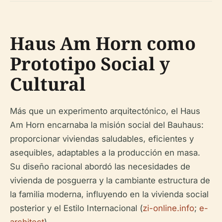
Haus Am Horn como
Prototipo Social y
Cultural
Más que un experimento arquitectónico, el Haus
Am Horn encarnaba la misión social del Bauhaus:
proporcionar viviendas saludables, eficientes y
asequibles, adaptables a la producción en masa.
Su diseño racional abordó las necesidades de
vivienda de posguerra y la cambiante estructura de
la familia moderna, influyendo en la vivienda social
posterior y el Estilo Internacional (
zi-online.info
;
e-