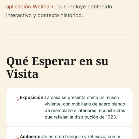
aplicación Weimar+
, que incluye contenido
interactivo y contexto histórico.
Qué Esperar en su
Visita
Exposición:
La casa se presenta como un museo
viviente, con mobiliario de acero blanco
de reemplazo e interiores reconstruidos
que reflejan la distribución de 1923.
Ambiente:
Un entorno tranquilo y reflexivo, con un