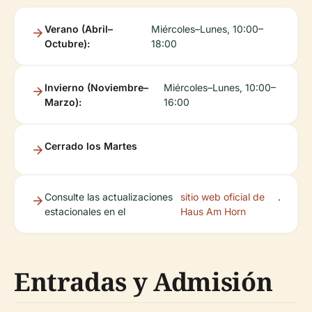
Verano (Abril–
Miércoles–Lunes, 10:00–
Octubre):
18:00
Invierno (Noviembre–
Miércoles–Lunes, 10:00–
Marzo):
16:00
Cerrado los Martes
Consulte las actualizaciones
sitio web oficial de
.
estacionales en el
Haus Am Horn
Entradas y Admisión