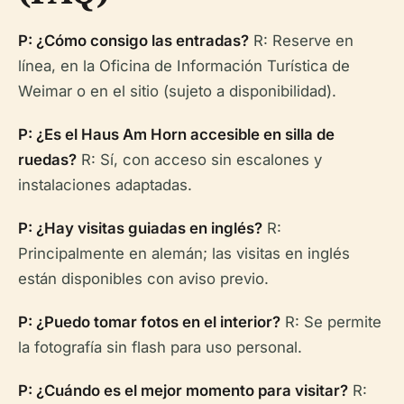
P: ¿Cómo consigo las entradas?
R: Reserve en
línea, en la Oficina de Información Turística de
Weimar o en el sitio (sujeto a disponibilidad).
P: ¿Es el Haus Am Horn accesible en silla de
ruedas?
R: Sí, con acceso sin escalones y
instalaciones adaptadas.
P: ¿Hay visitas guiadas en inglés?
R:
Principalmente en alemán; las visitas en inglés
están disponibles con aviso previo.
P: ¿Puedo tomar fotos en el interior?
R: Se permite
la fotografía sin flash para uso personal.
P: ¿Cuándo es el mejor momento para visitar?
R: