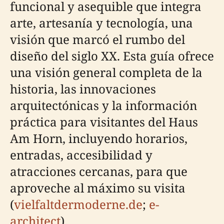
funcional y asequible que integra
arte, artesanía y tecnología, una
visión que marcó el rumbo del
diseño del siglo XX. Esta guía ofrece
una visión general completa de la
historia, las innovaciones
arquitectónicas y la información
práctica para visitantes del Haus
Am Horn, incluyendo horarios,
entradas, accesibilidad y
atracciones cercanas, para que
aproveche al máximo su visita
(
vielfaltdermoderne.de
;
e-
architect
).