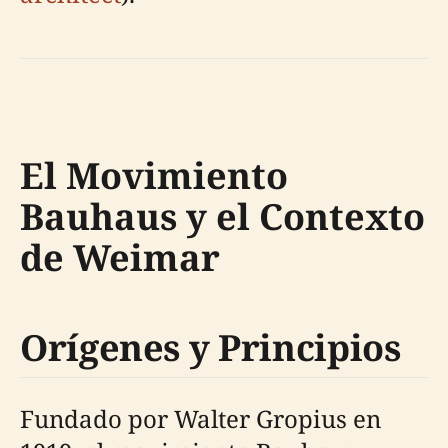
El Movimiento
Bauhaus y el Contexto
de Weimar
Orígenes y Principios
Fundado por Walter Gropius en