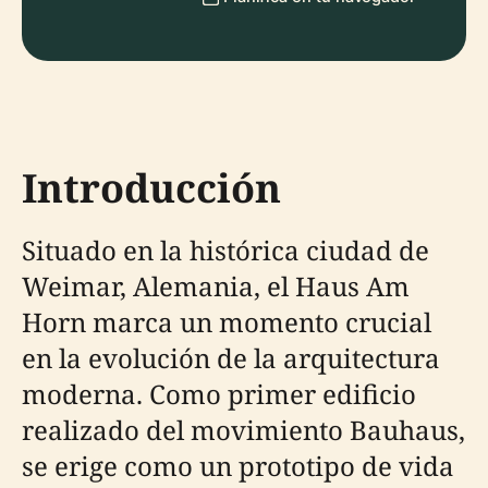
Introducción
Situado en la histórica ciudad de
Weimar, Alemania, el Haus Am
Horn marca un momento crucial
en la evolución de la arquitectura
moderna. Como primer edificio
realizado del movimiento Bauhaus,
se erige como un prototipo de vida