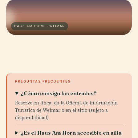
HAUS AM HORN · WEIMAR
PREGUNTAS FRECUENTES
¿Cómo consigo las entradas?
Reserve en línea, en la Oficina de Información
Turística de Weimar o en el sitio (sujeto a
disponibilidad).
¿Es el Haus Am Horn accesible en silla