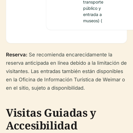
transporte
público y
entrada a
museos) (
Reserva:
Se recomienda encarecidamente la
reserva anticipada en línea debido a la limitación de
visitantes. Las entradas también están disponibles
en la Oficina de Información Turística de Weimar o
en el sitio, sujeto a disponibilidad.
Visitas Guiadas y
Accesibilidad