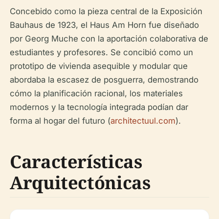
Concebido como la pieza central de la Exposición
Bauhaus de 1923, el Haus Am Horn fue diseñado
por Georg Muche con la aportación colaborativa de
estudiantes y profesores. Se concibió como un
prototipo de vivienda asequible y modular que
abordaba la escasez de posguerra, demostrando
cómo la planificación racional, los materiales
modernos y la tecnología integrada podían dar
forma al hogar del futuro (
architectuul.com
).
Características
Arquitectónicas