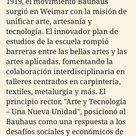
1919, el movimiento Bauhaus
surgió en Weimar con la misión de
unificar arte, artesanía y
tecnología. El innovador plan de
estudios de la escuela rompió
barreras entre las bellas artes y las
artes aplicadas, fomentando la
colaboración interdisciplinaria en
talleres centrados en carpintería,
textiles, metalurgia y más. El
principio rector, "Arte y Tecnología
– Una Nueva Unidad", posicionó al
Bauhaus como una respuesta a los
desafíos sociales y económicos de