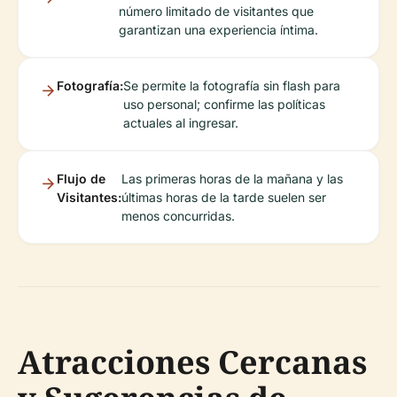
número limitado de visitantes que
garantizan una experiencia íntima.
Fotografía:
Se permite la fotografía sin flash para
uso personal; confirme las políticas
actuales al ingresar.
Flujo de
Las primeras horas de la mañana y las
Visitantes:
últimas horas de la tarde suelen ser
menos concurridas.
Atracciones Cercanas