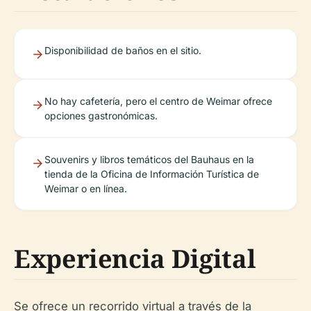
Disponibilidad de baños en el sitio.
No hay cafetería, pero el centro de Weimar ofrece
opciones gastronómicas.
Souvenirs y libros temáticos del Bauhaus en la
tienda de la Oficina de Información Turística de
Weimar o en línea.
Experiencia Digital
Se ofrece un recorrido virtual a través de la