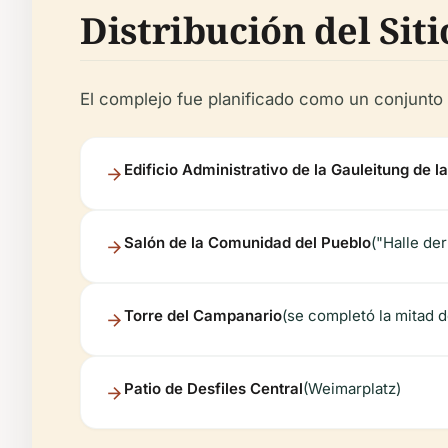
Distribución del Sit
El complejo fue planificado como un conjunto 
Edificio Administrativo de la Gauleitung de 
Salón de la Comunidad del Pueblo
("Halle de
Torre del Campanario
(se completó la mitad d
Patio de Desfiles Central
(Weimarplatz)