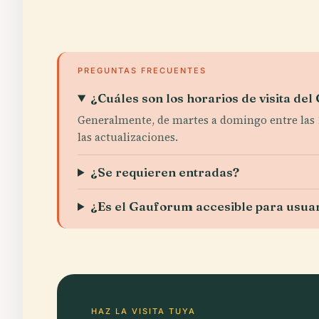
PREGUNTAS FRECUENTES
¿Cuáles son los horarios de visita d
Generalmente, de martes a domingo entre las 10
las actualizaciones.
¿Se requieren entradas?
¿Es el Gauforum accesible para usuar
HAZ LA VISITA TUYA