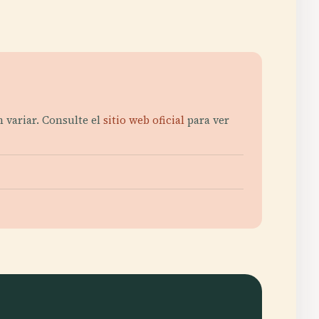
 variar. Consulte el
sitio web oficial
para ver