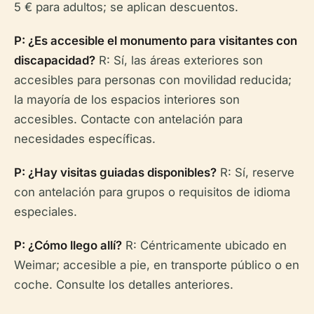
5 € para adultos; se aplican descuentos.
P: ¿Es accesible el monumento para visitantes con
discapacidad?
R: Sí, las áreas exteriores son
accesibles para personas con movilidad reducida;
la mayoría de los espacios interiores son
accesibles. Contacte con antelación para
necesidades específicas.
P: ¿Hay visitas guiadas disponibles?
R: Sí, reserve
con antelación para grupos o requisitos de idioma
especiales.
P: ¿Cómo llego allí?
R: Céntricamente ubicado en
Weimar; accesible a pie, en transporte público o en
coche. Consulte los detalles anteriores.