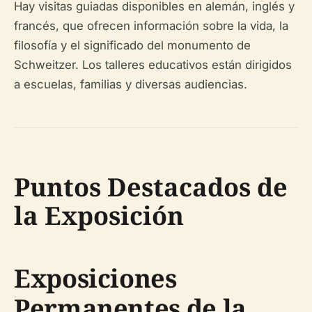
Hay visitas guiadas disponibles en alemán, inglés y
francés, que ofrecen información sobre la vida, la
filosofía y el significado del monumento de
Schweitzer. Los talleres educativos están dirigidos
a escuelas, familias y diversas audiencias.
Puntos Destacados de
la Exposición
Exposiciones
Permanentes de la