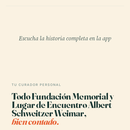
Escucha la historia completa en la app
TU CURADOR PERSONAL
Todo Fundación Memorial y
Lugar de Encuentro Albert
Schweitzer Weimar,
bien contado.