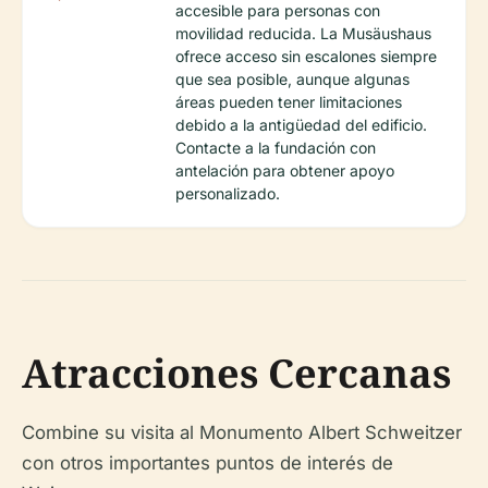
accesible para personas con
movilidad reducida. La Musäushaus
ofrece acceso sin escalones siempre
que sea posible, aunque algunas
áreas pueden tener limitaciones
debido a la antigüedad del edificio.
Contacte a la fundación con
antelación para obtener apoyo
personalizado.
Atracciones Cercanas
Combine su visita al Monumento Albert Schweitzer
con otros importantes puntos de interés de