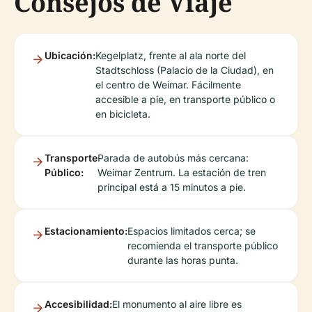
Consejos de Viaje
Ubicación:
Kegelplatz, frente al ala norte del
Stadtschloss (Palacio de la Ciudad), en
el centro de Weimar. Fácilmente
accesible a pie, en transporte público o
en bicicleta.
Transporte
Parada de autobús más cercana:
Público:
Weimar Zentrum. La estación de tren
principal está a 15 minutos a pie.
Estacionamiento:
Espacios limitados cerca; se
recomienda el transporte público
durante las horas punta.
Accesibilidad:
El monumento al aire libre es