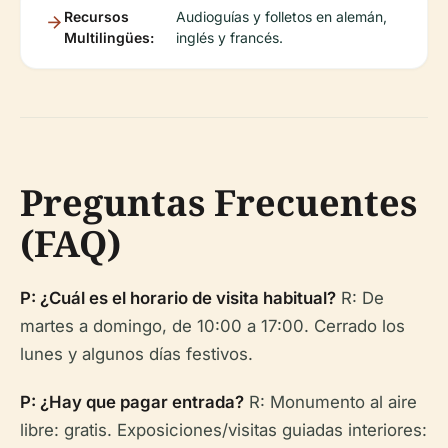
Recursos
Audioguías y folletos en alemán,
Multilingües:
inglés y francés.
Preguntas Frecuentes
(FAQ)
P: ¿Cuál es el horario de visita habitual?
R: De
martes a domingo, de 10:00 a 17:00. Cerrado los
lunes y algunos días festivos.
P: ¿Hay que pagar entrada?
R: Monumento al aire
libre: gratis. Exposiciones/visitas guiadas interiores: