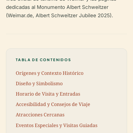
dedicadas al Monumento Albert Schweitzer
(Weimar.de, Albert Schweitzer Jubilee 2025).
TABLA DE CONTENIDOS
Orígenes y Contexto Histórico
Diseño y Simbolismo
Horario de Visita y Entradas
Accesibilidad y Consejos de Viaje
Atracciones Cercanas
Eventos Especiales y Visitas Guiadas