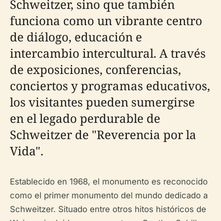
Schweitzer, sino que también
funciona como un vibrante centro
de diálogo, educación e
intercambio intercultural. A través
de exposiciones, conferencias,
conciertos y programas educativos,
los visitantes pueden sumergirse
en el legado perdurable de
Schweitzer de "Reverencia por la
Vida".
Establecido en 1968, el monumento es reconocido
como el primer monumento del mundo dedicado a
Schweitzer. Situado entre otros hitos históricos de