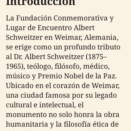
Introducción
La Fundación Conmemorativa y
Lugar de Encuentro Albert
Schweitzer en Weimar, Alemania,
se erige como un profundo tributo
al Dr. Albert Schweitzer (1875–
1965), teólogo, filósofo, médico,
músico y Premio Nobel de la Paz.
Ubicado en el corazón de Weimar,
una ciudad famosa por su legado
cultural e intelectual, el
monumento no solo honra la obra
humanitaria y la filosofía ética de