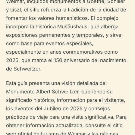
Weimar, incluidos monumentos a Goethe, Schiller
y Liszt, el sitio refuerza la tradición de la ciudad de
fomentar los valores humanísticos. El complejo
incorpora la histórica Musäushaus, que alberga
exposiciones permanentes y temporales, y sirve
como base para eventos especiales,
especialmente en años conmemorativos como
2025, que marca el 150 aniversario del nacimiento
de Schweitzer.
Esta guía presenta una visión detallada del
Monumento Albert Schweitzer, cubriendo su
significado histórico, información para el visitante,
los eventos del Jubileo de 2025 y consejos
prácticos de viaje para una visita significativa. Para
obtener información actualizada, consulte el sitio
web oficial de turismo de Weimar y las páginas