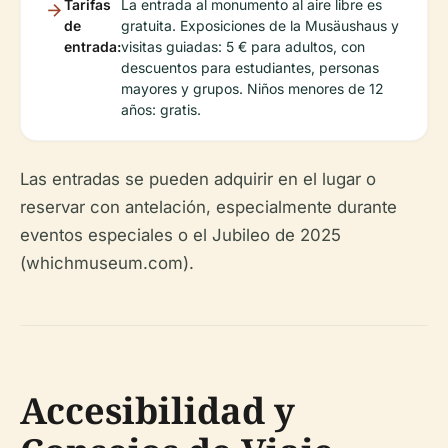
Tarifas
La entrada al monumento al aire libre es
de
gratuita. Exposiciones de la Musäushaus y
entrada:
visitas guiadas: 5 € para adultos, con
descuentos para estudiantes, personas
mayores y grupos. Niños menores de 12
años: gratis.
Las entradas se pueden adquirir en el lugar o
reservar con antelación, especialmente durante
eventos especiales o el Jubileo de 2025
(whichmuseum.com).
Accesibilidad y