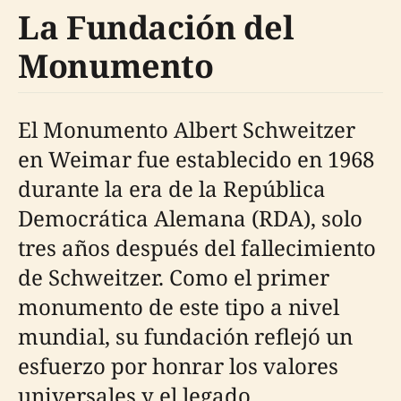
La Fundación del
Monumento
El Monumento Albert Schweitzer
en Weimar fue establecido en 1968
durante la era de la República
Democrática Alemana (RDA), solo
tres años después del fallecimiento
de Schweitzer. Como el primer
monumento de este tipo a nivel
mundial, su fundación reflejó un
esfuerzo por honrar los valores
universales y el legado