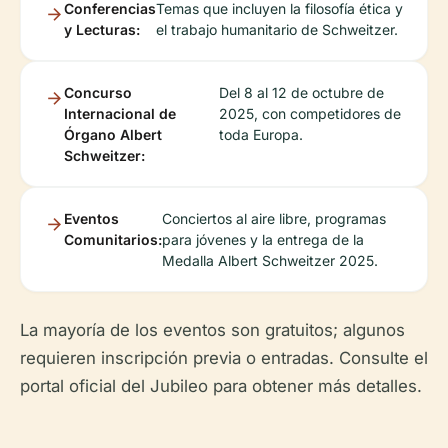
Conferencias
Temas que incluyen la filosofía ética y
y Lecturas:
el trabajo humanitario de Schweitzer.
Concurso
Del 8 al 12 de octubre de
Internacional de
2025, con competidores de
Órgano Albert
toda Europa.
Schweitzer:
Eventos
Conciertos al aire libre, programas
Comunitarios:
para jóvenes y la entrega de la
Medalla Albert Schweitzer 2025.
La mayoría de los eventos son gratuitos; algunos
requieren inscripción previa o entradas. Consulte el
portal oficial del Jubileo para obtener más detalles.