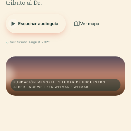
tributo al Dr.
Escuchar audioguía
Ver mapa
Verificado August 2025
FUNDACIÓN MEMORIAL Y LUGAR DE ENCUENTRO
ALBERT SCHWEITZER WEIMAR · WEIMAR