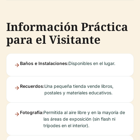
Información Práctica
para el Visitante
Baños e Instalaciones:
Disponibles en el lugar.
Recuerdos:
Una pequeña tienda vende libros,
postales y materiales educativos.
Fotografía:
Permitida al aire libre y en la mayoría de
las áreas de exposición (sin flash ni
trípodes en el interior).