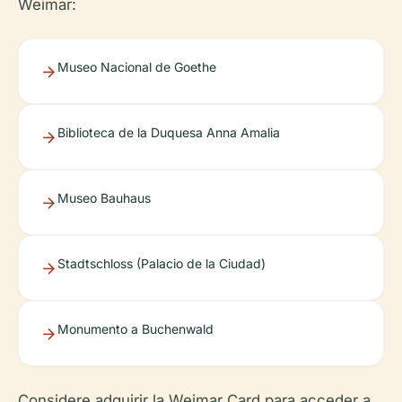
Weimar:
Museo Nacional de Goethe
Biblioteca de la Duquesa Anna Amalia
Museo Bauhaus
Stadtschloss (Palacio de la Ciudad)
Monumento a Buchenwald
Considere adquirir la Weimar Card para acceder a