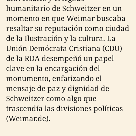
humanitario de Schweitzer en un
momento en que Weimar buscaba
resaltar su reputación como ciudad
de la Ilustración y la cultura. La
Unión Demócrata Cristiana (CDU)
de la RDA desempeñó un papel
clave en la encargación del
monumento, enfatizando el
mensaje de paz y dignidad de
Schweitzer como algo que
trascendía las divisiones políticas
(Weimar.de).