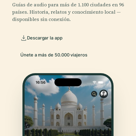
Guías de audio para más de 1.100 ciudades en 96
países. Historia, relatos y conocimiento local —
disponibles sin conexión.
Descargar la app
Únete a más de 50.000 viajeros