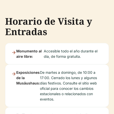
Horario de Visita y
Entradas
Monumento al
Accesible todo el año durante el
aire libre:
día, de forma gratuita.
Exposiciones
De martes a domingo, de 10:00 a
de la
17:00. Cerrado los lunes y algunos
Musäushaus:
días festivos. Consulte el sitio web
oficial para conocer los cambios
estacionales o relacionados con
eventos.