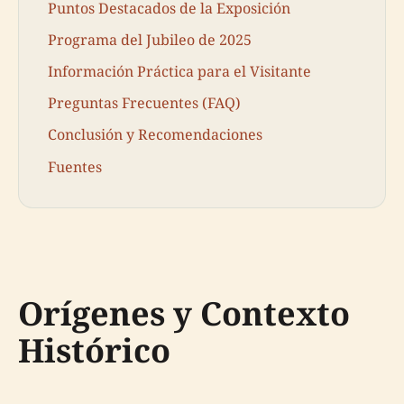
Puntos Destacados de la Exposición
Programa del Jubileo de 2025
Información Práctica para el Visitante
Preguntas Frecuentes (FAQ)
Conclusión y Recomendaciones
Fuentes
Orígenes y Contexto
Histórico