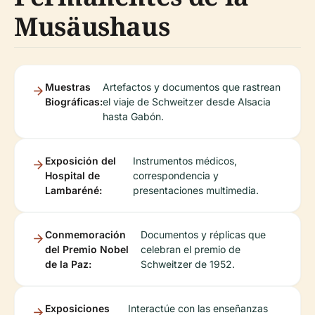
Musäushaus
Muestras
Artefactos y documentos que rastrean
Biográficas:
el viaje de Schweitzer desde Alsacia
hasta Gabón.
Exposición del
Instrumentos médicos,
Hospital de
correspondencia y
Lambaréné:
presentaciones multimedia.
Conmemoración
Documentos y réplicas que
del Premio Nobel
celebran el premio de
de la Paz:
Schweitzer de 1952.
Exposiciones
Interactúe con las enseñanzas