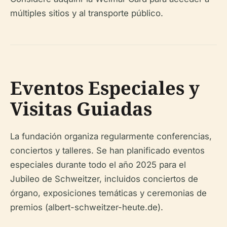
múltiples sitios y al transporte público.
Eventos Especiales y
Visitas Guiadas
La fundación organiza regularmente conferencias,
conciertos y talleres. Se han planificado eventos
especiales durante todo el año 2025 para el
Jubileo de Schweitzer, incluidos conciertos de
órgano, exposiciones temáticas y ceremonias de
premios (albert-schweitzer-heute.de).