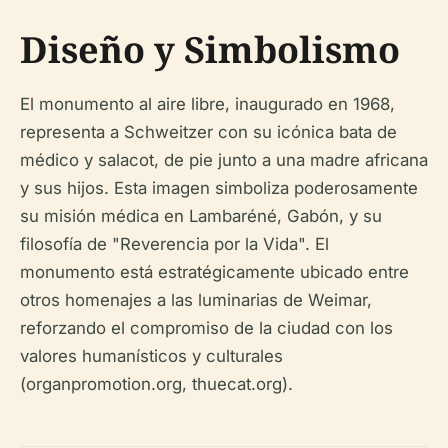
Diseño y Simbolismo
El monumento al aire libre, inaugurado en 1968,
representa a Schweitzer con su icónica bata de
médico y salacot, de pie junto a una madre africana
y sus hijos. Esta imagen simboliza poderosamente
su misión médica en Lambaréné, Gabón, y su
filosofía de "Reverencia por la Vida". El
monumento está estratégicamente ubicado entre
otros homenajes a las luminarias de Weimar,
reforzando el compromiso de la ciudad con los
valores humanísticos y culturales
(organpromotion.org, thuecat.org).