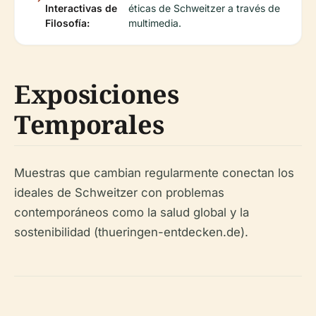
Interactivas de
éticas de Schweitzer a través de
Filosofía:
multimedia.
Exposiciones
Temporales
Muestras que cambian regularmente conectan los
ideales de Schweitzer con problemas
contemporáneos como la salud global y la
sostenibilidad (thueringen-entdecken.de).