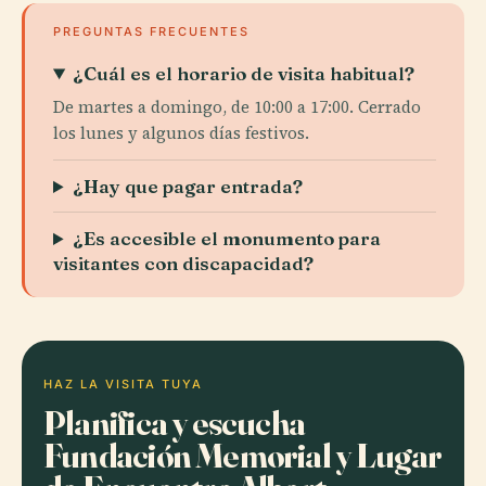
PREGUNTAS FRECUENTES
¿Cuál es el horario de visita habitual?
De martes a domingo, de 10:00 a 17:00. Cerrado
los lunes y algunos días festivos.
¿Hay que pagar entrada?
¿Es accesible el monumento para
visitantes con discapacidad?
HAZ LA VISITA TUYA
Planifica y escucha
Fundación Memorial y Lugar