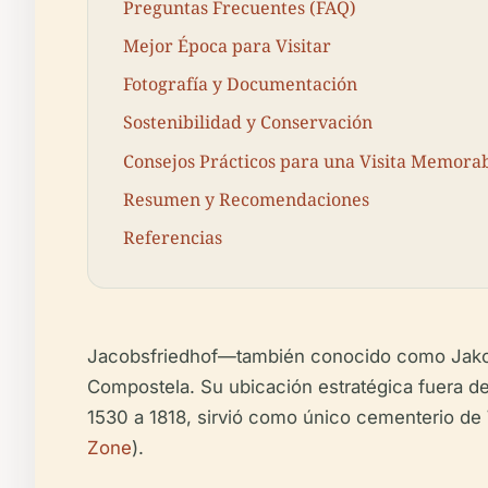
Preguntas Frecuentes (FAQ)
Mejor Época para Visitar
Fotografía y Documentación
Sostenibilidad y Conservación
Consejos Prácticos para una Visita Memora
Resumen y Recomendaciones
Referencias
Jacobsfriedhof—también conocido como Jakobs
Compostela. Su ubicación estratégica fuera de
1530 a 1818, sirvió como único cementerio de We
Zone
).