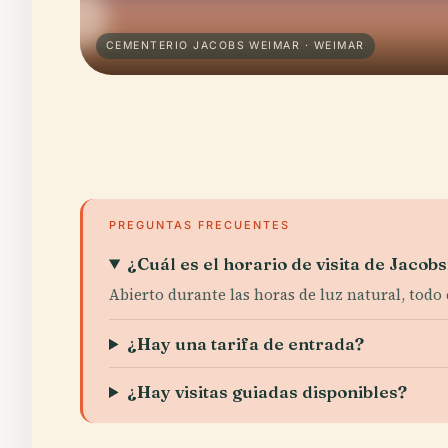
CEMENTERIO JACOBS WEIMAR · WEIMAR
PREGUNTAS FRECUENTES
¿Cuál es el horario de visita de Jacob
Abierto durante las horas de luz natural, todo
¿Hay una tarifa de entrada?
¿Hay visitas guiadas disponibles?