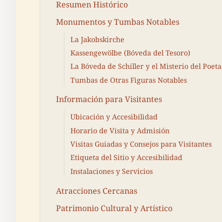
Resumen Histórico
Monumentos y Tumbas Notables
La Jakobskirche
Kassengewölbe (Bóveda del Tesoro)
La Bóveda de Schiller y el Misterio del Poeta
Tumbas de Otras Figuras Notables
Información para Visitantes
Ubicación y Accesibilidad
Horario de Visita y Admisión
Visitas Guiadas y Consejos para Visitantes
Etiqueta del Sitio y Accesibilidad
Instalaciones y Servicios
Atracciones Cercanas
Patrimonio Cultural y Artístico