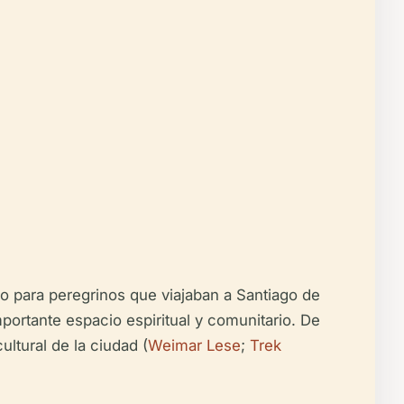
para peregrinos que viajaban a Santiago de
portante espacio espiritual y comunitario. De
ultural de la ciudad (
Weimar Lese
;
Trek