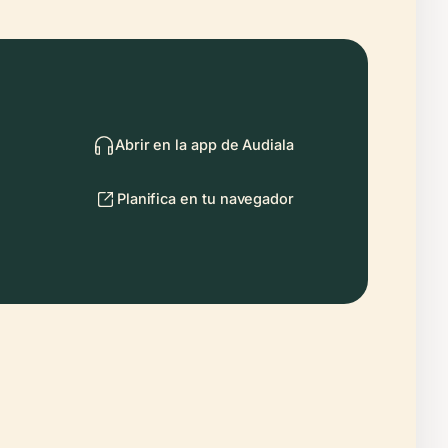
Abrir en la app de Audiala
Planifica en tu navegador