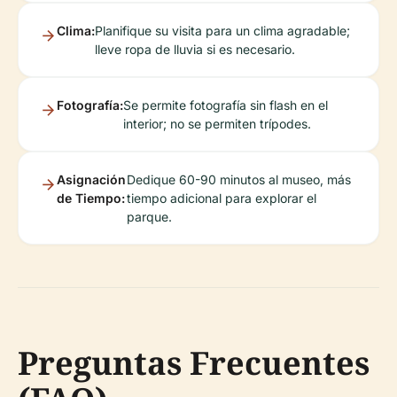
Clima:
Planifique su visita para un clima agradable;
lleve ropa de lluvia si es necesario.
Fotografía:
Se permite fotografía sin flash en el
interior; no se permiten trípodes.
Asignación
Dedique 60-90 minutos al museo, más
de Tiempo:
tiempo adicional para explorar el
parque.
Preguntas Frecuentes