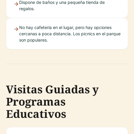
Dispone de baños y una pequeña tienda de
regalos.
No hay cafetería en el lugar, pero hay opciones
cercanas a poca distancia. Los picnics en el parque
son populares.
Visitas Guiadas y
Programas
Educativos