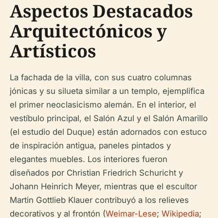
Aspectos Destacados
Arquitectónicos y
Artísticos
La fachada de la villa, con sus cuatro columnas
jónicas y su silueta similar a un templo, ejemplifica
el primer neoclasicismo alemán. En el interior, el
vestíbulo principal, el Salón Azul y el Salón Amarillo
(el estudio del Duque) están adornados con estuco
de inspiración antigua, paneles pintados y
elegantes muebles. Los interiores fueron
diseñados por Christian Friedrich Schuricht y
Johann Heinrich Meyer, mientras que el escultor
Martin Gottlieb Klauer contribuyó a los relieves
decorativos y al frontón (
Weimar-Lese
;
Wikipedia
;