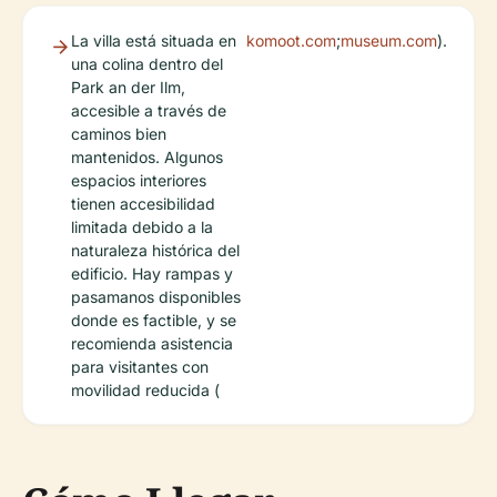
La villa está situada en
komoot.com
;
museum.com
).
una colina dentro del
Park an der Ilm,
accesible a través de
caminos bien
mantenidos. Algunos
espacios interiores
tienen accesibilidad
limitada debido a la
naturaleza histórica del
edificio. Hay rampas y
pasamanos disponibles
donde es factible, y se
recomienda asistencia
para visitantes con
movilidad reducida (