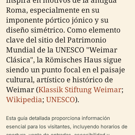
Roma, especialmente en su
imponente pórtico jónico y su
diseño simétrico. Como elemento
clave del sitio del Patrimonio
Mundial de la UNESCO "Weimar
Clásica", la Römisches Haus sigue
siendo un punto focal en el paisaje
cultural, artístico e histórico de
Weimar (
Klassik Stiftung Weimar
;
Wikipedia
;
UNESCO
).
Esta guía detallada proporciona información
esencial para los visitantes, incluyendo horarios de