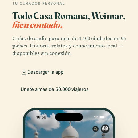
TU CURADOR PERSONAL
Todo Casa Romana, Weimar,
bien contado.
Guías de audio para más de 1.100 ciudades en 96
países. Historia, relatos y conocimiento local —
disponibles sin conexión.
Descargar la app
Únete a más de 50.000 viajeros