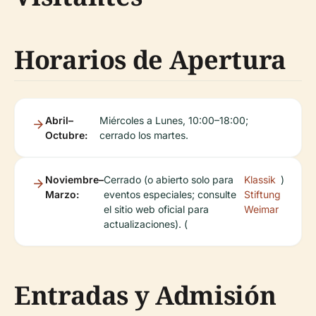
Horarios de Apertura
Abril–
Miércoles a Lunes, 10:00–18:00;
Octubre:
cerrado los martes.
Noviembre–
Cerrado (o abierto solo para
Klassik
)
Marzo:
eventos especiales; consulte
Stiftung
el sitio web oficial para
Weimar
actualizaciones). (
Entradas y Admisión