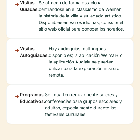
Visitas
Se ofrecen de forma estacional,
Guiadas:
centrándose en el clasicismo de Weimar,
la historia de la villa y su legado artístico.
Disponibles en varios idiomas; consulte el
sitio web oficial para conocer los horarios.
Visitas
Hay audioguías multilingües
Autoguiadas:
disponibles; la aplicación Weimar+ o
la aplicación Audiala se pueden
utilizar para la exploración in situ o
remota.
Programas
Se imparten regularmente talleres y
Educativos:
conferencias para grupos escolares y
adultos, especialmente durante los
festivales culturales.