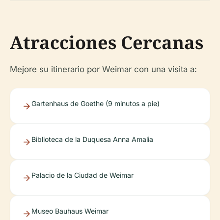
Atracciones Cercanas
Mejore su itinerario por Weimar con una visita a:
Gartenhaus de Goethe (9 minutos a pie)
Biblioteca de la Duquesa Anna Amalia
Palacio de la Ciudad de Weimar
Museo Bauhaus Weimar