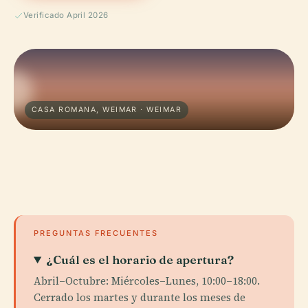
Verificado April 2026
CASA ROMANA, WEIMAR · WEIMAR
PREGUNTAS FRECUENTES
¿Cuál es el horario de apertura?
Abril–Octubre: Miércoles–Lunes, 10:00–18:00.
Cerrado los martes y durante los meses de