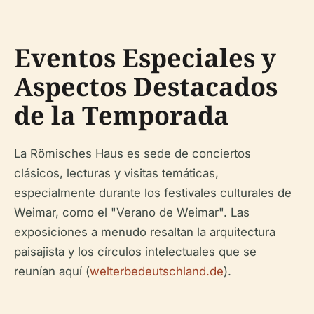
Eventos Especiales y
Aspectos Destacados
de la Temporada
La Römisches Haus es sede de conciertos
clásicos, lecturas y visitas temáticas,
especialmente durante los festivales culturales de
Weimar, como el "Verano de Weimar". Las
exposiciones a menudo resaltan la arquitectura
paisajista y los círculos intelectuales que se
reunían aquí (
welterbedeutschland.de
).