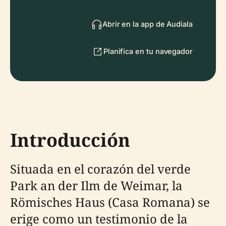
Abrir en la app de Audiala
Planifica en tu navegador
Introducción
Situada en el corazón del verde
Park an der Ilm de Weimar, la
Römisches Haus (Casa Romana) se
erige como un testimonio de la