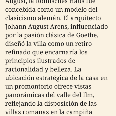
August, la Römisches Haus fue
concebida como un modelo del
clasicismo alemán. El arquitecto
Johann August Arens, influenciado
por la pasión clásica de Goethe,
diseñó la villa como un retiro
refinado que encarnaría los
principios ilustrados de
racionalidad y belleza. La
ubicación estratégica de la casa en
un promontorio ofrece vistas
panorámicas del valle del Ilm,
reflejando la disposición de las
villas romanas en la campiña