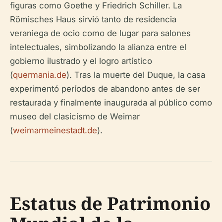
figuras como Goethe y Friedrich Schiller. La
Römisches Haus sirvió tanto de residencia
veraniega de ocio como de lugar para salones
intelectuales, simbolizando la alianza entre el
gobierno ilustrado y el logro artístico
(
quermania.de
). Tras la muerte del Duque, la casa
experimentó períodos de abandono antes de ser
restaurada y finalmente inaugurada al público como
museo del clasicismo de Weimar
(
weimarmeinestadt.de
).
Estatus de Patrimonio