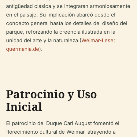
antigüedad clásica y se integraran armoniosamente
en el paisaje. Su implicación abarcó desde el
concepto general hasta los detalles del diseño del
parque, reforzando la creencia ilustrada en la
unidad del arte y la naturaleza (
Weimar-Lese
;
quermania.de
).
Patrocinio y Uso
Inicial
El patrocinio del Duque Carl August fomentó el
florecimiento cultural de Weimar, atrayendo a