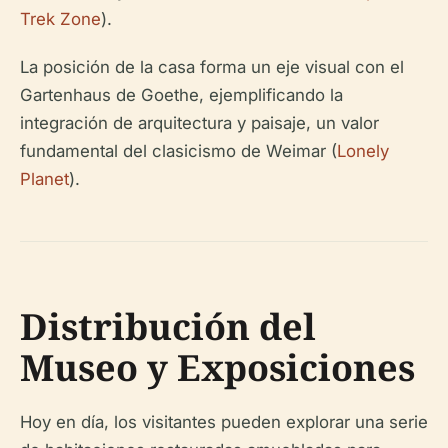
Trek Zone
).
La posición de la casa forma un eje visual con el
Gartenhaus de Goethe, ejemplificando la
integración de arquitectura y paisaje, un valor
fundamental del clasicismo de Weimar (
Lonely
Planet
).
Distribución del
Museo y Exposiciones
Hoy en día, los visitantes pueden explorar una serie