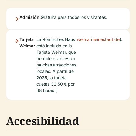
Admisión:
Gratuita para todos los visitantes.
Tarjeta
La Römisches Haus
weimarmeinestadt.de
).
Weimar:
está incluida en la
Tarjeta Weimar, que
permite el acceso a
muchas atracciones
locales. A partir de
2025, la tarjeta
cuesta 32,50 € por
48 horas (
Accesibilidad