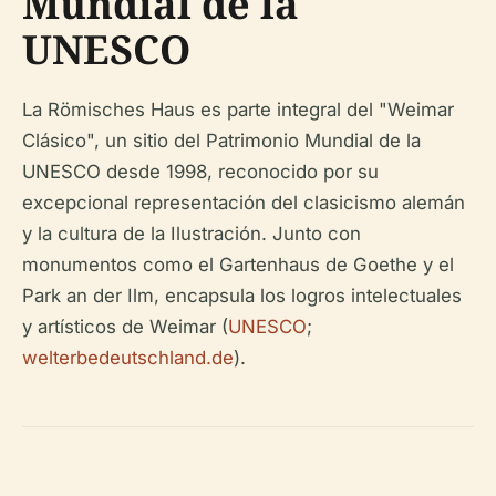
Mundial de la
UNESCO
La Römisches Haus es parte integral del "Weimar
Clásico", un sitio del Patrimonio Mundial de la
UNESCO desde 1998, reconocido por su
excepcional representación del clasicismo alemán
y la cultura de la Ilustración. Junto con
monumentos como el Gartenhaus de Goethe y el
Park an der Ilm, encapsula los logros intelectuales
y artísticos de Weimar (
UNESCO
;
welterbedeutschland.de
).