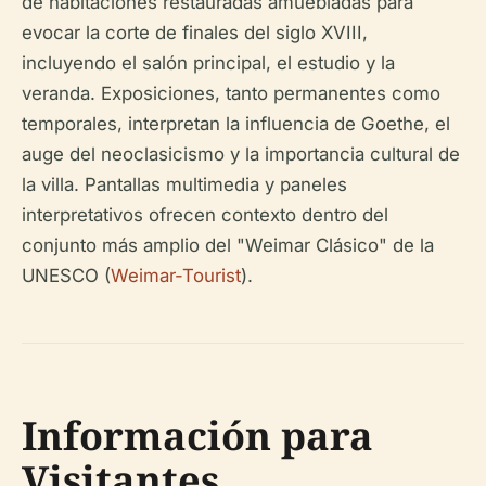
de habitaciones restauradas amuebladas para
evocar la corte de finales del siglo XVIII,
incluyendo el salón principal, el estudio y la
veranda. Exposiciones, tanto permanentes como
temporales, interpretan la influencia de Goethe, el
auge del neoclasicismo y la importancia cultural de
la villa. Pantallas multimedia y paneles
interpretativos ofrecen contexto dentro del
conjunto más amplio del "Weimar Clásico" de la
UNESCO (
Weimar-Tourist
).
Información para
Visitantes