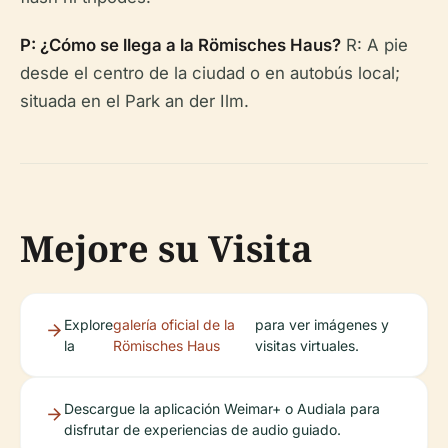
P: ¿Cómo se llega a la Römisches Haus?
R: A pie
desde el centro de la ciudad o en autobús local;
situada en el Park an der Ilm.
Mejore su Visita
Explore
galería oficial de la
para ver imágenes y
la
Römisches Haus
visitas virtuales.
Descargue la aplicación Weimar+ o Audiala para
disfrutar de experiencias de audio guiado.