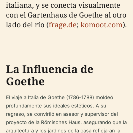
italiana, y se conecta visualmente
con el Gartenhaus de Goethe al otro
lado del río (
frage.de
;
komoot.com
).
La Influencia de
Goethe
El viaje a Italia de Goethe (1786-1788) moldeó
profundamente sus ideales estéticos. A su
regreso, se convirtió en asesor y supervisor del
proyecto de la Römisches Haus, asegurando que la
arquitectura y los jardines de la casa reflejaran la