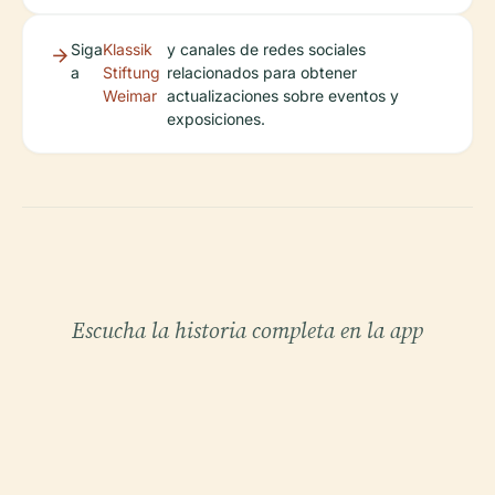
Siga
Klassik
y canales de redes sociales
a
Stiftung
relacionados para obtener
Weimar
actualizaciones sobre eventos y
exposiciones.
Escucha la historia completa en la app