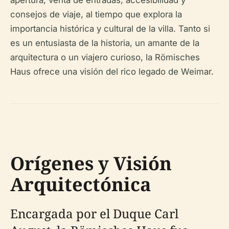
apertura, venta de entradas, accesibilidad y
consejos de viaje, al tiempo que explora la
importancia histórica y cultural de la villa. Tanto si
es un entusiasta de la historia, un amante de la
arquitectura o un viajero curioso, la Römisches
Haus ofrece una visión del rico legado de Weimar.
Orígenes y Visión
Arquitectónica
Encargada por el Duque Carl