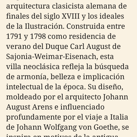
arquitectura clasicista alemana de
finales del siglo XVIII y los ideales
de la Ilustración. Construida entre
1791 y 1798 como residencia de
verano del Duque Carl August de
Sajonia-Weimar-Eisenach, esta
villa neoclásica refleja la búsqueda
de armonía, belleza e implicación
intelectual de la época. Su diseño,
moldeado por el arquitecto Johann
August Arens e influenciado
profundamente por el viaje a Italia
de Johann Wolfgang von Goethe, se
inspira en motivos de la antigua