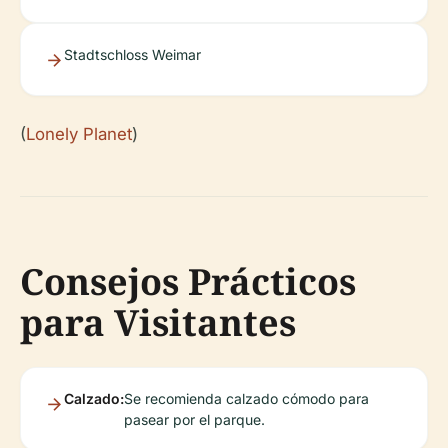
Stadtschloss Weimar
(
Lonely Planet
)
Consejos Prácticos
para Visitantes
Calzado:
Se recomienda calzado cómodo para
pasear por el parque.