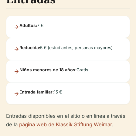
Adultos:
7 €
Reducida:
5 € (estudiantes, personas mayores)
Niños menores de 18 años:
Gratis
Entrada familiar:
15 €
Entradas disponibles en el sitio o en línea a través
de la
página web de Klassik Stiftung Weimar
.