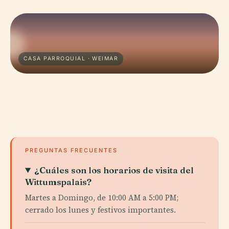
CASA PARROQUIAL · WEIMAR
PREGUNTAS FRECUENTES
¿Cuáles son los horarios de visita del
Wittumspalais?
Martes a Domingo, de 10:00 AM a 5:00 PM;
cerrado los lunes y festivos importantes.