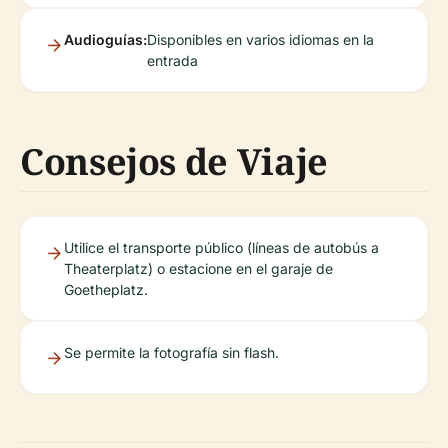
Audioguías:
Disponibles en varios idiomas en la
entrada
Consejos de Viaje
Utilice el transporte público (líneas de autobús a
Theaterplatz) o estacione en el garaje de
Goetheplatz.
Se permite la fotografía sin flash.