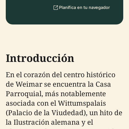
Planifica en tu navegador
Introducción
En el corazón del centro histórico
de Weimar se encuentra la Casa
Parroquial, más notablemente
asociada con el Wittumspalais
(Palacio de la Viudedad), un hito de
la Ilustración alemana y el