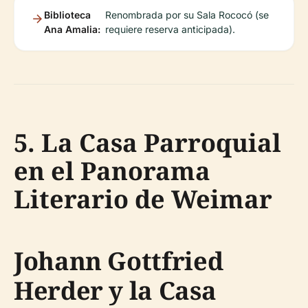
Biblioteca
Renombrada por su Sala Rococó (se
Ana Amalia:
requiere reserva anticipada).
5. La Casa Parroquial
en el Panorama
Literario de Weimar
Johann Gottfried
Herder y la Casa