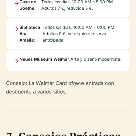
Casa de
Todos los días, 10:00 AM – 5:00 PM.
Goethe:
Adultos 7 €, reducida 5 €.
Biblioteca
Todos los días, 10:00 AM – 6:00 PM.
Ana
Adultos 9 €, se requiere reserva
Amalia:
anticipada.
Neues Museum Weimar:
Arte y diseño modernista.
Consejo: La Weimar Card ofrece entrada con
descuento a varios sitios.