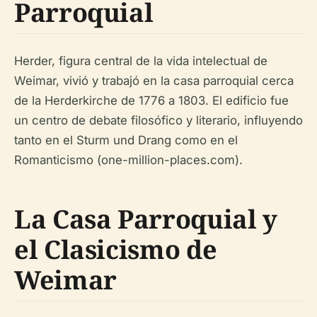
Parroquial
Herder, figura central de la vida intelectual de
Weimar, vivió y trabajó en la casa parroquial cerca
de la Herderkirche de 1776 a 1803. El edificio fue
un centro de debate filosófico y literario, influyendo
tanto en el Sturm und Drang como en el
Romanticismo (one-million-places.com).
La Casa Parroquial y
el Clasicismo de
Weimar