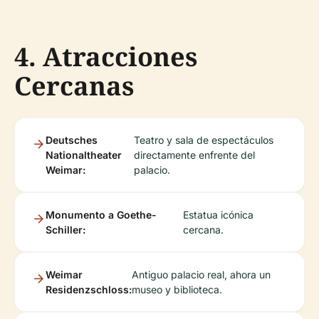
4. Atracciones
Cercanas
Deutsches
Teatro y sala de espectáculos
Nationaltheater
directamente enfrente del
Weimar:
palacio.
Monumento a Goethe-
Estatua icónica
Schiller:
cercana.
Weimar
Antiguo palacio real, ahora un
Residenzschloss:
museo y biblioteca.