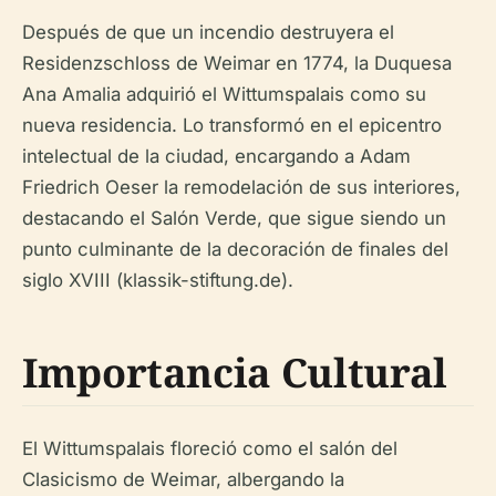
Después de que un incendio destruyera el
Residenzschloss de Weimar en 1774, la Duquesa
Ana Amalia adquirió el Wittumspalais como su
nueva residencia. Lo transformó en el epicentro
intelectual de la ciudad, encargando a Adam
Friedrich Oeser la remodelación de sus interiores,
destacando el Salón Verde, que sigue siendo un
punto culminante de la decoración de finales del
siglo XVIII (klassik-stiftung.de).
Importancia Cultural
El Wittumspalais floreció como el salón del
Clasicismo de Weimar, albergando la