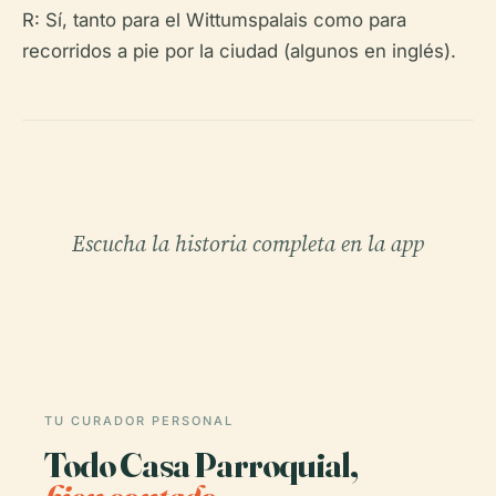
R: Sí, tanto para el Wittumspalais como para
recorridos a pie por la ciudad (algunos en inglés).
Escucha la historia completa en la app
TU CURADOR PERSONAL
Todo Casa Parroquial,