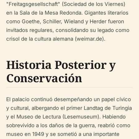
"Freitagsgesellschaft" (Sociedad de los Viernes)
en la Sala de la Mesa Redonda. Gigantes literarios
como Goethe, Schiller, Wieland y Herder fueron
invitados regulares, consolidando su legado como
crisol de la cultura alemana (weimar.de).
Historia Posterior y
Conservación
El palacio continuó desempeñando un papel cívico
y cultural, albergando el primer Landtag de Turingia
y el Museo de Lectura (Lesemuseum). Habiendo
sobrevivido a los daños de la guerra, reabrió como
museo en 1949 y se sometió a una importante