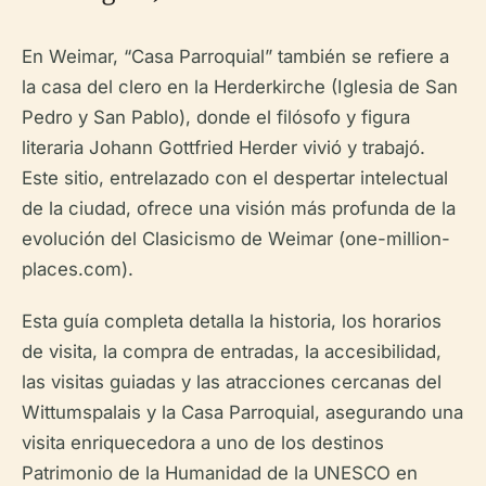
En Weimar, “Casa Parroquial” también se refiere a
la casa del clero en la Herderkirche (Iglesia de San
Pedro y San Pablo), donde el filósofo y figura
literaria Johann Gottfried Herder vivió y trabajó.
Este sitio, entrelazado con el despertar intelectual
de la ciudad, ofrece una visión más profunda de la
evolución del Clasicismo de Weimar (one-million-
places.com).
Esta guía completa detalla la historia, los horarios
de visita, la compra de entradas, la accesibilidad,
las visitas guiadas y las atracciones cercanas del
Wittumspalais y la Casa Parroquial, asegurando una
visita enriquecedora a uno de los destinos
Patrimonio de la Humanidad de la UNESCO en