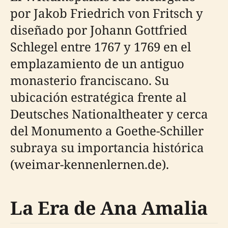
por Jakob Friedrich von Fritsch y
diseñado por Johann Gottfried
Schlegel entre 1767 y 1769 en el
emplazamiento de un antiguo
monasterio franciscano. Su
ubicación estratégica frente al
Deutsches Nationaltheater y cerca
del Monumento a Goethe-Schiller
subraya su importancia histórica
(weimar-kennenlernen.de).
La Era de Ana Amalia