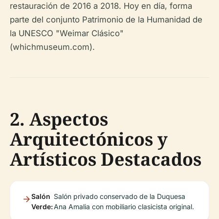
restauración de 2016 a 2018. Hoy en día, forma
parte del conjunto Patrimonio de la Humanidad de
la UNESCO "Weimar Clásico"
(whichmuseum.com).
2. Aspectos
Arquitectónicos y
Artísticos Destacados
Salón
Salón privado conservado de la Duquesa
Verde:
Ana Amalia con mobiliario clasicista original.