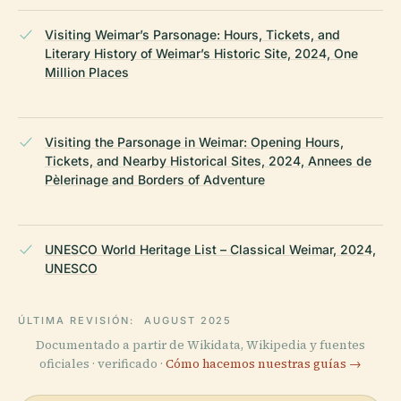
Visiting Weimar’s Parsonage: Hours, Tickets, and
Literary History of Weimar’s Historic Site, 2024, One
Million Places
Visiting the Parsonage in Weimar: Opening Hours,
Tickets, and Nearby Historical Sites, 2024, Annees de
Pèlerinage and Borders of Adventure
UNESCO World Heritage List – Classical Weimar, 2024,
UNESCO
ÚLTIMA REVISIÓN:
AUGUST 2025
Documentado a partir de Wikidata, Wikipedia y fuentes
oficiales · verificado ·
Cómo hacemos nuestras guías →