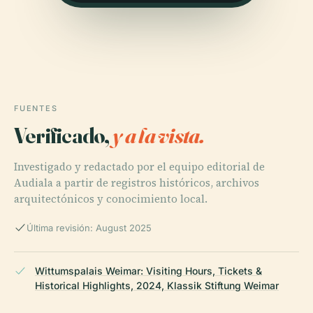
FUENTES
Verificado,
y a la vista.
Investigado y redactado por el equipo editorial de
Audiala a partir de registros históricos, archivos
arquitectónicos y conocimiento local.
Última revisión: August 2025
Wittumspalais Weimar: Visiting Hours, Tickets &
Historical Highlights, 2024, Klassik Stiftung Weimar