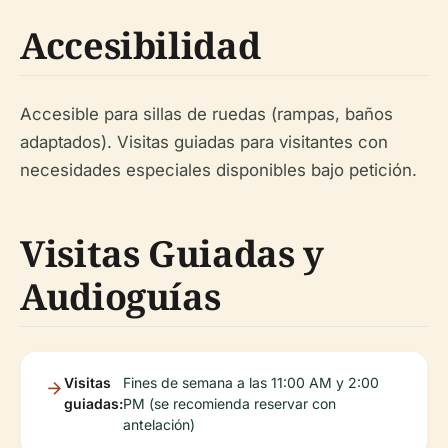
Accesibilidad
Accesible para sillas de ruedas (rampas, baños
adaptados). Visitas guiadas para visitantes con
necesidades especiales disponibles bajo petición.
Visitas Guiadas y
Audioguías
Visitas
Fines de semana a las 11:00 AM y 2:00
guiadas:
PM (se recomienda reservar con
antelación)