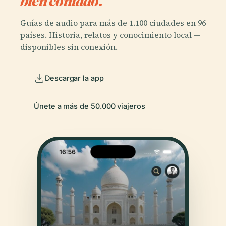
bien contado.
Guías de audio para más de 1.100 ciudades en 96
países. Historia, relatos y conocimiento local —
disponibles sin conexión.
Descargar la app
Únete a más de 50.000 viajeros