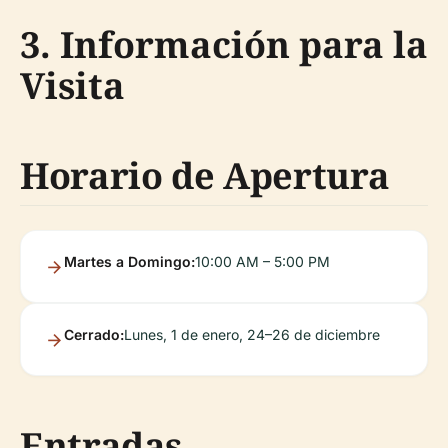
3. Información para la
Visita
Horario de Apertura
Martes a Domingo:
10:00 AM – 5:00 PM
Cerrado:
Lunes, 1 de enero, 24–26 de diciembre
Entradas