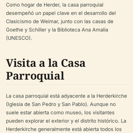
Como hogar de Herder, la casa parroquial
desempeñó un papel clave en el desarrollo del
Clasicismo de Weimar, junto con las casas de
Goethe y Schiller y la Biblioteca Ana Amalia
(UNESCO).
Visita a la Casa
Parroquial
La casa parroquial está adyacente a la Herderkirche
(Iglesia de San Pedro y San Pablo). Aunque no
suele estar abierta como museo, los visitantes
pueden explorar el exterior y el distrito histórico. La
Herderkirche generalmente está abierta todos los