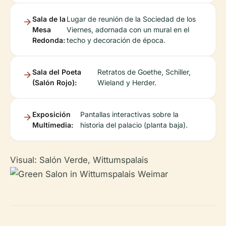
Sala de la
Lugar de reunión de la Sociedad de los
Mesa
Viernes, adornada con un mural en el
Redonda:
techo y decoración de época.
Sala del Poeta
Retratos de Goethe, Schiller,
(Salón Rojo):
Wieland y Herder.
Exposición
Pantallas interactivas sobre la
Multimedia:
historia del palacio (planta baja).
Visual: Salón Verde, Wittumspalais