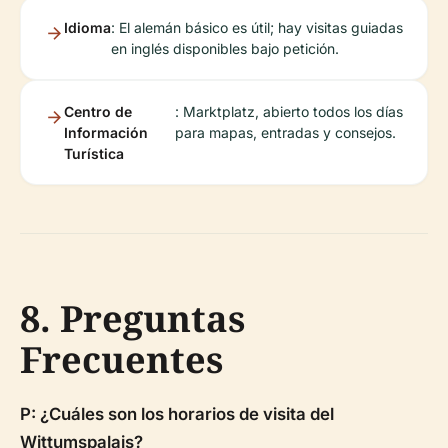
Idioma
: El alemán básico es útil; hay visitas guiadas
en inglés disponibles bajo petición.
Centro de
: Marktplatz, abierto todos los días
Información
para mapas, entradas y consejos.
Turística
8. Preguntas
Frecuentes
P: ¿Cuáles son los horarios de visita del
Wittumspalais?