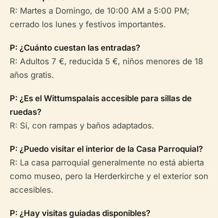
R: Martes a Domingo, de 10:00 AM a 5:00 PM;
cerrado los lunes y festivos importantes.
P: ¿Cuánto cuestan las entradas?
R: Adultos 7 €, reducida 5 €, niños menores de 18
años gratis.
P: ¿Es el Wittumspalais accesible para sillas de
ruedas?
R: Sí, con rampas y baños adaptados.
P: ¿Puedo visitar el interior de la Casa Parroquial?
R: La casa parroquial generalmente no está abierta
como museo, pero la Herderkirche y el exterior son
accesibles.
P: ¿Hay visitas guiadas disponibles?