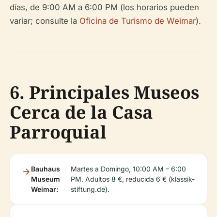
días, de 9:00 AM a 6:00 PM (los horarios pueden
variar; consulte la
Oficina de Turismo de Weimar
).
6. Principales Museos
Cerca de la Casa
Parroquial
Bauhaus
Martes a Domingo, 10:00 AM – 6:00
Museum
PM. Adultos 8 €, reducida 6 € (klassik-
Weimar:
stiftung.de).