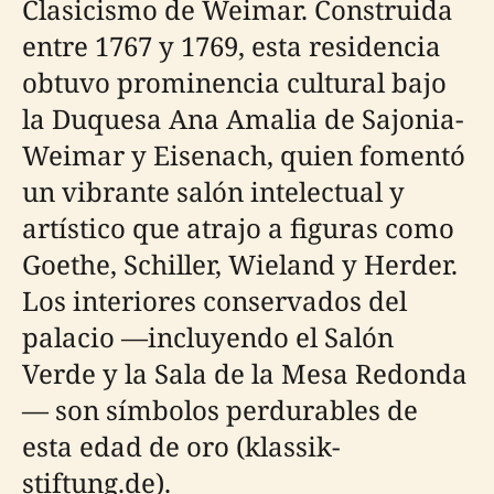
Clasicismo de Weimar. Construida
entre 1767 y 1769, esta residencia
obtuvo prominencia cultural bajo
la Duquesa Ana Amalia de Sajonia-
Weimar y Eisenach, quien fomentó
un vibrante salón intelectual y
artístico que atrajo a figuras como
Goethe, Schiller, Wieland y Herder.
Los interiores conservados del
palacio —incluyendo el Salón
Verde y la Sala de la Mesa Redonda
— son símbolos perdurables de
esta edad de oro (klassik-
stiftung.de).