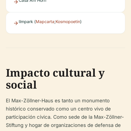
Casa Am Horn
Ilmpark (
Mapcarta
;
Kosmopoetin
)
Impacto cultural y
social
El Max-Zöllner-Haus es tanto un monumento
histórico conservado como un centro vivo de
participación cívica. Como sede de la Max-Zöllner-
Stiftung y hogar de organizaciones de defensa de