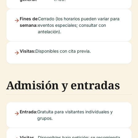
Fines de
Cerrado (los horarios pueden variar para
semana:
eventos especiales; consultar con
antelación).
Visitas:
Disponibles con cita previa.
Admisión y entradas
Entrada:
Gratuita para visitantes individuales y
grupos.
Visitas
Disponibles bajo petición; se recomienda