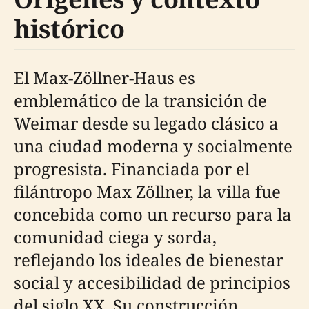
histórico
El Max-Zöllner-Haus es
emblemático de la transición de
Weimar desde su legado clásico a
una ciudad moderna y socialmente
progresista. Financiada por el
filántropo Max Zöllner, la villa fue
concebida como un recurso para la
comunidad ciega y sorda,
reflejando los ideales de bienestar
social y accesibilidad de principios
del siglo XX. Su construcción