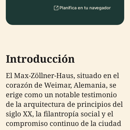
Planifica en tu navegador
Introducción
El Max-Zöllner-Haus, situado en el
corazón de Weimar, Alemania, se
erige como un notable testimonio
de la arquitectura de principios del
siglo XX, la filantropía social y el
compromiso continuo de la ciudad