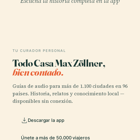
Escucha la historia completa en la app
TU CURADOR PERSONAL
Todo Casa Max Zöllner,
bien contado.
Guías de audio para más de 1.100 ciudades en 96
países. Historia, relatos y conocimiento local —
disponibles sin conexión.
Descargar la app
Únete a más de 50.000 viajeros