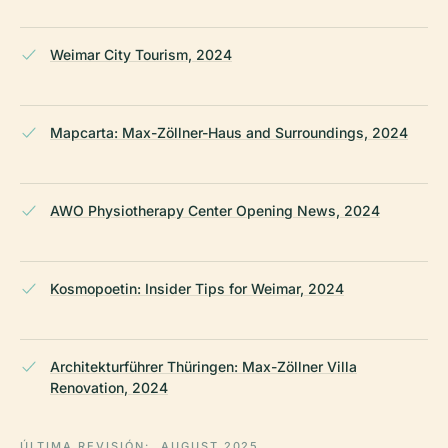
Weimar City Tourism, 2024
Mapcarta: Max-Zöllner-Haus and Surroundings, 2024
AWO Physiotherapy Center Opening News, 2024
Kosmopoetin: Insider Tips for Weimar, 2024
Architekturführer Thüringen: Max-Zöllner Villa
Renovation, 2024
ÚLTIMA REVISIÓN:
AUGUST 2025