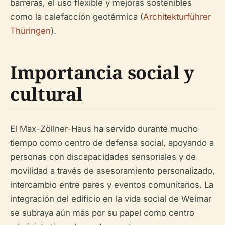
barreras, el uso flexible y mejoras sostenibles
como la calefacción geotérmica (
Architekturführer
Thüringen
).
Importancia social y
cultural
El Max-Zöllner-Haus ha servido durante mucho
tiempo como centro de defensa social, apoyando a
personas con discapacidades sensoriales y de
movilidad a través de asesoramiento personalizado,
intercambio entre pares y eventos comunitarios. La
integración del edificio en la vida social de Weimar
se subraya aún más por su papel como centro