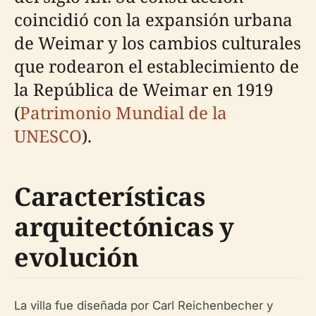
coincidió con la expansión urbana
de Weimar y los cambios culturales
que rodearon el establecimiento de
la República de Weimar en 1919
(
Patrimonio Mundial de la
UNESCO
).
Características
arquitectónicas y
evolución
La villa fue diseñada por Carl Reichenbecher y