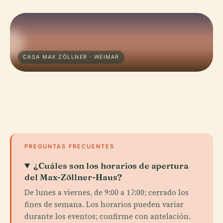
CASA MAX ZÖLLNER · WEIMAR
PREGUNTAS FRECUENTES
¿Cuáles son los horarios de apertura
del Max-Zöllner-Haus?
De lunes a viernes, de 9:00 a 17:00; cerrado los
fines de semana. Los horarios pueden variar
durante los eventos; confirme con antelación.