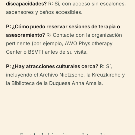
discapacidades?
R: Sí, con acceso sin escalones,
ascensores y baños accesibles.
P: ¿Cómo puedo reservar sesiones de terapia o
asesoramiento?
R: Contacte con la organización
pertinente (por ejemplo, AWO Physiotherapy
Center o BSVT) antes de su visita.
P: ¿Hay atracciones culturales cerca?
R: Sí,
incluyendo el Archivo Nietzsche, la Kreuzkirche y
la Biblioteca de la Duquesa Anna Amalia.