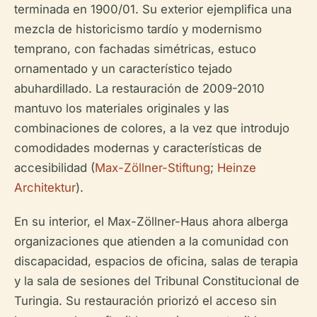
terminada en 1900/01. Su exterior ejemplifica una
mezcla de historicismo tardío y modernismo
temprano, con fachadas simétricas, estuco
ornamentado y un característico tejado
abuhardillado. La restauración de 2009-2010
mantuvo los materiales originales y las
combinaciones de colores, a la vez que introdujo
comodidades modernas y características de
accesibilidad (
Max-Zöllner-Stiftung
;
Heinze
Architektur
).
En su interior, el Max-Zöllner-Haus ahora alberga
organizaciones que atienden a la comunidad con
discapacidad, espacios de oficina, salas de terapia
y la sala de sesiones del Tribunal Constitucional de
Turingia. Su restauración priorizó el acceso sin