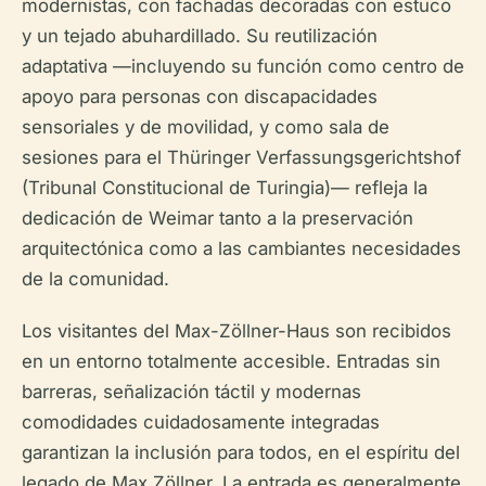
modernistas, con fachadas decoradas con estuco
y un tejado abuhardillado. Su reutilización
adaptativa —incluyendo su función como centro de
apoyo para personas con discapacidades
sensoriales y de movilidad, y como sala de
sesiones para el Thüringer Verfassungsgerichtshof
(Tribunal Constitucional de Turingia)— refleja la
dedicación de Weimar tanto a la preservación
arquitectónica como a las cambiantes necesidades
de la comunidad.
Los visitantes del Max-Zöllner-Haus son recibidos
en un entorno totalmente accesible. Entradas sin
barreras, señalización táctil y modernas
comodidades cuidadosamente integradas
garantizan la inclusión para todos, en el espíritu del
legado de Max Zöllner. La entrada es generalmente