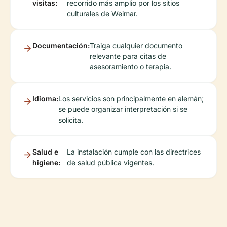
visitas:
recorrido más amplio por los sitios
culturales de Weimar.
Documentación:
Traiga cualquier documento
relevante para citas de
asesoramiento o terapia.
Idioma:
Los servicios son principalmente en alemán;
se puede organizar interpretación si se
solicita.
Salud e
La instalación cumple con las directrices
higiene:
de salud pública vigentes.