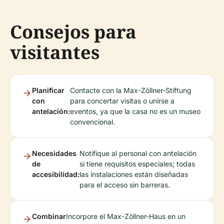
Consejos para
visitantes
Planificar
Contacte con la Max-Zöllner-Stiftung
con
para concertar visitas o unirse a
antelación:
eventos, ya que la casa no es un museo
convencional.
Necesidades
Notifique al personal con antelación
de
si tiene requisitos especiales; todas
accesibilidad:
las instalaciones están diseñadas
para el acceso sin barreras.
Combinar
Incorpore el Max-Zöllner-Haus en un