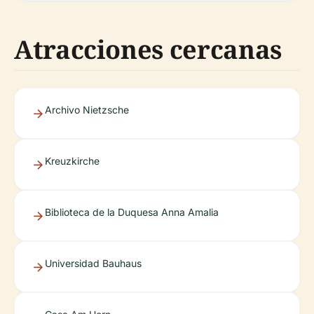
Atracciones cercanas
Archivo Nietzsche
Kreuzkirche
Biblioteca de la Duquesa Anna Amalia
Universidad Bauhaus