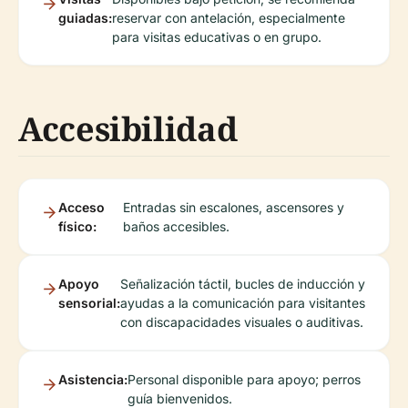
guiadas:
reservar con antelación, especialmente
para visitas educativas o en grupo.
Accesibilidad
Acceso
Entradas sin escalones, ascensores y
físico:
baños accesibles.
Apoyo
Señalización táctil, bucles de inducción y
sensorial:
ayudas a la comunicación para visitantes
con discapacidades visuales o auditivas.
Asistencia:
Personal disponible para apoyo; perros
guía bienvenidos.