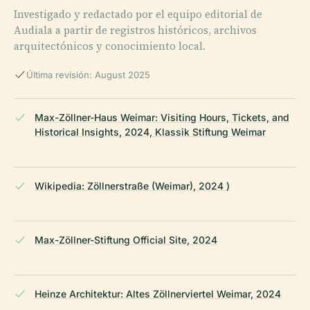
Investigado y redactado por el equipo editorial de
Audiala a partir de registros históricos, archivos
arquitectónicos y conocimiento local.
Última revisión: August 2025
Max-Zöllner-Haus Weimar: Visiting Hours, Tickets, and
Historical Insights, 2024, Klassik Stiftung Weimar
Wikipedia: Zöllnerstraße (Weimar), 2024 )
Max-Zöllner-Stiftung Official Site, 2024
Heinze Architektur: Altes Zöllnerviertel Weimar, 2024