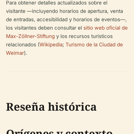
Para obtener detalles actualizados sobre el
visitante —incluyendo horarios de apertura, venta
de entradas, accesibilidad y horarios de eventos—,
los visitantes deben consultar el
sitio web oficial de
Max-Zöllner-Stiftung
y los recursos turísticos
relacionados (
Wikipedia
;
Turismo de la Ciudad de
Weimar
).
Reseña histórica
Orígenes y contexto