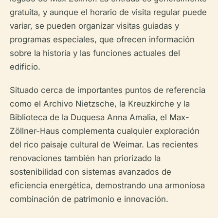
gratuita, y aunque el horario de visita regular puede
variar, se pueden organizar visitas guiadas y
programas especiales, que ofrecen información
sobre la historia y las funciones actuales del
edificio.
Situado cerca de importantes puntos de referencia
como el Archivo Nietzsche, la Kreuzkirche y la
Biblioteca de la Duquesa Anna Amalia, el Max-
Zöllner-Haus complementa cualquier exploración
del rico paisaje cultural de Weimar. Las recientes
renovaciones también han priorizado la
sostenibilidad con sistemas avanzados de
eficiencia energética, demostrando una armoniosa
combinación de patrimonio e innovación.