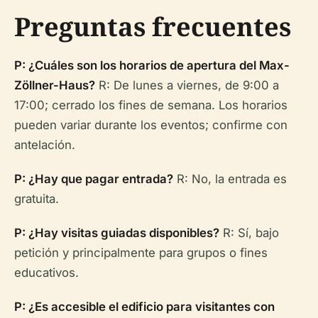
Preguntas frecuentes
P: ¿Cuáles son los horarios de apertura del Max-
Zöllner-Haus?
R: De lunes a viernes, de 9:00 a
17:00; cerrado los fines de semana. Los horarios
pueden variar durante los eventos; confirme con
antelación.
P: ¿Hay que pagar entrada?
R: No, la entrada es
gratuita.
P: ¿Hay visitas guiadas disponibles?
R: Sí, bajo
petición y principalmente para grupos o fines
educativos.
P: ¿Es accesible el edificio para visitantes con