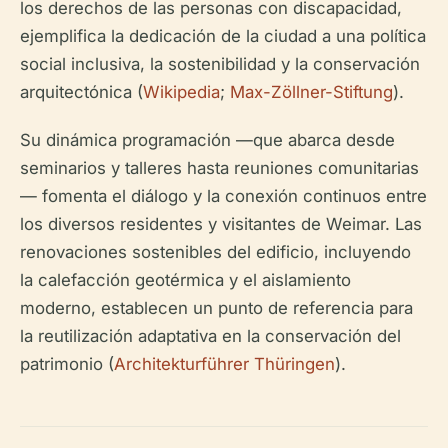
los derechos de las personas con discapacidad,
ejemplifica la dedicación de la ciudad a una política
social inclusiva, la sostenibilidad y la conservación
arquitectónica (
Wikipedia
;
Max-Zöllner-Stiftung
).
Su dinámica programación —que abarca desde
seminarios y talleres hasta reuniones comunitarias
— fomenta el diálogo y la conexión continuos entre
los diversos residentes y visitantes de Weimar. Las
renovaciones sostenibles del edificio, incluyendo
la calefacción geotérmica y el aislamiento
moderno, establecen un punto de referencia para
la reutilización adaptativa en la conservación del
patrimonio (
Architekturführer Thüringen
).