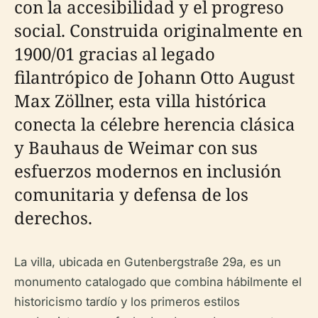
con la accesibilidad y el progreso
social. Construida originalmente en
1900/01 gracias al legado
filantrópico de Johann Otto August
Max Zöllner, esta villa histórica
conecta la célebre herencia clásica
y Bauhaus de Weimar con sus
esfuerzos modernos en inclusión
comunitaria y defensa de los
derechos.
La villa, ubicada en Gutenbergstraße 29a, es un
monumento catalogado que combina hábilmente el
historicismo tardío y los primeros estilos