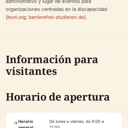
administrativo y lugar de eventos para
organizaciones centradas en la discapacidad
(
bsvt.org
;
barrierefrei-studieren.de
).
Información para
visitantes
Horario de apertura
Horario
De lunes a viernes, de 9:00 a
general:
17:00.