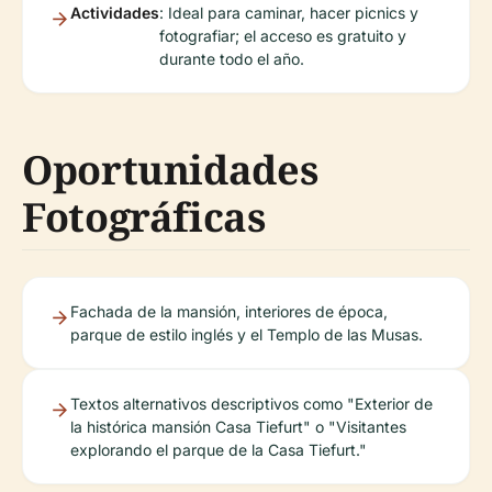
Actividades
: Ideal para caminar, hacer picnics y
fotografiar; el acceso es gratuito y
durante todo el año.
Oportunidades
Fotográficas
Fachada de la mansión, interiores de época,
parque de estilo inglés y el Templo de las Musas.
Textos alternativos descriptivos como "Exterior de
la histórica mansión Casa Tiefurt" o "Visitantes
explorando el parque de la Casa Tiefurt."