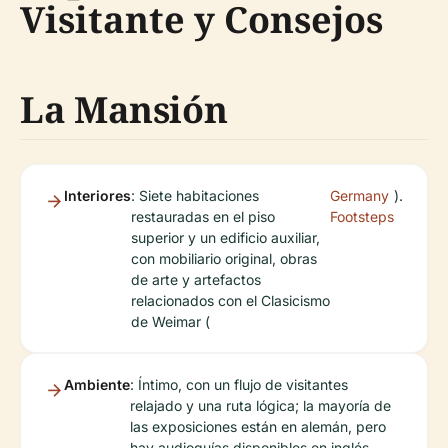
Visitante y Consejos
La Mansión
Interiores
: Siete habitaciones
Germany
).
restauradas en el piso
Footsteps
superior y un edificio auxiliar,
con mobiliario original, obras
de arte y artefactos
relacionados con el Clasicismo
de Weimar (
Ambiente
: Íntimo, con un flujo de visitantes
relajado y una ruta lógica; la mayoría de
las exposiciones están en alemán, pero
hay audioguías disponibles en inglés.