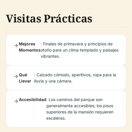
Visitas Prácticas
Mejores
: Finales de primavera y principios de
Momentos
otoño para un clima templado y paisajes
vibrantes.
Qué
: Calzado cómodo, aperitivos, ropa para la
Llevar
lluvia y una cámara.
Accesibilidad
: Los caminos del parque son
generalmente accesibles; los pisos
superiores de la mansión requieren
escaleras.