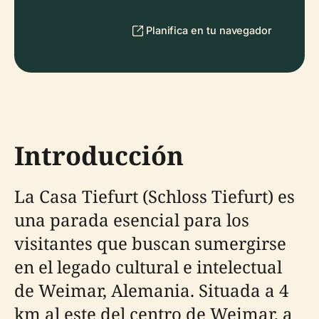
Planifica en tu navegador
Introducción
La Casa Tiefurt (Schloss Tiefurt) es
una parada esencial para los
visitantes que buscan sumergirse
en el legado cultural e intelectual
de Weimar, Alemania. Situada a 4
km al este del centro de Weimar, a