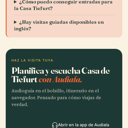
¿Cómo puedo conseguir entradas para
la Casa Tiefurt?
¿Hay visitas guiadas disponibles en
inglés?
HAZ LA VISITA TUYA
Planifica y escucha Casa de
Tiefurt
con Audiala.
Audioguía en el bolsillo, itinerario en el
navegador. Pensado para cómo viajas de
verdad.
Abrir en la app de Audiala