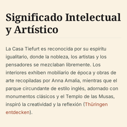
Significado Intelectual
y Artístico
La Casa Tiefurt es reconocida por su espíritu
igualitario, donde la nobleza, los artistas y los
pensadores se mezclaban libremente. Los
interiores exhiben mobiliario de época y obras de
arte recopiladas por Anna Amalia, mientras que el
parque circundante de estilo inglés, adornado con
monumentos clásicos y el Templo de las Musas,
inspiró la creatividad y la reflexión (
Thüringen
entdecken
).