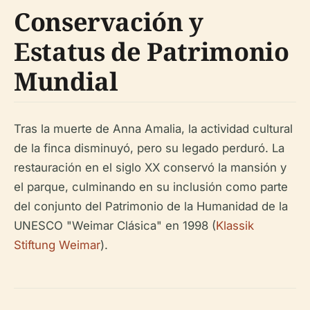
Conservación y
Estatus de Patrimonio
Mundial
Tras la muerte de Anna Amalia, la actividad cultural
de la finca disminuyó, pero su legado perduró. La
restauración en el siglo XX conservó la mansión y
el parque, culminando en su inclusión como parte
del conjunto del Patrimonio de la Humanidad de la
UNESCO "Weimar Clásica" en 1998 (
Klassik
Stiftung Weimar
).