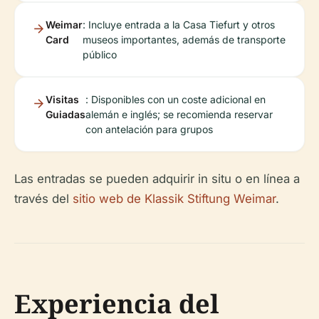
Weimar
: Incluye entrada a la Casa Tiefurt y otros
Card
museos importantes, además de transporte
público
Visitas
: Disponibles con un coste adicional en
Guiadas
alemán e inglés; se recomienda reservar
con antelación para grupos
Las entradas se pueden adquirir in situ o en línea a
través del
sitio web de Klassik Stiftung Weimar
.
Experiencia del