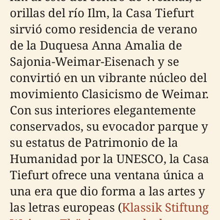
orillas del río Ilm, la Casa Tiefurt
sirvió como residencia de verano
de la Duquesa Anna Amalia de
Sajonia-Weimar-Eisenach y se
convirtió en un vibrante núcleo del
movimiento Clasicismo de Weimar.
Con sus interiores elegantemente
conservados, su evocador parque y
su estatus de Patrimonio de la
Humanidad por la UNESCO, la Casa
Tiefurt ofrece una ventana única a
una era que dio forma a las artes y
las letras europeas (
Klassik Stiftung