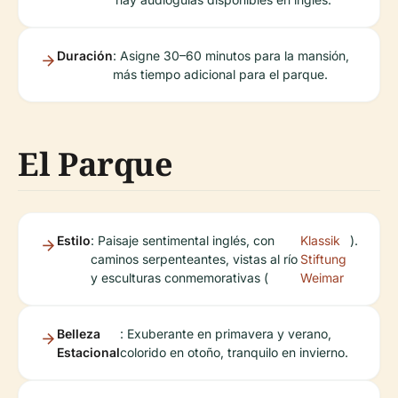
Duración
: Asigne 30–60 minutos para la mansión,
más tiempo adicional para el parque.
El Parque
Estilo
: Paisaje sentimental inglés, con
Klassik
).
caminos serpenteantes, vistas al río
Stiftung
y esculturas conmemorativas (
Weimar
Belleza
: Exuberante en primavera y verano,
Estacional
colorido en otoño, tranquilo en invierno.