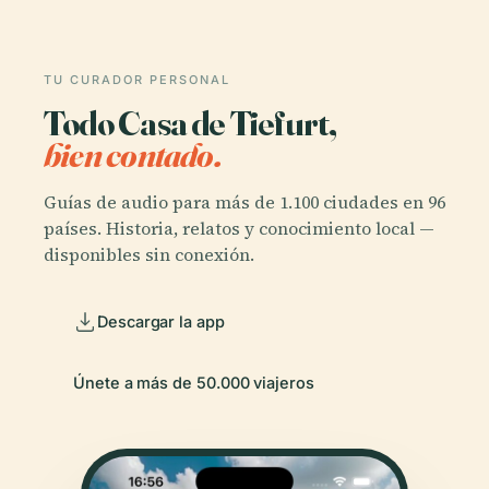
TU CURADOR PERSONAL
Todo Casa de Tiefurt,
bien contado.
Guías de audio para más de 1.100 ciudades en 96
países. Historia, relatos y conocimiento local —
disponibles sin conexión.
Descargar la app
Únete a más de 50.000 viajeros