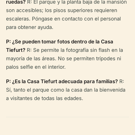
ruedas?
R: El parque y la planta baja de la mansión
son accesibles; los pisos superiores requieren
escaleras. Póngase en contacto con el personal
para obtener ayuda.
P: ¿Se pueden tomar fotos dentro de la Casa
Tiefurt?
R: Se permite la fotografía sin flash en la
mayoría de las áreas. No se permiten trípodes ni
palos selfie en el interior.
P: ¿Es la Casa Tiefurt adecuada para familias?
R:
Sí, tanto el parque como la casa dan la bienvenida
a visitantes de todas las edades.