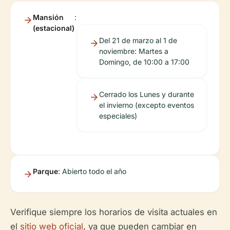
Mansión
:
(estacional)
Del 21 de marzo al 1 de
noviembre: Martes a
Domingo, de 10:00 a 17:00
Cerrado los Lunes y durante
el invierno (excepto eventos
especiales)
Parque
: Abierto todo el año
Verifique siempre los horarios de visita actuales en
el
sitio web oficial
, ya que pueden cambiar en