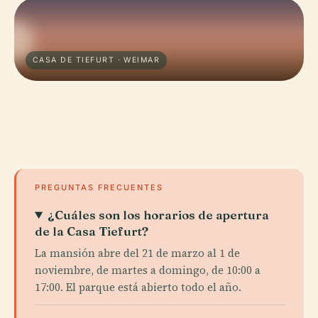
CASA DE TIEFURT · WEIMAR
PREGUNTAS FRECUENTES
¿Cuáles son los horarios de apertura
de la Casa Tiefurt?
La mansión abre del 21 de marzo al 1 de
noviembre, de martes a domingo, de 10:00 a
17:00. El parque está abierto todo el año.