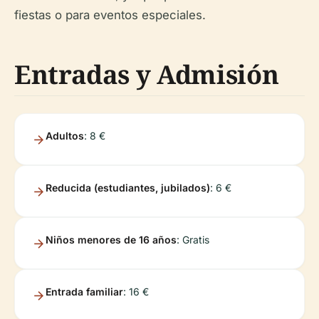
fiestas o para eventos especiales.
Entradas y Admisión
Adultos
: 8 €
Reducida (estudiantes, jubilados)
: 6 €
Niños menores de 16 años
: Gratis
Entrada familiar
: 16 €