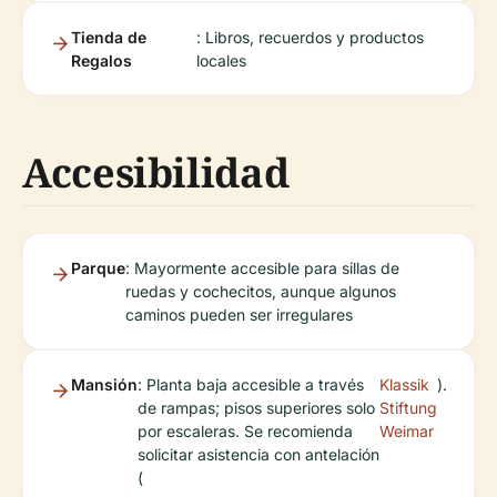
Tienda de
: Libros, recuerdos y productos
Regalos
locales
Accesibilidad
Parque
: Mayormente accesible para sillas de
ruedas y cochecitos, aunque algunos
caminos pueden ser irregulares
Mansión
: Planta baja accesible a través
Klassik
).
de rampas; pisos superiores solo
Stiftung
por escaleras. Se recomienda
Weimar
solicitar asistencia con antelación
(