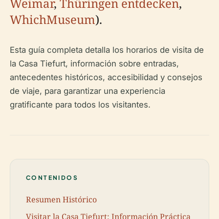
Weimar
,
Thüringen entdecken
,
WhichMuseum
).
Esta guía completa detalla los horarios de visita de
la Casa Tiefurt, información sobre entradas,
antecedentes históricos, accesibilidad y consejos
de viaje, para garantizar una experiencia
gratificante para todos los visitantes.
CONTENIDOS
Resumen Histórico
Visitar la Casa Tiefurt: Información Práctica