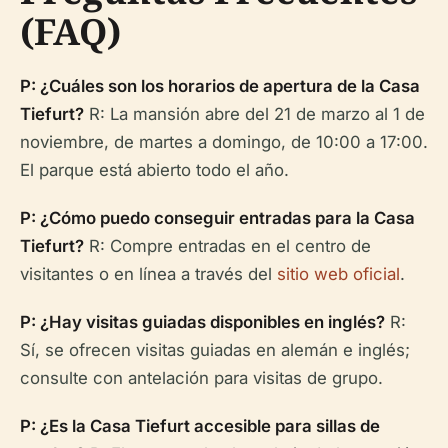
(FAQ)
P: ¿Cuáles son los horarios de apertura de la Casa
Tiefurt?
R: La mansión abre del 21 de marzo al 1 de
noviembre, de martes a domingo, de 10:00 a 17:00.
El parque está abierto todo el año.
P: ¿Cómo puedo conseguir entradas para la Casa
Tiefurt?
R: Compre entradas en el centro de
visitantes o en línea a través del
sitio web oficial
.
P: ¿Hay visitas guiadas disponibles en inglés?
R:
Sí, se ofrecen visitas guiadas en alemán e inglés;
consulte con antelación para visitas de grupo.
P: ¿Es la Casa Tiefurt accesible para sillas de