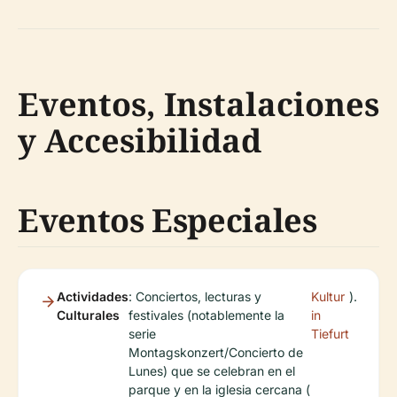
Eventos, Instalaciones
y Accesibilidad
Eventos Especiales
Actividades
: Conciertos, lecturas y
Kultur
).
Culturales
festivales (notablemente la
in
serie
Tiefurt
Montagskonzert/Concierto de
Lunes) que se celebran en el
parque y en la iglesia cercana (