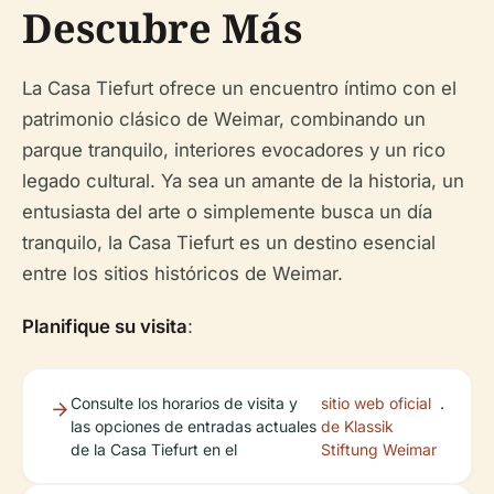
Descubre Más
La Casa Tiefurt ofrece un encuentro íntimo con el
patrimonio clásico de Weimar, combinando un
parque tranquilo, interiores evocadores y un rico
legado cultural. Ya sea un amante de la historia, un
entusiasta del arte o simplemente busca un día
tranquilo, la Casa Tiefurt es un destino esencial
entre los sitios históricos de Weimar.
Planifique su visita
:
Consulte los horarios de visita y
sitio web oficial
.
las opciones de entradas actuales
de Klassik
de la Casa Tiefurt en el
Stiftung Weimar