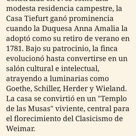
modesta residencia campestre, la
Casa Tiefurt ganó prominencia
cuando la Duquesa Anna Amalia la
adoptó como su retiro de verano en
1781. Bajo su patrocinio, la finca
evolucionó hasta convertirse en un
salón cultural e intelectual,
atrayendo a luminarias como
Goethe, Schiller, Herder y Wieland.
La casa se convirtió en un "Templo
de las Musas" viviente, central para
el florecimiento del Clasicismo de
Weimar.