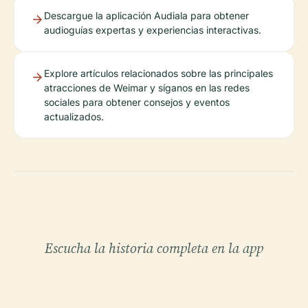
Descargue la aplicación Audiala para obtener
audioguías expertas y experiencias interactivas.
Explore artículos relacionados sobre las principales
atracciones de Weimar y síganos en las redes
sociales para obtener consejos y eventos
actualizados.
Escucha la historia completa en la app