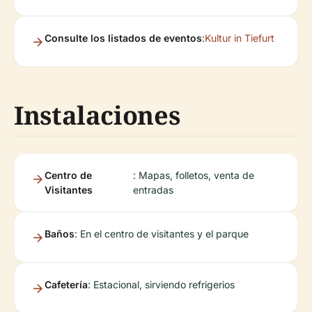
Consulte los listados de eventos
:
Kultur in Tiefurt
Instalaciones
Centro de
: Mapas, folletos, venta de
Visitantes
entradas
Baños
: En el centro de visitantes y el parque
Cafetería
: Estacional, sirviendo refrigerios