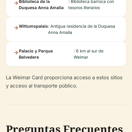
Biblioteca de la
: Biblioteca barroca con
Duquesa Anna Amalia
tesoros literarios
Wittumspalais
: Antigua residencia de la Duquesa
Anna Amalia
Palacio y Parque
: 6 km al sur de
Belvedere
Weimar
La Weimar Card proporciona acceso a estos sitios
y acceso al transporte público.
Preguntas Frecuentes