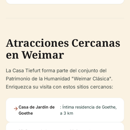
Atracciones Cercanas
en Weimar
La Casa Tiefurt forma parte del conjunto del
Patrimonio de la Humanidad "Weimar Clásica".
Enriquezca su visita con estos sitios cercanos:
Casa de Jardín de
: Íntima residencia de Goethe,
Goethe
a 3 km