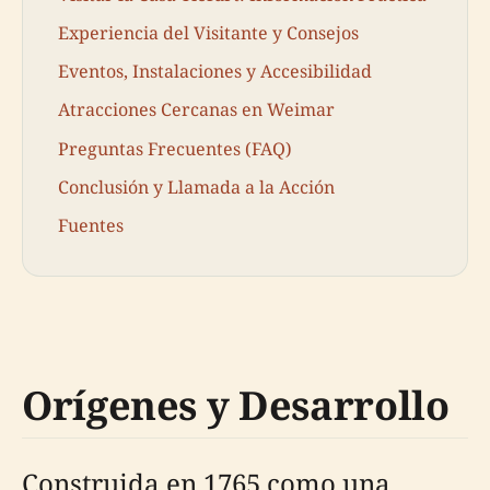
Experiencia del Visitante y Consejos
Eventos, Instalaciones y Accesibilidad
Atracciones Cercanas en Weimar
Preguntas Frecuentes (FAQ)
Conclusión y Llamada a la Acción
Fuentes
Orígenes y Desarrollo
Construida en 1765 como una