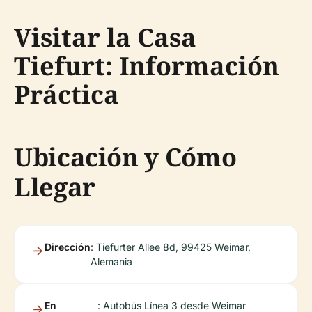
Visitar la Casa
Tiefurt: Información
Práctica
Ubicación y Cómo
Llegar
Dirección
: Tiefurter Allee 8d, 99425 Weimar,
Alemania
En
: Autobús Línea 3 desde Weimar