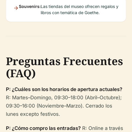
Souvenirs:
Las tiendas del museo ofrecen regalos y
libros con temática de Goethe.
Preguntas Frecuentes
(FAQ)
P: ¿Cuáles son los horarios de apertura actuales?
R: Martes–Domingo, 09:30–18:00 (Abril–Octubre);
09:30–16:00 (Noviembre–Marzo). Cerrado los
lunes excepto festivos.
P: ¿Cómo compro las entradas?
R: Online a través