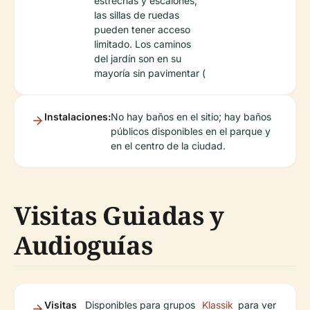
estrechas y escalones;
las sillas de ruedas
pueden tener acceso
limitado. Los caminos
del jardín son en su
mayoría sin pavimentar (
Instalaciones:
No hay baños en el sitio; hay baños
públicos disponibles en el parque y
en el centro de la ciudad.
Visitas Guiadas y
Audioguías
Visitas
Disponibles para grupos
Klassik
para ver