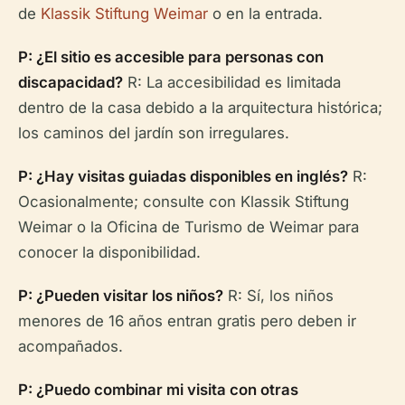
de
Klassik Stiftung Weimar
o en la entrada.
P: ¿El sitio es accesible para personas con
discapacidad?
R: La accesibilidad es limitada
dentro de la casa debido a la arquitectura histórica;
los caminos del jardín son irregulares.
P: ¿Hay visitas guiadas disponibles en inglés?
R:
Ocasionalmente; consulte con Klassik Stiftung
Weimar o la Oficina de Turismo de Weimar para
conocer la disponibilidad.
P: ¿Pueden visitar los niños?
R: Sí, los niños
menores de 16 años entran gratis pero deben ir
acompañados.
P: ¿Puedo combinar mi visita con otras