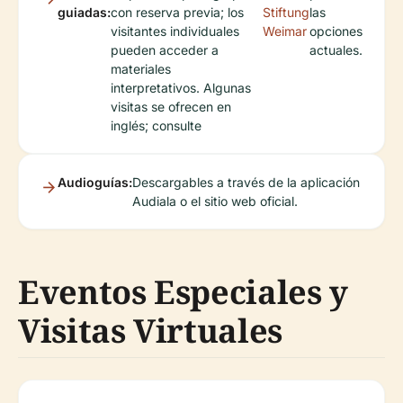
guiadas:
con reserva previa; los
Stiftung
las
visitantes individuales
Weimar
opciones
pueden acceder a
actuales.
materiales
interpretativos. Algunas
visitas se ofrecen en
inglés; consulte
Audioguías:
Descargables a través de la aplicación
Audiala o el sitio web oficial.
Eventos Especiales y
Visitas Virtuales