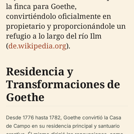
la finca para Goethe,
convirtiéndolo oficialmente en
propietario y proporcionándole un
refugio a lo largo del río Ilm
(
de.wikipedia.org
).
Residencia y
Transformaciones de
Goethe
Desde 1776 hasta 1782, Goethe convirtió la Casa
de Campo en su residencia principal y santuario