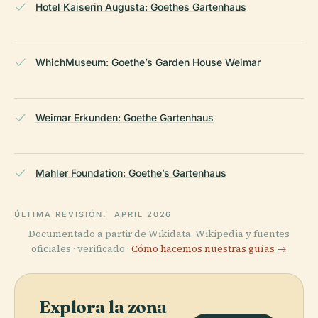
Hotel Kaiserin Augusta: Goethes Gartenhaus
WhichMuseum: Goethe’s Garden House Weimar
Weimar Erkunden: Goethe Gartenhaus
Mahler Foundation: Goethe’s Gartenhaus
ÚLTIMA REVISIÓN:
APRIL 2026
Documentado a partir de Wikidata, Wikipedia y fuentes
oficiales · verificado ·
Cómo hacemos nuestras guías →
Explora la zona