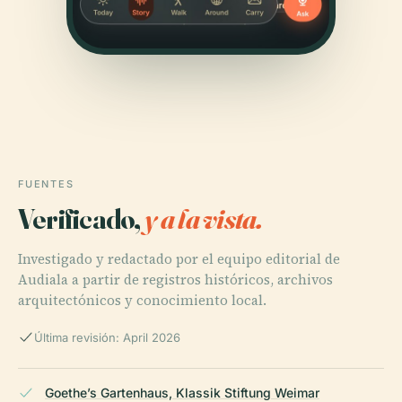
FUENTES
Verificado,
y a la vista.
Investigado y redactado por el equipo editorial de
Audiala a partir de registros históricos, archivos
arquitectónicos y conocimiento local.
Última revisión: April 2026
Goethe’s Gartenhaus, Klassik Stiftung Weimar