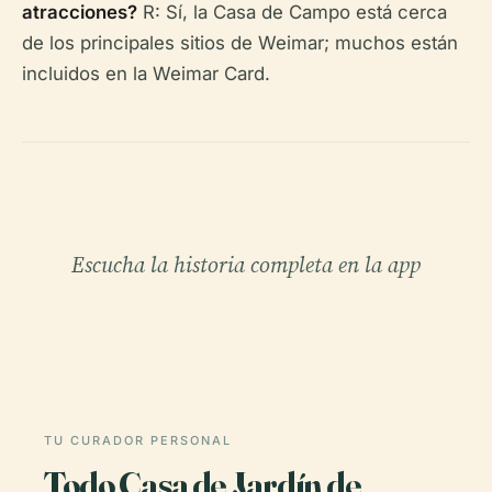
atracciones?
R: Sí, la Casa de Campo está cerca
de los principales sitios de Weimar; muchos están
incluidos en la Weimar Card.
Escucha la historia completa en la app
TU CURADOR PERSONAL
Todo Casa de Jardín de