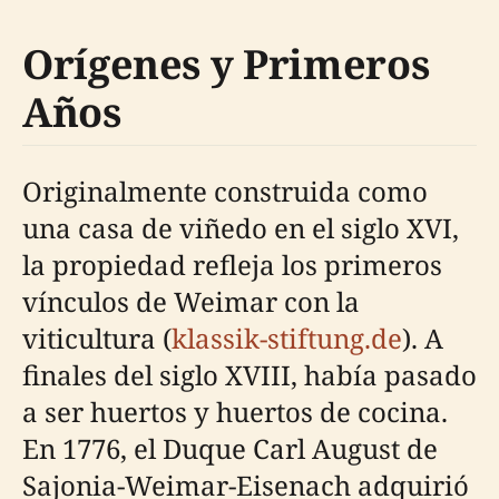
Orígenes y Primeros
Años
Originalmente construida como
una casa de viñedo en el siglo XVI,
la propiedad refleja los primeros
vínculos de Weimar con la
viticultura (
klassik-stiftung.de
). A
finales del siglo XVIII, había pasado
a ser huertos y huertos de cocina.
En 1776, el Duque Carl August de
Sajonia-Weimar-Eisenach adquirió