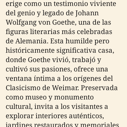
erige como un testimonio viviente
del genio y legado de Johann
Wolfgang von Goethe, una de las
figuras literarias más celebradas
de Alemania. Esta humilde pero
históricamente significativa casa,
donde Goethe vivió, trabajó y
cultivó sus pasiones, ofrece una
ventana íntima a los orígenes del
Clasicismo de Weimar. Preservada
como museo y monumento
cultural, invita a los visitantes a
explorar interiores auténticos,
jardines restaurados y memoriales