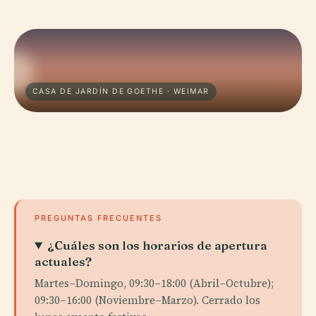
CASA DE JARDÍN DE GOETHE · WEIMAR
PREGUNTAS FRECUENTES
¿Cuáles son los horarios de apertura
actuales?
Martes–Domingo, 09:30–18:00 (Abril–Octubre);
09:30–16:00 (Noviembre–Marzo). Cerrado los