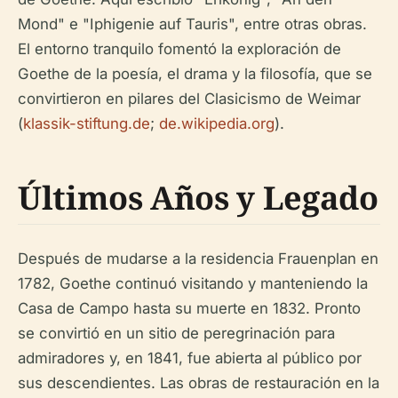
Mond" e "Iphigenie auf Tauris", entre otras obras.
El entorno tranquilo fomentó la exploración de
Goethe de la poesía, el drama y la filosofía, que se
convirtieron en pilares del Clasicismo de Weimar
(
klassik-stiftung.de
;
de.wikipedia.org
).
Últimos Años y Legado
Después de mudarse a la residencia Frauenplan en
1782, Goethe continuó visitando y manteniendo la
Casa de Campo hasta su muerte en 1832. Pronto
se convirtió en un sitio de peregrinación para
admiradores y, en 1841, fue abierta al público por
sus descendientes. Las obras de restauración en la