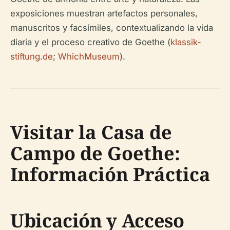
exposiciones muestran artefactos personales,
manuscritos y facsímiles, contextualizando la vida
diaria y el proceso creativo de Goethe (
klassik-
stiftung.de
;
WhichMuseum
).
Visitar la Casa de
Campo de Goethe:
Información Práctica
Ubicación y Acceso