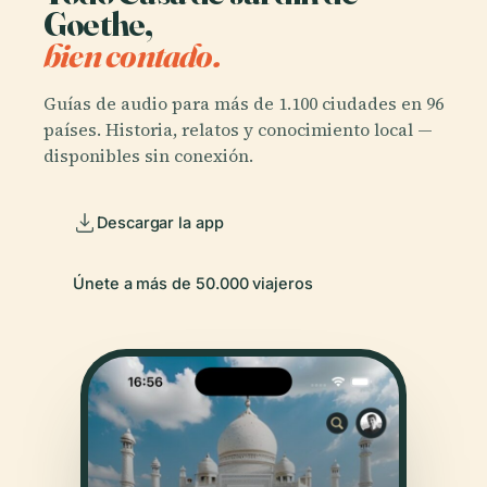
Goethe,
bien contado.
Guías de audio para más de 1.100 ciudades en 96
países. Historia, relatos y conocimiento local —
disponibles sin conexión.
Descargar la app
Únete a más de 50.000 viajeros