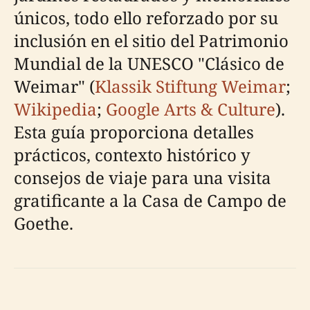
únicos, todo ello reforzado por su
inclusión en el sitio del Patrimonio
Mundial de la UNESCO "Clásico de
Weimar" (
Klassik Stiftung Weimar
;
Wikipedia
;
Google Arts & Culture
).
Esta guía proporciona detalles
prácticos, contexto histórico y
consejos de viaje para una visita
gratificante a la Casa de Campo de
Goethe.