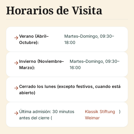
Horarios de Visita
Verano (Abril–
Martes–Domingo, 09:30–
Octubre):
18:00
Invierno (Noviembre–
Martes–Domingo, 09:30–
Marzo):
16:00
Cerrado los lunes (excepto festivos, cuando está
abierto)
Última admisión: 30 minutos
Klassik Stiftung
)
antes del cierre (
Weimar