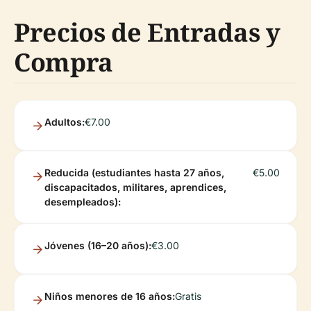
Precios de Entradas y
Compra
Adultos:
€7.00
Reducida (estudiantes hasta 27 años,
€5.00
discapacitados, militares, aprendices,
desempleados):
Jóvenes (16–20 años):
€3.00
Niños menores de 16 años:
Gratis