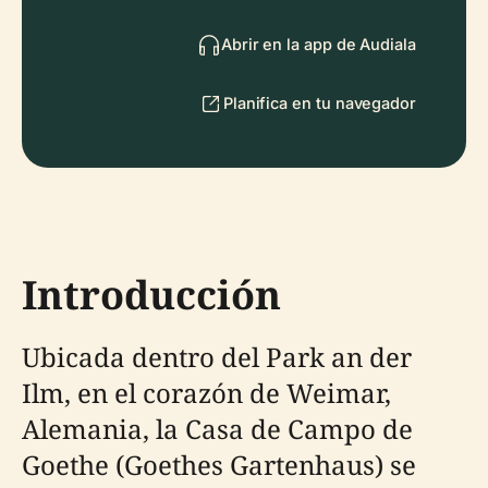
Abrir en la app de Audiala
Planifica en tu navegador
Introducción
Ubicada dentro del Park an der
Ilm, en el corazón de Weimar,
Alemania, la Casa de Campo de
Goethe (Goethes Gartenhaus) se