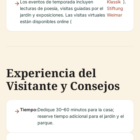
Los eventos de temporada incluyen
Klassik
).
lecturas de poesía, visitas guiadas por el
Stiftung
jardín y exposiciones. Las visitas virtuales
Weimar
están disponibles online (
Experiencia del
Visitante y Consejos
Tiempo:
Dedique 30–60 minutos para la casa;
reserve tiempo adicional para el jardín y el
parque.