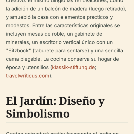
creativo. Él mismo dirigió las renovaciones, como
la adición de un balcón de madera (luego retirado),
y amuebló la casa con elementos prácticos y
modestos. Entre las características originales se
incluyen mesas de roble, un gabinete de
minerales, un escritorio vertical único con un
"Sitzbock" (taburete para sentarse) y una sencilla
cama plegable. La cocina conserva su hogar de
época y utensilios (
klassik-stiftung.de
;
travelwriticus.com
).
El Jardín: Diseño y
Simbolismo