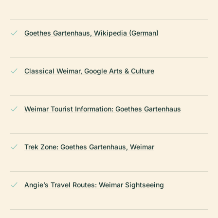
Goethes Gartenhaus, Wikipedia (German)
Classical Weimar, Google Arts & Culture
Weimar Tourist Information: Goethes Gartenhaus
Trek Zone: Goethes Gartenhaus, Weimar
Angie’s Travel Routes: Weimar Sightseeing