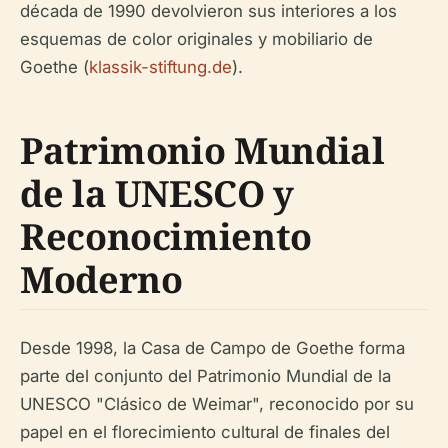
década de 1990 devolvieron sus interiores a los
esquemas de color originales y mobiliario de
Goethe (
klassik-stiftung.de
).
Patrimonio Mundial
de la UNESCO y
Reconocimiento
Moderno
Desde 1998, la Casa de Campo de Goethe forma
parte del conjunto del Patrimonio Mundial de la
UNESCO "Clásico de Weimar", reconocido por su
papel en el florecimiento cultural de finales del