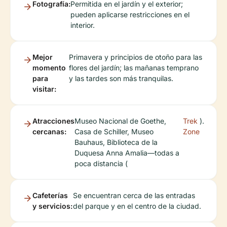
Fotografía:
Permitida en el jardín y el exterior;
pueden aplicarse restricciones en el
interior.
Mejor
Primavera y principios de otoño para las
momento
flores del jardín; las mañanas temprano
para
y las tardes son más tranquilas.
visitar:
Atracciones
Museo Nacional de Goethe,
Trek
).
cercanas:
Casa de Schiller, Museo
Zone
Bauhaus, Biblioteca de la
Duquesa Anna Amalia—todas a
poca distancia (
Cafeterías
Se encuentran cerca de las entradas
y servicios:
del parque y en el centro de la ciudad.