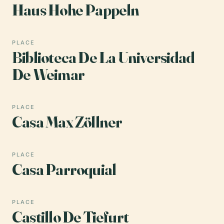
Haus Hohe Pappeln
PLACE
Biblioteca De La Universidad
De Weimar
PLACE
Casa Max Zöllner
PLACE
Casa Parroquial
PLACE
Castillo De Tiefurt