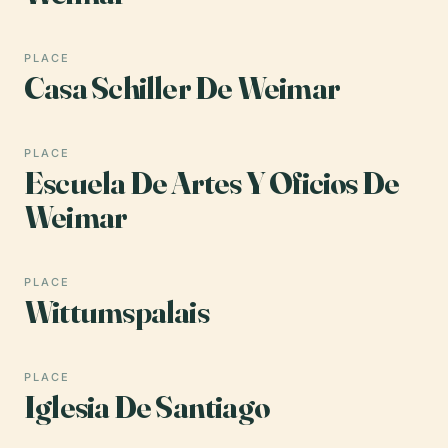
PLACE
Casa Schiller De Weimar
PLACE
Escuela De Artes Y Oficios De
Weimar
PLACE
Wittumspalais
PLACE
Iglesia De Santiago