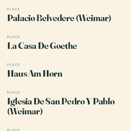
PLACE
Palacio Belvedere (Weimar)
PLACE
La Casa De Goethe
PLACE
Haus Am Horn
PLACE
Iglesia De San Pedro Y Pablo
(Weimar)
PLACE