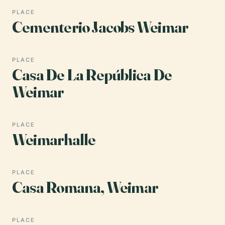
PLACE
Cementerio Jacobs Weimar
PLACE
Casa De La República De
Weimar
PLACE
Weimarhalle
PLACE
Casa Romana, Weimar
PLACE