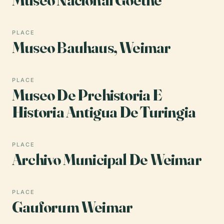
PLACE
Museo Bauhaus, Weimar
PLACE
Museo De Prehistoria E
Historia Antigua De Turingia
PLACE
Archivo Municipal De Weimar
PLACE
Gauforum Weimar