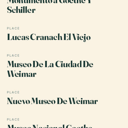
Schiller
PLACE
Lucas Cranach El Viejo
PLACE
Museo De La Ciudad De
Weimar
PLACE
Nuevo Museo De Weimar
PLACE
Museo Nacional Goethe