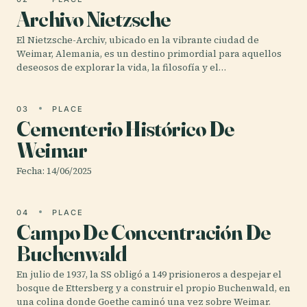
Archivo Nietzsche
El Nietzsche-Archiv, ubicado en la vibrante ciudad de
Weimar, Alemania, es un destino primordial para aquellos
deseosos de explorar la vida, la filosofía y el…
03
PLACE
Cementerio Histórico De
Weimar
Fecha: 14/06/2025
04
PLACE
Campo De Concentración De
Buchenwald
En julio de 1937, la SS obligó a 149 prisioneros a despejar el
bosque de Ettersberg y a construir el propio Buchenwald, en
una colina donde Goethe caminó una vez sobre Weimar.