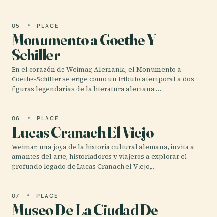
05
PLACE
Monumento a Goethe Y
Schiller
En el corazón de Weimar, Alemania, el Monumento a
Goethe-Schiller se erige como un tributo atemporal a dos
figuras legendarias de la literatura alemana:…
06
PLACE
Lucas Cranach El Viejo
Weimar, una joya de la historia cultural alemana, invita a
amantes del arte, historiadores y viajeros a explorar el
profundo legado de Lucas Cranach el Viejo,…
07
PLACE
Museo De La Ciudad De