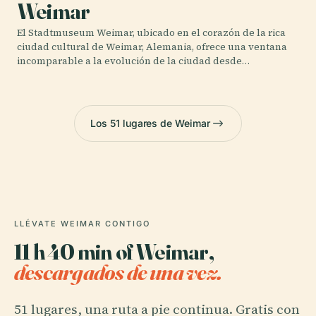
Weimar
El Stadtmuseum Weimar, ubicado en el corazón de la rica
ciudad cultural de Weimar, Alemania, ofrece una ventana
incomparable a la evolución de la ciudad desde…
Los 51 lugares de Weimar
LLÉVATE WEIMAR CONTIGO
11 h 40 min of Weimar,
descargados de una vez.
51 lugares, una ruta a pie continua. Gratis con