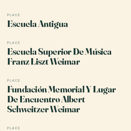
PLACE
Escuela Antigua
PLACE
Escuela Superior De Música
Franz Liszt Weimar
PLACE
Fundación Memorial Y Lugar
De Encuentro Albert
Schweitzer Weimar
PLACE