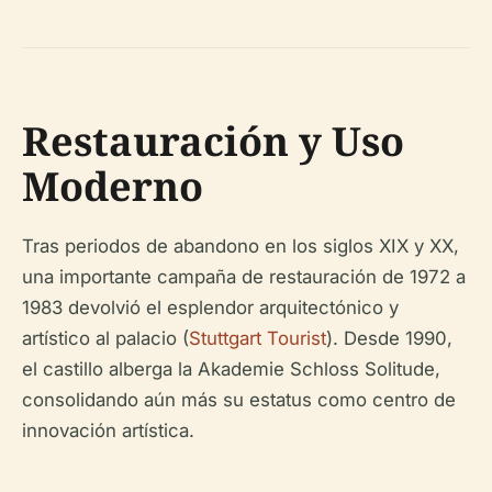
Restauración y Uso
Moderno
Tras periodos de abandono en los siglos XIX y XX,
una importante campaña de restauración de 1972 a
1983 devolvió el esplendor arquitectónico y
artístico al palacio (
Stuttgart Tourist
). Desde 1990,
el castillo alberga la Akademie Schloss Solitude,
consolidando aún más su estatus como centro de
innovación artística.