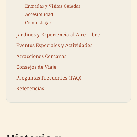
Entradas y Visitas Guiadas
Accesibilidad
Cómo Llegar
Jardines y Experiencia al Aire Libre
Eventos Especiales y Actividades
Atracciones Cercanas
Consejos de Viaje
Preguntas Frecuentes (FAQ)
Referencias