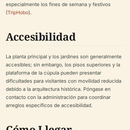
especialmente los fines de semana y festivos
(
TripHobo
).
Accesibilidad
La planta principal y los jardines son generalmente
accesibles; sin embargo, los pisos superiores y la
plataforma de la cúpula pueden presentar
dificultades para visitantes con movilidad reducida
debido a la arquitectura histórica. Póngase en
contacto con la administración para coordinar
arreglos específicos de accesibilidad.
Cómo Llegar