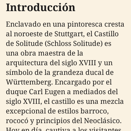
Introducción
Enclavado en una pintoresca cresta
al noroeste de Stuttgart, el Castillo
de Solitude (Schloss Solitude) es
una obra maestra de la
arquitectura del siglo XVIII y un
símbolo de la grandeza ducal de
Württemberg. Encargado por el
duque Carl Eugen a mediados del
siglo XVIII, el castillo es una mezcla
excepcional de estilos barroco,
rococó y principios del Neoclásico.
Hoy en día, cautiva a los visitantes