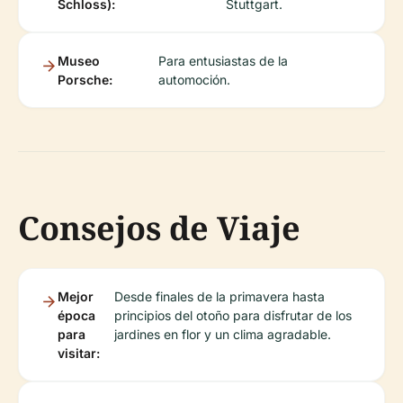
Schloss):
Stuttgart.
Museo
Para entusiastas de la
Porsche:
automoción.
Consejos de Viaje
Mejor
Desde finales de la primavera hasta
época
principios del otoño para disfrutar de los
para
jardines en flor y un clima agradable.
visitar: