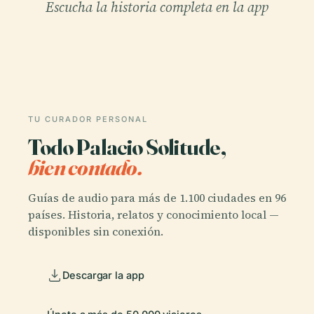
Escucha la historia completa en la app
TU CURADOR PERSONAL
Todo Palacio Solitude,
bien contado.
Guías de audio para más de 1.100 ciudades en 96
países. Historia, relatos y conocimiento local —
disponibles sin conexión.
Descargar la app