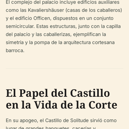
El complejo del palacio incluye edificios auxiliares
como las Kavaliershäuser (casas de los caballeros)
y el edificio Officen, dispuestos en un conjunto
semicircular. Estas estructuras, junto con la capilla
del palacio y las caballerizas, ejemplifican la
simetría y la pompa de la arquitectura cortesana
barroca.
El Papel del Castillo
en la Vida de la Corte
En su apogeo, el Castillo de Solitude sirvió como
lugar de grandes banquetes, cacerías y