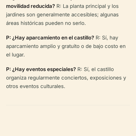
movilidad reducida?
R: La planta principal y los
jardines son generalmente accesibles; algunas
áreas históricas pueden no serlo.
P: ¿Hay aparcamiento en el castillo?
R: Sí, hay
aparcamiento amplio y gratuito o de bajo costo en
el lugar.
P: ¿Hay eventos especiales?
R: Sí, el castillo
organiza regularmente conciertos, exposiciones y
otros eventos culturales.