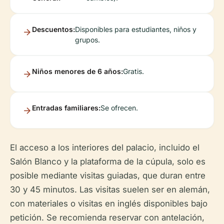
Descuentos:
Disponibles para estudiantes, niños y
grupos.
Niños menores de 6 años:
Gratis.
Entradas familiares:
Se ofrecen.
El acceso a los interiores del palacio, incluido el
Salón Blanco y la plataforma de la cúpula, solo es
posible mediante visitas guiadas, que duran entre
30 y 45 minutos. Las visitas suelen ser en alemán,
con materiales o visitas en inglés disponibles bajo
petición. Se recomienda reservar con antelación,