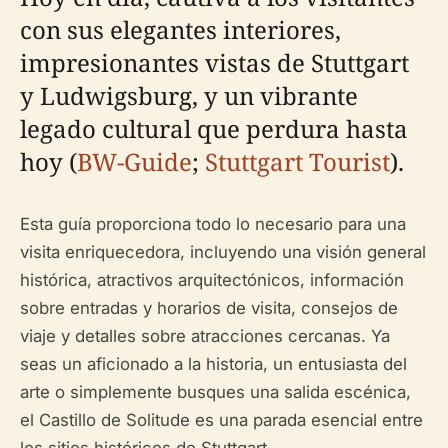
con sus elegantes interiores,
impresionantes vistas de Stuttgart
y Ludwigsburg, y un vibrante
legado cultural que perdura hasta
hoy (
BW-Guide
;
Stuttgart Tourist
).
Esta guía proporciona todo lo necesario para una
visita enriquecedora, incluyendo una visión general
histórica, atractivos arquitectónicos, información
sobre entradas y horarios de visita, consejos de
viaje y detalles sobre atracciones cercanas. Ya
seas un aficionado a la historia, un entusiasta del
arte o simplemente busques una salida escénica,
el Castillo de Solitude es una parada esencial entre
los sitios históricos de Stuttgart.