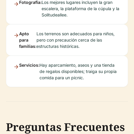
Fotografía:
Los mejores lugares incluyen la gran
escalera, la plataforma de la cúpula y la
Solitudeallee.
Apto
Los terrenos son adecuados para niños,
para
pero con precaución cerca de las
familias:
estructuras históricas.
Servicios:
Hay aparcamiento, aseos y una tienda
de regalos disponibles; traiga su propia
comida para un picnic.
Preguntas Frecuentes