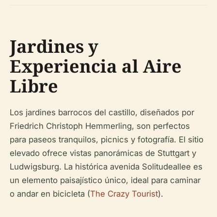
Jardines y
Experiencia al Aire
Libre
Los jardines barrocos del castillo, diseñados por
Friedrich Christoph Hemmerling, son perfectos
para paseos tranquilos, picnics y fotografía. El sitio
elevado ofrece vistas panorámicas de Stuttgart y
Ludwigsburg. La histórica avenida Solitudeallee es
un elemento paisajístico único, ideal para caminar
o andar en bicicleta (
The Crazy Tourist
).