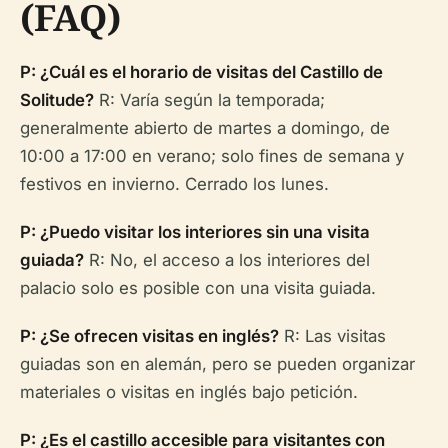
(FAQ)
P: ¿Cuál es el horario de visitas del Castillo de
Solitude?
R: Varía según la temporada;
generalmente abierto de martes a domingo, de
10:00 a 17:00 en verano; solo fines de semana y
festivos en invierno. Cerrado los lunes.
P: ¿Puedo visitar los interiores sin una visita
guiada?
R: No, el acceso a los interiores del
palacio solo es posible con una visita guiada.
P: ¿Se ofrecen visitas en inglés?
R: Las visitas
guiadas son en alemán, pero se pueden organizar
materiales o visitas en inglés bajo petición.
P: ¿Es el castillo accesible para visitantes con