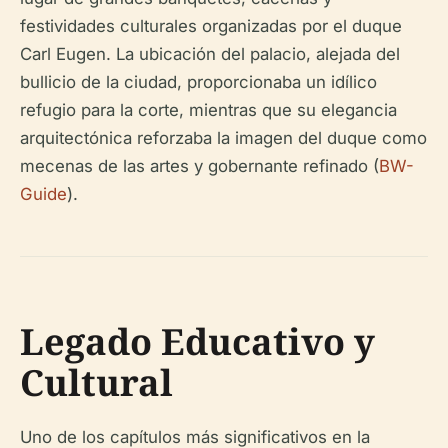
festividades culturales organizadas por el duque
Carl Eugen. La ubicación del palacio, alejada del
bullicio de la ciudad, proporcionaba un idílico
refugio para la corte, mientras que su elegancia
arquitectónica reforzaba la imagen del duque como
mecenas de las artes y gobernante refinado (
BW-
Guide
).
Legado Educativo y
Cultural
Uno de los capítulos más significativos en la