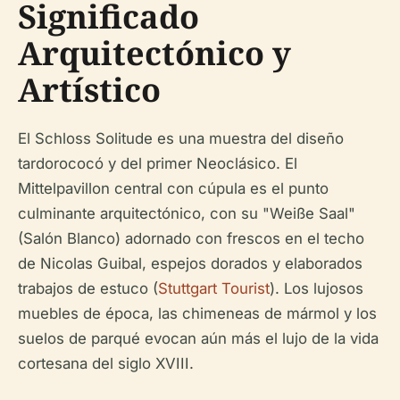
Significado
Arquitectónico y
Artístico
El Schloss Solitude es una muestra del diseño
tardorococó y del primer Neoclásico. El
Mittelpavillon central con cúpula es el punto
culminante arquitectónico, con su "Weiße Saal"
(Salón Blanco) adornado con frescos en el techo
de Nicolas Guibal, espejos dorados y elaborados
trabajos de estuco (
Stuttgart Tourist
). Los lujosos
muebles de época, las chimeneas de mármol y los
suelos de parqué evocan aún más el lujo de la vida
cortesana del siglo XVIII.