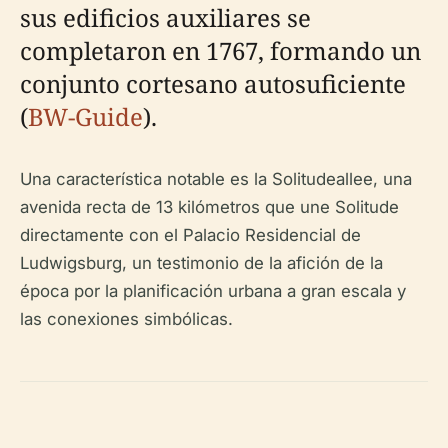
sus edificios auxiliares se
completaron en 1767, formando un
conjunto cortesano autosuficiente
(
BW-Guide
).
Una característica notable es la Solitudeallee, una
avenida recta de 13 kilómetros que une Solitude
directamente con el Palacio Residencial de
Ludwigsburg, un testimonio de la afición de la
época por la planificación urbana a gran escala y
las conexiones simbólicas.