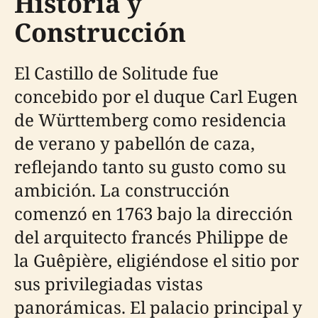
Historia y
Construcción
El Castillo de Solitude fue
concebido por el duque Carl Eugen
de Württemberg como residencia
de verano y pabellón de caza,
reflejando tanto su gusto como su
ambición. La construcción
comenzó en 1763 bajo la dirección
del arquitecto francés Philippe de
la Guêpière, eligiéndose el sitio por
sus privilegiadas vistas
panorámicas. El palacio principal y