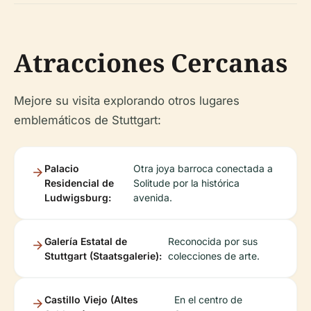
Atracciones Cercanas
Mejore su visita explorando otros lugares
emblemáticos de Stuttgart:
Palacio
Otra joya barroca conectada a
Residencial de
Solitude por la histórica
Ludwigsburg:
avenida.
Galería Estatal de
Reconocida por sus
Stuttgart (Staatsgalerie):
colecciones de arte.
Castillo Viejo (Altes
En el centro de