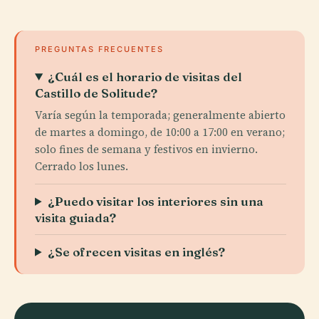
PREGUNTAS FRECUENTES
¿Cuál es el horario de visitas del
Castillo de Solitude?
Varía según la temporada; generalmente abierto
de martes a domingo, de 10:00 a 17:00 en verano;
solo fines de semana y festivos en invierno.
Cerrado los lunes.
¿Puedo visitar los interiores sin una
visita guiada?
¿Se ofrecen visitas en inglés?