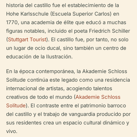
historia del castillo fue el establecimiento de la
Hohe Karlsschule (Escuela Superior Carlos) en
1770, una academia de élite que educó a muchas
figuras notables, incluido el poeta Friedrich Schiller
(
Stuttgart Tourist
). El castillo fue, por tanto, no solo
un lugar de ocio ducal, sino también un centro de
educación de la Ilustración.
En la época contemporánea, la Akademie Schloss
Solitude continúa este legado como una residencia
internacional de artistas, acogiendo talentos
creativos de todo el mundo (
Akademie Schloss
Solitude
). El contraste entre el patrimonio barroco
del castillo y el trabajo de vanguardia producido por
sus residentes crea un espacio cultural dinámico y
vivo.