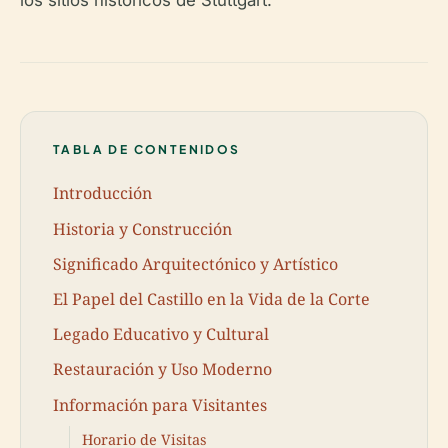
TABLA DE CONTENIDOS
Introducción
Historia y Construcción
Significado Arquitectónico y Artístico
El Papel del Castillo en la Vida de la Corte
Legado Educativo y Cultural
Restauración y Uso Moderno
Información para Visitantes
Horario de Visitas