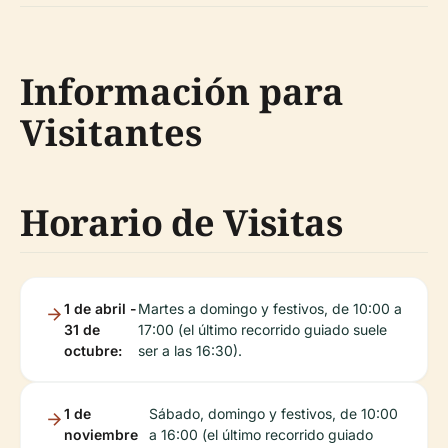
Información para
Visitantes
Horario de Visitas
1 de abril -
Martes a domingo y festivos, de 10:00 a
31 de
17:00 (el último recorrido guiado suele
octubre:
ser a las 16:30).
1 de
Sábado, domingo y festivos, de 10:00
noviembre
a 16:00 (el último recorrido guiado