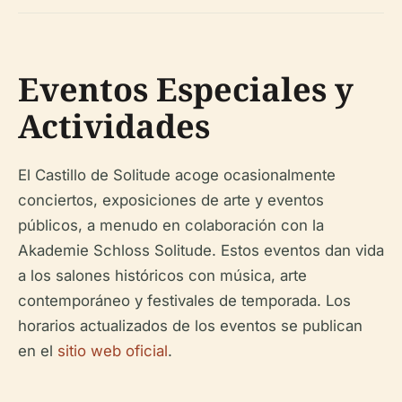
Eventos Especiales y
Actividades
El Castillo de Solitude acoge ocasionalmente
conciertos, exposiciones de arte y eventos
públicos, a menudo en colaboración con la
Akademie Schloss Solitude. Estos eventos dan vida
a los salones históricos con música, arte
contemporáneo y festivales de temporada. Los
horarios actualizados de los eventos se publican
en el
sitio web oficial
.