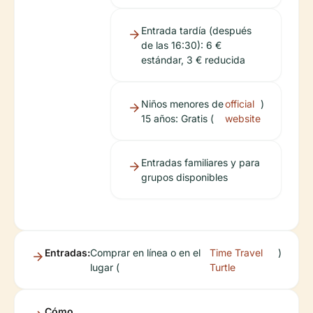
Entrada tardía (después
de las 16:30): 6 €
estándar, 3 € reducida
Niños menores de
official
)
15 años: Gratis (
website
Entradas familiares y para
grupos disponibles
Entradas:
Comprar en línea o en el
Time Travel
)
lugar (
Turtle
Cómo