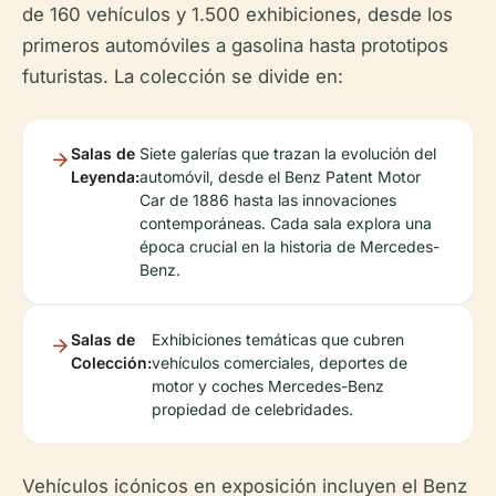
de 160 vehículos y 1.500 exhibiciones, desde los
primeros automóviles a gasolina hasta prototipos
futuristas. La colección se divide en:
Salas de
Siete galerías que trazan la evolución del
Leyenda:
automóvil, desde el Benz Patent Motor
Car de 1886 hasta las innovaciones
contemporáneas. Cada sala explora una
época crucial en la historia de Mercedes-
Benz.
Salas de
Exhibiciones temáticas que cubren
Colección:
vehículos comerciales, deportes de
motor y coches Mercedes-Benz
propiedad de celebridades.
Vehículos icónicos en exposición incluyen el Benz