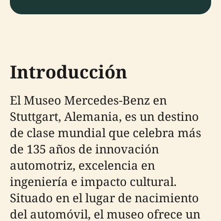
Introducción
El Museo Mercedes-Benz en
Stuttgart, Alemania, es un destino
de clase mundial que celebra más
de 135 años de innovación
automotriz, excelencia en
ingeniería e impacto cultural.
Situado en el lugar de nacimiento
del automóvil, el museo ofrece un