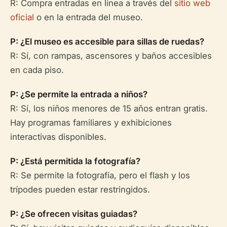
R: Compra entradas en línea a través del
sitio web
oficial
o en la entrada del museo.
P: ¿El museo es accesible para sillas de ruedas?
R: Sí, con rampas, ascensores y baños accesibles
en cada piso.
P: ¿Se permite la entrada a niños?
R: Sí, los niños menores de 15 años entran gratis.
Hay programas familiares y exhibiciones
interactivas disponibles.
P: ¿Está permitida la fotografía?
R: Se permite la fotografía, pero el flash y los
trípodes pueden estar restringidos.
P: ¿Se ofrecen visitas guiadas?