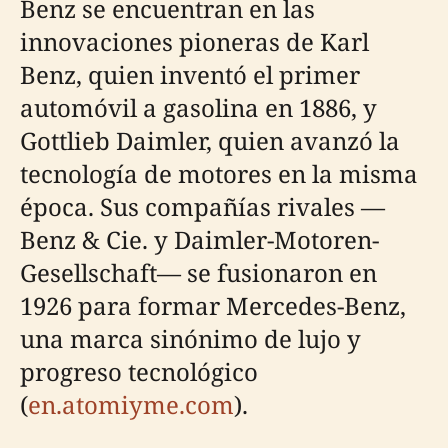
Benz se encuentran en las
innovaciones pioneras de Karl
Benz, quien inventó el primer
automóvil a gasolina en 1886, y
Gottlieb Daimler, quien avanzó la
tecnología de motores en la misma
época. Sus compañías rivales —
Benz & Cie. y Daimler-Motoren-
Gesellschaft— se fusionaron en
1926 para formar Mercedes-Benz,
una marca sinónimo de lujo y
progreso tecnológico
(
en.atomiyme.com
).