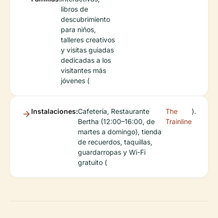
libros de
descubrimiento
para niños,
talleres creativos
y visitas guiadas
dedicadas a los
visitantes más
jóvenes (
Instalaciones:
Cafetería, Restaurante
The
).
Bertha (12:00–16:00, de
Trainline
martes a domingo), tienda
de recuerdos, taquillas,
guardarropas y Wi-Fi
gratuito (