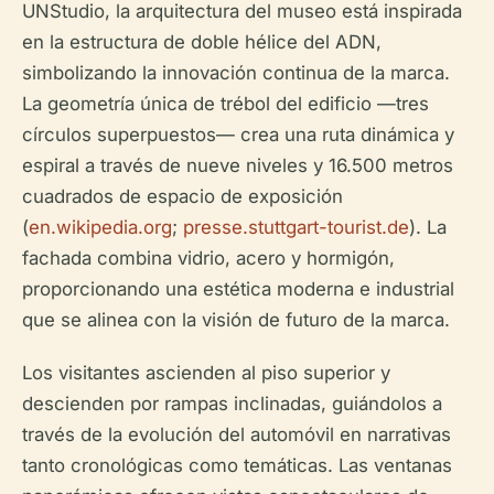
UNStudio, la arquitectura del museo está inspirada
en la estructura de doble hélice del ADN,
simbolizando la innovación continua de la marca.
La geometría única de trébol del edificio —tres
círculos superpuestos— crea una ruta dinámica y
espiral a través de nueve niveles y 16.500 metros
cuadrados de espacio de exposición
(
en.wikipedia.org
;
presse.stuttgart-tourist.de
). La
fachada combina vidrio, acero y hormigón,
proporcionando una estética moderna e industrial
que se alinea con la visión de futuro de la marca.
Los visitantes ascienden al piso superior y
descienden por rampas inclinadas, guiándolos a
través de la evolución del automóvil en narrativas
tanto cronológicas como temáticas. Las ventanas