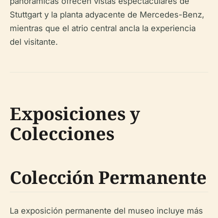
panorámicas ofrecen vistas espectaculares de
Stuttgart y la planta adyacente de Mercedes-Benz,
mientras que el atrio central ancla la experiencia
del visitante.
Exposiciones y
Colecciones
Colección Permanente
La exposición permanente del museo incluye más