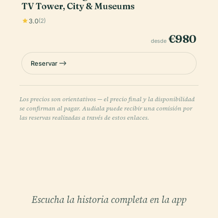
TV Tower, City & Museums
3.0
(2)
€980
desde
Reservar
Los precios son orientativos — el precio final y la disponibilidad
se confirman al pagar. Audiala puede recibir una comisión por
las reservas realizadas a través de estos enlaces.
Escucha la historia completa en la app