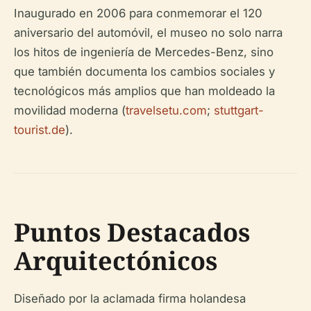
Inaugurado en 2006 para conmemorar el 120
aniversario del automóvil, el museo no solo narra
los hitos de ingeniería de Mercedes-Benz, sino
que también documenta los cambios sociales y
tecnológicos más amplios que han moldeado la
movilidad moderna (
travelsetu.com
;
stuttgart-
tourist.de
).
Puntos Destacados
Arquitectónicos
Diseñado por la aclamada firma holandesa