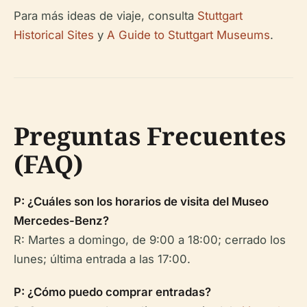
Para más ideas de viaje, consulta
Stuttgart
Historical Sites
y
A Guide to Stuttgart Museums
.
Preguntas Frecuentes
(FAQ)
P: ¿Cuáles son los horarios de visita del Museo
Mercedes-Benz?
R: Martes a domingo, de 9:00 a 18:00; cerrado los
lunes; última entrada a las 17:00.
P: ¿Cómo puedo comprar entradas?