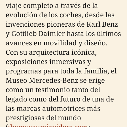
viaje completo a través de la
evolución de los coches, desde las
invenciones pioneras de Karl Benz
y Gottlieb Daimler hasta los últimos
avances en movilidad y diseño.
Con su arquitectura icónica,
exposiciones inmersivas y
programas para toda la familia, el
Museo Mercedes-Benz se erige
como un testimonio tanto del
legado como del futuro de una de
las marcas automotrices más
prestigiosas del mundo
(
themuseuminsiders.com
;