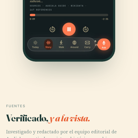
FUENTES
Verificado,
y a la vista.
Investigado y redactado por el equipo editorial de