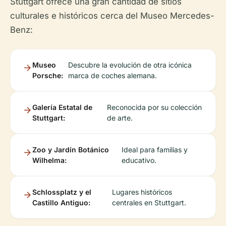
Stuttgart ofrece una gran cantidad de sitios
culturales e históricos cerca del Museo Mercedes-
Benz:
Museo
Descubre la evolución de otra icónica
Porsche:
marca de coches alemana.
Galería Estatal de
Reconocida por su colección
Stuttgart:
de arte.
Zoo y Jardín Botánico
Ideal para familias y
Wilhelma:
educativo.
Schlossplatz y el
Lugares históricos
Castillo Antiguo:
centrales en Stuttgart.