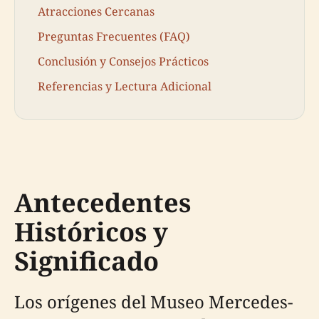
Atracciones Cercanas
Preguntas Frecuentes (FAQ)
Conclusión y Consejos Prácticos
Referencias y Lectura Adicional
Antecedentes
Históricos y
Significado
Los orígenes del Museo Mercedes-