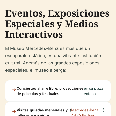
Eventos, Exposiciones
Especiales y Medios
Interactivos
El Museo Mercedes-Benz es más que un
escaparate estático; es una vibrante institución
cultural. Además de las grandes exposiciones
especiales, el museo alberga:
Conciertos al aire libre, proyecciones
en su plaza
de películas y festivales
exterior
Visitas guiadas mensuales y
(
Mercedes-Benz
)
talleres para niños
Art Collection