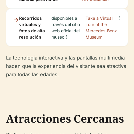
Recorridos
disponibles a
Take a Virtual
)
virtuales y
través del sitio
Tour of the
fotos de alta
web oficial del
Mercedes-Benz
resolución
museo (
Museum
La tecnología interactiva y las pantallas multimedia
hacen que la experiencia del visitante sea atractiva
para todas las edades.
Atracciones Cercanas