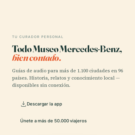
TU CURADOR PERSONAL
Todo Museo Mercedes-Benz,
bien contado.
Guías de audio para más de 1.100 ciudades en 96
países. Historia, relatos y conocimiento local —
disponibles sin conexión.
Descargar la app
Únete a más de 50.000 viajeros