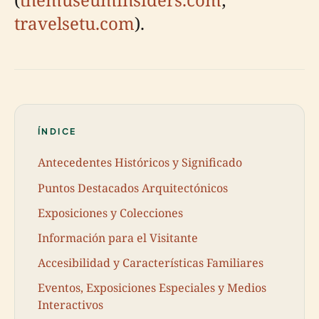
travelsetu.com
).
ÍNDICE
Antecedentes Históricos y Significado
Puntos Destacados Arquitectónicos
Exposiciones y Colecciones
Información para el Visitante
Accesibilidad y Características Familiares
Eventos, Exposiciones Especiales y Medios
Interactivos