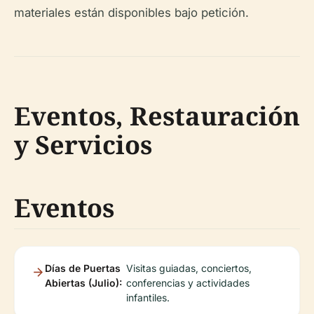
materiales están disponibles bajo petición.
Eventos, Restauración
y Servicios
Eventos
Días de Puertas
Visitas guiadas, conciertos,
Abiertas (Julio):
conferencias y actividades
infantiles.