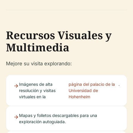
Recursos Visuales y
Multimedia
Mejore su visita explorando:
Imágenes de alta
página del palacio de la
.
resolución y visitas
Universidad de
virtuales en la
Hohenheim
Mapas y folletos descargables para una
exploración autoguiada.