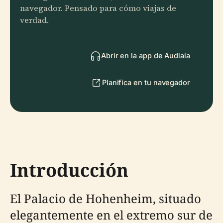
navegador. Pensado para cómo viajas de
verdad.
Abrir en la app de Audiala
Planifica en tu navegador
Introducción
El Palacio de Hohenheim, situado
elegantemente en el extremo sur de