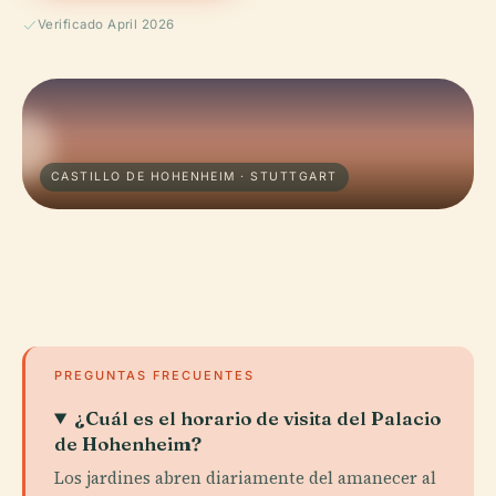
Verificado April 2026
CASTILLO DE HOHENHEIM · STUTTGART
PREGUNTAS FRECUENTES
¿Cuál es el horario de visita del Palacio
de Hohenheim?
Los jardines abren diariamente del amanecer al