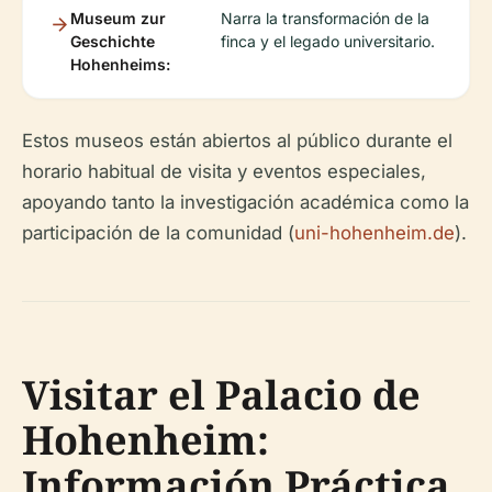
Museum zur
Narra la transformación de la
Geschichte
finca y el legado universitario.
Hohenheims:
Estos museos están abiertos al público durante el
horario habitual de visita y eventos especiales,
apoyando tanto la investigación académica como la
participación de la comunidad (
uni-hohenheim.de
).
Visitar el Palacio de
Hohenheim:
Información Práctica