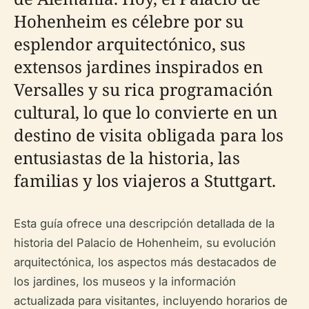
Hohenheim es célebre por su
esplendor arquitectónico, sus
extensos jardines inspirados en
Versalles y su rica programación
cultural, lo que lo convierte en un
destino de visita obligada para los
entusiastas de la historia, las
familias y los viajeros a Stuttgart.
Esta guía ofrece una descripción detallada de la
historia del Palacio de Hohenheim, su evolución
arquitectónica, los aspectos más destacados de
los jardines, los museos y la información
actualizada para visitantes, incluyendo horarios de