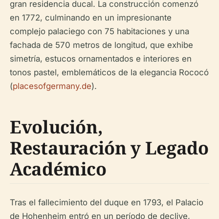
gran residencia ducal. La construcción comenzó
en 1772, culminando en un impresionante
complejo palaciego con 75 habitaciones y una
fachada de 570 metros de longitud, que exhibe
simetría, estucos ornamentados e interiores en
tonos pastel, emblemáticos de la elegancia Rococó
(
placesofgermany.de
).
Evolución,
Restauración y Legado
Académico
Tras el fallecimiento del duque en 1793, el Palacio
de Hohenheim entró en un período de declive,