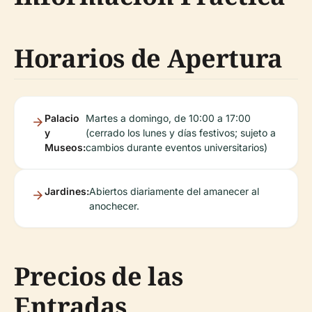
Horarios de Apertura
Palacio
Martes a domingo, de 10:00 a 17:00
y
(cerrado los lunes y días festivos; sujeto a
Museos:
cambios durante eventos universitarios)
Jardines:
Abiertos diariamente del amanecer al
anochecer.
Precios de las
Entradas