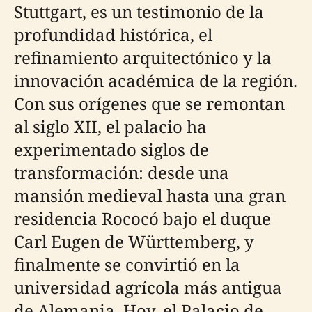
Stuttgart, es un testimonio de la
profundidad histórica, el
refinamiento arquitectónico y la
innovación académica de la región.
Con sus orígenes que se remontan
al siglo XII, el palacio ha
experimentado siglos de
transformación: desde una
mansión medieval hasta una gran
residencia Rococó bajo el duque
Carl Eugen de Württemberg, y
finalmente se convirtió en la
universidad agrícola más antigua
de Alemania. Hoy, el Palacio de