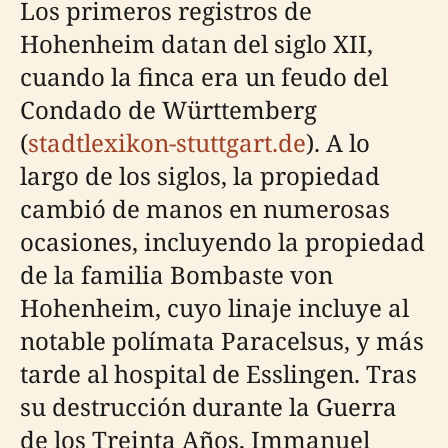
Los primeros registros de
Hohenheim datan del siglo XII,
cuando la finca era un feudo del
Condado de Württemberg
(
stadtlexikon-stuttgart.de
). A lo
largo de los siglos, la propiedad
cambió de manos en numerosas
ocasiones, incluyendo la propiedad
de la familia Bombaste von
Hohenheim, cuyo linaje incluye al
notable polímata Paracelsus, y más
tarde al hospital de Esslingen. Tras
su destrucción durante la Guerra
de los Treinta Años, Immanuel