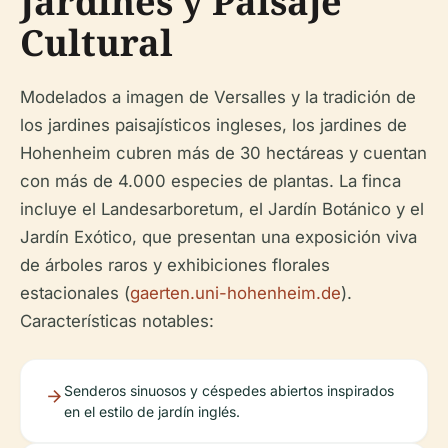
Jardines y Paisaje
Cultural
Modelados a imagen de Versalles y la tradición de
los jardines paisajísticos ingleses, los jardines de
Hohenheim cubren más de 30 hectáreas y cuentan
con más de 4.000 especies de plantas. La finca
incluye el Landesarboretum, el Jardín Botánico y el
Jardín Exótico, que presentan una exposición viva
de árboles raros y exhibiciones florales
estacionales (
gaerten.uni-hohenheim.de
).
Características notables:
Senderos sinuosos y céspedes abiertos inspirados
en el estilo de jardín inglés.