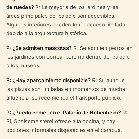
de ruedas?
R: La mayoría de los jardines y las
áreas principales del palacio son accesibles.
Algunos interiores pueden tener acceso limitado
debido a la arquitectura histórica.
P: ¿Se admiten mascotas?
R: Se admiten perros en
los jardines con correa, pero no dentro del palacio
o los museos.
P: ¿Hay aparcamiento disponible?
R: Sí, aunque
las plazas son limitadas en momentos de mucha
afluencia; se recomienda el transporte público.
P: ¿Puedo comer en el Palacio de Hohenheim?
R:
Sí, Speisemeisterei ofrece alta cocina, y hay
opciones informales disponibles en el campus.