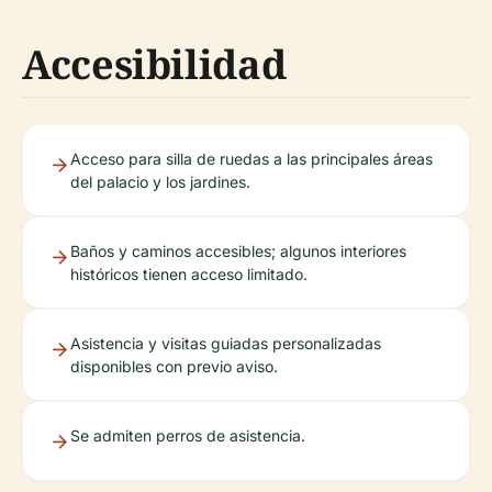
Accesibilidad
Acceso para silla de ruedas a las principales áreas
del palacio y los jardines.
Baños y caminos accesibles; algunos interiores
históricos tienen acceso limitado.
Asistencia y visitas guiadas personalizadas
disponibles con previo aviso.
Se admiten perros de asistencia.