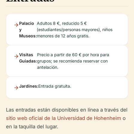
Palacio
Adultos 8 €, reducido 5 €
y
(estudiantes/personas mayores), niños
Museos:
menores de 12 años gratis.
Visitas
Precio a partir de 60 € por hora para
Guiadas:
grupos; se recomienda reservar con
antelación.
Jardines:
Entrada gratuita.
Las entradas están disponibles en línea a través del
sitio web oficial de la Universidad de Hohenheim
o
en la taquilla del lugar.