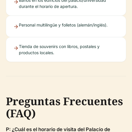
Baños en los edificios del palacio/universidad
durante el horario de apertura.
Personal multilingüe y folletos (alemán/inglés).
Tienda de souvenirs con libros, postales y
productos locales.
Preguntas Frecuentes
(FAQ)
P: ¿Cuál es el horario de visita del Palacio de