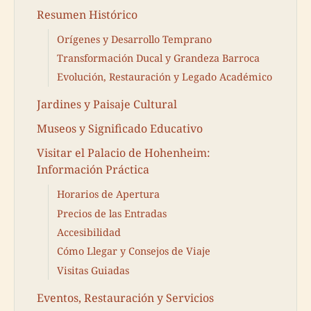
Resumen Histórico
Orígenes y Desarrollo Temprano
Transformación Ducal y Grandeza Barroca
Evolución, Restauración y Legado Académico
Jardines y Paisaje Cultural
Museos y Significado Educativo
Visitar el Palacio de Hohenheim:
Información Práctica
Horarios de Apertura
Precios de las Entradas
Accesibilidad
Cómo Llegar y Consejos de Viaje
Visitas Guiadas
Eventos, Restauración y Servicios