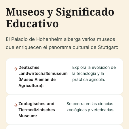
Museos y Significado
Educativo
El Palacio de Hohenheim alberga varios museos
que enriquecen el panorama cultural de Stuttgart:
Deutsches
Explora la evolución de
Landwirtschaftsmuseum
la tecnología y la
(Museo Alemán de
práctica agrícola.
Agricultura):
Zoologisches und
Se centra en las ciencias
Tiermedizinisches
zoológicas y veterinarias.
Museum: