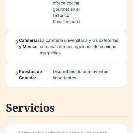
ofrece cocina
gourmet en el
histórico
Kavaliersbau (
Cafeterías
La cafetería universitaria y las cafeterías
y Mensa:
cercanas ofrecen opciones de comidas
asequibles.
Puestos de
Disponibles durante eventos
Comida:
importantes.
Servicios