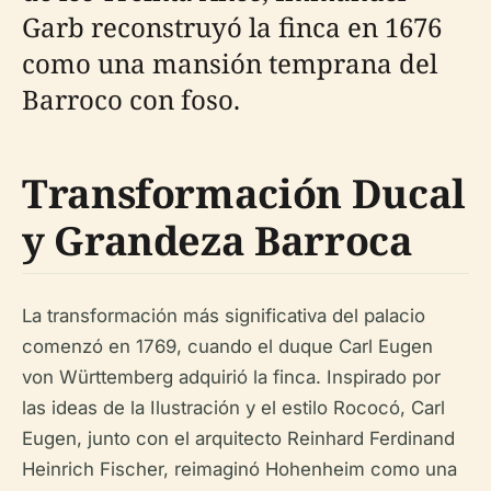
Garb reconstruyó la finca en 1676
como una mansión temprana del
Barroco con foso.
Transformación Ducal
y Grandeza Barroca
La transformación más significativa del palacio
comenzó en 1769, cuando el duque Carl Eugen
von Württemberg adquirió la finca. Inspirado por
las ideas de la Ilustración y el estilo Rococó, Carl
Eugen, junto con el arquitecto Reinhard Ferdinand
Heinrich Fischer, reimaginó Hohenheim como una