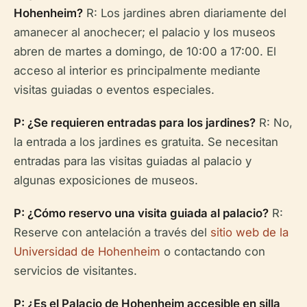
Hohenheim?
R: Los jardines abren diariamente del
amanecer al anochecer; el palacio y los museos
abren de martes a domingo, de 10:00 a 17:00. El
acceso al interior es principalmente mediante
visitas guiadas o eventos especiales.
P: ¿Se requieren entradas para los jardines?
R: No,
la entrada a los jardines es gratuita. Se necesitan
entradas para las visitas guiadas al palacio y
algunas exposiciones de museos.
P: ¿Cómo reservo una visita guiada al palacio?
R:
Reserve con antelación a través del
sitio web de la
Universidad de Hohenheim
o contactando con
servicios de visitantes.
P: ¿Es el Palacio de Hohenheim accesible en silla