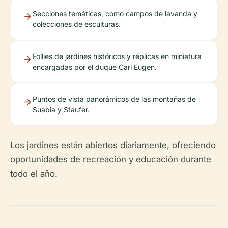
Secciones temáticas, como campos de lavanda y
colecciones de esculturas.
Follies de jardines históricos y réplicas en miniatura
encargadas por el duque Carl Eugen.
Puntos de vista panorámicos de las montañas de
Suabia y Staufer.
Los jardines están abiertos diariamente, ofreciendo
oportunidades de recreación y educación durante
todo el año.