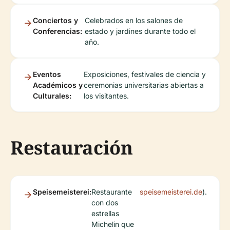
Conciertos y
Celebrados en los salones de
Conferencias:
estado y jardines durante todo el
año.
Eventos
Exposiciones, festivales de ciencia y
Académicos y
ceremonias universitarias abiertas a
Culturales:
los visitantes.
Restauración
Speisemeisterei:
Restaurante
speisemeisterei.de
).
con dos
estrellas
Michelin que