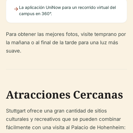
La aplicación UniNow para un recorrido virtual del
campus en 360°.
Para obtener las mejores fotos, visite temprano por
la mañana o al final de la tarde para una luz más
suave.
Atracciones Cercanas
Stuttgart ofrece una gran cantidad de sitios
culturales y recreativos que se pueden combinar
fácilmente con una visita al Palacio de Hohenheim: