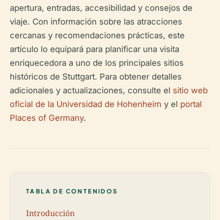
apertura, entradas, accesibilidad y consejos de
viaje. Con información sobre las atracciones
cercanas y recomendaciones prácticas, este
artículo lo equipará para planificar una visita
enriquecedora a uno de los principales sitios
históricos de Stuttgart. Para obtener detalles
adicionales y actualizaciones, consulte el
sitio web
oficial de la Universidad de Hohenheim
y el
portal
Places of Germany
.
TABLA DE CONTENIDOS
Introducción