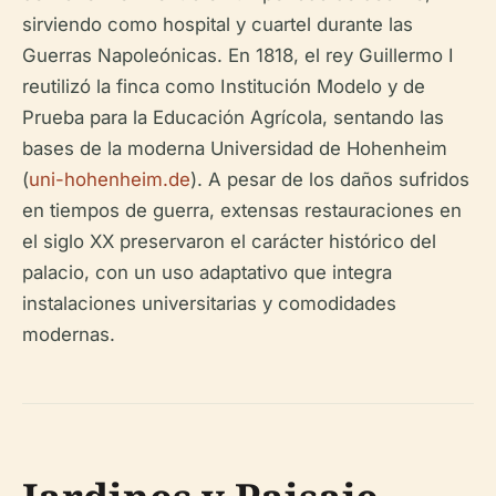
sirviendo como hospital y cuartel durante las
Guerras Napoleónicas. En 1818, el rey Guillermo I
reutilizó la finca como Institución Modelo y de
Prueba para la Educación Agrícola, sentando las
bases de la moderna Universidad de Hohenheim
(
uni-hohenheim.de
). A pesar de los daños sufridos
en tiempos de guerra, extensas restauraciones en
el siglo XX preservaron el carácter histórico del
palacio, con un uso adaptativo que integra
instalaciones universitarias y comodidades
modernas.