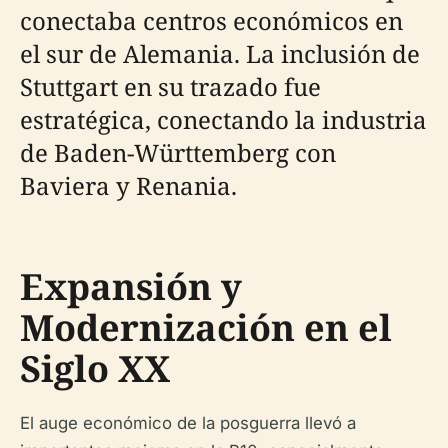
conectaba centros económicos en
el sur de Alemania. La inclusión de
Stuttgart en su trazado fue
estratégica, conectando la industria
de Baden-Württemberg con
Baviera y Renania.
Expansión y
Modernización en el
Siglo XX
El auge económico de la posguerra llevó a