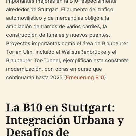
importantes mejoras en la B10, especialmente
alrededor de Stuttgart. El aumento del tráfico
automovilístico y de mercancías obligó a la
ampliación de tramos de varios carriles, la
construcción de túneles y nuevos puentes.
Proyectos importantes como el área de Blaubeurer
Tor en Ulm, incluido el Wallstraßenbrücke y el
Blaubeurer Tor-Tunnel, ejemplifican esta constante
modernización, con obras en curso que
continuarán hasta 2025 (
Erneuerung B10
).
La B10 en Stuttgart:
Integración Urbana y
Desafíos de