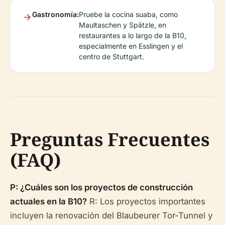
Gastronomía:
Pruebe la cocina suaba, como
Maultaschen y Spätzle, en
restaurantes a lo largo de la B10,
especialmente en Esslingen y el
centro de Stuttgart.
Preguntas Frecuentes
(FAQ)
P: ¿Cuáles son los proyectos de construcción
actuales en la B10?
R: Los proyectos importantes
incluyen la renovación del Blaubeurer Tor-Tunnel y