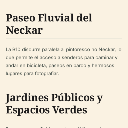
Paseo Fluvial del
Neckar
La B10 discurre paralela al pintoresco río Neckar, lo
que permite el acceso a senderos para caminar y
andar en bicicleta, paseos en barco y hermosos
lugares para fotografiar.
Jardines Públicos y
Espacios Verdes