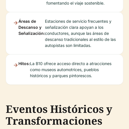
fomentando el viaje sostenible.
Áreas de
Estaciones de servicio frecuentes y
Descanso y
señalización clara apoyan a los
Señalización:
conductores, aunque las áreas de
descanso tradicionales al estilo de las
autopistas son limitadas.
Hitos:
La B10 ofrece acceso directo a atracciones
como museos automotrices, pueblos
históricos y parques pintorescos.
Eventos Históricos y
Transformaciones