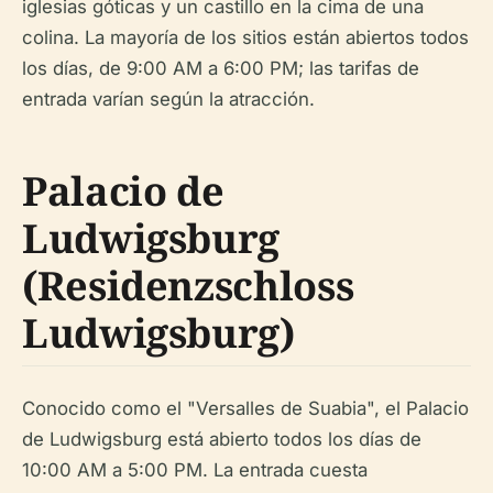
iglesias góticas y un castillo en la cima de una
colina. La mayoría de los sitios están abiertos todos
los días, de 9:00 AM a 6:00 PM; las tarifas de
entrada varían según la atracción.
Palacio de
Ludwigsburg
(Residenzschloss
Ludwigsburg)
Conocido como el "Versalles de Suabia", el Palacio
de Ludwigsburg está abierto todos los días de
10:00 AM a 5:00 PM. La entrada cuesta