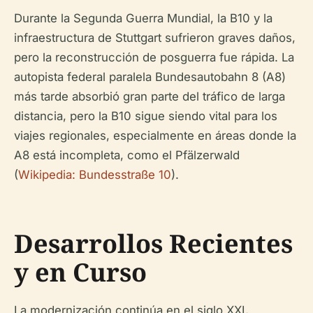
Durante la Segunda Guerra Mundial, la B10 y la
infraestructura de Stuttgart sufrieron graves daños,
pero la reconstrucción de posguerra fue rápida. La
autopista federal paralela Bundesautobahn 8 (A8)
más tarde absorbió gran parte del tráfico de larga
distancia, pero la B10 sigue siendo vital para los
viajes regionales, especialmente en áreas donde la
A8 está incompleta, como el Pfälzerwald
(
Wikipedia: Bundesstraße 10
).
Desarrollos Recientes
y en Curso
La modernización continúa en el siglo XXI,