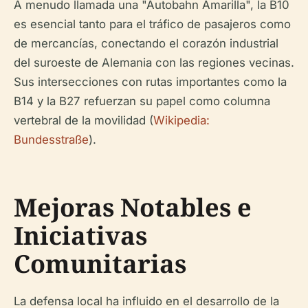
A menudo llamada una "Autobahn Amarilla", la B10
es esencial tanto para el tráfico de pasajeros como
de mercancías, conectando el corazón industrial
del suroeste de Alemania con las regiones vecinas.
Sus intersecciones con rutas importantes como la
B14 y la B27 refuerzan su papel como columna
vertebral de la movilidad (
Wikipedia:
Bundesstraße
).
Mejoras Notables e
Iniciativas
Comunitarias
La defensa local ha influido en el desarrollo de la