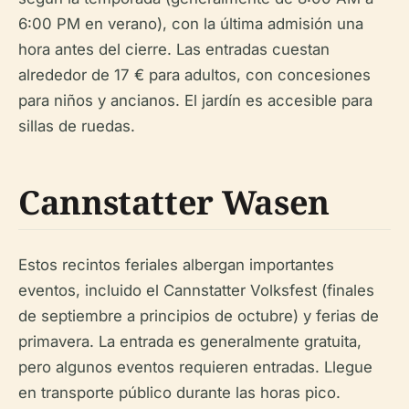
6:00 PM en verano), con la última admisión una
hora antes del cierre. Las entradas cuestan
alrededor de 17 € para adultos, con concesiones
para niños y ancianos. El jardín es accesible para
sillas de ruedas.
Cannstatter Wasen
Estos recintos feriales albergan importantes
eventos, incluido el Cannstatter Volksfest (finales
de septiembre a principios de octubre) y ferias de
primavera. La entrada es generalmente gratuita,
pero algunos eventos requieren entradas. Llegue
en transporte público durante las horas pico.