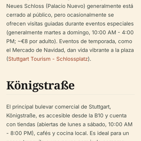
Neues Schloss (Palacio Nuevo) generalmente está
cerrado al público, pero ocasionalmente se
ofrecen visitas guiadas durante eventos especiales
(generalmente martes a domingo, 10:00 AM - 4:00
PM; ~€8 por adulto). Eventos de temporada, como
el Mercado de Navidad, dan vida vibrante a la plaza
(
Stuttgart Tourism - Schlossplatz
).
Königstraße
El principal bulevar comercial de Stuttgart,
Königstraße, es accesible desde la B10 y cuenta
con tiendas (abiertas de lunes a sábado, 10:00 AM
- 8:00 PM), cafés y cocina local. Es ideal para un