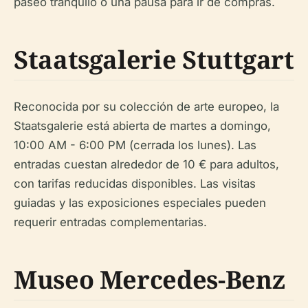
paseo tranquilo o una pausa para ir de compras.
Staatsgalerie Stuttgart
Reconocida por su colección de arte europeo, la
Staatsgalerie está abierta de martes a domingo,
10:00 AM - 6:00 PM (cerrada los lunes). Las
entradas cuestan alrededor de 10 € para adultos,
con tarifas reducidas disponibles. Las visitas
guiadas y las exposiciones especiales pueden
requerir entradas complementarias.
Museo Mercedes-Benz