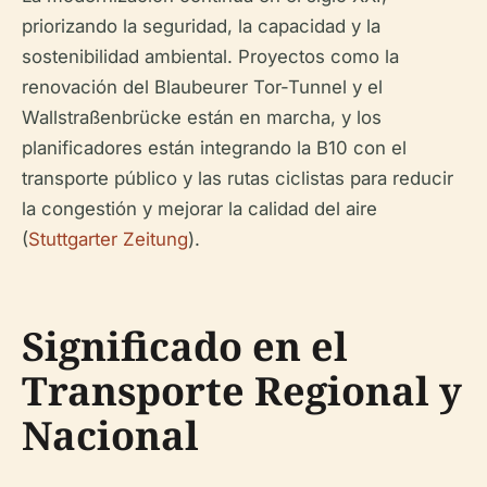
priorizando la seguridad, la capacidad y la
sostenibilidad ambiental. Proyectos como la
renovación del Blaubeurer Tor-Tunnel y el
Wallstraßenbrücke están en marcha, y los
planificadores están integrando la B10 con el
transporte público y las rutas ciclistas para reducir
la congestión y mejorar la calidad del aire
(
Stuttgarter Zeitung
).
Significado en el
Transporte Regional y
Nacional