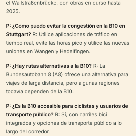
el Wallstraßenbrücke, con obras en curso hasta
2025.
P: ¿Cómo puedo evitar la congestión en la B10 en
Stuttgart?
R: Utilice aplicaciones de tráfico en
tiempo real, evite las horas pico y utilice las nuevas
uniones en Wangen y Hedelfingen.
P: ¿Hay rutas alternativas a la B10?
R: La
Bundesautobahn 8 (A8) ofrece una alternativa para
viajes de larga distancia, pero algunas regiones
todavía dependen de la B10.
P: ¿Es la B10 accesible para ciclistas y usuarios de
transporte público?
R: Sí, con carriles bici
integrados y opciones de transporte público a lo
largo del corredor.