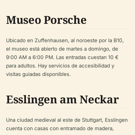
Museo Porsche
Ubicado en Zuffenhausen, al noroeste por la B10,
el museo está abierto de martes a domingo, de
9:00 AM a 6:00 PM. Las entradas cuestan 10 €
para adultos. Hay servicios de accesibilidad y
visitas guiadas disponibles.
Esslingen am Neckar
Una ciudad medieval al este de Stuttgart, Esslingen
cuenta con casas con entramado de madera,