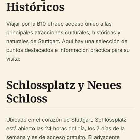
Históricos
Viajar por la B10 ofrece acceso único a las
principales atracciones culturales, históricas y
naturales de Stuttgart. Aquí hay una selección de
puntos destacados e información práctica para su
visita:
Schlossplatz y Neues
Schloss
Ubicado en el corazón de Stuttgart, Schlossplatz
está abierto las 24 horas del día, los 7 días de la
semana y es de acceso gratuito. El adyacente