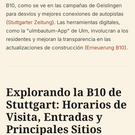
B10, como se ve en las campañas de Geislingen
para desvíos y mejores conexiones de autopistas
(
Stuttgarter Zeitung
). Las herramientas digitales,
como la "ulmbautum-App" de Ulm, involucran a los
residentes y mejoran la transparencia en las
actualizaciones de construcción (
Erneuerung B10
).
Explorando la B10 de
Stuttgart: Horarios de
Visita, Entradas y
Principales Sitios