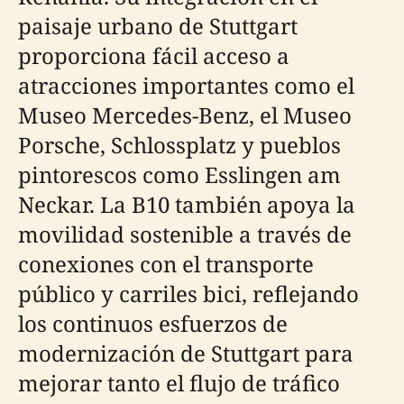
paisaje urbano de Stuttgart
proporciona fácil acceso a
atracciones importantes como el
Museo Mercedes-Benz, el Museo
Porsche, Schlossplatz y pueblos
pintorescos como Esslingen am
Neckar. La B10 también apoya la
movilidad sostenible a través de
conexiones con el transporte
público y carriles bici, reflejando
los continuos esfuerzos de
modernización de Stuttgart para
mejorar tanto el flujo de tráfico