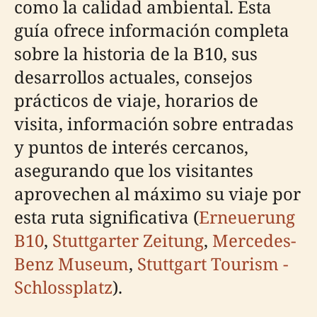
como la calidad ambiental. Esta
guía ofrece información completa
sobre la historia de la B10, sus
desarrollos actuales, consejos
prácticos de viaje, horarios de
visita, información sobre entradas
y puntos de interés cercanos,
asegurando que los visitantes
aprovechen al máximo su viaje por
esta ruta significativa (
Erneuerung
B10
,
Stuttgarter Zeitung
,
Mercedes-
Benz Museum
,
Stuttgart Tourism -
Schlossplatz
).