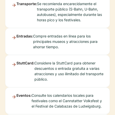
Transporte:
Se recomienda encarecidamente el
transporte público (S-Bahn, U-Bahn,
autobuses), especialmente durante las
horas pico y los festivales.
Entradas:
Compre entradas en línea para los
principales museos y atracciones para
ahorrar tiempo.
StuttCard:
Considere la StuttCard para obtener
descuentos o entrada gratuita a varias
atracciones y uso ilimitado del transporte
público.
Eventos:
Consulte los calendarios locales para
festivales como el Cannstatter Volksfest y
el Festival de Calabazas de Ludwigsburg.