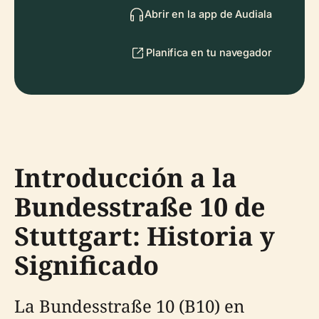
Abrir en la app de Audiala
Planifica en tu navegador
Introducción a la
Bundesstraße 10 de
Stuttgart: Historia y
Significado
La Bundesstraße 10 (B10) en