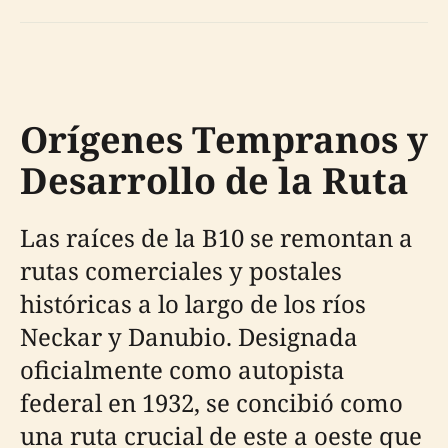
Orígenes Tempranos y
Desarrollo de la Ruta
Las raíces de la B10 se remontan a
rutas comerciales y postales
históricas a lo largo de los ríos
Neckar y Danubio. Designada
oficialmente como autopista
federal en 1932, se concibió como
una ruta crucial de este a oeste que