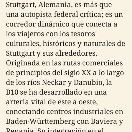
Stuttgart, Alemania, es más que
una autopista federal crítica; es un
corredor dinámico que conecta a
los viajeros con los tesoros
culturales, históricos y naturales de
Stuttgart y sus alrededores.
Originada en las rutas comerciales
de principios del siglo XX a lo largo
de los ríos Neckar y Danubio, la
B10 se ha desarrollado en una
arteria vital de este a oeste,
conectando centros industriales en
Baden-Württemberg con Baviera y
Renania. Su integración en el