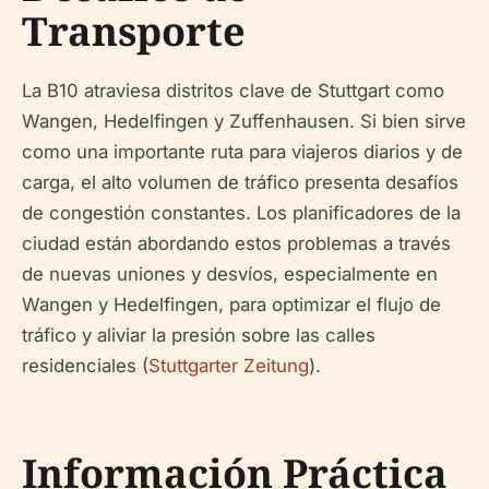
Transporte
La B10 atraviesa distritos clave de Stuttgart como
Wangen, Hedelfingen y Zuffenhausen. Si bien sirve
como una importante ruta para viajeros diarios y de
carga, el alto volumen de tráfico presenta desafíos
de congestión constantes. Los planificadores de la
ciudad están abordando estos problemas a través
de nuevas uniones y desvíos, especialmente en
Wangen y Hedelfingen, para optimizar el flujo de
tráfico y aliviar la presión sobre las calles
residenciales (
Stuttgarter Zeitung
).
Información Práctica