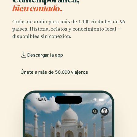
bien contado.
Guías de audio para más de 1.100 ciudades en 96
países. Historia, relatos y conocimiento local —
disponibles sin conexión.
Descargar la app
Únete a más de 50.000 viajeros