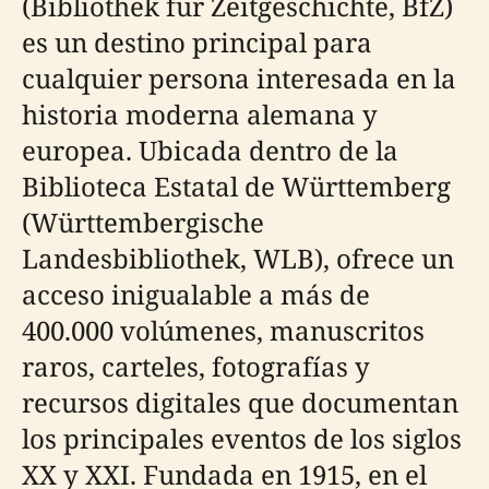
(Bibliothek für Zeitgeschichte, BfZ)
es un destino principal para
cualquier persona interesada en la
historia moderna alemana y
europea. Ubicada dentro de la
Biblioteca Estatal de Württemberg
(Württembergische
Landesbibliothek, WLB), ofrece un
acceso inigualable a más de
400.000 volúmenes, manuscritos
raros, carteles, fotografías y
recursos digitales que documentan
los principales eventos de los siglos
XX y XXI. Fundada en 1915, en el