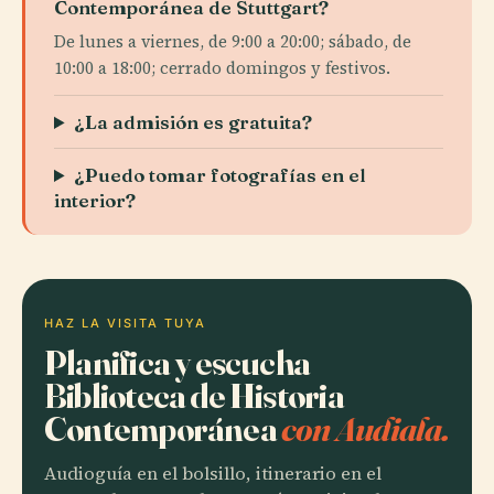
Contemporánea de Stuttgart?
De lunes a viernes, de 9:00 a 20:00; sábado, de
10:00 a 18:00; cerrado domingos y festivos.
¿La admisión es gratuita?
¿Puedo tomar fotografías en el
interior?
HAZ LA VISITA TUYA
Planifica y escucha
Biblioteca de Historia
Contemporánea
con Audiala.
Audioguía en el bolsillo, itinerario en el