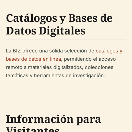
Catálogos y Bases de
Datos Digitales
La BfZ ofrece una sólida selección de
catálogos y
bases de datos en línea
, permitiendo el acceso
remoto a materiales digitalizados, colecciones
temáticas y herramientas de investigación.
Información para
Visitantes