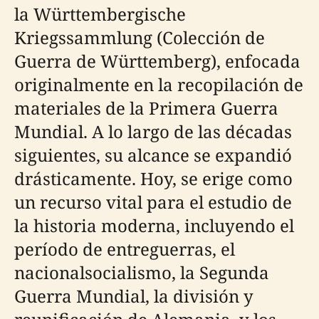
la Württembergische
Kriegssammlung (Colección de
Guerra de Württemberg), enfocada
originalmente en la recopilación de
materiales de la Primera Guerra
Mundial. A lo largo de las décadas
siguientes, su alcance se expandió
drásticamente. Hoy, se erige como
un recurso vital para el estudio de
la historia moderna, incluyendo el
período de entreguerras, el
nacionalsocialismo, la Segunda
Guerra Mundial, la división y