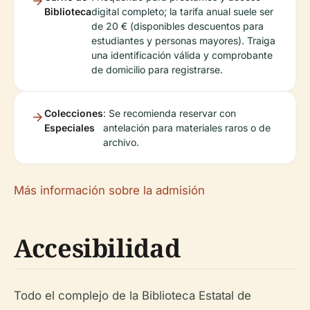
Biblioteca
digital completo; la tarifa anual suele ser
de 20 € (disponibles descuentos para
estudiantes y personas mayores). Traiga
una identificación válida y comprobante
de domicilio para registrarse.
Colecciones
: Se recomienda reservar con
Especiales
antelación para materiales raros o de
archivo.
Más información sobre la admisión
Accesibilidad
Todo el complejo de la Biblioteca Estatal de