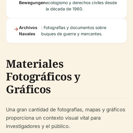
Bewegungen
ecologismo y derechos civiles desde
la década de 1960.
Archivos
: Fotografías y documentos sobre
Navales
buques de guerra y mercantes.
Materiales
Fotográficos y
Gráficos
Una gran cantidad de fotografías, mapas y gráficos
proporciona un contexto visual vital para
investigadores y el público.