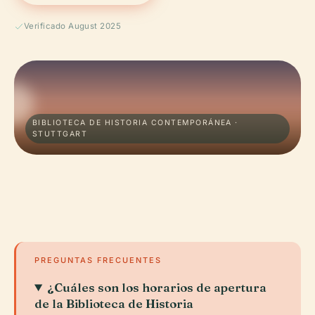
Verificado August 2025
BIBLIOTECA DE HISTORIA CONTEMPORÁNEA ·
STUTTGART
PREGUNTAS FRECUENTES
¿Cuáles son los horarios de apertura
de la Biblioteca de Historia