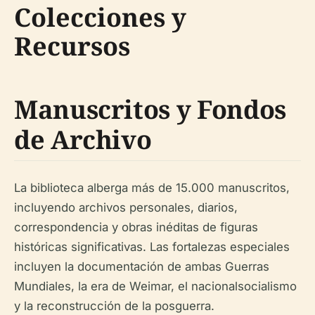
Colecciones y
Recursos
Manuscritos y Fondos
de Archivo
La biblioteca alberga más de 15.000 manuscritos,
incluyendo archivos personales, diarios,
correspondencia y obras inéditas de figuras
históricas significativas. Las fortalezas especiales
incluyen la documentación de ambas Guerras
Mundiales, la era de Weimar, el nacionalsocialismo
y la reconstrucción de la posguerra.