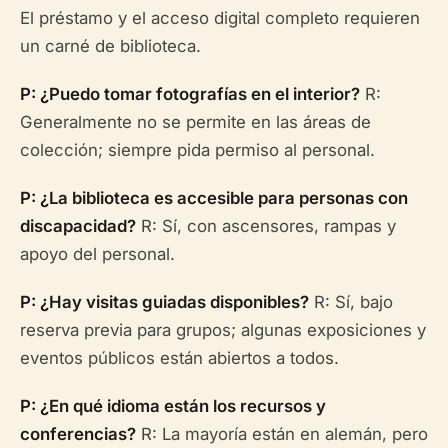
El préstamo y el acceso digital completo requieren
un carné de biblioteca.
P: ¿Puedo tomar fotografías en el interior?
R:
Generalmente no se permite en las áreas de
colección; siempre pida permiso al personal.
P: ¿La biblioteca es accesible para personas con
discapacidad?
R: Sí, con ascensores, rampas y
apoyo del personal.
P: ¿Hay visitas guiadas disponibles?
R: Sí, bajo
reserva previa para grupos; algunas exposiciones y
eventos públicos están abiertos a todos.
P: ¿En qué idioma están los recursos y
conferencias?
R: La mayoría están en alemán, pero