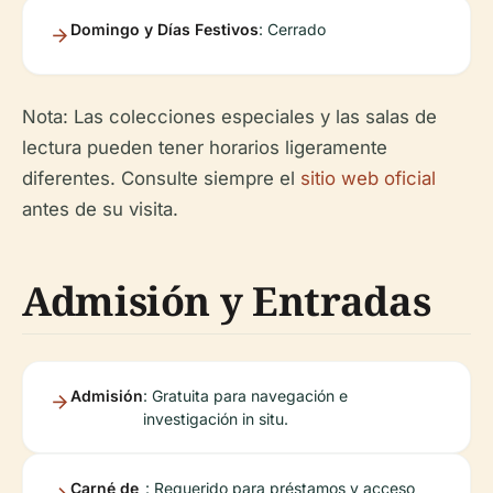
Domingo y Días Festivos
: Cerrado
Nota: Las colecciones especiales y las salas de
lectura pueden tener horarios ligeramente
diferentes. Consulte siempre el
sitio web oficial
antes de su visita.
Admisión y Entradas
Admisión
: Gratuita para navegación e
investigación in situ.
Carné de
: Requerido para préstamos y acceso