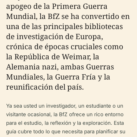
apogeo de la Primera Guerra
Mundial, la BfZ se ha convertido en
una de las principales bibliotecas
de investigación de Europa,
crónica de épocas cruciales como
la República de Weimar, la
Alemania nazi, ambas Guerras
Mundiales, la Guerra Fría y la
reunificación del país.
Ya sea usted un investigador, un estudiante o un
visitante ocasional, la BfZ ofrece un rico entorno
para el estudio, la reflexión y la exploración. Esta
guía cubre todo lo que necesita para planificar su