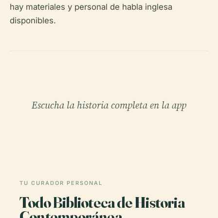
hay materiales y personal de habla inglesa
disponibles.
Escucha la historia completa en la app
TU CURADOR PERSONAL
Todo Biblioteca de Historia
Contemporánea,