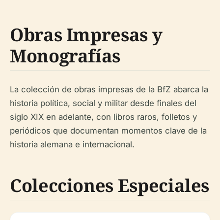
Obras Impresas y
Monografías
La colección de obras impresas de la BfZ abarca la
historia política, social y militar desde finales del
siglo XIX en adelante, con libros raros, folletos y
periódicos que documentan momentos clave de la
historia alemana e internacional.
Colecciones Especiales