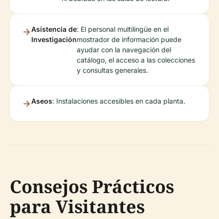
Asistencia de
: El personal multilingüe en el
Investigación
mostrador de información puede
ayudar con la navegación del
catálogo, el acceso a las colecciones
y consultas generales.
Aseos
: Instalaciones accesibles en cada planta.
Consejos Prácticos
para Visitantes