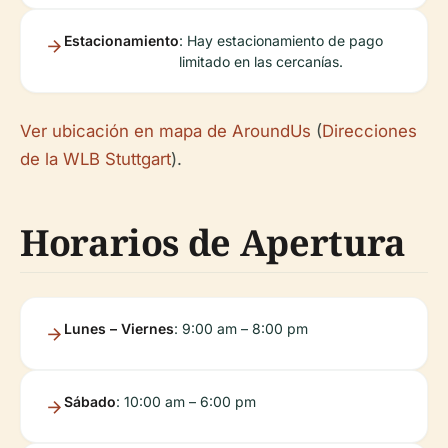
Estacionamiento
: Hay estacionamiento de pago
limitado en las cercanías.
Ver ubicación en mapa de AroundUs
(
Direcciones
de la WLB Stuttgart
).
Horarios de Apertura
Lunes – Viernes
: 9:00 am – 8:00 pm
Sábado
: 10:00 am – 6:00 pm