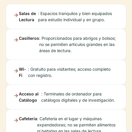
Salas de
: Espacios tranquilos y bien equipados
Lectura
para estudio individual y en grupo.
Casilleros
: Proporcionados para abrigos y bolsos;
no se permiten artículos grandes en las
áreas de lectura.
Wi-
: Gratuito para visitantes; acceso completo
Fi
con registro.
Acceso al
: Terminales de ordenador para
Catálogo
catálogos digitales y de investigación.
Cafetería
: Cafetería en el lugar y máquinas
expendedoras; no se permiten alimentos
ni bebidas en las salas de lectura.