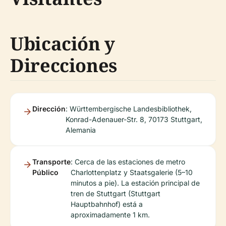
Ubicación y
Direcciones
Dirección
: Württembergische Landesbibliothek,
Konrad-Adenauer-Str. 8, 70173 Stuttgart,
Alemania
Transporte
: Cerca de las estaciones de metro
Público
Charlottenplatz y Staatsgalerie (5–10
minutos a pie). La estación principal de
tren de Stuttgart (Stuttgart
Hauptbahnhof) está a
aproximadamente 1 km.