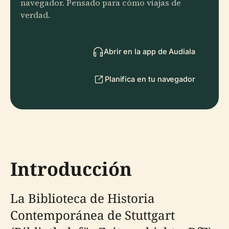
navegador. Pensado para cómo viajas de
verdad.
Abrir en la app de Audiala
Planifica en tu navegador
Introducción
La Biblioteca de Historia
Contemporánea de Stuttgart