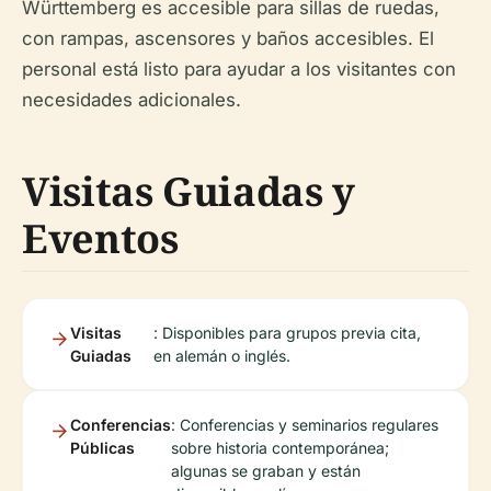
Württemberg es accesible para sillas de ruedas,
con rampas, ascensores y baños accesibles. El
personal está listo para ayudar a los visitantes con
necesidades adicionales.
Visitas Guiadas y
Eventos
Visitas
: Disponibles para grupos previa cita,
Guiadas
en alemán o inglés.
Conferencias
: Conferencias y seminarios regulares
Públicas
sobre historia contemporánea;
algunas se graban y están