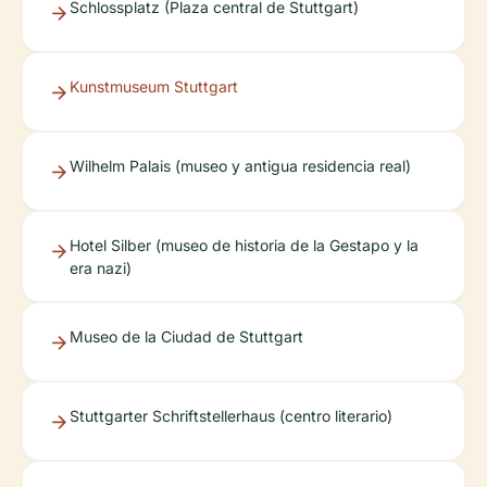
Schlossplatz (Plaza central de Stuttgart)
Kunstmuseum Stuttgart
Wilhelm Palais (museo y antigua residencia real)
Hotel Silber (museo de historia de la Gestapo y la
era nazi)
Museo de la Ciudad de Stuttgart
Stuttgarter Schriftstellerhaus (centro literario)