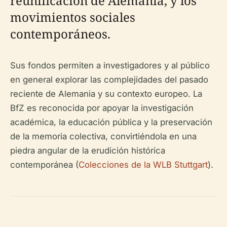
reunificación de Alemania, y los
movimientos sociales
contemporáneos.
Sus fondos permiten a investigadores y al público
en general explorar las complejidades del pasado
reciente de Alemania y su contexto europeo. La
BfZ es reconocida por apoyar la investigación
académica, la educación pública y la preservación
de la memoria colectiva, convirtiéndola en una
piedra angular de la erudición histórica
contemporánea (
Colecciones de la WLB Stuttgart
).