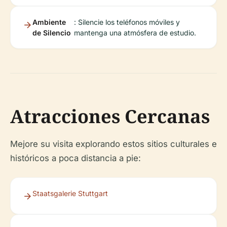
Ambiente
: Silencie los teléfonos móviles y
de Silencio
mantenga una atmósfera de estudio.
Atracciones Cercanas
Mejore su visita explorando estos sitios culturales e
históricos a poca distancia a pie:
Staatsgalerie Stuttgart