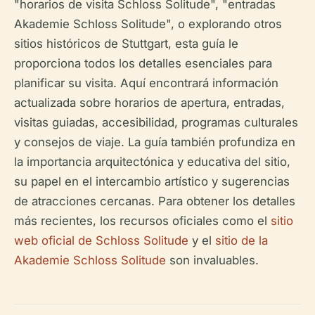
"horarios de visita Schloss Solitude", "entradas
Akademie Schloss Solitude", o explorando otros
sitios históricos de Stuttgart, esta guía le
proporciona todos los detalles esenciales para
planificar su visita. Aquí encontrará información
actualizada sobre horarios de apertura, entradas,
visitas guiadas, accesibilidad, programas culturales
y consejos de viaje. La guía también profundiza en
la importancia arquitectónica y educativa del sitio,
su papel en el intercambio artístico y sugerencias
de atracciones cercanas. Para obtener los detalles
más recientes, los recursos oficiales como el
sitio
web oficial de Schloss Solitude
y el
sitio de la
Akademie Schloss Solitude
son invaluables.