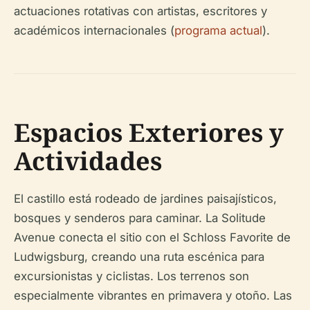
actuaciones rotativas con artistas, escritores y
académicos internacionales (
programa actual
).
Espacios Exteriores y
Actividades
El castillo está rodeado de jardines paisajísticos,
bosques y senderos para caminar. La Solitude
Avenue conecta el sitio con el Schloss Favorite de
Ludwigsburg, creando una ruta escénica para
excursionistas y ciclistas. Los terrenos son
especialmente vibrantes en primavera y otoño. Las