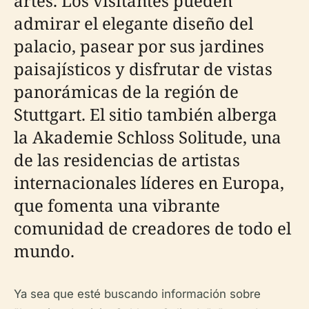
artes. Los visitantes pueden
admirar el elegante diseño del
palacio, pasear por sus jardines
paisajísticos y disfrutar de vistas
panorámicas de la región de
Stuttgart. El sitio también alberga
la Akademie Schloss Solitude, una
de las residencias de artistas
internacionales líderes en Europa,
que fomenta una vibrante
comunidad de creadores de todo el
mundo.
Ya sea que esté buscando información sobre