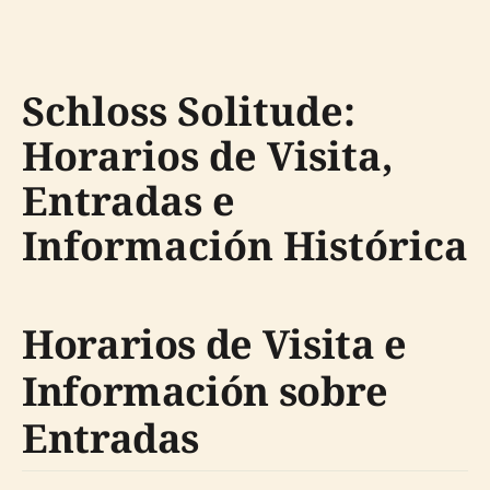
Schloss Solitude:
Horarios de Visita,
Entradas e
Información Histórica
Horarios de Visita e
Información sobre
Entradas