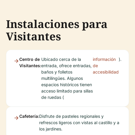
Instalaciones para
Visitantes
Centro de
Ubicado cerca de la
información
).
Visitantes:
entrada, ofrece entradas,
de
baños y folletos
accesibilidad
multilingües. Algunos
espacios históricos tienen
acceso limitado para sillas
de ruedas (
Cafetería:
Disfrute de pasteles regionales y
refrescos ligeros con vistas al castillo y a
los jardines.