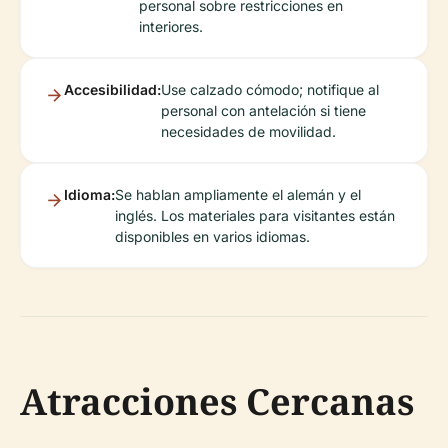
personal sobre restricciones en
interiores.
Accesibilidad:
Use calzado cómodo; notifique al
personal con antelación si tiene
necesidades de movilidad.
Idioma:
Se hablan ampliamente el alemán y el
inglés. Los materiales para visitantes están
disponibles en varios idiomas.
Atracciones Cercanas