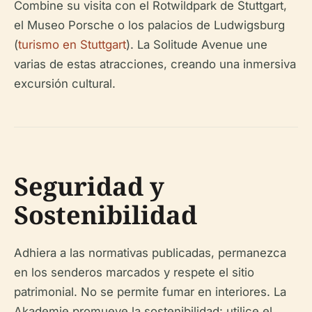
Combine su visita con el Rotwildpark de Stuttgart,
el Museo Porsche o los palacios de Ludwigsburg
(
turismo en Stuttgart
). La Solitude Avenue une
varias de estas atracciones, creando una inmersiva
excursión cultural.
Seguridad y
Sostenibilidad
Adhiera a las normativas publicadas, permanezca
en los senderos marcados y respete el sitio
patrimonial. No se permite fumar en interiores. La
Akademie promueve la sostenibilidad: utilice el