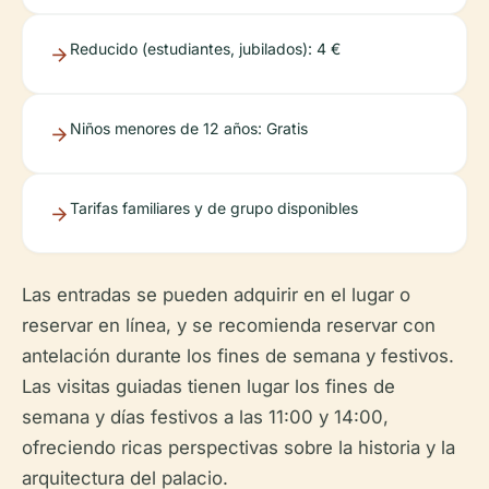
Reducido (estudiantes, jubilados): 4 €
Niños menores de 12 años: Gratis
Tarifas familiares y de grupo disponibles
Las entradas se pueden adquirir en el lugar o
reservar en línea, y se recomienda reservar con
antelación durante los fines de semana y festivos.
Las visitas guiadas tienen lugar los fines de
semana y días festivos a las 11:00 y 14:00,
ofreciendo ricas perspectivas sobre la historia y la
arquitectura del palacio.