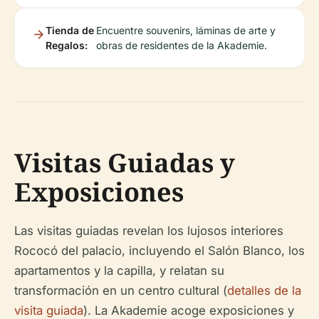
Tienda de
Encuentre souvenirs, láminas de arte y
Regalos:
obras de residentes de la Akademie.
Visitas Guiadas y
Exposiciones
Las visitas guiadas revelan los lujosos interiores
Rococó del palacio, incluyendo el Salón Blanco, los
apartamentos y la capilla, y relatan su
transformación en un centro cultural (
detalles de la
visita guiada
). La Akademie acoge exposiciones y