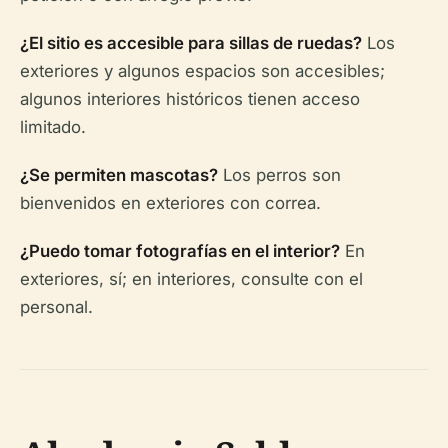
¿El sitio es accesible para sillas de ruedas?
Los
exteriores y algunos espacios son accesibles;
algunos interiores históricos tienen acceso
limitado.
¿Se permiten mascotas?
Los perros son
bienvenidos en exteriores con correa.
¿Puedo tomar fotografías en el interior?
En
exteriores, sí; en interiores, consulte con el
personal.