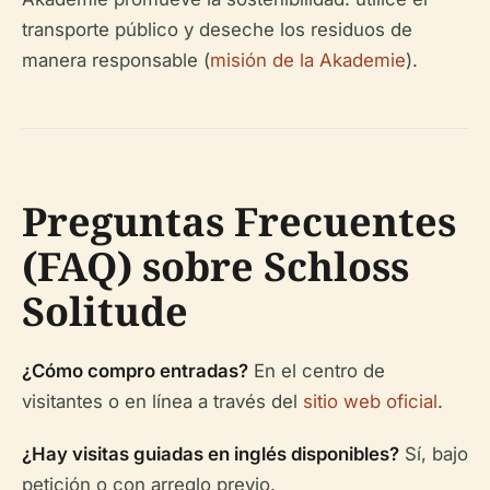
transporte público y deseche los residuos de
manera responsable (
misión de la Akademie
).
Preguntas Frecuentes
(FAQ) sobre Schloss
Solitude
¿Cómo compro entradas?
En el centro de
visitantes o en línea a través del
sitio web oficial
.
¿Hay visitas guiadas en inglés disponibles?
Sí, bajo
petición o con arreglo previo.