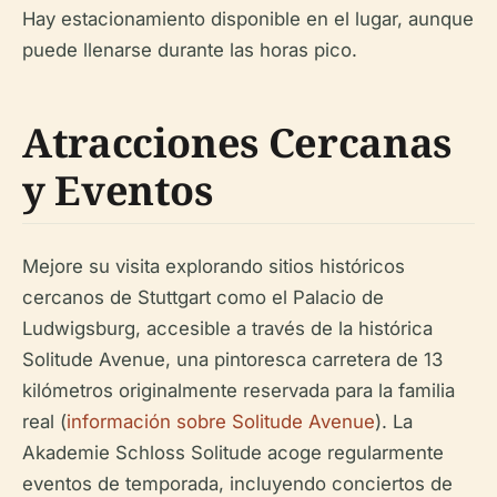
Hay estacionamiento disponible en el lugar, aunque
puede llenarse durante las horas pico.
Atracciones Cercanas
y Eventos
Mejore su visita explorando sitios históricos
cercanos de Stuttgart como el Palacio de
Ludwigsburg, accesible a través de la histórica
Solitude Avenue, una pintoresca carretera de 13
kilómetros originalmente reservada para la familia
real (
información sobre Solitude Avenue
). La
Akademie Schloss Solitude acoge regularmente
eventos de temporada, incluyendo conciertos de