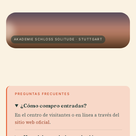
AKADEMIE SCHLOSS SOLITUDE · STUTTGART
PREGUNTAS FRECUENTES
¿Cómo compro entradas?
En el centro de visitantes o en línea a través del
sitio web oficial
.