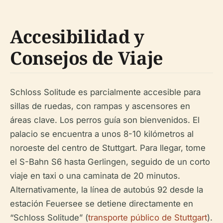
Accesibilidad y
Consejos de Viaje
Schloss Solitude es parcialmente accesible para
sillas de ruedas, con rampas y ascensores en
áreas clave. Los perros guía son bienvenidos. El
palacio se encuentra a unos 8-10 kilómetros al
noroeste del centro de Stuttgart. Para llegar, tome
el S-Bahn S6 hasta Gerlingen, seguido de un corto
viaje en taxi o una caminata de 20 minutos.
Alternativamente, la línea de autobús 92 desde la
estación Feuersee se detiene directamente en
“Schloss Solitude” (
transporte público de Stuttgart
).