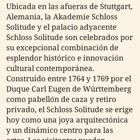
Ubicada en las afueras de Stuttgart,
Alemania, la Akademie Schloss
Solitude y el palacio adyacente
Schloss Solitude son celebrados por
su excepcional combinación de
esplendor histórico e innovación
cultural contemporánea.
Construido entre 1764 y 1769 por el
Duque Carl Eugen de Württemberg
como pabellón de caza y retiro
privado, el Schloss Solitude se erige
hoy como una joya arquitectónica
y un dinámico centro para las