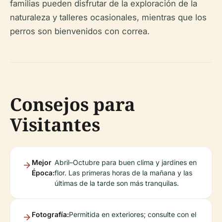
familias pueden disfrutar de la exploración de la
naturaleza y talleres ocasionales, mientras que los
perros son bienvenidos con correa.
Consejos para
Visitantes
Mejor
Abril–Octubre para buen clima y jardines en
Época:
flor. Las primeras horas de la mañana y las
últimas de la tarde son más tranquilas.
Fotografía:
Permitida en exteriores; consulte con el