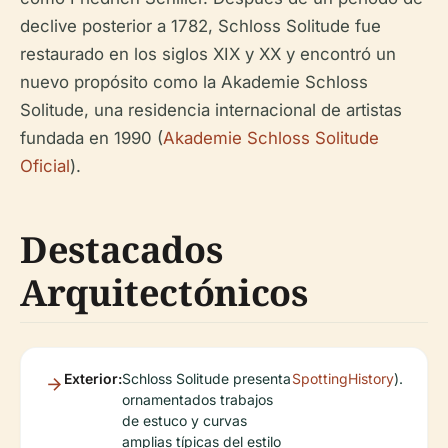
declive posterior a 1782, Schloss Solitude fue
restaurado en los siglos XIX y XX y encontró un
nuevo propósito como la Akademie Schloss
Solitude, una residencia internacional de artistas
fundada en 1990 (
Akademie Schloss Solitude
Oficial
).
Destacados
Arquitectónicos
Exterior:
Schloss Solitude presenta
SpottingHistory
).
ornamentados trabajos
de estuco y curvas
amplias típicas del estilo