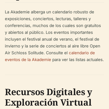
La Akademie alberga un calendario robusto de
exposiciones, conciertos, lecturas, talleres y
conferencias, muchos de los cuales son gratuitos
y abiertos al público. Los eventos importantes
incluyen el festival anual de verano, el festival de
invierno y la serie de conciertos al aire libre Open
Air Schloss Solitude. Consulte el
calendario de
eventos de la Akademie
para ver las listas actuales.
Recursos Digitales y
Exploración Virtual