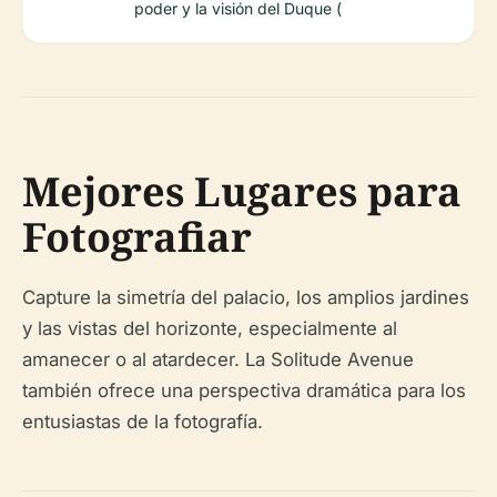
poder y la visión del Duque (
Mejores Lugares para
Fotografiar
Capture la simetría del palacio, los amplios jardines
y las vistas del horizonte, especialmente al
amanecer o al atardecer. La Solitude Avenue
también ofrece una perspectiva dramática para los
entusiastas de la fotografía.