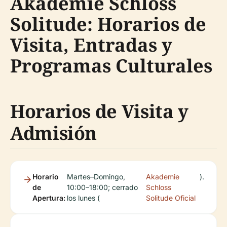
Akademie Schloss
Solitude: Horarios de
Visita, Entradas y
Programas Culturales
Horarios de Visita y
Admisión
Horario
Martes–Domingo,
Akademie
).
de
10:00–18:00; cerrado
Schloss
Apertura:
los lunes (
Solitude Oficial