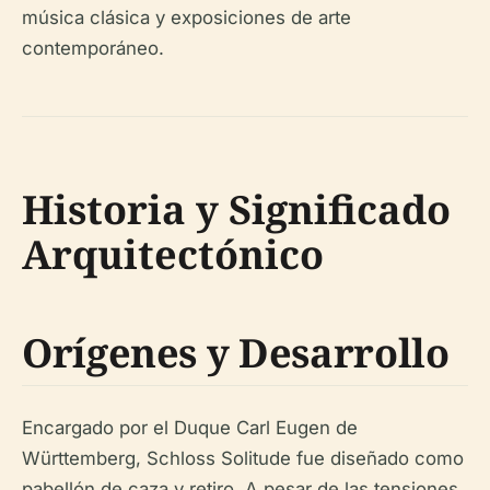
música clásica y exposiciones de arte
contemporáneo.
Historia y Significado
Arquitectónico
Orígenes y Desarrollo
Encargado por el Duque Carl Eugen de
Württemberg, Schloss Solitude fue diseñado como
pabellón de caza y retiro. A pesar de las tensiones