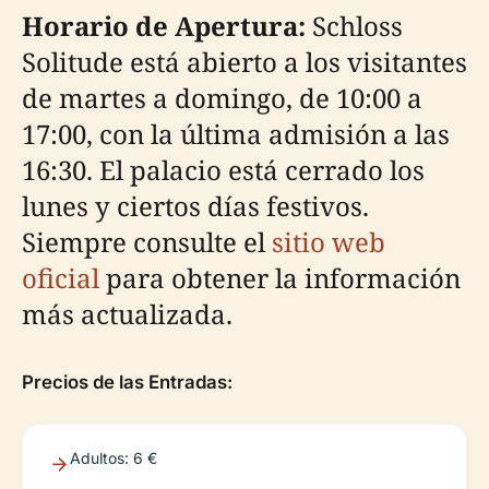
Horario de Apertura:
Schloss
Solitude está abierto a los visitantes
de martes a domingo, de 10:00 a
17:00, con la última admisión a las
16:30. El palacio está cerrado los
lunes y ciertos días festivos.
Siempre consulte el
sitio web
oficial
para obtener la información
más actualizada.
Precios de las Entradas:
Adultos: 6 €