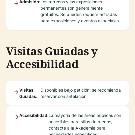
Admisión:
Los terrenos y las exposiciones
permanentes son generalmente
gratuitos. Se pueden requerir entradas
para exposiciones y eventos especiales.
Visitas Guiadas y
Accesibilidad
Visitas
Disponibles bajo petición; se recomienda
Guiadas:
reservar con antelación.
Accesibilidad:
La mayoría de las áreas públicas son
accesibles para sillas de ruedas;
contacte a la Akademie para
necesidades específicas.