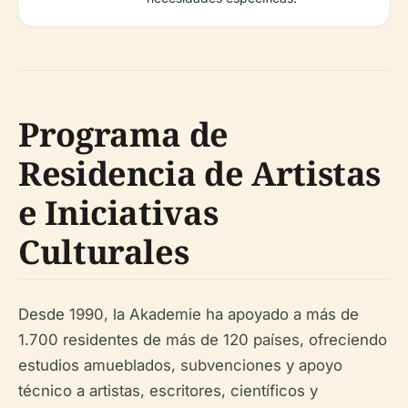
Programa de
Residencia de Artistas
e Iniciativas
Culturales
Desde 1990, la Akademie ha apoyado a más de
1.700 residentes de más de 120 países, ofreciendo
estudios amueblados, subvenciones y apoyo
técnico a artistas, escritores, científicos y