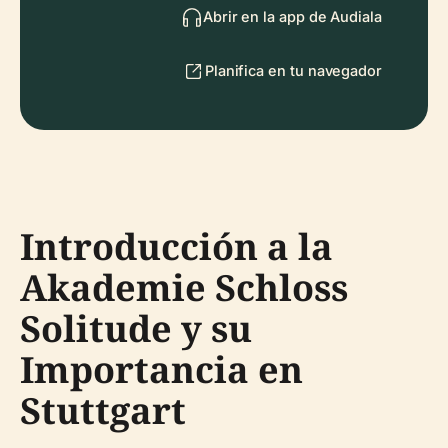
Abrir en la app de Audiala
Planifica en tu navegador
Introducción a la
Akademie Schloss
Solitude y su
Importancia en
Stuttgart