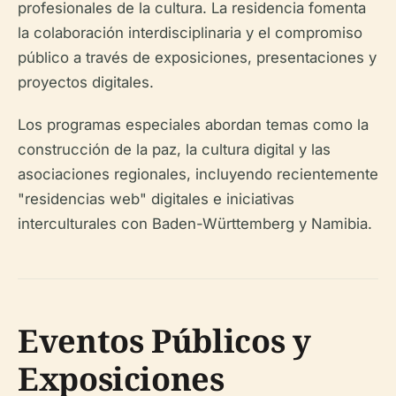
profesionales de la cultura. La residencia fomenta
la colaboración interdisciplinaria y el compromiso
público a través de exposiciones, presentaciones y
proyectos digitales.
Los programas especiales abordan temas como la
construcción de la paz, la cultura digital y las
asociaciones regionales, incluyendo recientemente
"residencias web" digitales e iniciativas
interculturales con Baden-Württemberg y Namibia.
Eventos Públicos y
Exposiciones