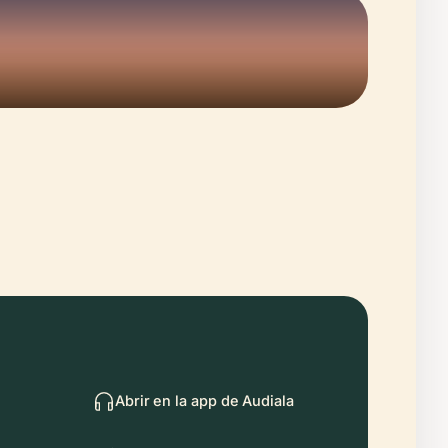
Abrir en la app de Audiala