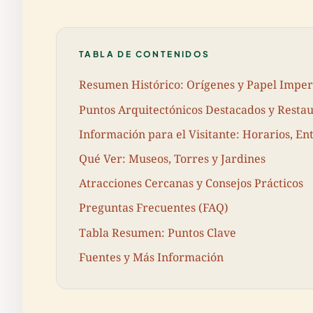
TABLA DE CONTENIDOS
Resumen Histórico: Orígenes y Papel Imper
Puntos Arquitectónicos Destacados y Resta
Información para el Visitante: Horarios, En
Qué Ver: Museos, Torres y Jardines
Atracciones Cercanas y Consejos Prácticos
Preguntas Frecuentes (FAQ)
Tabla Resumen: Puntos Clave
Fuentes y Más Información