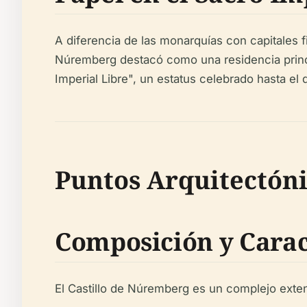
A diferencia de las monarquías con capitales 
Núremberg destacó como una residencia princi
Imperial Libre", un estatus celebrado hasta el 
Puntos Arquitectóni
Composición y Carac
El Castillo de Núremberg es un complejo ext