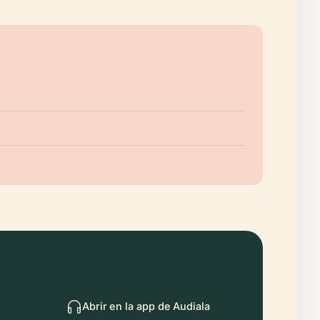
Abrir en la app de Audiala