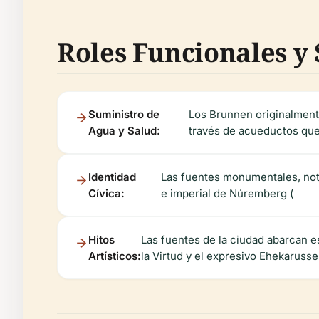
Roles Funcionales y
Suministro de
Los Brunnen originalment
Agua y Salud:
través de acueductos que 
Identidad
Las fuentes monumentales, nota
Cívica:
e imperial de Núremberg (
Hitos
Las fuentes de la ciudad abarcan e
Artísticos:
la Virtud y el expresivo Ehekarussel