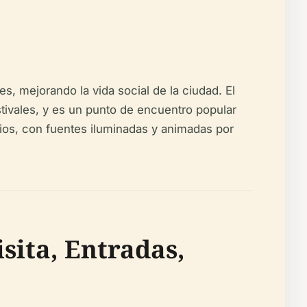
es, mejorando la vida social de la ciudad. El
tivales, y es un punto de encuentro popular
ios, con fuentes iluminadas y animadas por
sita, Entradas,