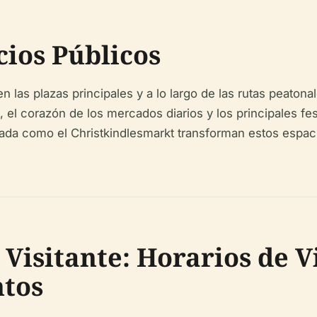
cios Públicos
las plazas principales y a lo largo de las rutas peatonal
l corazón de los mercados diarios y los principales fes
ada como el Christkindlesmarkt transforman estos espac
Visitante: Horarios de Vi
ntos