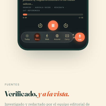
FUENTES
Verificado,
y a la vista.
Investigado y redactado por el equipo editorial de