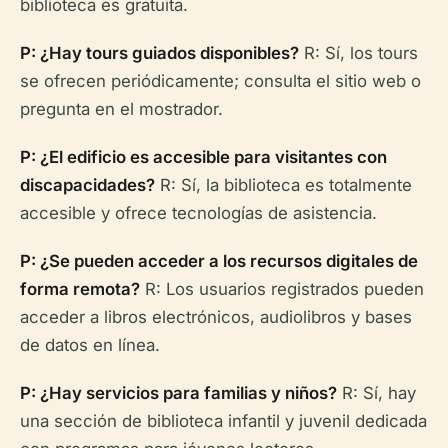
biblioteca es gratuita.
P: ¿Hay tours guiados disponibles?
R: Sí, los tours
se ofrecen periódicamente; consulta el sitio web o
pregunta en el mostrador.
P: ¿El edificio es accesible para visitantes con
discapacidades?
R: Sí, la biblioteca es totalmente
accesible y ofrece tecnologías de asistencia.
P: ¿Se pueden acceder a los recursos digitales de
forma remota?
R: Los usuarios registrados pueden
acceder a libros electrónicos, audiolibros y bases
de datos en línea.
P: ¿Hay servicios para familias y niños?
R: Sí, hay
una sección de biblioteca infantil y juvenil dedicada