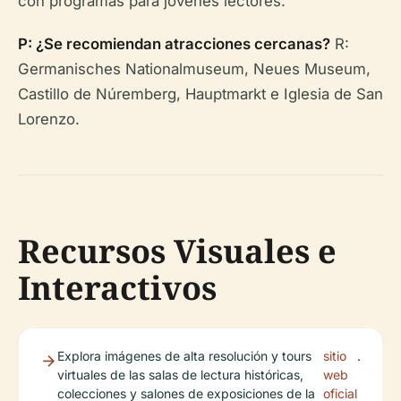
con programas para jóvenes lectores.
P: ¿Se recomiendan atracciones cercanas?
R:
Germanisches Nationalmuseum, Neues Museum,
Castillo de Núremberg, Hauptmarkt e Iglesia de San
Lorenzo.
Recursos Visuales e
Interactivos
Explora imágenes de alta resolución y tours
sitio
.
virtuales de las salas de lectura históricas,
web
colecciones y salones de exposiciones de la
oficial