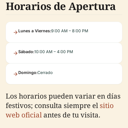
Horarios de Apertura
Lunes a Viernes:
9:00 AM – 8:00 PM
Sábado:
10:00 AM – 4:00 PM
Domingo:
Cerrado
Los horarios pueden variar en días
festivos; consulta siempre el
sitio
web oficial
antes de tu visita.