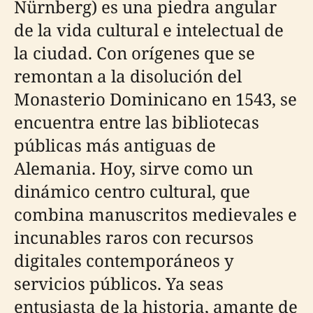
Nürnberg) es una piedra angular
de la vida cultural e intelectual de
la ciudad. Con orígenes que se
remontan a la disolución del
Monasterio Dominicano en 1543, se
encuentra entre las bibliotecas
públicas más antiguas de
Alemania. Hoy, sirve como un
dinámico centro cultural, que
combina manuscritos medievales e
incunables raros con recursos
digitales contemporáneos y
servicios públicos. Ya seas
entusiasta de la historia, amante de