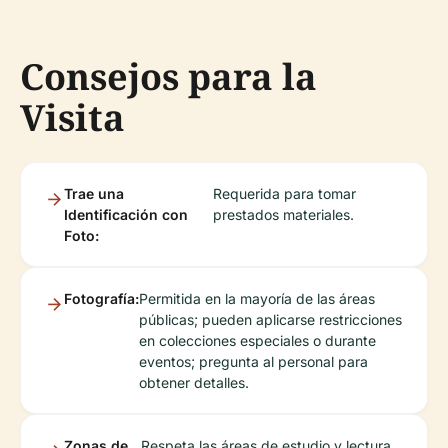
Consejos para la
Visita
Trae una
Requerida para tomar
Identificación con
prestados materiales.
Foto:
Fotografía:
Permitida en la mayoría de las áreas
públicas; pueden aplicarse restricciones
en colecciones especiales o durante
eventos; pregunta al personal para
obtener detalles.
Zonas de
Respeta las áreas de estudio y lectura