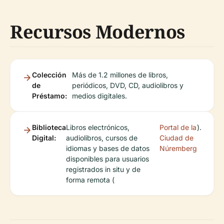
Recursos Modernos
Colección
Más de 1.2 millones de libros,
de
periódicos, DVD, CD, audiolibros y
Préstamo:
medios digitales.
Biblioteca
Libros electrónicos,
Portal de la
).
Digital:
audiolibros, cursos de
Ciudad de
idiomas y bases de datos
Núremberg
disponibles para usuarios
registrados in situ y de
forma remota (