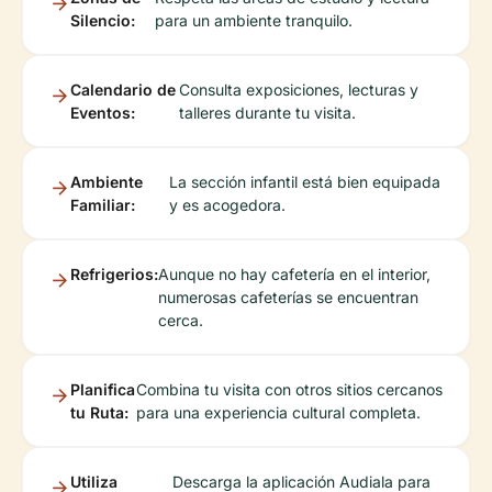
Silencio:
para un ambiente tranquilo.
Calendario de
Consulta exposiciones, lecturas y
Eventos:
talleres durante tu visita.
Ambiente
La sección infantil está bien equipada
Familiar:
y es acogedora.
Refrigerios:
Aunque no hay cafetería en el interior,
numerosas cafeterías se encuentran
cerca.
Planifica
Combina tu visita con otros sitios cercanos
tu Ruta:
para una experiencia cultural completa.
Utiliza
Descarga la aplicación Audiala para