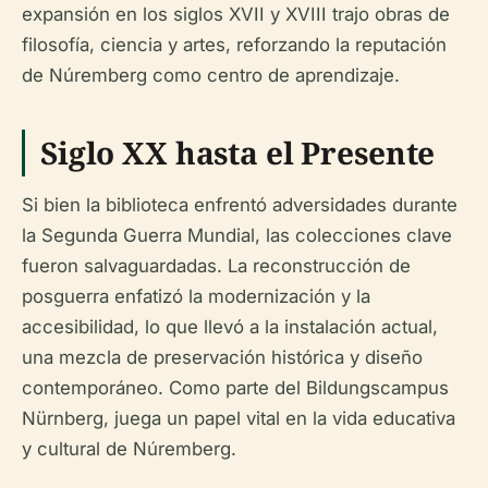
expansión en los siglos XVII y XVIII trajo obras de
filosofía, ciencia y artes, reforzando la reputación
de Núremberg como centro de aprendizaje.
Siglo XX hasta el Presente
Si bien la biblioteca enfrentó adversidades durante
la Segunda Guerra Mundial, las colecciones clave
fueron salvaguardadas. La reconstrucción de
posguerra enfatizó la modernización y la
accesibilidad, lo que llevó a la instalación actual,
una mezcla de preservación histórica y diseño
contemporáneo. Como parte del Bildungscampus
Nürnberg, juega un papel vital en la vida educativa
y cultural de Núremberg.