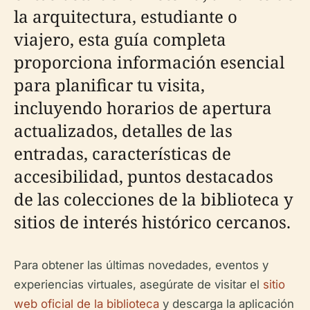
la arquitectura, estudiante o
viajero, esta guía completa
proporciona información esencial
para planificar tu visita,
incluyendo horarios de apertura
actualizados, detalles de las
entradas, características de
accesibilidad, puntos destacados
de las colecciones de la biblioteca y
sitios de interés histórico cercanos.
Para obtener las últimas novedades, eventos y
experiencias virtuales, asegúrate de visitar el
sitio
web oficial de la biblioteca
y descarga la aplicación