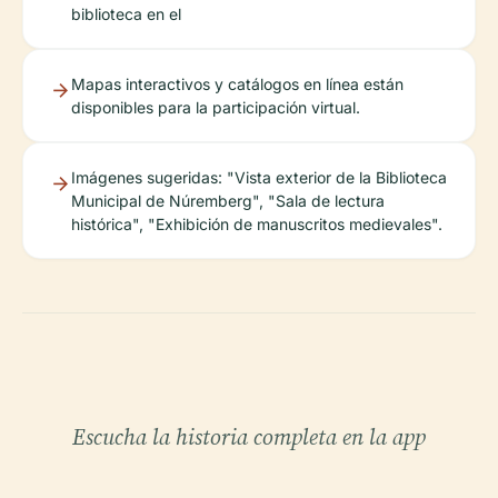
biblioteca en el
Mapas interactivos y catálogos en línea están
disponibles para la participación virtual.
Imágenes sugeridas: "Vista exterior de la Biblioteca
Municipal de Núremberg", "Sala de lectura
histórica", "Exhibición de manuscritos medievales".
Escucha la historia completa en la app