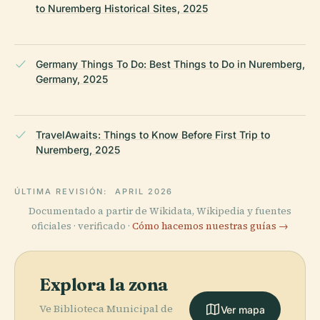
to Nuremberg Historical Sites, 2025
Germany Things To Do: Best Things to Do in Nuremberg,
Germany, 2025
TravelAwaits: Things to Know Before First Trip to
Nuremberg, 2025
ÚLTIMA REVISIÓN:
APRIL 2026
Documentado a partir de Wikidata, Wikipedia y fuentes
oficiales · verificado ·
Cómo hacemos nuestras guías →
Explora la zona
Ve Biblioteca Municipal de
Ver mapa