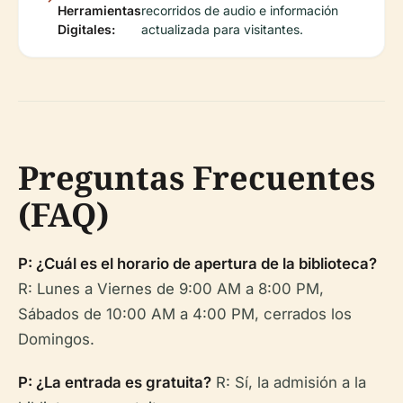
Herramientas
recorridos de audio e información
Digitales:
actualizada para visitantes.
Preguntas Frecuentes
(FAQ)
P: ¿Cuál es el horario de apertura de la biblioteca?
R: Lunes a Viernes de 9:00 AM a 8:00 PM,
Sábados de 10:00 AM a 4:00 PM, cerrados los
Domingos.
P: ¿La entrada es gratuita?
R: Sí, la admisión a la