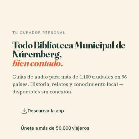
TU CURADOR PERSONAL
Todo Biblioteca Municipal de
Núremberg,
bien contado.
Guías de audio para más de 1.100 ciudades en 96
países. Historia, relatos y conocimiento local —
disponibles sin conexión.
Descargar la app
Únete a más de 50.000 viajeros