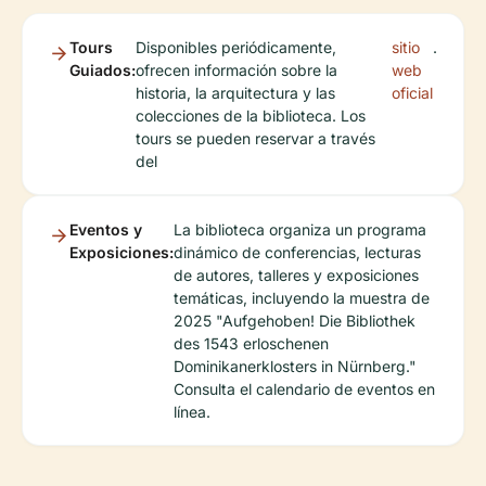
Tours
Disponibles periódicamente,
sitio
.
Guiados:
ofrecen información sobre la
web
historia, la arquitectura y las
oficial
colecciones de la biblioteca. Los
tours se pueden reservar a través
del
Eventos y
La biblioteca organiza un programa
Exposiciones:
dinámico de conferencias, lecturas
de autores, talleres y exposiciones
temáticas, incluyendo la muestra de
2025 "Aufgehoben! Die Bibliothek
des 1543 erloschenen
Dominikanerklosters in Nürnberg."
Consulta el calendario de eventos en
línea.