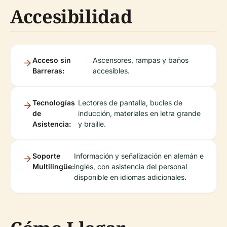
Accesibilidad
Acceso sin
Ascensores, rampas y baños
Barreras:
accesibles.
Tecnologías
Lectores de pantalla, bucles de
de
inducción, materiales en letra grande
Asistencia:
y braille.
Soporte
Información y señalización en alemán e
Multilingüe:
inglés, con asistencia del personal
disponible en idiomas adicionales.