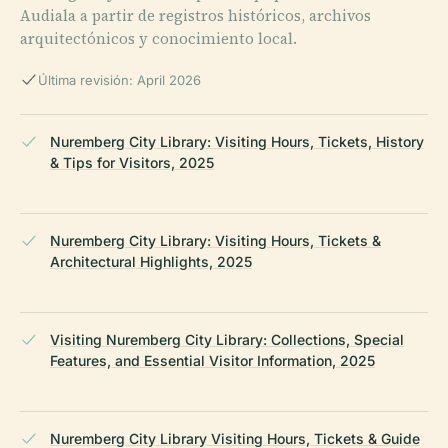
Audiala a partir de registros históricos, archivos
arquitectónicos y conocimiento local.
Última revisión: April 2026
Nuremberg City Library: Visiting Hours, Tickets, History
& Tips for Visitors, 2025
Nuremberg City Library: Visiting Hours, Tickets &
Architectural Highlights, 2025
Visiting Nuremberg City Library: Collections, Special
Features, and Essential Visitor Information, 2025
Nuremberg City Library Visiting Hours, Tickets & Guide