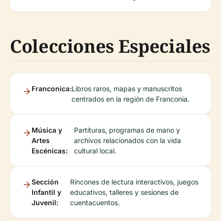
Colecciones Especiales
Franconica:
Libros raros, mapas y manuscritos
centrados en la región de Franconia.
Música y
Partituras, programas de mano y
Artes
archivos relacionados con la vida
Escénicas:
cultural local.
Sección
Rincones de lectura interactivos, juegos
Infantil y
educativos, talleres y sesiones de
Juvenil:
cuentacuentos.