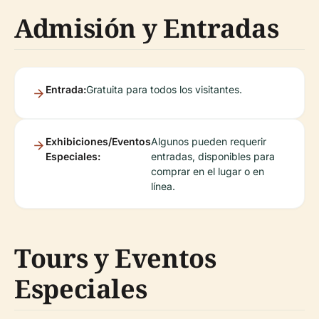
Admisión y Entradas
Entrada:
Gratuita para todos los visitantes.
Exhibiciones/Eventos
Algunos pueden requerir
Especiales:
entradas, disponibles para
comprar en el lugar o en
línea.
Tours y Eventos
Especiales