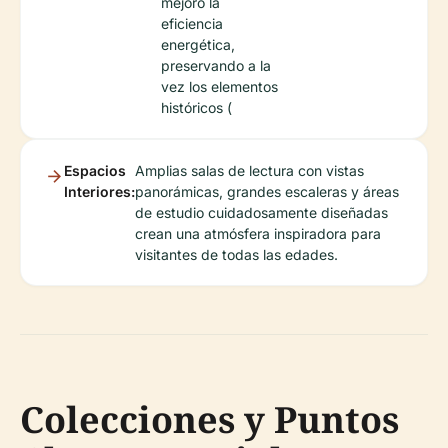
mejoró la
eficiencia
energética,
preservando a la
vez los elementos
históricos (
Espacios
Amplias salas de lectura con vistas
Interiores:
panorámicas, grandes escaleras y áreas
de estudio cuidadosamente diseñadas
crean una atmósfera inspiradora para
visitantes de todas las edades.
Colecciones y Puntos