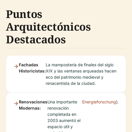
Puntos
Arquitectónicos
Destacados
Fachadas
La mampostería de finales del siglo
Historicistas:
XIX y las ventanas arqueadas hacen
eco del patrimonio medieval y
renacentista de la ciudad.
Renovaciones
Una importante
Energieforschung
).
Modernas:
renovación
completada en
2003 aumentó el
espacio útil y