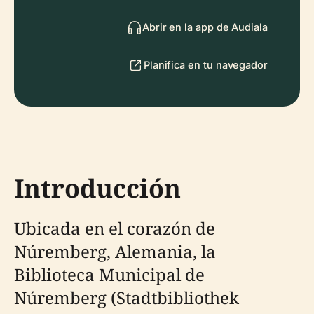
Abrir en la app de Audiala
Planifica en tu navegador
Introducción
Ubicada en el corazón de
Núremberg, Alemania, la
Biblioteca Municipal de
Núremberg (Stadtbibliothek