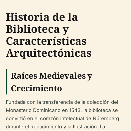
Historia de la
Biblioteca y
Características
Arquitectónicas
Raíces Medievales y
Crecimiento
Fundada con la transferencia de la colección del
Monasterio Dominicano en 1543, la biblioteca se
convirtió en el corazón intelectual de Núremberg
durante el Renacimiento y la Ilustración. La