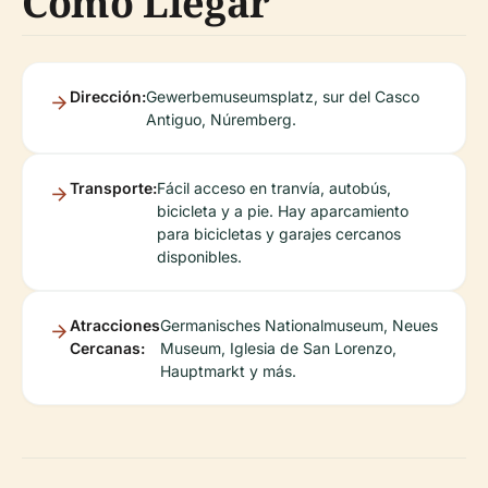
Cómo Llegar
Dirección:
Gewerbemuseumsplatz, sur del Casco
Antiguo, Núremberg.
Transporte:
Fácil acceso en tranvía, autobús,
bicicleta y a pie. Hay aparcamiento
para bicicletas y garajes cercanos
disponibles.
Atracciones
Germanisches Nationalmuseum, Neues
Cercanas:
Museum, Iglesia de San Lorenzo,
Hauptmarkt y más.