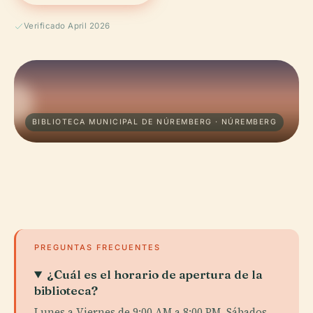
Verificado April 2026
BIBLIOTECA MUNICIPAL DE NÚREMBERG · NÚREMBERG
PREGUNTAS FRECUENTES
¿Cuál es el horario de apertura de la
biblioteca?
Lunes a Viernes de 9:00 AM a 8:00 PM, Sábados