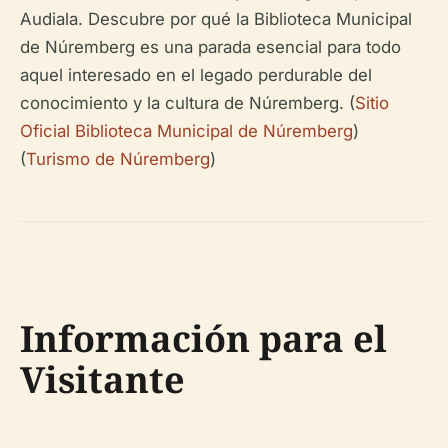
Audiala. Descubre por qué la Biblioteca Municipal
de Núremberg es una parada esencial para todo
aquel interesado en el legado perdurable del
conocimiento y la cultura de Núremberg. (
Sitio
Oficial Biblioteca Municipal de Núremberg
)
(
Turismo de Núremberg
)
Información para el
Visitante