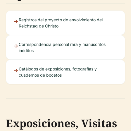
Registros del proyecto de envolvimiento del
Reichstag de Christo
Correspondencia personal rara y manuscritos
inéditos
Catálogos de exposiciones, fotografías y
cuadernos de bocetos
Exposiciones, Visitas