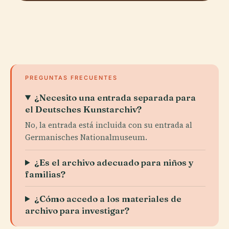
PREGUNTAS FRECUENTES
¿Necesito una entrada separada para
el Deutsches Kunstarchiv?
No, la entrada está incluida con su entrada al
Germanisches Nationalmuseum.
¿Es el archivo adecuado para niños y
familias?
¿Cómo accedo a los materiales de
archivo para investigar?