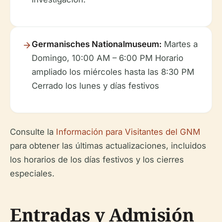
Germanisches Nationalmuseum:
Martes a
Domingo, 10:00 AM – 6:00 PM Horario
ampliado los miércoles hasta las 8:30 PM
Cerrado los lunes y días festivos
Consulte la
Información para Visitantes del GNM
para obtener las últimas actualizaciones, incluidos
los horarios de los días festivos y los cierres
especiales.
Entradas y Admisión