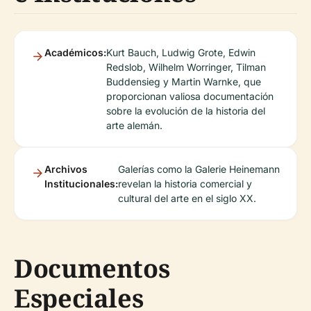
Académicos:
Kurt Bauch, Ludwig Grote, Edwin
Redslob, Wilhelm Worringer, Tilman
Buddensieg y Martin Warnke, que
proporcionan valiosa documentación
sobre la evolución de la historia del
arte alemán.
Archivos
Galerías como la Galerie Heinemann
Institucionales:
revelan la historia comercial y
cultural del arte en el siglo XX.
Documentos
Especiales