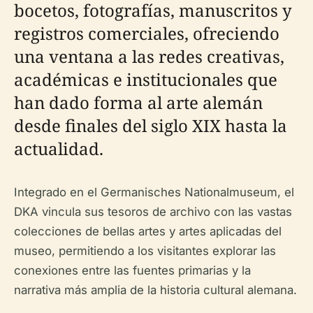
bocetos, fotografías, manuscritos y
registros comerciales, ofreciendo
una ventana a las redes creativas,
académicas e institucionales que
han dado forma al arte alemán
desde finales del siglo XIX hasta la
actualidad.
Integrado en el Germanisches Nationalmuseum, el
DKA vincula sus tesoros de archivo con las vastas
colecciones de bellas artes y artes aplicadas del
museo, permitiendo a los visitantes explorar las
conexiones entre las fuentes primarias y la
narrativa más amplia de la historia cultural alemana.