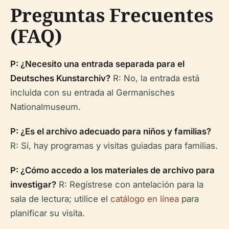
Preguntas Frecuentes
(FAQ)
P: ¿Necesito una entrada separada para el
Deutsches Kunstarchiv?
R: No, la entrada está
incluida con su entrada al Germanisches
Nationalmuseum.
P: ¿Es el archivo adecuado para niños y familias?
R: Sí, hay programas y visitas guiadas para familias.
P: ¿Cómo accedo a los materiales de archivo para
investigar?
R: Regístrese con antelación para la
sala de lectura; utilice el
catálogo en línea
para
planificar su visita.