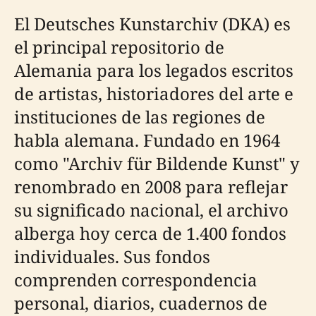
El Deutsches Kunstarchiv (DKA) es
el principal repositorio de
Alemania para los legados escritos
de artistas, historiadores del arte e
instituciones de las regiones de
habla alemana. Fundado en 1964
como "Archiv für Bildende Kunst" y
renombrado en 2008 para reflejar
su significado nacional, el archivo
alberga hoy cerca de 1.400 fondos
individuales. Sus fondos
comprenden correspondencia
personal, diarios, cuadernos de