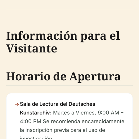
Información para el
Visitante
Horario de Apertura
Sala de Lectura del Deutsches
Kunstarchiv:
Martes a Viernes, 9:00 AM –
4:00 PM Se recomienda encarecidamente
la inscripción previa para el uso de
investigación.