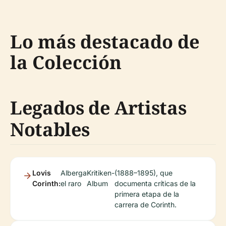
Lo más destacado de
la Colección
Legados de Artistas
Notables
Lovis
Alberga
Kritiken-
(1888–1895), que
Corinth:
el raro
Album
documenta críticas de la
primera etapa de la
carrera de Corinth.