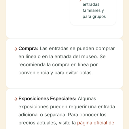
entradas
familiares y
para grupos
Compra:
Las entradas se pueden comprar
en línea o en la entrada del museo. Se
recomienda la compra en línea por
conveniencia y para evitar colas.
Exposiciones Especiales:
Algunas
exposiciones pueden requerir una entrada
adicional o separada. Para conocer los
precios actuales, visite la
página oficial de