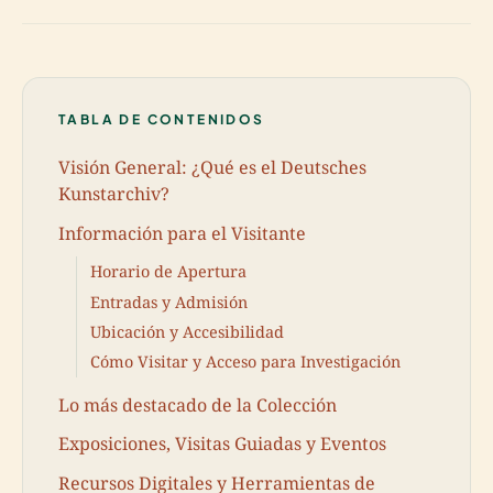
TABLA DE CONTENIDOS
Visión General: ¿Qué es el Deutsches
Kunstarchiv?
Información para el Visitante
Horario de Apertura
Entradas y Admisión
Ubicación y Accesibilidad
Cómo Visitar y Acceso para Investigación
Lo más destacado de la Colección
Exposiciones, Visitas Guiadas y Eventos
Recursos Digitales y Herramientas de