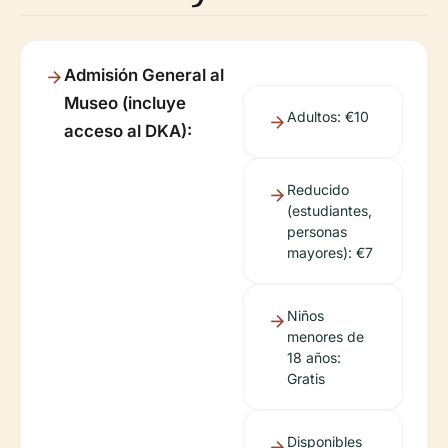
Admisión General al
Museo (incluye
Adultos: €10
acceso al DKA):
Reducido
(estudiantes,
personas
mayores): €7
Niños
menores de
18 años:
Gratis
Disponibles