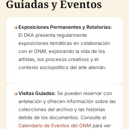
Guiadas y Eventos
Exposiciones Permanentes y Rotatorias:
El DKA presenta regularmente
exposiciones temáticas en colaboración
con el GNM, explorando la vida de los
artistas, los procesos creativos y el
contexto sociopolítico del arte alemán.
Visitas Guiadas:
Se pueden reservar con
antelación y ofrecen información sobre las
colecciones del archivo y las historias
detrás de los documentos. Consulte el
Calendario de Eventos del GNM
para ver