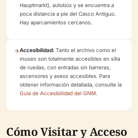
Hauptmarkt), autobús y se encuentra a
poca distancia a pie del Casco Antiguo.
Hay aparcamientos cercanos.
Accesibilidad:
Tanto el archivo como el
museo son totalmente accesibles en silla
de ruedas, con entradas sin barreras,
ascensores y aseos accesibles. Para
obtener información detallada, consulte la
Guía de Accesibilidad del GNM
.
Cómo Visitar y Acceso