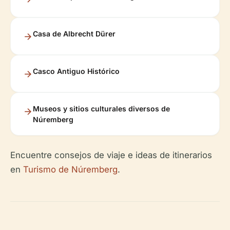
Casa de Albrecht Dürer
Casco Antiguo Histórico
Museos y sitios culturales diversos de
Núremberg
Encuentre consejos de viaje e ideas de itinerarios
en
Turismo de Núremberg
.