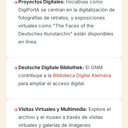
Proyectos Digitales:
Iniciativas como
DigiPortA se centran en la digitalización de
fotografías de retratos, y exposiciones
virtuales como "The Faces of the
Deutsches Kunstarchiv" están disponibles
en línea.
Deutsche Digitale Bibliothek:
El GNM
contribuye a la
Biblioteca Digital Alemana
para ampliar el acceso digital.
Visitas Virtuales y Multimedia:
Explore el
archivo y el museo a través de visitas
virtuales y galerías de imágenes