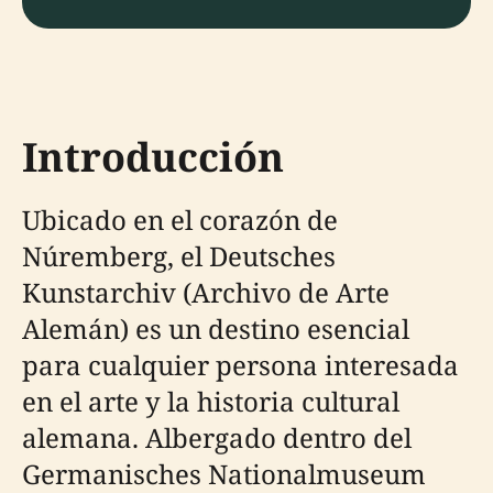
Introducción
Ubicado en el corazón de
Núremberg, el Deutsches
Kunstarchiv (Archivo de Arte
Alemán) es un destino esencial
para cualquier persona interesada
en el arte y la historia cultural
alemana. Albergado dentro del
Germanisches Nationalmuseum