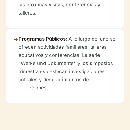
las próximas visitas, conferencias y
talleres.
Programas Públicos:
A lo largo del año se
ofrecen actividades familiares, talleres
educativos y conferencias. La serie
"Werke und Dokumente" y los simposios
trimestrales destacan investigaciones
actuales y descubrimientos de
colecciones.