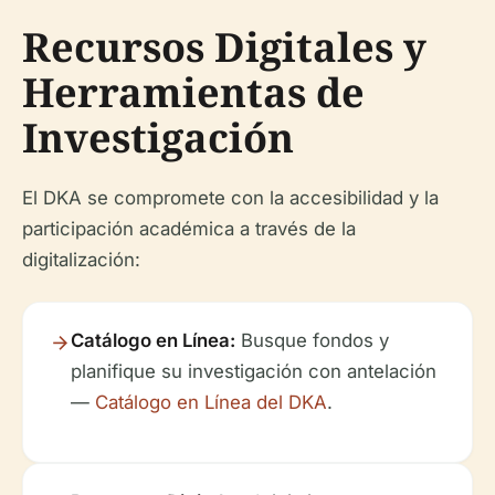
Recursos Digitales y
Herramientas de
Investigación
El DKA se compromete con la accesibilidad y la
participación académica a través de la
digitalización:
Catálogo en Línea:
Busque fondos y
planifique su investigación con antelación
—
Catálogo en Línea del DKA
.