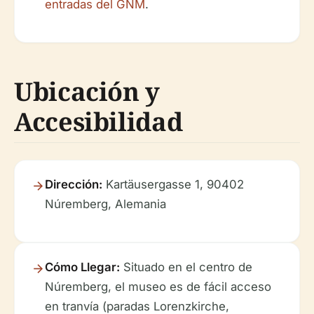
entradas del GNM
.
Ubicación y
Accesibilidad
Dirección:
Kartäusergasse 1, 90402
Núremberg, Alemania
Cómo Llegar:
Situado en el centro de
Núremberg, el museo es de fácil acceso
en tranvía (paradas Lorenzkirche,