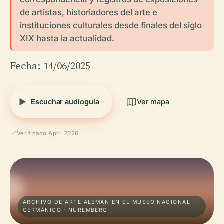
de artistas, historiadores del arte e
instituciones culturales desde finales del siglo
XIX hasta la actualidad.
Fecha: 14/06/2025
Escuchar audioguía
Ver mapa
Verificado April 2026
ARCHIVO DE ARTE ALEMÁN EN EL MUSEO NACIONAL
GERMÁNICO · NÚREMBERG