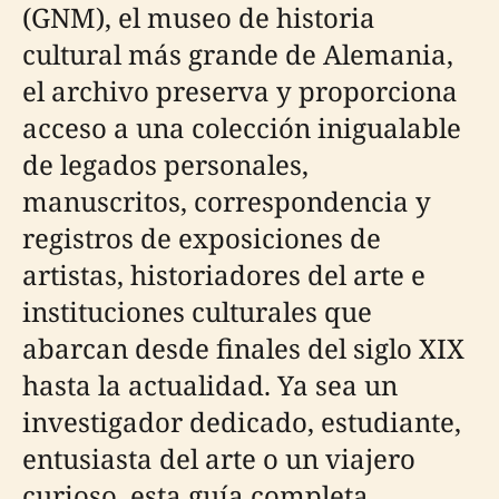
(GNM), el museo de historia
cultural más grande de Alemania,
el archivo preserva y proporciona
acceso a una colección inigualable
de legados personales,
manuscritos, correspondencia y
registros de exposiciones de
artistas, historiadores del arte e
instituciones culturales que
abarcan desde finales del siglo XIX
hasta la actualidad. Ya sea un
investigador dedicado, estudiante,
entusiasta del arte o un viajero
curioso, esta guía completa