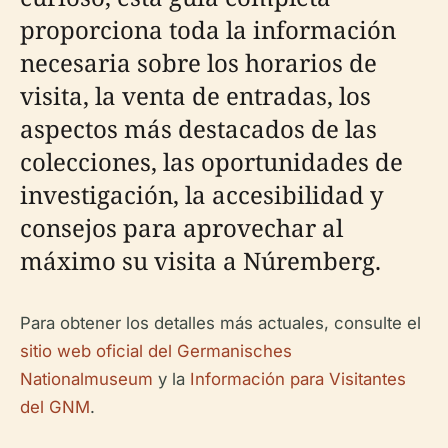
proporciona toda la información
necesaria sobre los horarios de
visita, la venta de entradas, los
aspectos más destacados de las
colecciones, las oportunidades de
investigación, la accesibilidad y
consejos para aprovechar al
máximo su visita a Núremberg.
Para obtener los detalles más actuales, consulte el
sitio web oficial del Germanisches
Nationalmuseum
y la
Información para Visitantes
del GNM
.