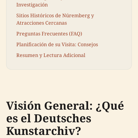
Investigación
Sitios Históricos de Núremberg y
Atracciones Cercanas
Preguntas Frecuentes (FAQ)
Planificación de su Visita: Consejos
Resumen y Lectura Adicional
Visión General: ¿Qué
es el Deutsches
Kunstarchiv?