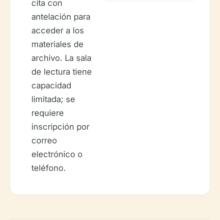
cita con
antelación para
acceder a los
materiales de
archivo. La sala
de lectura tiene
capacidad
limitada; se
requiere
inscripción por
correo
electrónico o
teléfono.