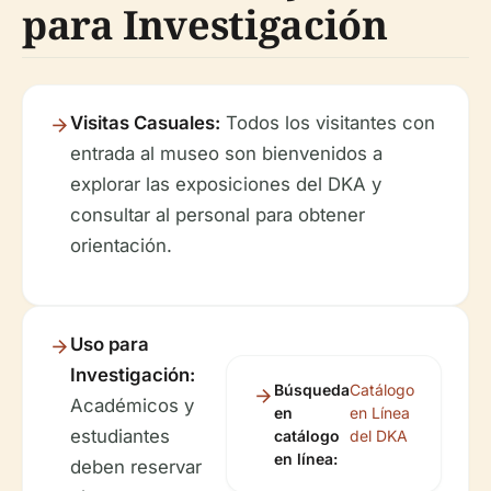
para Investigación
Visitas Casuales:
Todos los visitantes con
entrada al museo son bienvenidos a
explorar las exposiciones del DKA y
consultar al personal para obtener
orientación.
Uso para
Investigación:
Búsqueda
Catálogo
Académicos y
en
en Línea
estudiantes
catálogo
del DKA
en línea:
deben reservar