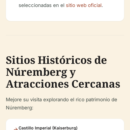
seleccionadas en el
sitio web oficial
.
Sitios Históricos de
Núremberg y
Atracciones Cercanas
Mejore su visita explorando el rico patrimonio de
Núremberg:
Castillo Imperial (Kaiserburg)