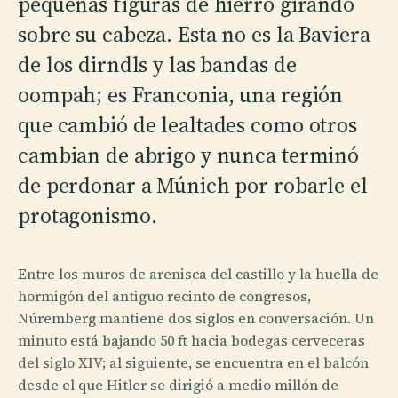
pequeñas figuras de hierro girando
sobre su cabeza. Esta no es la Baviera
de los dirndls y las bandas de
oompah; es Franconia, una región
que cambió de lealtades como otros
cambian de abrigo y nunca terminó
de perdonar a Múnich por robarle el
protagonismo.
Entre los muros de arenisca del castillo y la huella de
hormigón del antiguo recinto de congresos,
Núremberg mantiene dos siglos en conversación. Un
minuto está bajando 50 ft hacia bodegas cerveceras
del siglo XIV; al siguiente, se encuentra en el balcón
desde el que Hitler se dirigió a medio millón de