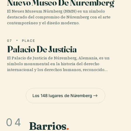
Nuevo Museo De Nuremberg
El Neues Museum Nürnberg (NMN) es un símbolo
destacado del compromiso de Núremberg con el arte
contemporáneo y el diseño moderno.
07
PLACE
Palacio De Justicia
El Palacio de Justicia de Núremberg, Alemania, es un
símbolo monumental en la historia del derecho
internacional y los derechos humanos, reconocido…
Los 148 lugares de Núremberg
04
Barrios
.