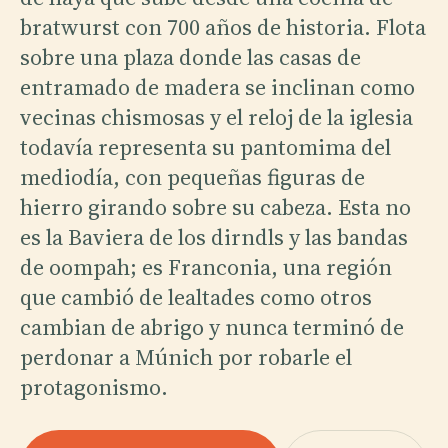
bratwurst con 700 años de historia. Flota
sobre una plaza donde las casas de
entramado de madera se inclinan como
vecinas chismosas y el reloj de la iglesia
todavía representa su pantomima del
mediodía, con pequeñas figuras de
hierro girando sobre su cabeza. Esta no
es la Baviera de los dirndls y las bandas
de oompah; es Franconia, una región
que cambió de lealtades como otros
cambian de abrigo y nunca terminó de
perdonar a Múnich por robarle el
protagonismo.