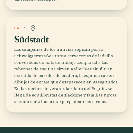
06
Südstadt
Las campanas de los tranvías repican por la
Schweiggerstraße junto a cervecerías de ladrillo
convertidas en lofts de trabajo compartido. Las
tabernas de esquina sirven Kellerbier sin filtrar
extraída de barriles de madera; la espuma cae en
dibujos de encaje que desaparecen en 90 segundos.
En las noches de verano, la ribera del Pegnitz se
llena de equilibristas de slackline y familias turcas
asando maíz hasta que parpadean las farolas.