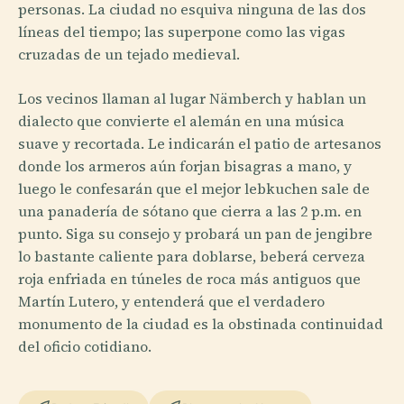
personas. La ciudad no esquiva ninguna de las dos
líneas del tiempo; las superpone como las vigas
cruzadas de un tejado medieval.
Los vecinos llaman al lugar Nämberch y hablan un
dialecto que convierte el alemán en una música
suave y recortada. Le indicarán el patio de artesanos
donde los armeros aún forjan bisagras a mano, y
luego le confesarán que el mejor lebkuchen sale de
una panadería de sótano que cierra a las 2 p.m. en
punto. Siga su consejo y probará un pan de jengibre
lo bastante caliente para doblarse, beberá cerveza
roja enfriada en túneles de roca más antiguos que
Martín Lutero, y entenderá que el verdadero
monumento de la ciudad es la obstinada continuidad
del oficio cotidiano.