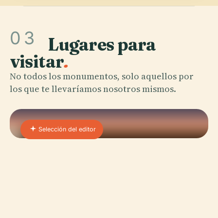
03
Lugares para
visitar
.
No todos los monumentos, solo aquellos por
los que te llevaríamos nosotros mismos.
Selección del editor