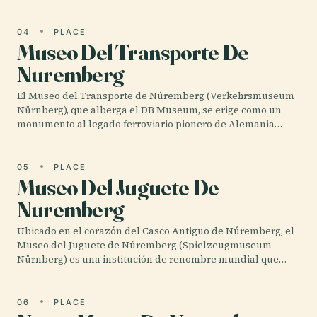
04
PLACE
Museo Del Transporte De
Nuremberg
El Museo del Transporte de Núremberg (Verkehrsmuseum
Nürnberg), que alberga el DB Museum, se erige como un
monumento al legado ferroviario pionero de Alemania…
05
PLACE
Museo Del Juguete De
Nuremberg
Ubicado en el corazón del Casco Antiguo de Núremberg, el
Museo del Juguete de Núremberg (Spielzeugmuseum
Nürnberg) es una institución de renombre mundial que…
06
PLACE