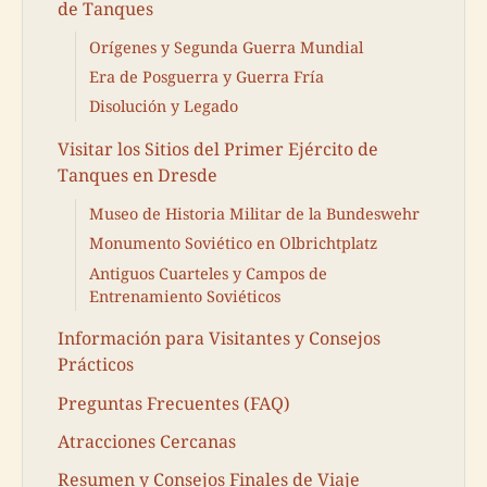
de Tanques
Orígenes y Segunda Guerra Mundial
Era de Posguerra y Guerra Fría
Disolución y Legado
Visitar los Sitios del Primer Ejército de
Tanques en Dresde
Museo de Historia Militar de la Bundeswehr
Monumento Soviético en Olbrichtplatz
Antiguos Cuarteles y Campos de
Entrenamiento Soviéticos
Información para Visitantes y Consejos
Prácticos
Preguntas Frecuentes (FAQ)
Atracciones Cercanas
Resumen y Consejos Finales de Viaje