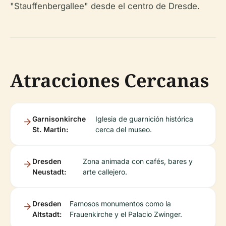
"Stauffenbergallee" desde el centro de Dresde.
Atracciones Cercanas
Garnisonkirche
Iglesia de guarnición histórica
St. Martin:
cerca del museo.
Dresden
Zona animada con cafés, bares y
Neustadt:
arte callejero.
Dresden
Famosos monumentos como la
Altstadt:
Frauenkirche y el Palacio Zwinger.