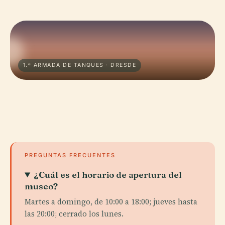
1.ª ARMADA DE TANQUES · DRESDE
PREGUNTAS FRECUENTES
¿Cuál es el horario de apertura del
museo?
Martes a domingo, de 10:00 a 18:00; jueves hasta
las 20:00; cerrado los lunes.