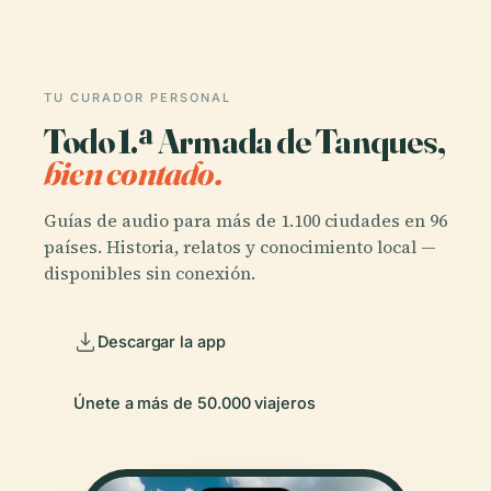
TU CURADOR PERSONAL
Todo 1.ª Armada de Tanques,
bien contado.
Guías de audio para más de 1.100 ciudades en 96
países. Historia, relatos y conocimiento local —
disponibles sin conexión.
Descargar la app
Únete a más de 50.000 viajeros