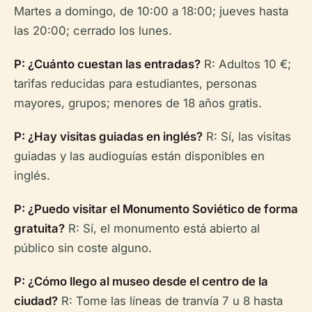
Martes a domingo, de 10:00 a 18:00; jueves hasta
las 20:00; cerrado los lunes.
P: ¿Cuánto cuestan las entradas?
R: Adultos 10 €;
tarifas reducidas para estudiantes, personas
mayores, grupos; menores de 18 años gratis.
P: ¿Hay visitas guiadas en inglés?
R: Sí, las visitas
guiadas y las audioguías están disponibles en
inglés.
P: ¿Puedo visitar el Monumento Soviético de forma
gratuita?
R: Sí, el monumento está abierto al
público sin coste alguno.
P: ¿Cómo llego al museo desde el centro de la
ciudad?
R: Tome las líneas de tranvía 7 u 8 hasta