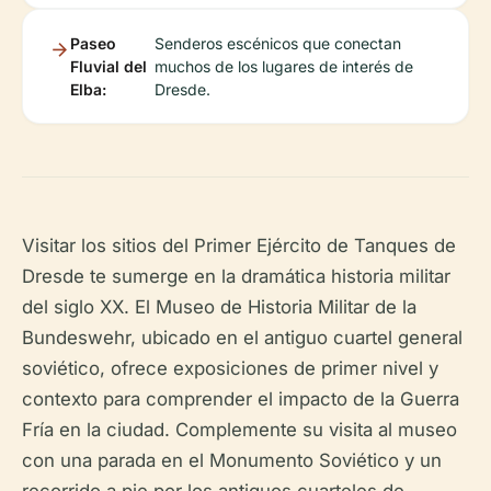
Paseo
Senderos escénicos que conectan
Fluvial del
muchos de los lugares de interés de
Elba:
Dresde.
Visitar los sitios del Primer Ejército de Tanques de
Dresde te sumerge en la dramática historia militar
del siglo XX. El Museo de Historia Militar de la
Bundeswehr, ubicado en el antiguo cuartel general
soviético, ofrece exposiciones de primer nivel y
contexto para comprender el impacto de la Guerra
Fría en la ciudad. Complemente su visita al museo
con una parada en el Monumento Soviético y un
recorrido a pie por los antiguos cuarteles de