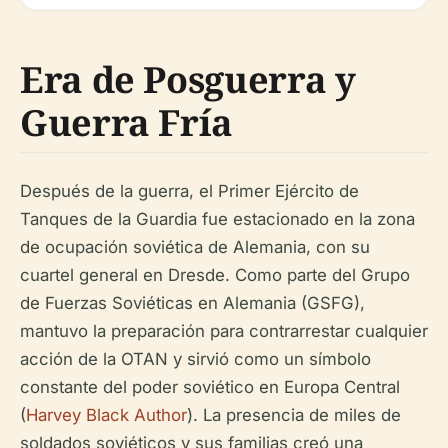
Era de Posguerra y
Guerra Fría
Después de la guerra, el Primer Ejército de
Tanques de la Guardia fue estacionado en la zona
de ocupación soviética de Alemania, con su
cuartel general en Dresde. Como parte del Grupo
de Fuerzas Soviéticas en Alemania (GSFG),
mantuvo la preparación para contrarrestar cualquier
acción de la OTAN y sirvió como un símbolo
constante del poder soviético en Europa Central
(
Harvey Black Author
). La presencia de miles de
soldados soviéticos y sus familias creó una