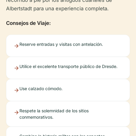
Albertstadt para una experiencia completa.
Consejos de Viaje:
Reserve entradas y visitas con antelación.
Utilice el excelente transporte público de Dresde.
Use calzado cómodo.
Respete la solemnidad de los sitios
conmemorativos.