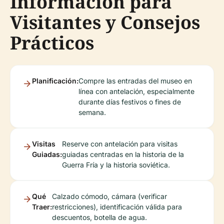
Información para
Visitantes y Consejos
Prácticos
Planificación:
Compre las entradas del museo en
línea con antelación, especialmente
durante días festivos o fines de
semana.
Visitas
Reserve con antelación para visitas
Guiadas:
guiadas centradas en la historia de la
Guerra Fría y la historia soviética.
Qué
Calzado cómodo, cámara (verificar
Traer:
restricciones), identificación válida para
descuentos, botella de agua.