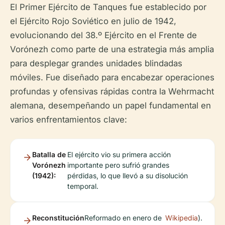
El Primer Ejército de Tanques fue establecido por
el Ejército Rojo Soviético en julio de 1942,
evolucionando del 38.º Ejército en el Frente de
Vorónezh como parte de una estrategia más amplia
para desplegar grandes unidades blindadas
móviles. Fue diseñado para encabezar operaciones
profundas y ofensivas rápidas contra la Wehrmacht
alemana, desempeñando un papel fundamental en
varios enfrentamientos clave:
Batalla de
El ejército vio su primera acción
Vorónezh
importante pero sufrió grandes
(1942):
pérdidas, lo que llevó a su disolución
temporal.
Reconstitución
Reformado en enero de
Wikipedia
).