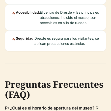
Accesibilidad:
El centro de Dresde y las principales
atracciones, incluido el museo, son
accesibles en silla de ruedas.
Seguridad:
Dresde es segura para los visitantes; se
aplican precauciones estándar.
Preguntas Frecuentes
(FAQ)
P: ¿Cuál es el horario de apertura del museo?
R: