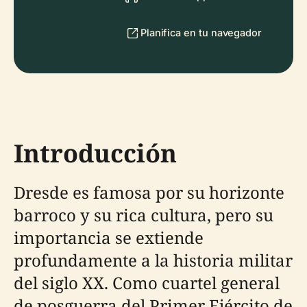
Planifica en tu navegador
Introducción
Dresde es famosa por su horizonte
barroco y su rica cultura, pero su
importancia se extiende
profundamente a la historia militar
del siglo XX. Como cuartel general
de posguerra del Primer Ejército de