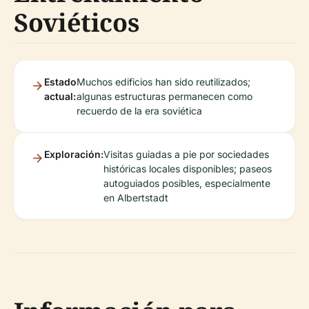
Soviéticos
Estado
Muchos edificios han sido reutilizados;
actual:
algunas estructuras permanecen como
recuerdo de la era soviética
Exploración:
Visitas guiadas a pie por sociedades
históricas locales disponibles; paseos
autoguiados posibles, especialmente
en Albertstadt