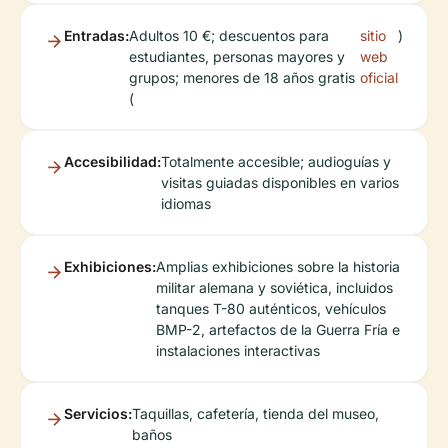
Entradas:
Adultos 10 €; descuentos para
sitio
)
estudiantes, personas mayores y
web
grupos; menores de 18 años gratis
oficial
(
Accesibilidad:
Totalmente accesible; audioguías y
visitas guiadas disponibles en varios
idiomas
Exhibiciones:
Amplias exhibiciones sobre la historia
militar alemana y soviética, incluidos
tanques T-80 auténticos, vehículos
BMP-2, artefactos de la Guerra Fría e
instalaciones interactivas
Servicios:
Taquillas, cafetería, tienda del museo,
baños