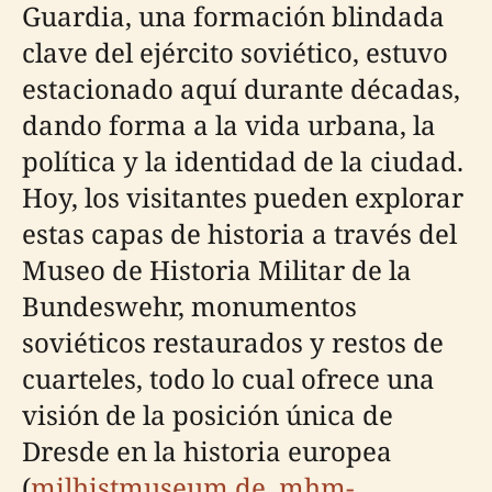
Guardia, una formación blindada
clave del ejército soviético, estuvo
estacionado aquí durante décadas,
dando forma a la vida urbana, la
política y la identidad de la ciudad.
Hoy, los visitantes pueden explorar
estas capas de historia a través del
Museo de Historia Militar de la
Bundeswehr, monumentos
soviéticos restaurados y restos de
cuarteles, todo lo cual ofrece una
visión de la posición única de
Dresde en la historia europea
(
milhistmuseum.de
,
mhm-