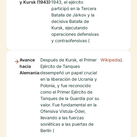
y Kursk (1943):
1943, el ejército
participó en la Tercera
Batalla de Járkov y la
decisiva Batalla de
Kursk, ejecutando
operaciones defensivas
y contraofensivas (
Avance
Después de Kursk, el Primer
Wikipedia
).
hacia
Ejército de Tanques
Alemania:
desempeñó un papel crucial
en la liberación de Ucrania y
Polonia, y fue reconocido
como el Primer Ejército de
Tanques de la Guardia por su
valor. Fue fundamental en la
Ofensiva Vístula-Óder,
llevando a las fuerzas
soviéticas a las puertas de
Berlín (