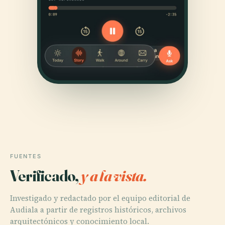
FUENTES
Verificado,
y a la vista.
Investigado y redactado por el equipo editorial de
Audiala a partir de registros históricos, archivos
arquitectónicos y conocimiento local.