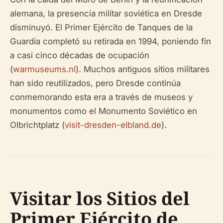
alemana, la presencia militar soviética en Dresde
disminuyó. El Primer Ejército de Tanques de la
Guardia completó su retirada en 1994, poniendo fin
a casi cinco décadas de ocupación
(
warmuseums.nl
). Muchos antiguos sitios militares
han sido reutilizados, pero Dresde continúa
conmemorando esta era a través de museos y
monumentos como el Monumento Soviético en
Olbrichtplatz (
visit-dresden-elbland.de
).
Visitar los Sitios del
Primer Ejército de