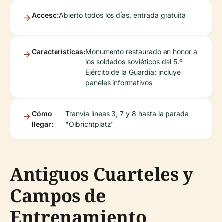
Acceso:
Abierto todos los días, entrada gratuita
Características:
Monumento restaurado en honor a
los soldados soviéticos del 5.º
Ejército de la Guardia; incluye
paneles informativos
Cómo
Tranvía líneas 3, 7 y 8 hasta la parada
llegar:
"Olbrichtplatz"
Antiguos Cuarteles y
Campos de
Entrenamiento