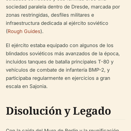
sociedad paralela dentro de Dresde, marcada por
zonas restringidas, desfiles militares e
infraestructura dedicada al ejército soviético
(
Rough Guides
).
El ejército estaba equipado con algunos de los
blindados soviéticos más avanzados de la época,
incluidos tanques de batalla principales T-80 y
vehículos de combate de infantería BMP-2, y
participaba regularmente en ejercicios a gran
escala en Sajonia.
Disolución y Legado
Con la caída del Muro de Berlín y la reunificación