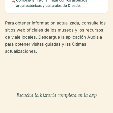
Combine la historia militar con los aspectos
arquitectónicos y culturales de Dresde.
Para obtener información actualizada, consulte los
sitios web oficiales de los museos y los recursos
de viaje locales. Descargue la aplicación Audiala
para obtener visitas guiadas y las últimas
actualizaciones.
Escucha la historia completa en la app