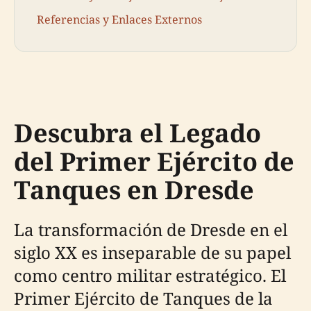
Referencias y Enlaces Externos
Descubra el Legado
del Primer Ejército de
Tanques en Dresde
La transformación de Dresde en el
siglo XX es inseparable de su papel
como centro militar estratégico. El
Primer Ejército de Tanques de la