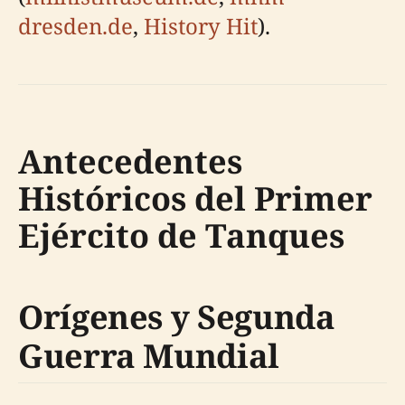
dresden.de
,
History Hit
).
Antecedentes
Históricos del Primer
Ejército de Tanques
Orígenes y Segunda
Guerra Mundial