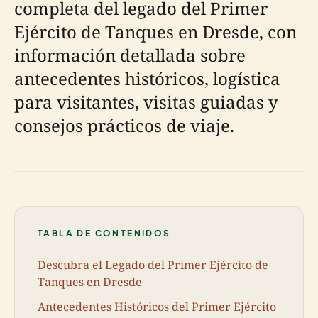
completa del legado del Primer
Ejército de Tanques en Dresde, con
información detallada sobre
antecedentes históricos, logística
para visitantes, visitas guiadas y
consejos prácticos de viaje.
TABLA DE CONTENIDOS
Descubra el Legado del Primer Ejército de
Tanques en Dresde
Antecedentes Históricos del Primer Ejército