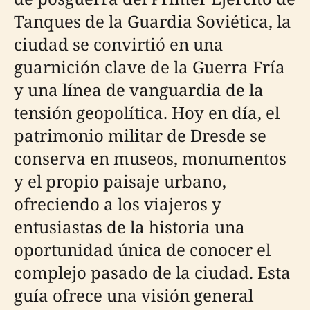
Tanques de la Guardia Soviética, la
ciudad se convirtió en una
guarnición clave de la Guerra Fría
y una línea de vanguardia de la
tensión geopolítica. Hoy en día, el
patrimonio militar de Dresde se
conserva en museos, monumentos
y el propio paisaje urbano,
ofreciendo a los viajeros y
entusiastas de la historia una
oportunidad única de conocer el
complejo pasado de la ciudad. Esta
guía ofrece una visión general