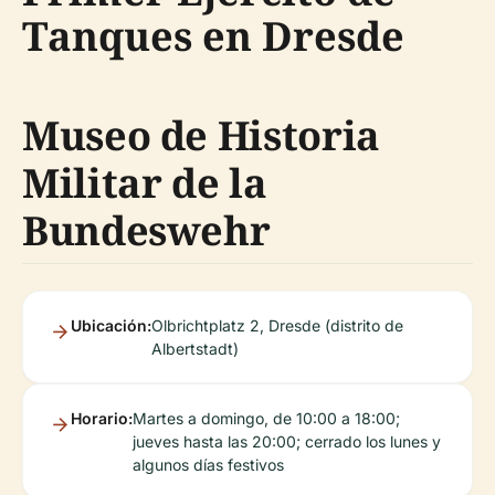
Tanques en Dresde
Museo de Historia
Militar de la
Bundeswehr
Ubicación:
Olbrichtplatz 2, Dresde (distrito de
Albertstadt)
Horario:
Martes a domingo, de 10:00 a 18:00;
jueves hasta las 20:00; cerrado los lunes y
algunos días festivos