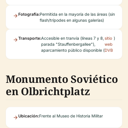
Fotografía:
Permitida en la mayoría de las áreas (sin
flash/trípodes en algunas galerías)
Transporte:
Accesible en tranvía (líneas 7 y 8,
sitio
)
parada "Stauffenbergallee"),
web
aparcamiento público disponible (
DVB
Monumento Soviético
en Olbrichtplatz
Ubicación:
Frente al Museo de Historia Militar