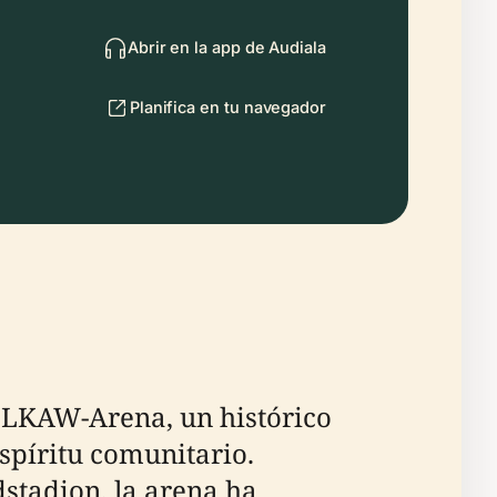
Abrir en la app de Audiala
Planifica en tu navegador
ELKAW-Arena, un histórico
espíritu comunitario.
stadion, la arena ha