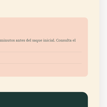
minutos antes del saque inicial. Consulta el