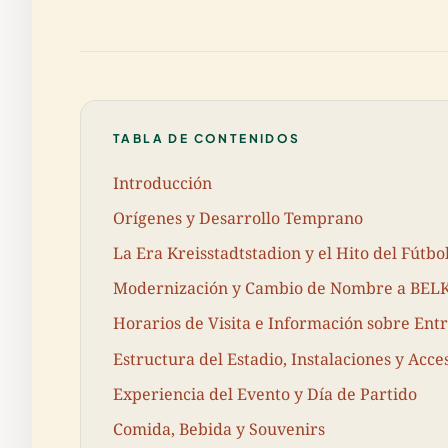
TABLA DE CONTENIDOS
Introducción
Orígenes y Desarrollo Temprano
La Era Kreisstadtstadion y el Hito del Fútb
Modernización y Cambio de Nombre a BE
Horarios de Visita e Información sobre Ent
Estructura del Estadio, Instalaciones y Acce
Experiencia del Evento y Día de Partido
Comida, Bebida y Souvenirs