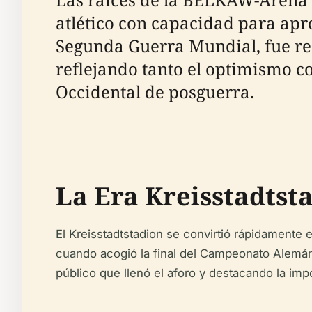
atlético con capacidad para ap
Segunda Guerra Mundial, fue re
reflejando tanto el optimismo 
Occidental de posguerra.
La Era Kreisstadtst
El Kreisstadtstadion se convirtió rápidamente 
cuando acogió la final del Campeonato Alemá
público que llenó el aforo y destacando la impo